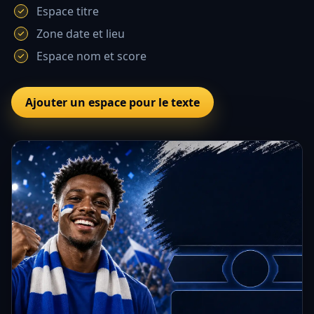
Espace titre
Zone date et lieu
Espace nom et score
Ajouter un espace pour le texte