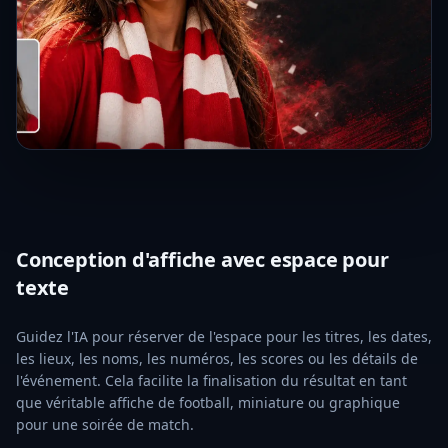
Conception d'affiche avec espace pour
texte
Guidez l'IA pour réserver de l'espace pour les titres, les dates,
les lieux, les noms, les numéros, les scores ou les détails de
l'événement. Cela facilite la finalisation du résultat en tant
que véritable affiche de football, miniature ou graphique
pour une soirée de match.