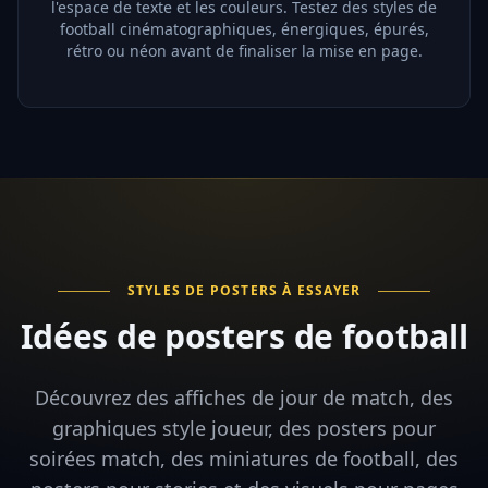
l'espace de texte et les couleurs. Testez des styles de
football cinématographiques, énergiques, épurés,
rétro ou néon avant de finaliser la mise en page.
STYLES DE POSTERS À ESSAYER
Idées de posters de football
Découvrez des affiches de jour de match, des
graphiques style joueur, des posters pour
soirées match, des miniatures de football, des