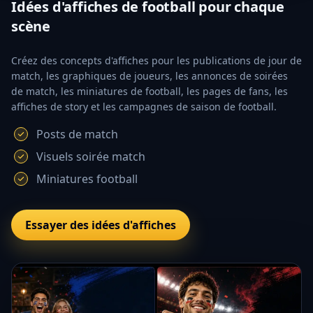
Idées d'affiches de football pour chaque
scène
Créez des concepts d'affiches pour les publications de jour de
match, les graphiques de joueurs, les annonces de soirées
de match, les miniatures de football, les pages de fans, les
affiches de story et les campagnes de saison de football.
Posts de match
Visuels soirée match
Miniatures football
Essayer des idées d'affiches