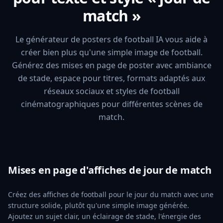
match »
Le générateur de posters de football IA vous aide à
créer bien plus qu'une simple image de football.
Générez des mises en page de poster avec ambiance
de stade, espace pour titres, formats adaptés aux
réseaux sociaux et styles de football
cinématographiques pour différentes scènes de
match.
Mises en page d'affiches de jour de match
Créez des affiches de football pour le jour du match avec une
structure solide, plutôt qu'une simple image générée.
Ajoutez un sujet clair, un éclairage de stade, l'énergie des