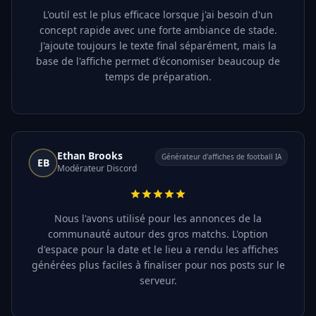
L'outil est le plus efficace lorsque j'ai besoin d'un
concept rapide avec une forte ambiance de stade.
J'ajoute toujours le texte final séparément, mais la
base de l'affiche permet d'économiser beaucoup de
temps de préparation.
Ethan Brooks
Générateur d'affiches de football IA
EB
Modérateur Discord
Nous l'avons utilisé pour les annonces de la
communauté autour des gros matchs. L'option
d'espace pour la date et le lieu a rendu les affiches
générées plus faciles à finaliser pour nos posts sur le
serveur.