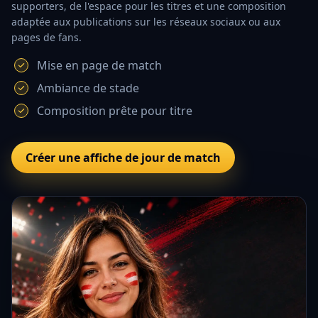
supporters, de l'espace pour les titres et une composition
adaptée aux publications sur les réseaux sociaux ou aux
pages de fans.
Mise en page de match
Ambiance de stade
Composition prête pour titre
Créer une affiche de jour de match