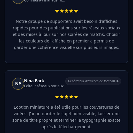
Community manager de fans
Notre groupe de supporters avait besoin d'affiches
rapides pour des publications sur les réseaux sociaux
et des mises à jour sur nos soirées de matchs. Choisir
les couleurs de l'affiche en premier a permis de
garder une cohérence visuelle sur plusieurs images.
Nina Park
Générateur d'affiches de football IA
NP
Éditeur réseaux sociaux
L'option miniature a été utile pour les couvertures de
vidéos. J'ai pu garder le sujet bien visible, laisser une
zone de titre propre et terminer la typographie exacte
après le téléchargement.