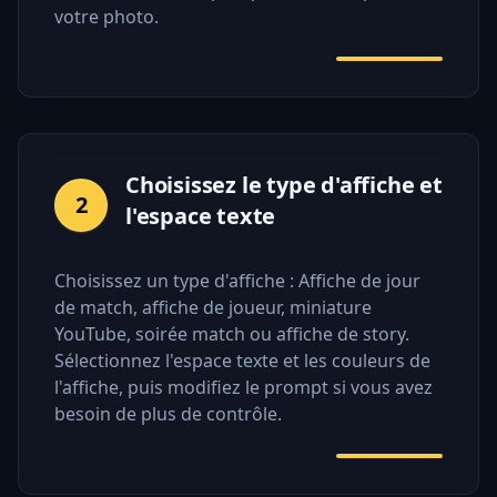
votre photo.
Choisissez le type d'affiche et
2
l'espace texte
Choisissez un type d'affiche : Affiche de jour
de match, affiche de joueur, miniature
YouTube, soirée match ou affiche de story.
Sélectionnez l'espace texte et les couleurs de
l'affiche, puis modifiez le prompt si vous avez
besoin de plus de contrôle.