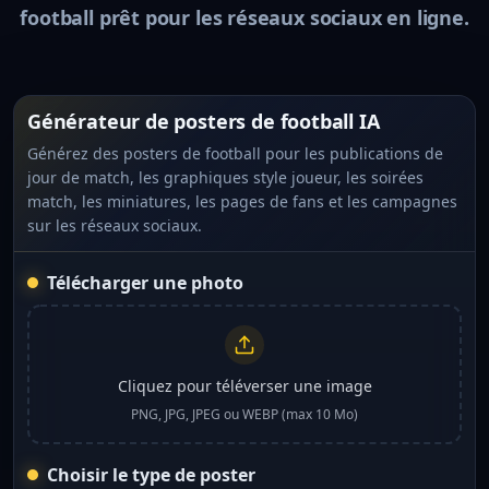
football prêt pour les réseaux sociaux en ligne.
Générateur de posters de football IA
Générez des posters de football pour les publications de
jour de match, les graphiques style joueur, les soirées
match, les miniatures, les pages de fans et les campagnes
sur les réseaux sociaux.
Télécharger une photo
Cliquez pour téléverser une image
PNG, JPG, JPEG ou WEBP (max 10 Mo)
Choisir le type de poster