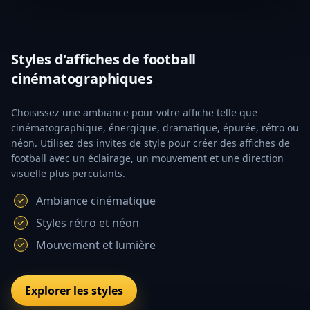
Styles d'affiches de football
cinématographiques
Choisissez une ambiance pour votre affiche telle que
cinématographique, énergique, dramatique, épurée, rétro ou
néon. Utilisez des invites de style pour créer des affiches de
football avec un éclairage, un mouvement et une direction
visuelle plus percutants.
Ambiance cinématique
Styles rétro et néon
Mouvement et lumière
Explorer les styles