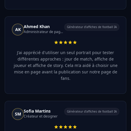
Ahmed Khan
Générateur d'affiches de football IA
AK
Administrateur de page de fans de football
J'ai apprécié d'utiliser un seul portrait pour tester
différentes approches : jour de match, affiche de
joueur et affiche de story. Cela m'a aidé à choisir une
mise en page avant la publication sur notre page de
fans.
Sofia Martins
Générateur d'affiches de football IA
SM
Créateur et designer