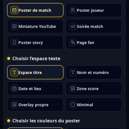
Poster de match
Poster joueur
Miniature YouTube
Soirée match
Poster story
Page fan
Choisir l’espace texte
Espace titre
Nom et numéro
Date et lieu
Zone score
Overlay propre
Minimal
Choisir les couleurs du poster