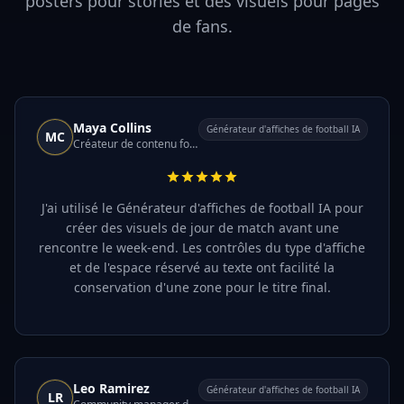
posters pour stories et des visuels pour pages
de fans.
Maya Collins
Générateur d'affiches de football IA
MC
Créateur de contenu football
J'ai utilisé le Générateur d'affiches de football IA pour
créer des visuels de jour de match avant une
rencontre le week-end. Les contrôles du type d'affiche
et de l'espace réservé au texte ont facilité la
conservation d'une zone pour le titre final.
Leo Ramirez
Générateur d'affiches de football IA
LR