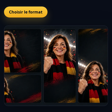
Choisir le format