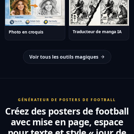
Traducteur de manga IA
Photo en croquis
Voir tous les outils magiques
GÉNÉRATEUR DE POSTERS DE FOOTBALL
Créez des posters de football
avec mise en page, espace
pour texte et style « jour de