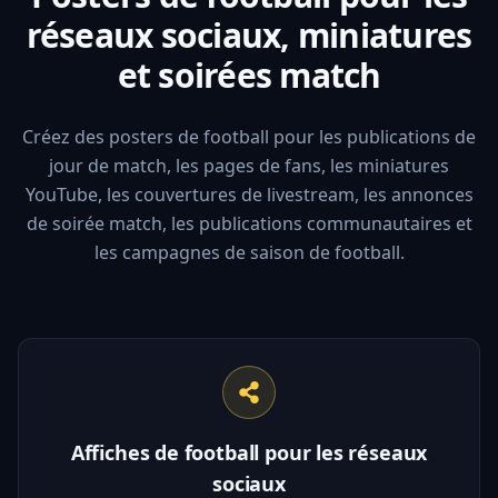
réseaux sociaux, miniatures
et soirées match
Créez des posters de football pour les publications de
jour de match, les pages de fans, les miniatures
YouTube, les couvertures de livestream, les annonces
de soirée match, les publications communautaires et
les campagnes de saison de football.
Affiches de football pour les réseaux
sociaux