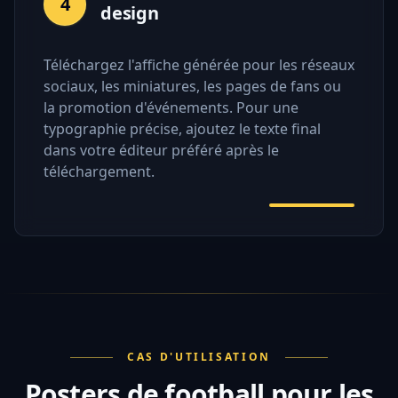
4
design
Téléchargez l'affiche générée pour les réseaux
sociaux, les miniatures, les pages de fans ou
la promotion d'événements. Pour une
typographie précise, ajoutez le texte final
dans votre éditeur préféré après le
téléchargement.
CAS D'UTILISATION
Posters de football pour les