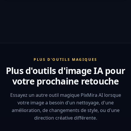
PLUS D'OUTILS MAGIQUES
Plus d'outils d'image IA pour
votre prochaine retouche
Essayez un autre outil magique PixMira AI lorsque
votre image a besoin d'un nettoyage, d'une
amélioration, de changements de style, ou d'une
direction créative différente.