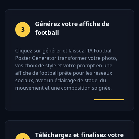
Générez votre affiche de
3
football
Cliquez sur générer et laissez l'IA Football
Poster Generator transformer votre photo,
vos choix de style et votre prompt en une
affiche de football prête pour les réseaux
sociaux, avec un éclairage de stade, du
mouvement et une composition soignée.
Téléchargez et finalisez votre