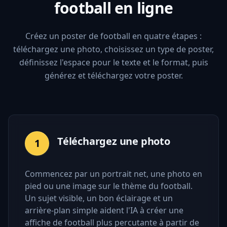
football en ligne
Créez un poster de football en quatre étapes :
téléchargez une photo, choisissez un type de poster,
définissez l'espace pour le texte et le format, puis
générez et téléchargez votre poster.
Téléchargez une photo
1
Commencez par un portrait net, une photo en
pied ou une image sur le thème du football.
Un sujet visible, un bon éclairage et un
arrière-plan simple aident l'IA à créer une
affiche de football plus percutante à partir de