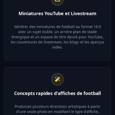
Miniatures YouTube et Livestream
Générer des miniatures de football au format 16:9
avec un sujet lisible, un arrière-plan de stade
énergique et un espace de titre épuré pour YouTube,
les couvertures de livestream, les blogs et les aperçus
vidéo.
Concepts rapides d'affiches de football
Produisez plusieurs directions artistiques à partir
d'une seule photo en modifiant le type d'affiche,