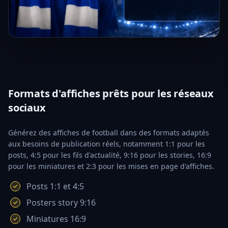
Formats d'affiches prêts pour les réseaux
sociaux
Générez des affiches de football dans des formats adaptés
aux besoins de publication réels, notamment 1:1 pour les
posts, 4:5 pour les fils d'actualité, 9:16 pour les stories, 16:9
pour les miniatures et 2:3 pour les mises en page d'affiches.
Posts 1:1 et 4:5
Posters story 9:16
Miniatures 16:9