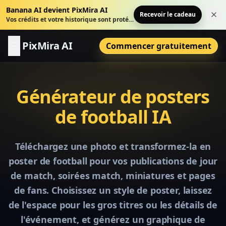
Banana AI devient PixMira AI
Recevoir le cadeau
Fer
Vos crédits et votre historique sont protégés.
PixMira AI
Commencer gratuitement
Générateur de posters
de football IA
Téléchargez une photo et transformez-la en
poster de football pour vos publications de jour
de match, soirées match, miniatures et pages
de fans. Choisissez un style de poster, laissez
de l'espace pour les gros titres ou les détails de
l'événement, et générez un graphique de