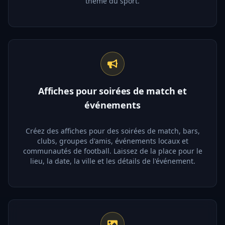
thème du sport.
Affiches pour soirées de match et
événements
Créez des affiches pour des soirées de match, bars,
clubs, groupes d'amis, événements locaux et
communautés de football. Laissez de la place pour le
lieu, la date, la ville et les détails de l'événement.