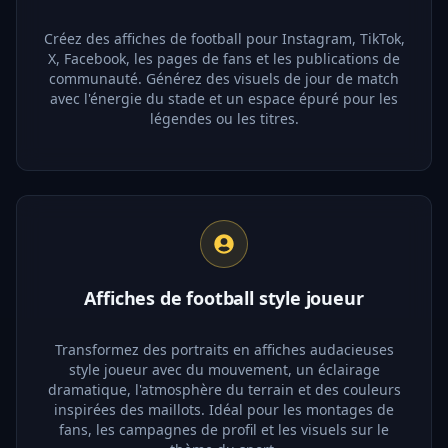
Créez des affiches de football pour Instagram, TikTok,
X, Facebook, les pages de fans et les publications de
communauté. Générez des visuels de jour de match
avec l'énergie du stade et un espace épuré pour les
légendes ou les titres.
Affiches de football style joueur
Transformez des portraits en affiches audacieuses
style joueur avec du mouvement, un éclairage
dramatique, l'atmosphère du terrain et des couleurs
inspirées des maillots. Idéal pour les montages de
fans, les campagnes de profil et les visuels sur le