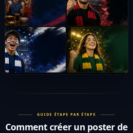
GUIDE ÉTAPE PAR ÉTAPE
Comment créer un poster de