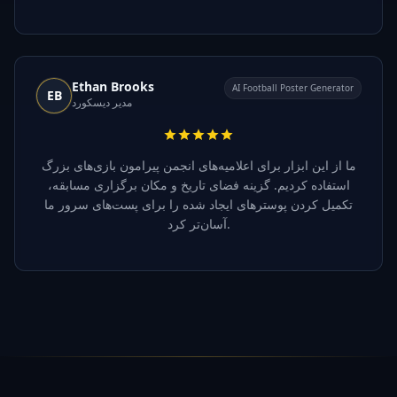
Ethan Brooks
AI Football Poster Generator
EB
مدیر دیسکورد
ما از این ابزار برای اعلامیه‌های انجمن پیرامون بازی‌های بزرگ
استفاده کردیم. گزینه فضای تاریخ و مکان برگزاری مسابقه،
تکمیل کردن پوسترهای ایجاد شده را برای پست‌های سرور ما
آسان‌تر کرد.