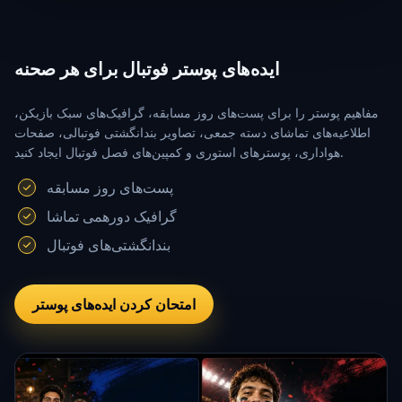
ایده‌های پوستر فوتبال برای هر صحنه
مفاهیم پوستر را برای پست‌های روز مسابقه، گرافیک‌های سبک بازیکن،
اطلاعیه‌های تماشای دسته جمعی، تصاویر بندانگشتی فوتبالی، صفحات
هواداری، پوسترهای استوری و کمپین‌های فصل فوتبال ایجاد کنید.
پست‌های روز مسابقه
گرافیک دورهمی تماشا
بندانگشتی‌های فوتبال
امتحان کردن ایده‌های پوستر