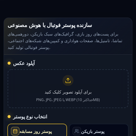
سازنده پوستر فوتبال با هوش مصنوعی
برای پست‌های روز بازی، گرافیک‌های سبک بازیکن، دورهمی‌های
تماشا، تامنیل‌ها، صفحات هواداری و کمپین‌های شبکه‌های اجتماعی،
پوستر فوتبالی تولید کنید.
آپلود عکس
برای آپلود تصویر کلیک کنید
PNG، JPG، JPEG یا WEBP (حداکثر 10MB)
انتخاب نوع پوستر
پوستر بازیکن
پوستر روز مسابقه