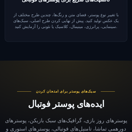
با تغییر نوع پوستر، فضای متن و رنگ‌ها، چندین طرح مختلف از
یک عکس تولید کنید. پیش از نهایی کردن طرح اصلی، سبک‌های
سینمایی، پرانرژی، مینیمال، کلاسیک یا نئونی را آزمایش کنید.
سبک‌های پوستر برای امتحان کردن
ایده‌های پوستر فوتبال
پوسترهای روز بازی، گرافیک‌های سبک بازیکن، پوسترهای
دورهمی تماشا، تامنیل‌های فوتبالی، پوسترهای استوری و