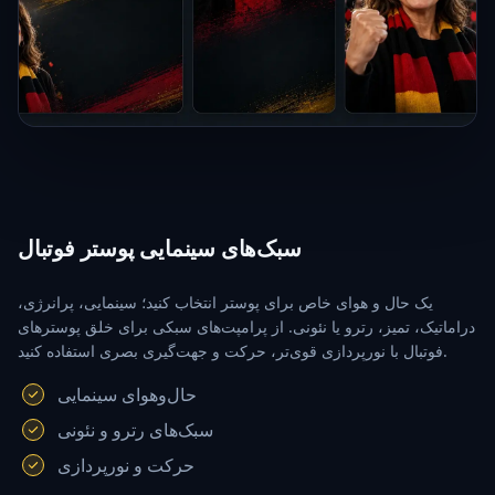
سبک‌های سینمایی پوستر فوتبال
یک حال و هوای خاص برای پوستر انتخاب کنید؛ سینمایی، پرانرژی،
دراماتیک، تمیز، رترو یا نئونی. از پرامپت‌های سبکی برای خلق پوسترهای
فوتبال با نورپردازی قوی‌تر، حرکت و جهت‌گیری بصری استفاده کنید.
حال‌وهوای سینمایی
سبک‌های رترو و نئونی
حرکت و نورپردازی