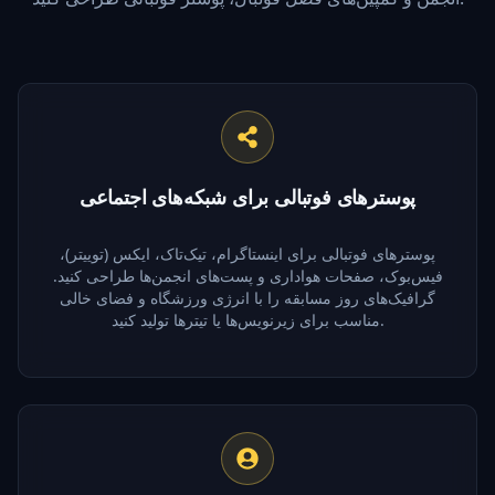
پوسترهای فوتبالی برای شبکه‌های اجتماعی
پوسترهای فوتبالی برای اینستاگرام، تیک‌تاک، ایکس (توییتر)،
فیس‌بوک، صفحات هواداری و پست‌های انجمن‌ها طراحی کنید.
گرافیک‌های روز مسابقه را با انرژی ورزشگاه و فضای خالی
مناسب برای زیرنویس‌ها یا تیترها تولید کنید.