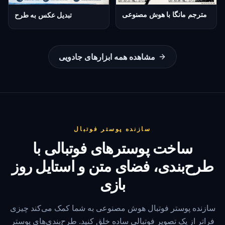
مترجم مانگا با هوش مصنوعی
تبدیل عکس به طرح
مشاهده همه ابزارهای جادویی
سازنده پوستر فوتبال
ساخت پوسترهای فوتبالی با
طرح‌بندی، فضای متن و استایل روز
بازی
سازنده پوستر فوتبال هوش مصنوعی به شما کمک می‌کند چیزی
فراتر از یک تصویر فوتبالی ساده خلق کنید. طرح‌بندی‌های پوستر