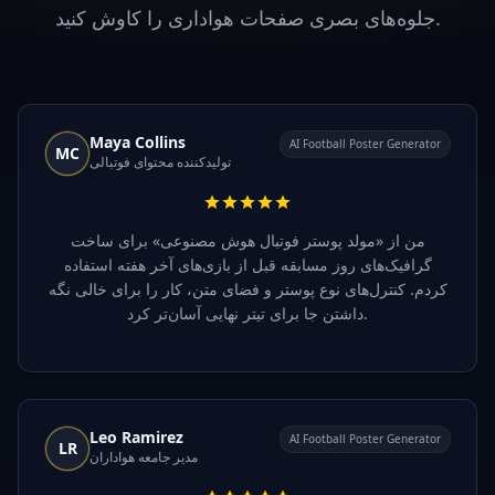
جلوه‌های بصری صفحات هواداری را کاوش کنید.
Maya Collins
AI Football Poster Generator
MC
تولیدکننده محتوای فوتبالی
من از «مولد پوستر فوتبال هوش مصنوعی» برای ساخت
گرافیک‌های روز مسابقه قبل از بازی‌های آخر هفته استفاده
کردم. کنترل‌های نوع پوستر و فضای متن، کار را برای خالی نگه
داشتن جا برای تیتر نهایی آسان‌تر کرد.
Leo Ramirez
AI Football Poster Generator
LR
مدیر جامعه هواداران