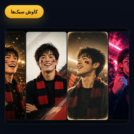
کاوش سبک‌ها