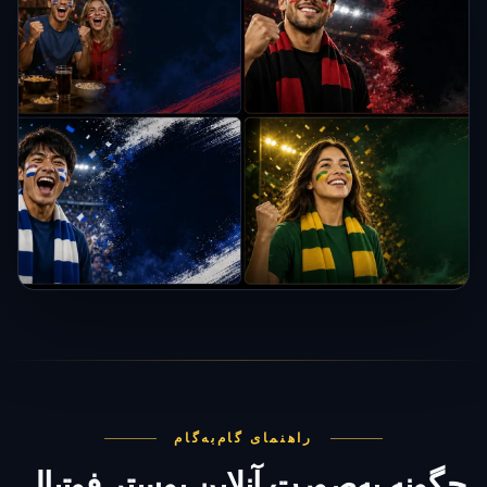
راهنمای گام‌به‌گام
چگونه به‌صورت آنلاین پوستر فوتبال