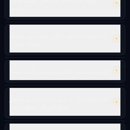
چگونه می‌توانم از یک عکس، پوستر فوتبال
بسازم؟
آیا می‌توانم به صورت آنلاین پوستر روز مسابقه
فوتبال بسازم؟
آیا پوستر می‌تواند فضایی برای متن داشته باشد؟
آیا می‌توانم از آن به عنوان سازنده تامنیل (تصویر
کوچک) فوتبالی استفاده کنم؟