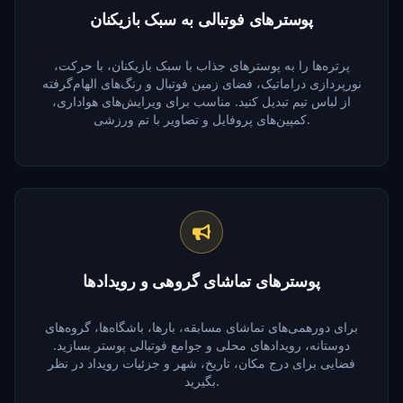
پوسترهای فوتبالی به سبک بازیکنان
پرتره‌ها را به پوسترهای جذاب با سبک بازیکنان، با حرکت،
نورپردازی دراماتیک، فضای زمین فوتبال و رنگ‌های الهام‌گرفته
از لباس تیم تبدیل کنید. مناسب برای ویرایش‌های هواداری،
کمپین‌های پروفایل و تصاویر با تم ورزشی.
پوسترهای تماشای گروهی و رویدادها
برای دورهمی‌های تماشای مسابقه، بارها، باشگاه‌ها، گروه‌های
دوستانه، رویدادهای محلی و جوامع فوتبالی پوستر بسازید.
فضایی برای درج مکان، تاریخ، شهر و جزئیات رویداد در نظر
بگیرید.