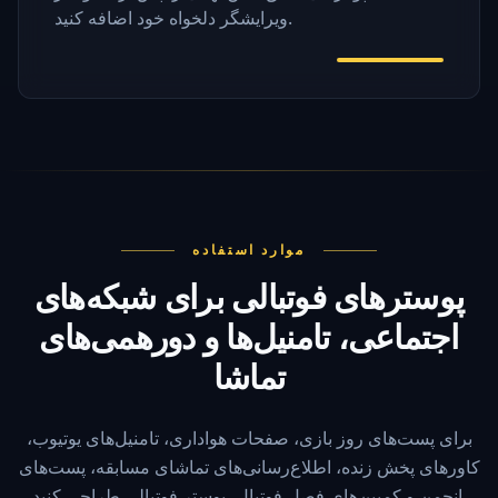
ویرایشگر دلخواه خود اضافه کنید.
موارد استفاده
پوسترهای فوتبالی برای شبکه‌های
اجتماعی، تامنیل‌ها و دورهمی‌های
تماشا
برای پست‌های روز بازی، صفحات هواداری، تامنیل‌های یوتیوب،
کاورهای پخش زنده، اطلاع‌رسانی‌های تماشای مسابقه، پست‌های
انجمن و کمپین‌های فصل فوتبال، پوستر فوتبالی طراحی کنید.