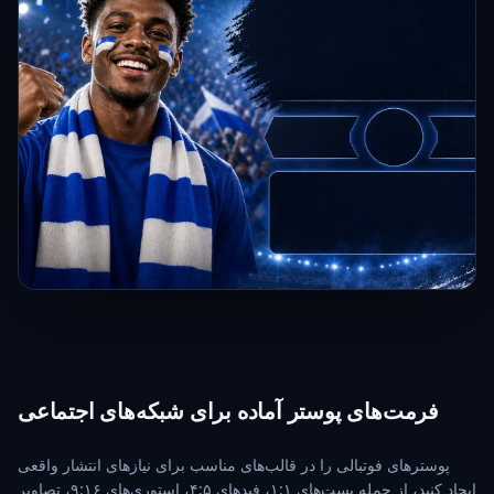
فرمت‌های پوستر آماده برای شبکه‌های اجتماعی
پوسترهای فوتبالی را در قالب‌های مناسب برای نیازهای انتشار واقعی
ایجاد کنید، از جمله پست‌های ۱:۱، فیدهای ۴:۵، استوری‌های ۹:۱۶، تصاویر