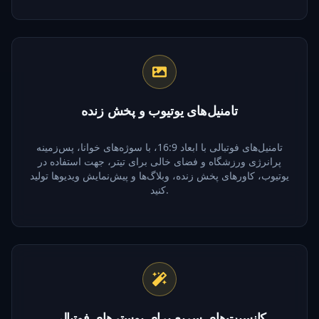
تامنیل‌های یوتیوب و پخش زنده
تامنیل‌های فوتبالی با ابعاد 16:9، با سوژه‌های خوانا، پس‌زمینه
پرانرژی ورزشگاه و فضای خالی برای تیتر، جهت استفاده در
یوتیوب، کاورهای پخش زنده، وبلاگ‌ها و پیش‌نمایش ویدیوها تولید
کنید.
کانسپت‌های سریع برای پوسترهای فوتبالی