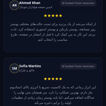
Ahmed Khan
AI Football Poster Generator
AK
ادمین صفحه هواداران فوتبال
از اینکه می‌شد از یک پرتره برای تست حالت‌های مختلف پوستر
روز مسابقه، پوستر بازیکن و پوستر استوری استفاده کرد، لذت
بردم. این کار به من کمک کرد تا قبل از انتشار در صفحه، طرح
مناسب را انتخاب کنم.
Sofia Martins
AI Football Poster Generator
SM
خالق و طراح
این ابزار زمانی که به یک کانسپت سریع با انرژی بالای استادیوم
نیاز دارم، بهترین عملکرد را دارد. من همچنان متن نهایی را
جداگانه اضافه می‌کنم، اما پایه پوستر زمان زیادی از تنظیمات
اولیه را برایم ذخیره می‌کند.