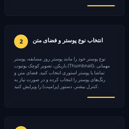
انتخاب نوع پوستر و فضای متن
2
نوع پوستر خود را مانند پوستر روز مسابقه، پوستر
بازیکن، تصویر کوچک یوتیوب (Thumbnail)، مهمانی
تماشا یا پوستر استوری انتخاب کنید. فضای متن و
رنگ‌های پوستر را انتخاب کرده و در صورت نیاز به
کنترل بیشتر، دستور (پرامپت) را ویرایش کنید.