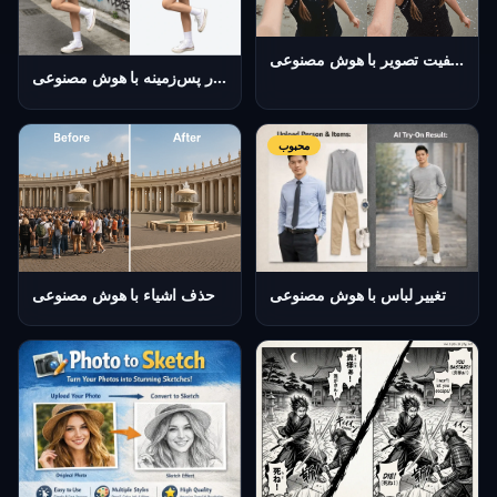
افزایش‌دهنده کیفیت تصویر با هوش مصنوعی
حذف خودکار پس‌زمینه با هوش مصنوعی
محبوب
تغییر لباس با هوش مصنوعی
حذف اشیاء با هوش مصنوعی