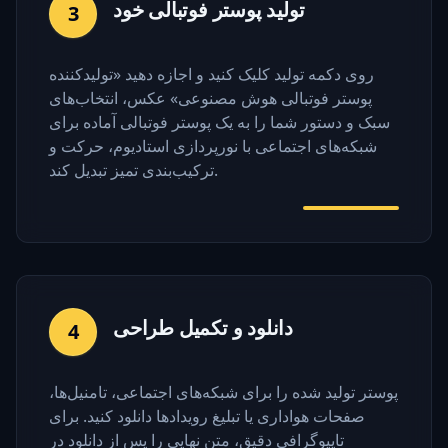
تولید پوستر فوتبالی خود
3
روی دکمه تولید کلیک کنید و اجازه دهید «تولیدکننده
پوستر فوتبالی هوش مصنوعی» عکس، انتخاب‌های
سبک و دستور شما را به یک پوستر فوتبالی آماده برای
شبکه‌های اجتماعی با نورپردازی استادیوم، حرکت و
ترکیب‌بندی تمیز تبدیل کند.
دانلود و تکمیل طراحی
4
پوستر تولید شده را برای شبکه‌های اجتماعی، تامنیل‌ها،
صفحات هواداری یا تبلیغ رویدادها دانلود کنید. برای
تایپوگرافی دقیق، متن نهایی را پس از دانلود در