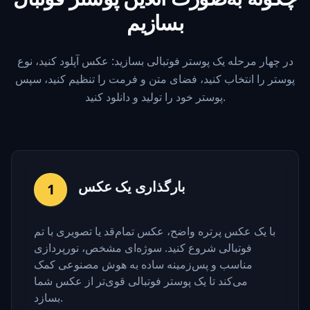
بسازیم
در چهار مرحله یک پوستر فوتبالی بسازید: عکس آپلود کنید، نوع
پوستر را انتخاب کنید، فضای متن و فرمت را تنظیم کنید، سپس
پوستر خود را تولید و دانلود کنید.
بارگذاری یک عکس
1
با یک عکس پرتره واضح، عکس تمام‌قد یا تصویری با تم
فوتبالی شروع کنید. سوژه‌ای مشخص، نورپردازی
مناسب و پس‌زمینه ساده به هوش مصنوعی کمک
می‌کند تا یک پوستر فوتبالی قوی‌تر از عکس شما
بسازد.