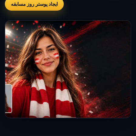
ایجاد پوستر روز مسابقه