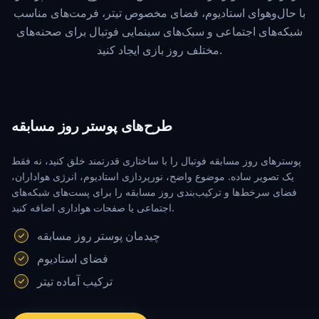
با حال‌وهوای استادیوم، فضای مخصوص تیتر، فرمت‌های مناسب
شبکه‌های اجتماعی و سبک‌های سینمایی فوتبال برای صحنه‌های
مختلف روز بازی ایجاد کنید.
طرح‌های پوستر روز مسابقه
پوسترهای روز مسابقه فوتبال را با ساختاری قدرتمند خلق کنید، نه فقط
یک تصویر ساده. موضوع واضح، نورپردازی استادیوم، انرژی هواداران،
فضای سرخط‌ها و ترکیب‌بندی روز مسابقه را برای پست‌های شبکه‌های
اجتماعی یا صفحات هواداری اضافه کنید.
چیدمان پوستر روز مسابقه
فضای استادیوم
ترکیب آماده تیتر