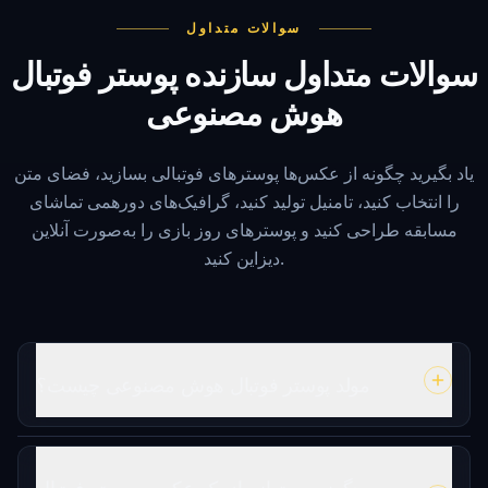
سوالات متداول
سوالات متداول سازنده پوستر فوتبال
هوش مصنوعی
یاد بگیرید چگونه از عکس‌ها پوسترهای فوتبالی بسازید، فضای متن
را انتخاب کنید، تامنیل تولید کنید، گرافیک‌های دورهمی تماشای
مسابقه طراحی کنید و پوسترهای روز بازی را به‌صورت آنلاین
دیزاین کنید.
مولد پوستر فوتبال هوش مصنوعی چیست؟