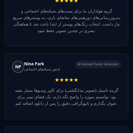
گروه هواداران ما برای پست‌های شبکه‌های اجتماعی و
به‌روزرسانی‌های دورهمی‌های تماشای بازی، به پوسترهای سریع
نیاز داشت. انتخاب رنگ‌های پوستر از ابتدا باعث شد تا هماهنگی
بصری در چندین تصویر حفظ شود.
Nina Park
AI Football Poster Generator
NP
ادیتور شبکه‌های اجتماعی
گزینه تامنیل (تصویر بندانگشتی) برای کاور ویدیوها بسیار مفید
بود. توانستم سوژه را واضح نگه دارم، یک فضای تمیز برای
عنوان بگذارم و تایپوگرافی دقیق را پس از دانلود اضافه کنم.