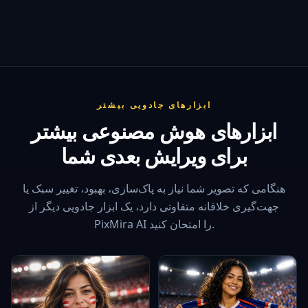
ابزارهای جادویی بیشتر
ابزارهای هوش مصنوعی بیشتر
برای ویرایش بعدی شما
هنگامی که تصویر شما نیاز به پاک‌سازی، بهبود، تغییر سبک یا
جهت‌گیری خلاقانه متفاوتی دارد، یک ابزار جادویی دیگر از
PixMira AI را امتحان کنید.