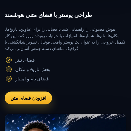
طراحی پوستر با فضای متنی هوشمند
هوش مصنوعی را راهنمایی کنید تا فضایی را برای عناوین، تاریخ‌ها،
مکان‌ها، نام‌ها، شماره‌ها، امتیازات یا جزئیات رویداد رزرو کند. این کار
تکمیل خروجی را به عنوان یک پوستر واقعی فوتبال، تصویر بندانگشتی یا
گرافیک تماشای دسته جمعی آسان‌تر می‌کند.
فضای تیتر
بخش تاریخ و مکان
فضای نام و امتیاز
افزودن فضای متن