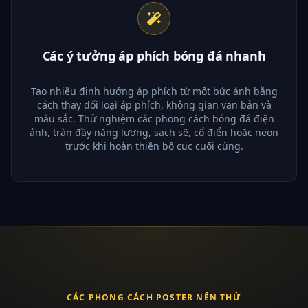
Các ý tưởng áp phích bóng đá nhanh
Tạo nhiều định hướng áp phích từ một bức ảnh bằng
cách thay đổi loại áp phích, không gian văn bản và
màu sắc. Thử nghiệm các phong cách bóng đá điện
ảnh, tràn đầy năng lượng, sạch sẽ, cổ điển hoặc neon
trước khi hoàn thiện bố cục cuối cùng.
CÁC PHONG CÁCH POSTER NÊN THỬ