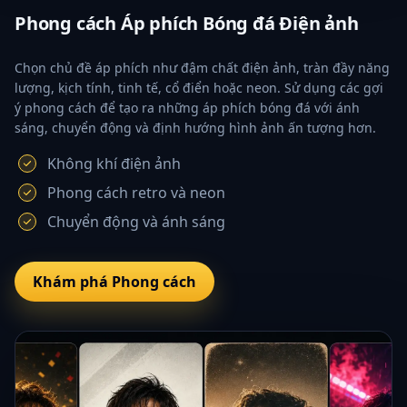
Phong cách Áp phích Bóng đá Điện ảnh
Chọn chủ đề áp phích như đậm chất điện ảnh, tràn đầy năng
lượng, kịch tính, tinh tế, cổ điển hoặc neon. Sử dụng các gợi
ý phong cách để tạo ra những áp phích bóng đá với ánh
sáng, chuyển động và định hướng hình ảnh ấn tượng hơn.
Không khí điện ảnh
Phong cách retro và neon
Chuyển động và ánh sáng
Khám phá Phong cách