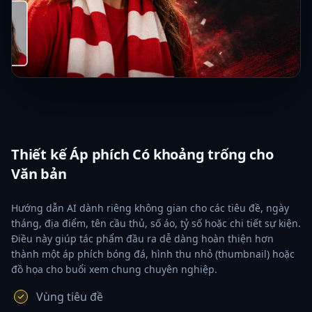
Thiết kế Áp phích Có khoảng trống cho
Văn bản
Hướng dẫn AI dành riêng không gian cho các tiêu đề, ngày
tháng, địa điểm, tên cầu thủ, số áo, tỷ số hoặc chi tiết sự kiện.
Điều này giúp tác phẩm đầu ra dễ dàng hoàn thiện hơn
thành một áp phích bóng đá, hình thu nhỏ (thumbnail) hoặc
đồ họa cho buổi xem chung chuyên nghiệp.
Vùng tiêu đề