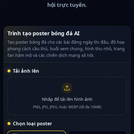
hội trực tuyến.
Trình tạo poster bóng đá AI
Tạo poster bóng đá cho các bài đăng ngày thi đấu, đồ họa
phong cách cầu thủ, buổi xem chung, hình thu nhỏ, trang
fan hâm mộ và các chiến dịch mạng xã hội.
Tải ảnh lên
Nhấp để tải lên hình ảnh
PNG, JPG, JPEG, hoặc WEBP (tối đa 10MB)
Chọn loại poster