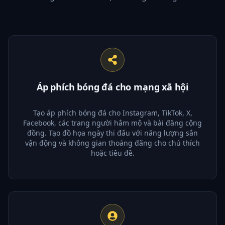
Áp phích bóng đá cho mạng xã hội
Tạo áp phích bóng đá cho Instagram, TikTok, X,
Facebook, các trang người hâm mộ và bài đăng cộng
đồng. Tạo đồ họa ngày thi đấu với năng lượng sân
vận động và không gian thoáng đãng cho chú thích
hoặc tiêu đề.