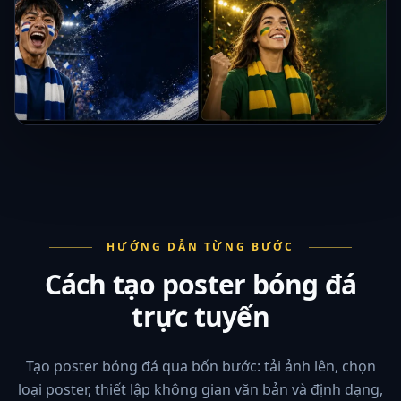
HƯỚNG DẪN TỪNG BƯỚC
Cách tạo poster bóng đá
trực tuyến
Tạo poster bóng đá qua bốn bước: tải ảnh lên, chọn
loại poster, thiết lập không gian văn bản và định dạng,