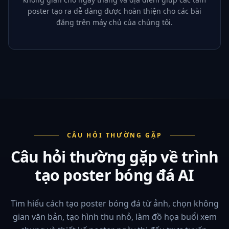
poster tạo ra dễ dàng được hoàn thiện cho các bài
đăng trên máy chủ của chúng tôi.
CÂU HỎI THƯỜNG GẶP
Câu hỏi thường gặp về trình
tạo poster bóng đá AI
Tìm hiểu cách tạo poster bóng đá từ ảnh, chọn không
gian văn bản, tạo hình thu nhỏ, làm đồ họa buổi xem