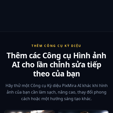
THÊM CÔNG CỤ KỲ DIỆU
Thêm các Công cụ Hình ảnh
AI cho lần chỉnh sửa tiếp
theo của bạn
Hãy thử một Công cụ Kỳ diệu PixMira AI khác khi hình
ảnh của bạn cần làm sạch, nâng cao, thay đổi phong
cách hoặc một hướng sáng tạo khác.