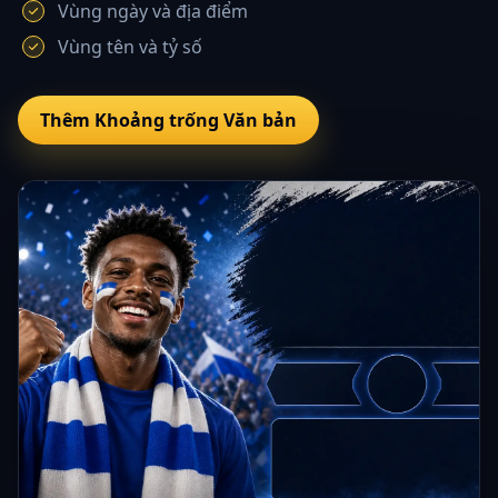
Vùng ngày và địa điểm
Vùng tên và tỷ số
Thêm Khoảng trống Văn bản