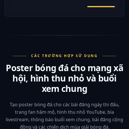
CÁC TRƯỜNG HỢP SỬ DỤNG
Poster bóng đá cho mạng xã
hội, hình thu nhỏ và buổi
xem chung
Tạo poster bóng đá cho các bài đăng ngày thi đấu,
trang fan hâm mộ, hình thu nhỏ YouTube, bìa
livestream, thông báo buổi xem chung, bài đăng cộng
đồng và các chiến dịch mùa giải bóng đá.