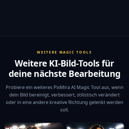
WEITERE MAGIC TOOLS
Weitere KI-Bild-Tools für
deine nächste Bearbeitung
Probiere ein weiteres PixMira AI Magic Tool aus, wenn
dein Bild bereinigt, verbessert, stilistisch verändert
oder in eine andere kreative Richtung gelenkt werden
soll.