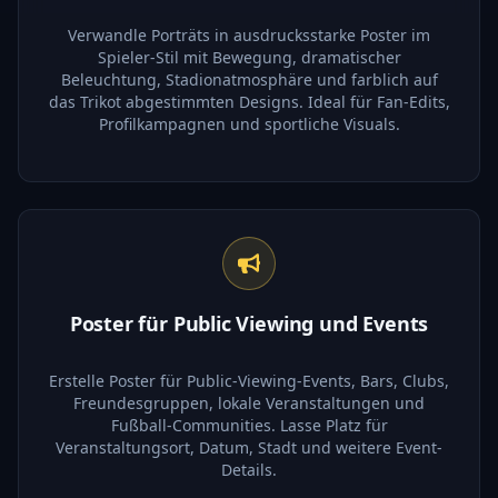
Verwandle Porträts in ausdrucksstarke Poster im
Spieler-Stil mit Bewegung, dramatischer
Beleuchtung, Stadionatmosphäre und farblich auf
das Trikot abgestimmten Designs. Ideal für Fan-Edits,
Profilkampagnen und sportliche Visuals.
Poster für Public Viewing und Events
Erstelle Poster für Public-Viewing-Events, Bars, Clubs,
Freundesgruppen, lokale Veranstaltungen und
Fußball-Communities. Lasse Platz für
Veranstaltungsort, Datum, Stadt und weitere Event-
Details.