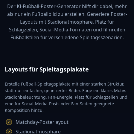
Der KI-Fußball-Poster-Generator hilft dir dabei, mehr
als nur ein Fußballbild zu erstellen. Generiere Poster-
Layouts mit Stadionatmosphäre, Platz für
Schlagzeilen, Social-Media-Formaten und filmreifen
Fußballstilen für verschiedene Spieltagsszenarien.
Layouts für Spieltagsplakate
Erstelle Fußball-Spieltagsplakate mit einer starken Struktur,
statt nur einfacher, generierter Bilder. Füge ein klares Motiv,
Stadionbeleuchtung, Fan-Energie, Platz für Schlagzeilen und
eine für Social-Media-Posts oder Fan-Seiten geeignete
Komposition hinzu.
Matchday-Posterlayout
Stadionatmosphäre