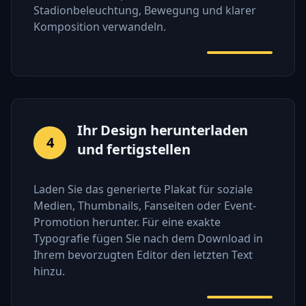
Stadionbeleuchtung, Bewegung und klarer
Komposition verwandeln.
Ihr Design herunterladen
4
und fertigstellen
Laden Sie das generierte Plakat für soziale
Medien, Thumbnails, Fanseiten oder Event-
Promotion herunter. Für eine exakte
Typografie fügen Sie nach dem Download in
Ihrem bevorzugten Editor den letzten Text
hinzu.