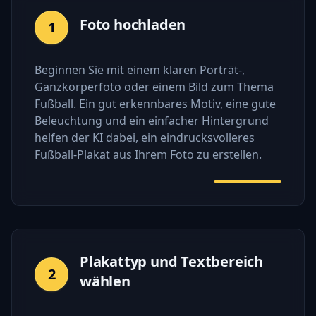
Foto hochladen
1
Beginnen Sie mit einem klaren Porträt-,
Ganzkörperfoto oder einem Bild zum Thema
Fußball. Ein gut erkennbares Motiv, eine gute
Beleuchtung und ein einfacher Hintergrund
helfen der KI dabei, ein eindrucksvolleres
Fußball-Plakat aus Ihrem Foto zu erstellen.
Plakattyp und Textbereich
2
wählen