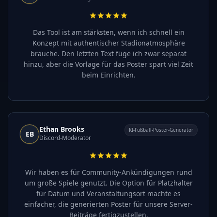
Das Tool ist am stärksten, wenn ich schnell ein
Konzept mit authentischer Stadionatmosphäre
brauche. Den letzten Text füge ich zwar separat
hinzu, aber die Vorlage für das Poster spart viel Zeit
beim Einrichten.
Ethan Brooks
KI-Fußball-Poster-Generator
EB
Discord-Moderator
Wir haben es für Community-Ankündigungen rund
um große Spiele genutzt. Die Option für Platzhalter
für Datum und Veranstaltungsort machte es
einfacher, die generierten Poster für unsere Server-
Beiträge fertigzustellen.