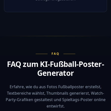
FAQ
FAQ zum KI-Fußball-Poster-
Generator
Erfahre, wie du aus Fotos Fußballposter erstellst,
Textbereiche wählst, Thumbnails generierst, Watch-
Party-Grafiken gestaltest und Spieltags-Poster online
entwirfst.