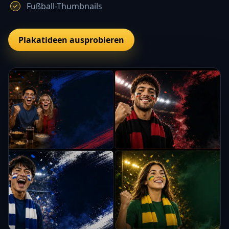
Fußball-Thumbnails
Plakatideen ausprobieren