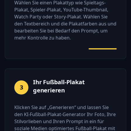
Wählen Sie einen Plakattyp wie Spieltags-
Plakat, Spieler-Plakat, YouTube-Thumbnail,
Watch Party oder Story-Plakat. Wählen Sie
den Textbereich und die Plakatfarben aus und
bearbeiten Sie bei Bedarf den Prompt, um
mehr Kontrolle zu haben.
Ihr Fußball-Plakat
3
generieren
Klicken Sie auf „Generieren“ und lassen Sie
den KI-Fußball-Plakat-Generator Ihr Foto, Ihre
Stilvorlieben und Ihren Prompt in ein für
soziale Medien optimiertes Fußball-Plakat mit