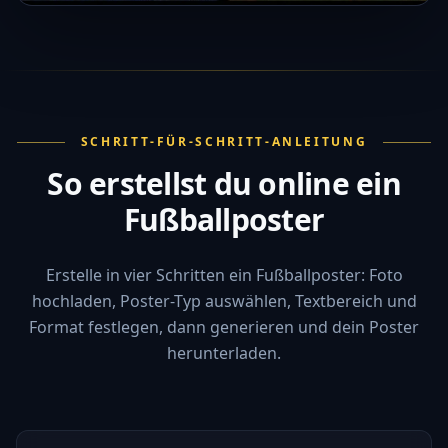
SCHRITT-FÜR-SCHRITT-ANLEITUNG
So erstellst du online ein
Fußballposter
Erstelle in vier Schritten ein Fußballposter: Foto
hochladen, Poster-Typ auswählen, Textbereich und
Format festlegen, dann generieren und dein Poster
herunterladen.