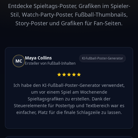
Entdecke Spieltags-Poster, Grafiken im Spieler-
Stil, Watch-Party-Poster, Fußball-Thumbnails,
Story-Poster und Grafiken für Fan-Seiten.
Maya Collins
KI-Fußball-Poster-Generator
MC
Ersteller von Fußball-Inhalten
Ich habe den KI-Fußball-Poster-Generator verwendet,
um vor einem Spiel am Wochenende
Spieltagsgrafiken zu erstellen. Dank der
Steuerelemente für Postertyp und Textbereich war es
einfacher, Platz für die finale Schlagzeile zu lassen.