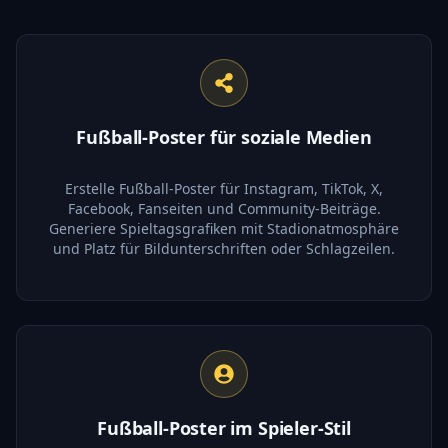
Fußball-Poster für soziale Medien
Erstelle Fußball-Poster für Instagram, TikTok, X,
Facebook, Fanseiten und Community-Beiträge.
Generiere Spieltagsgrafiken mit Stadionatmosphäre
und Platz für Bildunterschriften oder Schlagzeilen.
Fußball-Poster im Spieler-Stil