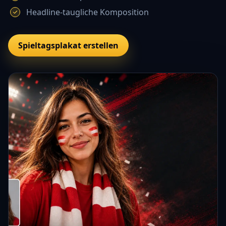
Headline-taugliche Komposition
Spieltagsplakat erstellen