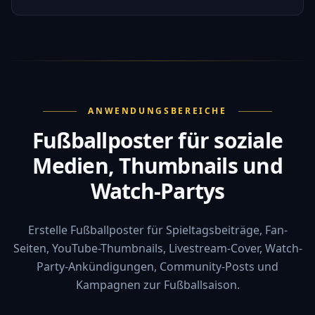
ANWENDUNGSBEREICHE
Fußballposter für soziale
Medien, Thumbnails und
Watch-Partys
Erstelle Fußballposter für Spieltagsbeiträge, Fan-
Seiten, YouTube-Thumbnails, Livestream-Cover, Watch-
Party-Ankündigungen, Community-Posts und
Kampagnen zur Fußballsaison.