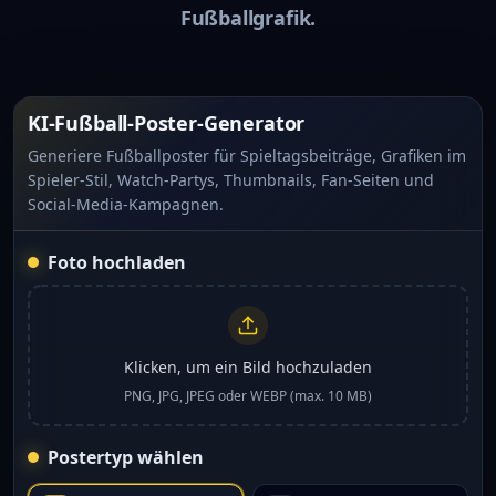
Fußballgrafik.
KI-Fußball-Poster-Generator
Generiere Fußballposter für Spieltagsbeiträge, Grafiken im
Spieler-Stil, Watch-Partys, Thumbnails, Fan-Seiten und
Social-Media-Kampagnen.
Foto hochladen
Klicken, um ein Bild hochzuladen
PNG, JPG, JPEG oder WEBP (max. 10 MB)
Postertyp wählen