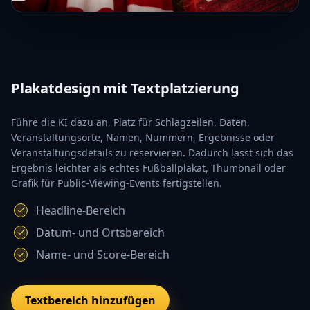
Plakatdesign mit Textplatzierung
Führe die KI dazu an, Platz für Schlagzeilen, Daten,
Veranstaltungsorte, Namen, Nummern, Ergebnisse oder
Veranstaltungsdetails zu reservieren. Dadurch lässt sich das
Ergebnis leichter als echtes Fußballplakat, Thumbnail oder
Grafik für Public-Viewing-Events fertigstellen.
Headline-Bereich
Datum- und Ortsbereich
Name- und Score-Bereich
Textbereich hinzufügen