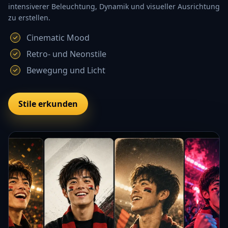
intensiverer Beleuchtung, Dynamik und visueller Ausrichtung
zu erstellen.
Cinematic Mood
Retro- und Neonstile
Bewegung und Licht
Stile erkunden