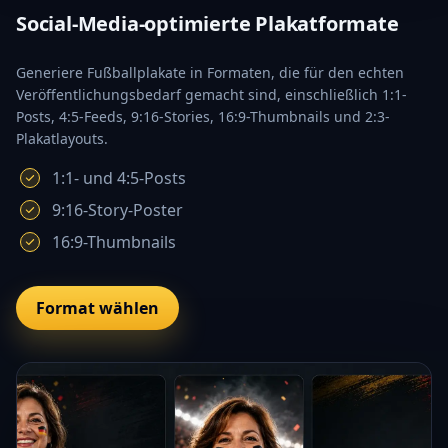
Social-Media-optimierte Plakatformate
Generiere Fußballplakate in Formaten, die für den echten
Veröffentlichungsbedarf gemacht sind, einschließlich 1:1-
Posts, 4:5-Feeds, 9:16-Stories, 16:9-Thumbnails und 2:3-
Plakatlayouts.
1:1- und 4:5-Posts
9:16-Story-Poster
16:9-Thumbnails
Format wählen