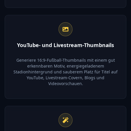
YouTube- und Livestream-Thumbnails
Generiere 16:9-Fußball-Thumbnails mit einem gut
erkennbaren Motiv, energiegeladenem
Stadionhintergrund und sauberem Platz für Titel auf
YouTube, Livestream-Covern, Blogs und
Videovorschauen.