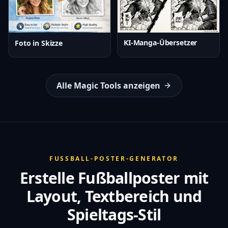
KI-Manga-Übersetzer
Foto in Skizze
Alle Magic Tools anzeigen
FUSSBALL-POSTER-GENERATOR
Erstelle Fußballposter mit
Layout, Textbereich und
Spieltags-Stil