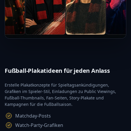
Fußball-Plakatideen für jeden Anlass
Erstelle Plakatkonzepte für Spieltagsankündigungen,
Grafiken im Spieler-Stil, Einladungen zu Public Viewings,
Fußball-Thumbnails, Fan-Seiten, Story-Plakate und
Kampagnen für die Fußballsaison.
Matchday-Posts
Watch-Party-Grafiken