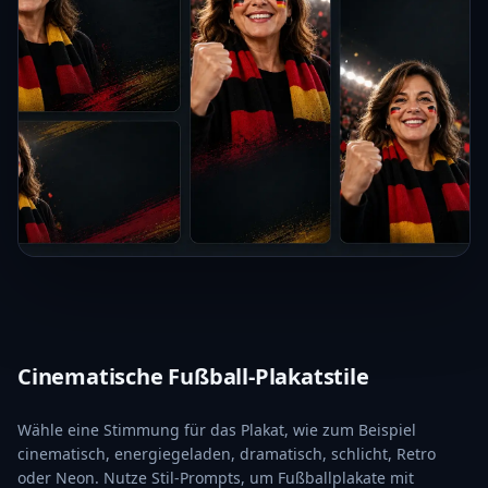
Cinematische Fußball-Plakatstile
Wähle eine Stimmung für das Plakat, wie zum Beispiel
cinematisch, energiegeladen, dramatisch, schlicht, Retro
oder Neon. Nutze Stil-Prompts, um Fußballplakate mit