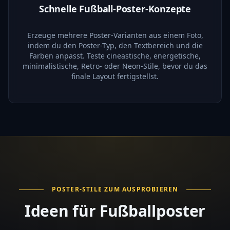
Schnelle Fußball-Poster-Konzepte
Erzeuge mehrere Poster-Varianten aus einem Foto,
indem du den Poster-Typ, den Textbereich und die
Farben anpasst. Teste cineastische, energetische,
minimalistische, Retro- oder Neon-Stile, bevor du das
finale Layout fertigstellst.
POSTER-STILE ZUM AUSPROBIEREN
Ideen für Fußballposter