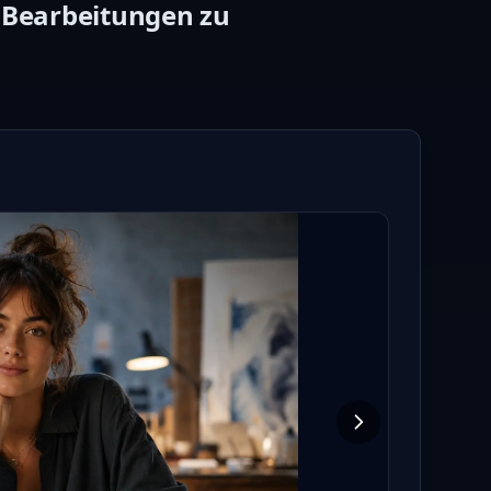
e Bearbeitungen zu