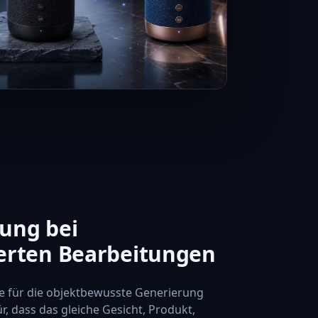
ung bei
erten Bearbeitungen
 für die objektbewusste Generierung
r, dass das gleiche Gesicht, Produkt,