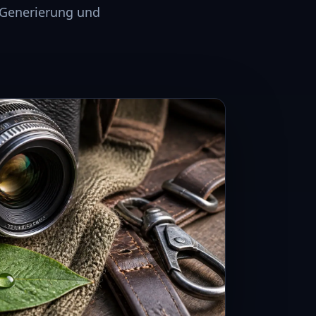
-Generierung und