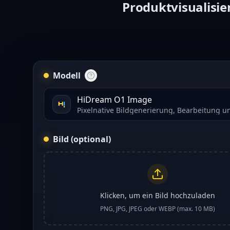
Produktvisualisie
Modell
HiDream O1 Image
Pixelnative Bildgenerierung, Bearbeitung u
Bild (optional)
Klicken, um ein Bild hochzuladen
PNG, JPG, JPEG oder WEBP (max. 10 MB)