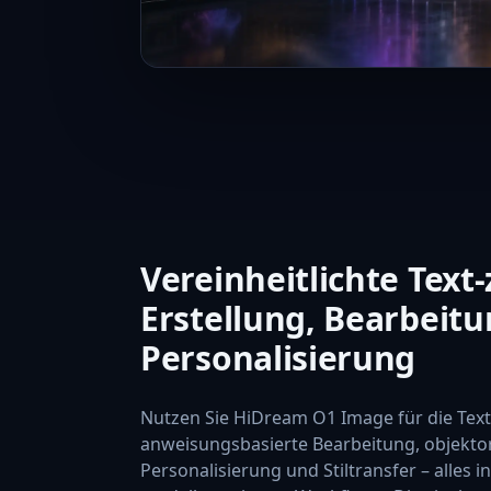
Vereinheitlichte Text-
Erstellung, Bearbeit
Personalisierung
Nutzen Sie HiDream O1 Image für die Text-
anweisungsbasierte Bearbeitung, objektor
Personalisierung und Stiltransfer – alles i