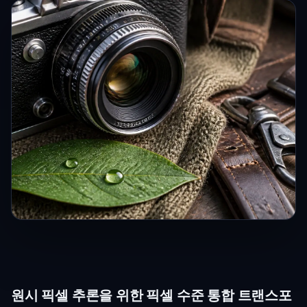
원시 픽셀 추론을 위한 픽셀 수준 통합 트랜스포