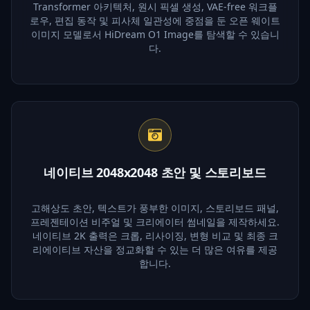
Transformer 아키텍처, 원시 픽셀 생성, VAE-free 워크플
로우, 편집 동작 및 피사체 일관성에 중점을 둔 오픈 웨이트
이미지 모델로서 HiDream O1 Image를 탐색할 수 있습니
다.
네이티브 2048x2048 초안 및 스토리보드
고해상도 초안, 텍스트가 풍부한 이미지, 스토리보드 패널,
프레젠테이션 비주얼 및 크리에이터 썸네일을 제작하세요.
네이티브 2K 출력은 크롭, 리사이징, 변형 비교 및 최종 크
리에이티브 자산을 정교화할 수 있는 더 많은 여유를 제공
합니다.