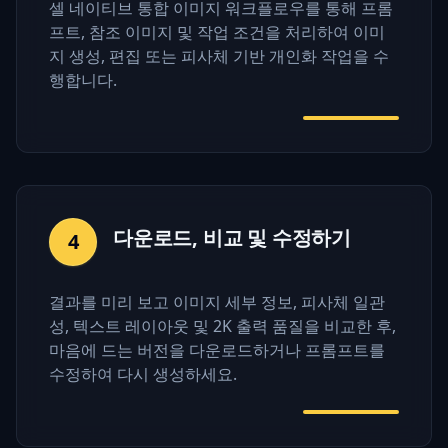
셀 네이티브 통합 이미지 워크플로우를 통해 프롬
프트, 참조 이미지 및 작업 조건을 처리하여 이미
지 생성, 편집 또는 피사체 기반 개인화 작업을 수
행합니다.
다운로드, 비교 및 수정하기
4
결과를 미리 보고 이미지 세부 정보, 피사체 일관
성, 텍스트 레이아웃 및 2K 출력 품질을 비교한 후,
마음에 드는 버전을 다운로드하거나 프롬프트를
수정하여 다시 생성하세요.