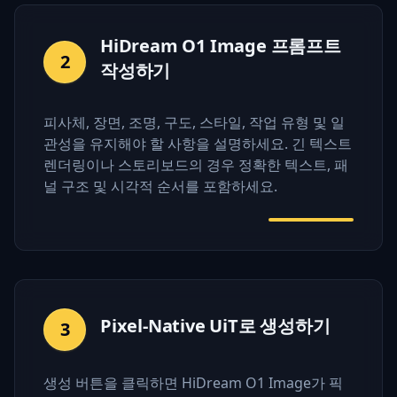
HiDream O1 Image 프롬프트
2
작성하기
피사체, 장면, 조명, 구도, 스타일, 작업 유형 및 일
관성을 유지해야 할 사항을 설명하세요. 긴 텍스트
렌더링이나 스토리보드의 경우 정확한 텍스트, 패
널 구조 및 시각적 순서를 포함하세요.
Pixel-Native UiT로 생성하기
3
생성 버튼을 클릭하면 HiDream O1 Image가 픽