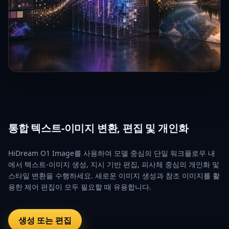
통합 텍스트-이미지 변환, 편집 및 개인화
HiDream O1 Image를 사용하여 모델 중심의 단일 워크플로우 내
에서 텍스트-이미지 생성, 지시 기반 편집, 피사체 중심의 개인화 및
스타일 변환을 수행하세요. 새로운 이미지 생성과 참조 이미지를 활
용한 제어 편집이 모두 필요할 때 유용합니다.
생성 또는 편집