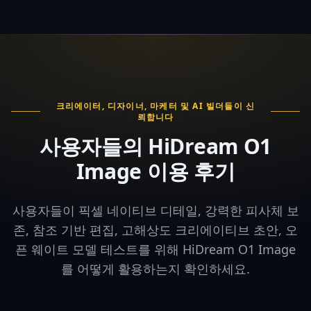
크리에이터, 디자이너, 마케터 및 AI 빌더들이 신
뢰합니다
사용자들의 HiDream O1
Image 이용 후기
사용자들이 픽셀 네이티브 디테일, 강력한 피사체 보
존, 참조 기반 편집, 고해상도 크리에이티브 초안, 오
픈 웨이트 모델 테스트를 위해 HiDream O1 Image
를 어떻게 활용하는지 확인하세요.