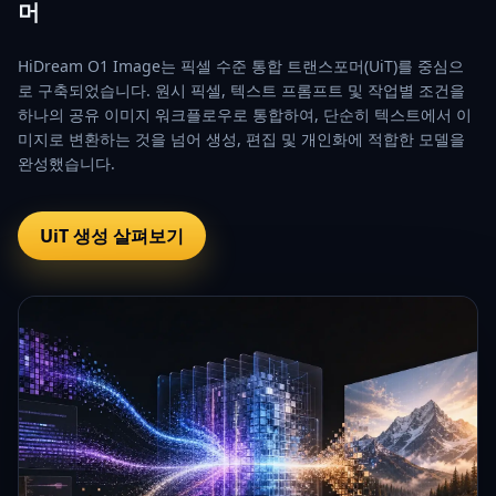
머
HiDream O1 Image는 픽셀 수준 통합 트랜스포머(UiT)를 중심으
로 구축되었습니다. 원시 픽셀, 텍스트 프롬프트 및 작업별 조건을
하나의 공유 이미지 워크플로우로 통합하여, 단순히 텍스트에서 이
미지로 변환하는 것을 넘어 생성, 편집 및 개인화에 적합한 모델을
완성했습니다.
UiT 생성 살펴보기