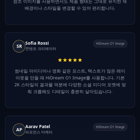
참조 이미지를 사용하면서도 제품 형태는 그대로 유지한 채
배경이나 스타일을 변경할 수 있어 편리합니다.
Sofia Rossi
HiDream O1 Image
SR
콘텐츠 크리에이터
썸네일 아이디어나 영화 같은 포스트, 텍스트가 많은 레이
아웃을 만들 때 HiDream O1 Image를 사용합니다. 기본
2K 스타일의 결과물 덕분에 다양한 소셜 미디어 포맷에 맞
춰 크롭해도 디테일이 충분히 살아있습니다.
Aarav Patel
HiDream O1 Image
AP
퍼포먼스 마케터