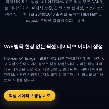
픽셀 네이티브 생성, UiT 아키텍처, 원본 픽셀 추론, VAE 없
는 이미지 처리, 피사체 보존, 긴 텍스트 렌더링, 스토리보드
생성 및 네이티브 2048x2048 출력을 포함한 HiDream O1
Image의 모델별 강점을 살펴보세요.
VAE 병목 현상 없는 픽셀 네이티브 이미지 생성
HiDream O1 Image는 별도의 VAE 압축 파이프라인에 의존하지 않
고 픽셀 수준의 이미지 정보로 직접 작업합니다. 이러한 픽셀 네이
티브 디자인은 인물 사진, 제품 장면 및 콘셉트 이미지에서 미세한
디테일, 선명한 가장자리, 재질 질감 및 고주파 시각 정보를 보존하
는 데 도움을 줍니다.
픽셀 네이티브 생성 시도