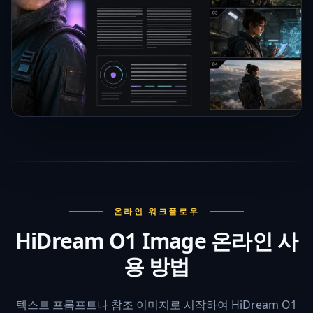
온라인 워크플로우
HiDream O1 Image 온라인 사
용 방법
텍스트 프롬프트나 참조 이미지로 시작하여 HiDream O1