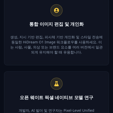
통합 이미지 편집 및 개인화
생성, 지시 기반 편집, 피사체 기반 개인화 및 스타일 전송에
동일한 HiDream O1 Image 워크플로우를 사용하세요. 이
는 사람, 사물, 의상 또는 브랜드 요소를 여러 버전에서 일관
되게 유지해야 할 때 유용합니다.
오픈 웨이트 픽셀 네이티브 모델 연구
개발자, AI 빌더 및 연구자는 Pixel-Level Unified