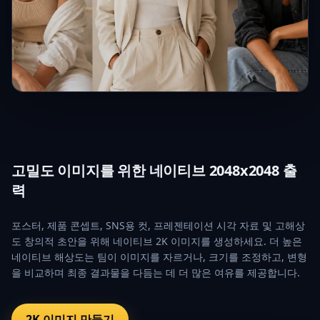
고밀도 이미지를 위한 네이티브 2048x2048 출
력
포스터, 제품 콘셉트, SNS용 컷, 프레젠테이션 시각 자료 및 고해상
도 창의적 초안을 위해 네이티브 2K 이미지를 생성하세요. 더 높은
네이티브 해상도는 팀이 이미지를 자르거나, 크기를 조정하고, 변형
을 비교하며 최종 결과물을 다듬는 데 더 많은 여유를 제공합니다.
2K 이미지 만들기