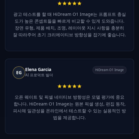
광고 테스트를 할 때 HiDream O1 Image는 프롬프트 충실
도가 높은 콘셉트들을 빠르게 비교할 수 있게 도와줍니다.
장면 유형, 제품 배치, 조명, 레이아웃 지시 사항을 충분히
잘 따라주어 초기 크리에이티브 방향성을 잡기에 좋습니다.
Elena Garcia
HiDream O1 Image
EG
AI 프로덕트 빌더
오픈 웨이트 및 픽셀 네이티브 방향성은 모델 평가에 중요
합니다. HiDream O1 Image는 원본 픽셀 생성, 편집 동작,
피사체 일관성을 온라인에서 테스트할 수 있는 실용적인 방
법을 제공합니다.