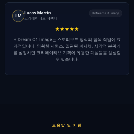
Lucas Martin
HiDream O1 Image
LM
크리에이티브 디렉터
HiDream O1 Image는 스토리보드 방식의 탐색 작업에 효
과적입니다. 명확한 시퀀스, 일관된 피사체, 시각적 분위기
를 설정하면 크리에이티브 기획에 유용한 패널들을 생성할
수 있습니다.
도움말 및 지원