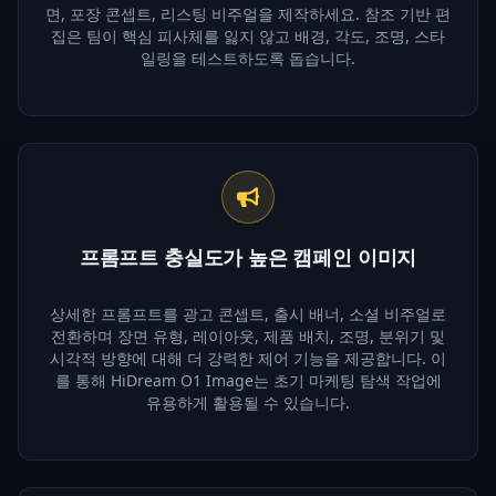
면, 포장 콘셉트, 리스팅 비주얼을 제작하세요. 참조 기반 편
집은 팀이 핵심 피사체를 잃지 않고 배경, 각도, 조명, 스타
일링을 테스트하도록 돕습니다.
프롬프트 충실도가 높은 캠페인 이미지
상세한 프롬프트를 광고 콘셉트, 출시 배너, 소셜 비주얼로
전환하며 장면 유형, 레이아웃, 제품 배치, 조명, 분위기 및
시각적 방향에 대해 더 강력한 제어 기능을 제공합니다. 이
를 통해 HiDream O1 Image는 초기 마케팅 탐색 작업에
유용하게 활용될 수 있습니다.