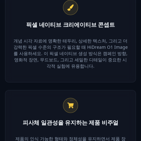
픽셀 네이티브 크리에이티브 콘셉트
개념 시각 자료에 명확한 테두리, 상세한 텍스처, 그리고 더
강력한 픽셀 수준의 구조가 필요할 때 HiDream O1 Image
를 사용하세요. 이 픽셀 네이티브 생성 방식은 캠페인 방향,
영화적 장면, 무드보드, 그리고 세밀한 디테일이 중요한 시
각적 실험에 유용합니다.
피사체 일관성을 유지하는 제품 비주얼
제품의 인식 가능한 형태와 정체성을 유지하면서 제품 장