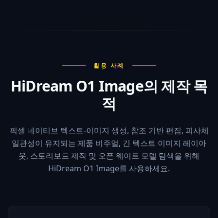
활용 사례
HiDream O1 Image의 제작 목
적
픽셀 네이티브 텍스트-이미지 생성, 참조 기반 편집, 피사체
일관성이 유지되는 제품 비주얼, 긴 텍스트 이미지 레이아
웃, 스토리보드 제작 및 오픈 웨이트 모델 탐색을 위해
HiDream O1 Image를 사용하세요.