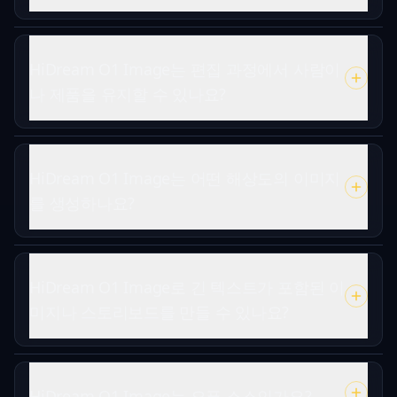
HiDream O1 Image는 편집 과정에서 사람이
나 제품을 유지할 수 있나요?
HiDream O1 Image는 어떤 해상도의 이미지
를 생성하나요?
HiDream O1 Image로 긴 텍스트가 포함된 이
미지나 스토리보드를 만들 수 있나요?
HiDream O1 Image는 오픈 소스인가요?