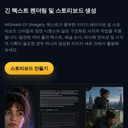
긴 텍스트 렌더링 및 스토리보드 생성
HiDream O1 Image는 텍스트가 풍부한 이미지 레이아웃 및 스토
리보드 스타일의 장면 시퀀스와 같은 구조화된 시각적 작업을 지원
합니다. 일관된 여러 줄의 텍스트, 패널 순서, 피사체 연속성 및 시각
적 기획이 필요한 경우 하나의 생성된 이미지 세트 안에서 활용해
보세요.
스토리보드 만들기