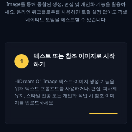
Image를 통해 통합된 생성, 편집 및 개인화 기능을 활용하
세요. 온라인 워크플로우를 사용하면 로컬 설정 없이도 픽셀
네이티브 모델을 테스트할 수 있습니다.
텍스트 또는 참조 이미지로 시작
1
하기
HiDream O1 Image 텍스트-이미지 생성 기능을
위해 텍스트 프롬프트를 사용하거나, 편집, 피사체
유지, 스타일 전송 또는 개인화 작업 시 참조 이미
지를 업로드하세요.