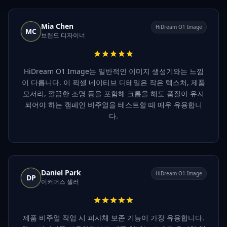
Mia Chen
HiDream O1 Image
MC
브랜드 디자이너
HiDream O1 Image는 일반적인 이미지 생성기와는 느낌
이 다릅니다. 이 픽셀 네이티브 디테일은 작은 텍스처, 제품
모서리, 깔끔한 조명 등을 포함해 크롭을 해도 품질이 유지
되어야 하는 캠페인 비주얼을 테스트할 때 매우 유용합니
다.
Daniel Park
HiDream O1 Image
DP
이커머스 셀러
제품 비주얼 작업 시 피사체 보존 기능이 가장 유용합니다.