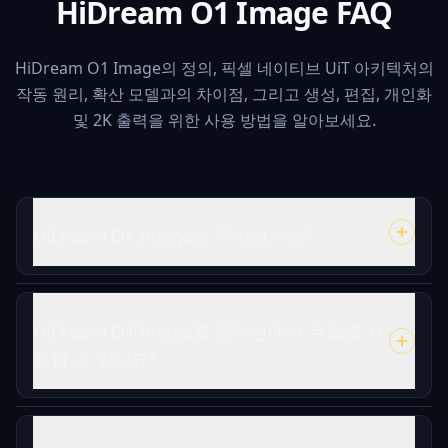
HiDream O1 Image FAQ
HiDream O1 Image의 정의, 픽셀 네이티브 UiT 아키텍처의
작동 원리, 확산 모델과의 차이점, 그리고 생성, 편집, 개인화
및 2K 출력을 위한 사용 방법을 알아보세요.
HiDream O1 Image란 무엇인가요?
HiDream O1 Image를 온라인에서 무료로 사
용할 수 있나요?