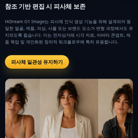
참조 기반 편집 시 피사체 보존
HiDream O1 Image는 피사체 인식 생성 기능을 위해 설계되어 동
일한 얼굴, 제품, 의상, 사물 또는 브랜드 요소가 변형 과정에서도 유
지되도록 돕습니다. 이는 전자상거래 시각 자료, 아바타 콘셉트, 제
품 목업 및 개인화된 창의적 워크플로우에 특히 유용합니다.
피사체 일관성 유지하기