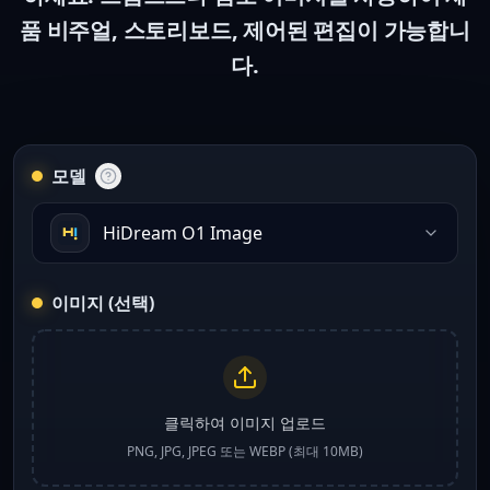
품 비주얼, 스토리보드, 제어된 편집이 가능합니
다.
모델
HiDream O1 Image
이미지 (선택)
클릭하여 이미지 업로드
PNG, JPG, JPEG 또는 WEBP (최대 10MB)