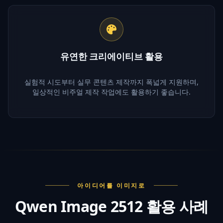
유연한 크리에이티브 활용
실험적 시도부터 실무 콘텐츠 제작까지 폭넓게 지원하며,
일상적인 비주얼 제작 작업에도 활용하기 좋습니다.
아이디어를 이미지로
Qwen Image 2512 활용 사례