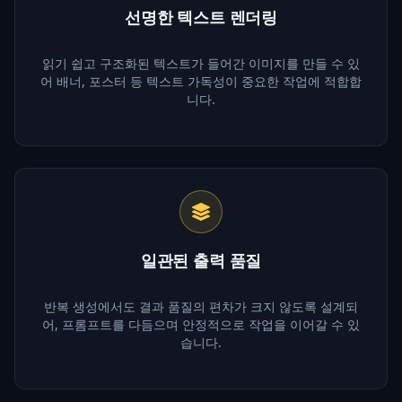
선명한 텍스트 렌더링
읽기 쉽고 구조화된 텍스트가 들어간 이미지를 만들 수 있
어 배너, 포스터 등 텍스트 가독성이 중요한 작업에 적합합
니다.
일관된 출력 품질
반복 생성에서도 결과 품질의 편차가 크지 않도록 설계되
어, 프롬프트를 다듬으며 안정적으로 작업을 이어갈 수 있
습니다.