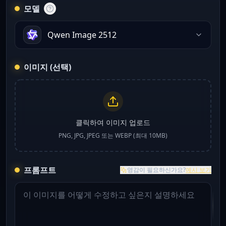
모델
Qwen Image 2512
이미지 (선택)
클릭하여 이미지 업로드
PNG, JPG, JPEG 또는 WEBP (최대 10MB)
프롬프트
영감이 필요하신가요?
예시 보기