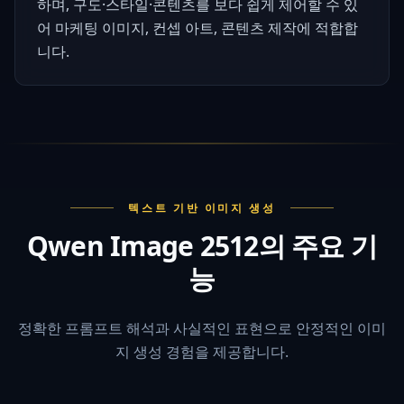
하며, 구도·스타일·콘텐츠를 보다 쉽게 제어할 수 있
어 마케팅 이미지, 컨셉 아트, 콘텐츠 제작에 적합합
니다.
텍스트 기반 이미지 생성
Qwen Image 2512의 주요 기
능
정확한 프롬프트 해석과 사실적인 표현으로 안정적인 이미
지 생성 경험을 제공합니다.