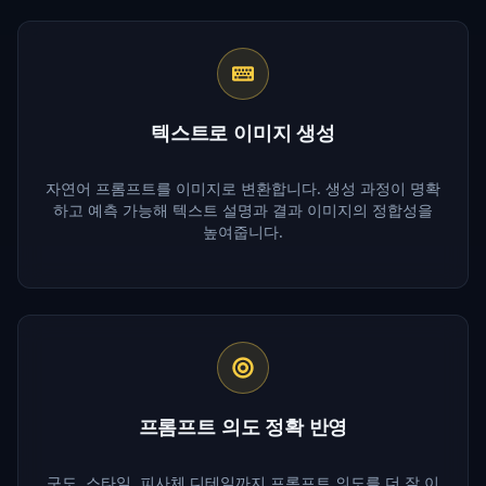
텍스트로 이미지 생성
자연어 프롬프트를 이미지로 변환합니다. 생성 과정이 명확
하고 예측 가능해 텍스트 설명과 결과 이미지의 정합성을
높여줍니다.
프롬프트 의도 정확 반영
구도, 스타일, 피사체 디테일까지 프롬프트 의도를 더 잘 이