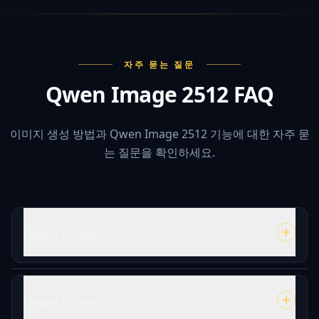
자주 묻는 질문
Qwen Image 2512 FAQ
이미지 생성 방법과 Qwen Image 2512 기능에 대한 자주 묻
는 질문을 확인하세요.
Qwen Image 2512란 무엇인가요?
Qwen Image 2512는 어떻게 작동하나요?