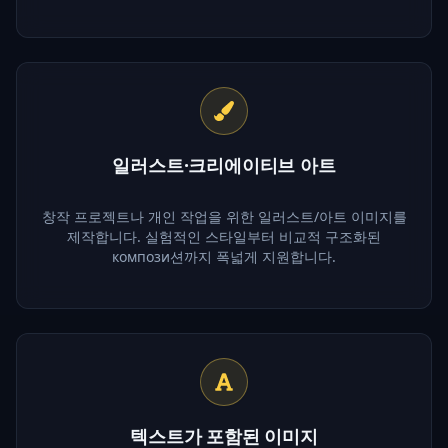
일러스트·크리에이티브 아트
창작 프로젝트나 개인 작업을 위한 일러스트/아트 이미지를
제작합니다. 실험적인 스타일부터 비교적 구조화된
компози션까지 폭넓게 지원합니다.
텍스트가 포함된 이미지