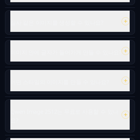
실사 같은 이미지를 생성할 수 있나요?
이미지 안에 글자가 들어가게 만들 수 있나요?
어떤 스타일의 이미지를 만들 수 있나요?
Qwen Image 2512는 무료로 사용할 수 있나
요?