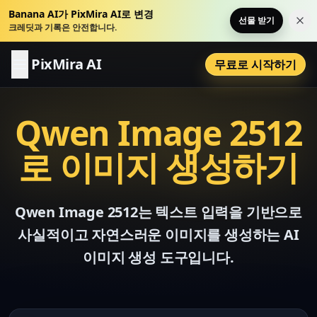
Banana AI가 PixMira AI로 변경
선물 받기
이 
크레딧과 기록은 안전합니다.
PixMira AI
무료로 시작하기
Qwen Image 2512
로 이미지 생성하기
Qwen Image 2512는 텍스트 입력을 기반으로
사실적이고 자연스러운 이미지를 생성하는 AI
이미지 생성 도구입니다.