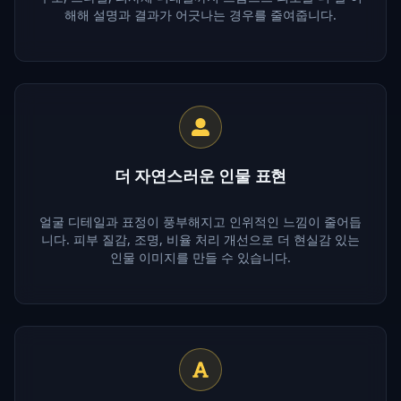
해해 설명과 결과가 어긋나는 경우를 줄여줍니다.
더 자연스러운 인물 표현
얼굴 디테일과 표정이 풍부해지고 인위적인 느낌이 줄어듭
니다. 피부 질감, 조명, 비율 처리 개선으로 더 현실감 있는
인물 이미지를 만들 수 있습니다.