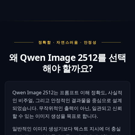
정확함 · 자연스러움 · 안정성
왜 Qwen Image 2512를 선택
해야 할까요?
Qwen Image 2512는 프롬프트 이해 정확도, 사실적
인 비주얼, 그리고 안정적인 결과물을 중심으로 설계
되었습니다. 무작위적인 출력이 아닌, 일관되고 신뢰
할 수 있는 이미지 생성을 목표로 합니다.
일반적인 이미지 생성기보다 텍스트 지시에 더 충실