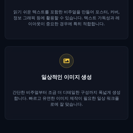
읽기 쉬운 텍스트를 포함한 비주얼을 만들어 포스터, 커버,
정보 그래픽 등에 활용할 수 있습니다. 텍스트 가독성과 레
이아웃이 중요한 경우에 특히 적합합니다.
일상적인 이미지 생성
간단한 비주얼부터 조금 더 디테일한 구성까지 폭넓게 생성
합니다. 빠르고 유연한 이미지 제작이 필요한 일상 워크플
로에 잘 맞습니다.