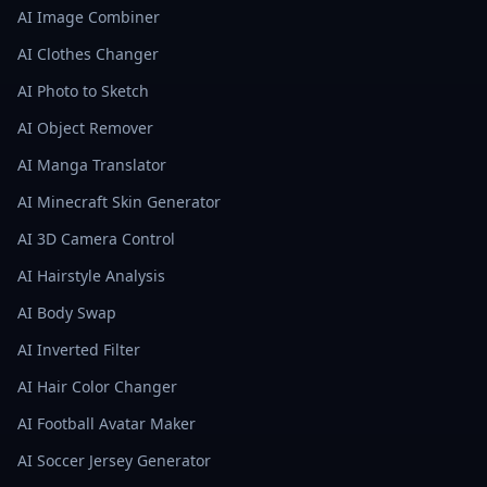
AI Image Combiner
AI Clothes Changer
AI Photo to Sketch
AI Object Remover
AI Manga Translator
AI Minecraft Skin Generator
AI 3D Camera Control
AI Hairstyle Analysis
AI Body Swap
AI Inverted Filter
AI Hair Color Changer
AI Football Avatar Maker
AI Soccer Jersey Generator