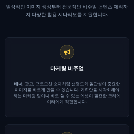
일상적인 이미지 생성부터 전문적인 비주얼 콘텐츠 제작까
지 다양한 활용 시나리오를 지원합니다.
마케팅 비주얼
배너, 광고, 프로모션 소재처럼 선명도와 일관성이 중요한
이미지를 빠르게 만들 수 있습니다. 기획안을 시각화해야
하는 마케팅 팀이나 바로 쓸 수 있는 에셋이 필요한 크리에
이터에게 적합합니다.