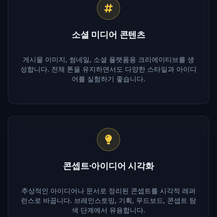
소셜 미디어 콘텐츠
게시물 이미지, 썸네일, 소셜 플랫폼용 크리에이티브를 생
성합니다. 전체 톤을 유지하면서도 다양한 스타일과 아이디
어를 실험하기 좋습니다.
콘셉트·아이디어 시각화
추상적인 아이디어나 문서로 정리된 콘셉트를 시각적 레퍼
런스로 바꿉니다. 브레인스토밍, 기획, 무드보드, 콘셉트 탐
색 단계에서 유용합니다.