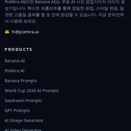
PixMira AI(이전 Banana AI)는 무료 AI 사진 편집기이자 이미지 생
성기입니다. 텍스트 프롬프트를 통해 정밀한 편집, 스타일 변경, 일
관된 고품질 결과를 몇 초 만에 완성할 수 있습니다. 지금 온라인에
서 사용해 보세요.
hi@pixmira.ai
PRODUCTS
Banana AI
PixMira AI
Banana Prompts
World Cup 2026 AI Prompts
Seedream Prompts
GPT Prompts
AI Image Generator
AI Video Generator