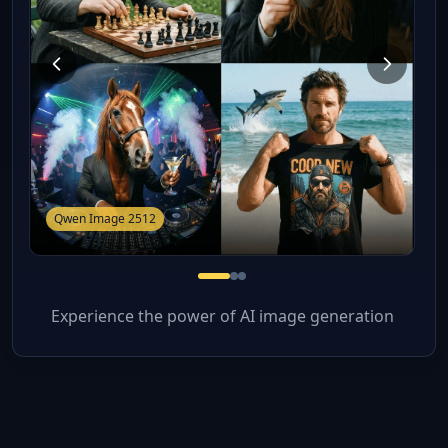
Qwen Image 2512
Experience the power of AI image generation