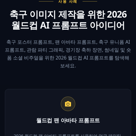
사용 사례
축구 이미지 제작을 위한 2026
월드컵 AI 프롬프트 아이디어
축구 포스터 프롬프트, 팬 아바타 프롬프트, 축구 유니폼 AI
프롬프트, 관람 파티 그래픽, 경기장 축하 장면, 썸네일 및 숏
폼 소셜 비주얼을 위한 2026 월드컵 AI 프롬프트를 탐색해
보세요.
월드컵 팬 아바타 프롬프트
2026 월드컵 팬 아바타 프롬프트를 사용하여 얼굴 페인팅,