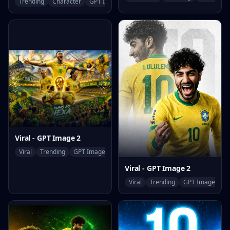
Trending
Character
GPT Image 2
Viral - GPT Image 2
Viral
Trending
GPT Image 2
Viral - GPT Image 2
Viral
Trending
GPT Image 2