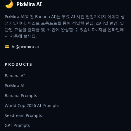
PixMira AI
PixMira AI(이전 Banana AI)는 무료 AI 사진 편집기이자 이미지 생
성기입니다. 텍스트 프롬프트를 통해 정밀한 편집, 스타일 변경, 일
관된 고품질 결과를 몇 초 만에 완성할 수 있습니다. 지금 온라인에
서 사용해 보세요.
hi@pixmira.ai
PRODUCTS
Banana AI
PixMira AI
Banana Prompts
World Cup 2026 AI Prompts
Seedream Prompts
GPT Prompts