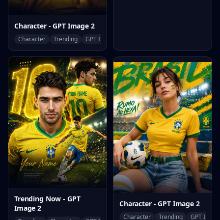
Character - GPT Image 2
Character
Trending
GPT Image 2
Trending Now - GPT
Character - GPT Image 2
Image 2
Character
Trending
GPT Image