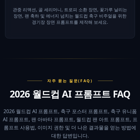
관중 리액션, 골 세리머니, 트로피 소환 장면, 꽃가루 날리는
장면, 팬 축하 및 에너지 넘치는 월드컵 축구 비주얼을 위한
경기장 장면 프롬프트를 제작해 보세요.
자주 묻는 질문(FAQ)
2026 월드컵 AI 프롬프트 FAQ
2026 월드컵 AI 프롬프트, 축구 포스터 프롬프트, 축구 유니폼
AI 프롬프트, 팬 아바타 프롬프트, 월드컵 팬 아트 프롬프트, 프
롬프트 사용법, 이미지 권한 및 더 나은 결과물을 얻는 방법에
대한 답변입니다.