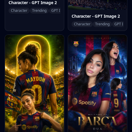
Character - GPT Image 2
Character
Trending
GPT Image 2
Character - GPT Image 2
Character
Trending
GPT Image