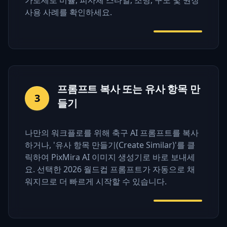
사용 사례를 확인하세요.
프롬프트 복사 또는 유사 항목 만
3
들기
나만의 워크플로를 위해 축구 AI 프롬프트를 복사
하거나, '유사 항목 만들기(Create Similar)'를 클
릭하여 PixMira AI 이미지 생성기로 바로 보내세
요. 선택한 2026 월드컵 프롬프트가 자동으로 채
워지므로 더 빠르게 시작할 수 있습니다.