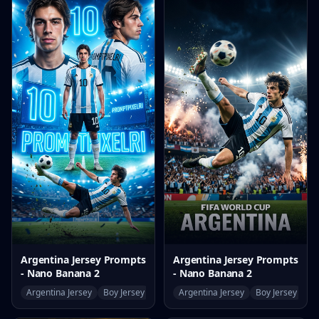
Argentina Jersey Prompts
Argentina Jersey Prompts
- Nano Banana 2
- Nano Banana 2
Argentina Jersey
Boy Jersey
World Cup
Argentina Jersey
Boy Jersey
Wo