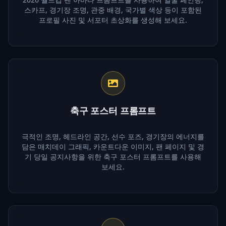
스카프, 경기장 조명, 관중 배경, 국가별 색상 등이 포함된
프로필 사진 및 서포터 초상화를 생성해 보세요.
축구 포스터 프롬프트
극적인 조명, 헤드라인 공간, 선수 포즈, 경기장의 에너지를
담은 매치데이 그래픽, 카운트다운 이미지, 팬 페이지 및 경
기 당일 공지사항을 위한 축구 포스터 프롬프트를 사용해
보세요.