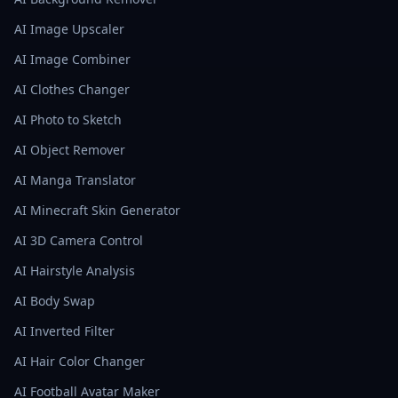
AI Image Upscaler
AI Image Combiner
AI Clothes Changer
AI Photo to Sketch
AI Object Remover
AI Manga Translator
AI Minecraft Skin Generator
AI 3D Camera Control
AI Hairstyle Analysis
AI Body Swap
AI Inverted Filter
AI Hair Color Changer
AI Football Avatar Maker