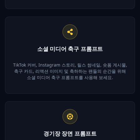
소셜 미디어 축구 프롬프트
TikTok 커버, Instagram 스토리, 릴스 썸네일, 숏폼 게시물,
축구 카드, 리액션 이미지 및 축하하는 팬들의 순간을 위해
소셜 미디어 축구 프롬프트를 사용해 보세요.
경기장 장면 프롬프트