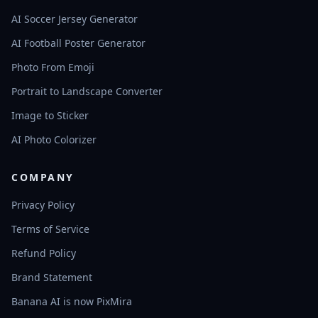
AI Soccer Jersey Generator
AI Football Poster Generator
Photo From Emoji
Portrait to Landscape Converter
Image to Sticker
AI Photo Colorizer
COMPANY
Privacy Policy
Terms of Service
Refund Policy
Brand Statement
Banana AI is now PixMira