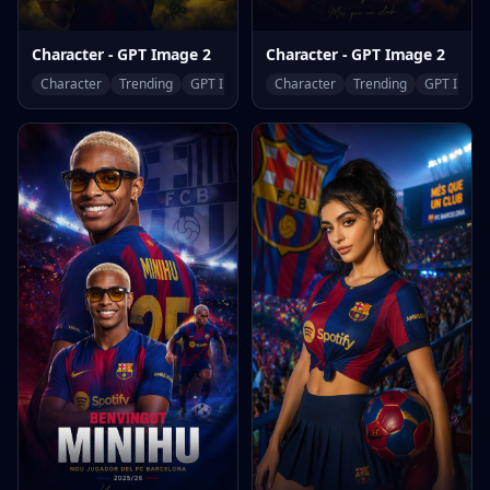
Character - GPT Image 2
Character - GPT Image 2
Character
Trending
GPT Image 2
Character
Trending
GPT Image