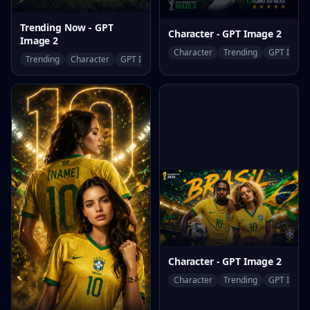
Trending Now - GPT
Character - GPT Image 2
Image 2
Character
Trending
GPT Image
Trending
Character
GPT Image 2
Character - GPT Image 2
Character
Trending
GPT Image