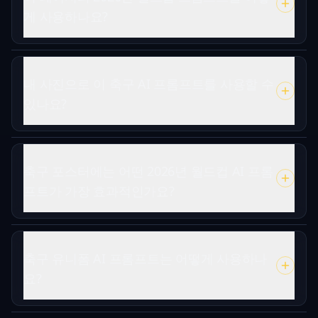
게 사용하나요?
내 사진으로 이 축구 AI 프롬프트를 사용할 수
있나요?
축구 포스터에는 어떤 2026년 월드컵 AI 프롬
프트가 가장 효과적인가요?
축구 유니폼 AI 프롬프트는 어떻게 사용하나
요?