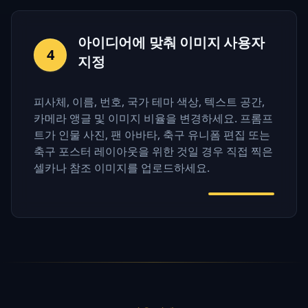
아이디어에 맞춰 이미지 사용자
4
지정
피사체, 이름, 번호, 국가 테마 색상, 텍스트 공간,
카메라 앵글 및 이미지 비율을 변경하세요. 프롬프
트가 인물 사진, 팬 아바타, 축구 유니폼 편집 또는
축구 포스터 레이아웃을 위한 것일 경우 직접 찍은
셀카나 참조 이미지를 업로드하세요.