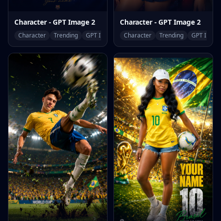
Character - GPT Image 2
Character - GPT Image 2
Character
Trending
GPT Image 2
Character
Trending
GPT Image