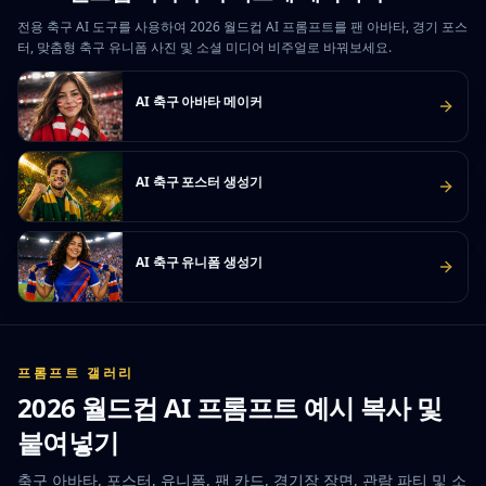
전용 축구 AI 도구를 사용하여 2026 월드컵 AI 프롬프트를 팬 아바타, 경기 포스
터, 맞춤형 축구 유니폼 사진 및 소셜 미디어 비주얼로 바꿔보세요.
AI 축구 아바타 메이커
AI 축구 포스터 생성기
AI 축구 유니폼 생성기
프롬프트 갤러리
2026 월드컵 AI 프롬프트 예시 복사 및
붙여넣기
축구 아바타, 포스터, 유니폼, 팬 카드, 경기장 장면, 관람 파티 및 소