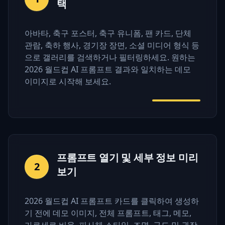
택
아바타, 축구 포스터, 축구 유니폼, 팬 카드, 단체
관람, 축하 행사, 경기장 장면, 소셜 미디어 형식 등
으로 갤러리를 검색하거나 필터링하세요. 원하는
2026 월드컵 AI 프롬프트 결과와 일치하는 데모
이미지로 시작해 보세요.
프롬프트 열기 및 세부 정보 미리
2
보기
2026 월드컵 AI 프롬프트 카드를 클릭하여 생성하
기 전에 데모 이미지, 전체 프롬프트, 태그, 메모,
가로세로 비율, 피사체 스타일, 조명, 구도 및 권장