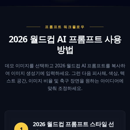
프롬프트 워크플로우
2026 월드컵 AI 프롬프트 사용
방법
데모 이미지를 선택하고 2026 월드컵 AI 프롬프트를 복사하
여 이미지 생성기에 입력하세요. 그런 다음 피사체, 색상, 텍
스트 공간, 이미지 비율 및 축구 장면을 원하는 아이디어에
맞춰 조정하세요.
2026 월드컵 프롬프트 스타일 선
1