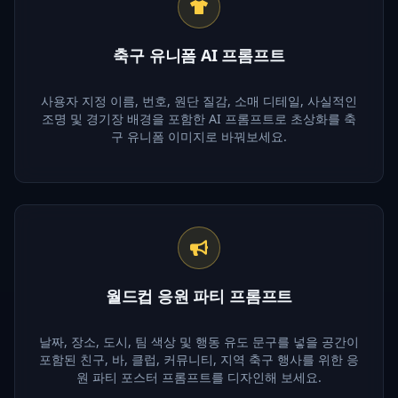
축구 유니폼 AI 프롬프트
사용자 지정 이름, 번호, 원단 질감, 소매 디테일, 사실적인
조명 및 경기장 배경을 포함한 AI 프롬프트로 초상화를 축
구 유니폼 이미지로 바꿔보세요.
월드컵 응원 파티 프롬프트
날짜, 장소, 도시, 팀 색상 및 행동 유도 문구를 넣을 공간이
포함된 친구, 바, 클럽, 커뮤니티, 지역 축구 행사를 위한 응
원 파티 포스터 프롬프트를 디자인해 보세요.