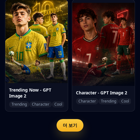
Trending Now - GPT
Character - GPT Image 2
Image 2
Character
Trending
Cool
Trending
Character
Cool
더 보기