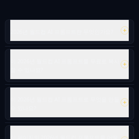
2026년 월드컵 AI 프롬프트란 무엇인가요?
이 2026년 월드컵 AI 프롬프트를 무료로 복사
할 수 있나요?
이 2026년 월드컵 AI 프롬프트로 무엇을 만들
수 있나요?
이 페이지의 2026년 월드컵 프롬프트를 어떻