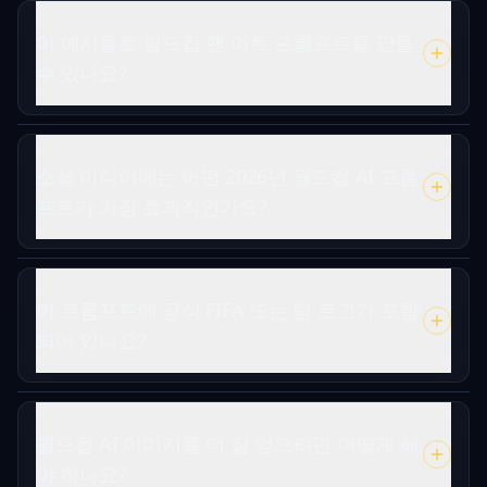
이 예시들로 월드컵 팬 아트 프롬프트를 만들
수 있나요?
소셜 미디어에는 어떤 2026년 월드컵 AI 프롬
프트가 가장 효과적인가요?
이 프롬프트에 공식 FIFA 또는 팀 로고가 포함
되어 있나요?
월드컵 AI 이미지를 더 잘 얻으려면 어떻게 해
야 하나요?