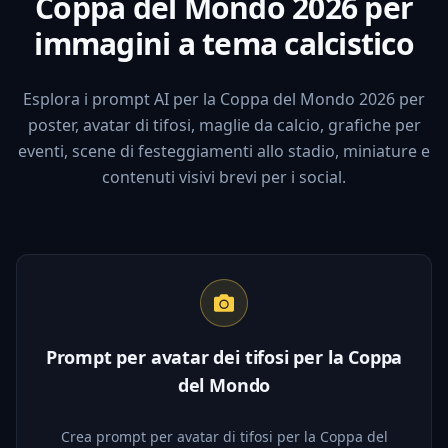
Coppa del Mondo 2026 per
immagini a tema calcistico
Esplora i prompt AI per la Coppa del Mondo 2026 per
poster, avatar di tifosi, maglie da calcio, grafiche per
eventi, scene di festeggiamenti allo stadio, miniature e
contenuti visivi brevi per i social.
Prompt per avatar dei tifosi per la Coppa
del Mondo
Crea prompt per avatar di tifosi per la Coppa del