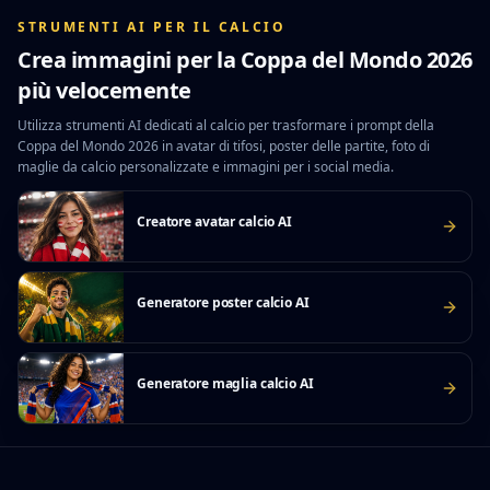
STRUMENTI AI PER IL CALCIO
Crea immagini per la Coppa del Mondo 2026
più velocemente
Utilizza strumenti AI dedicati al calcio per trasformare i prompt della
Coppa del Mondo 2026 in avatar di tifosi, poster delle partite, foto di
maglie da calcio personalizzate e immagini per i social media.
Creatore avatar calcio AI
Generatore poster calcio AI
Generatore maglia calcio AI