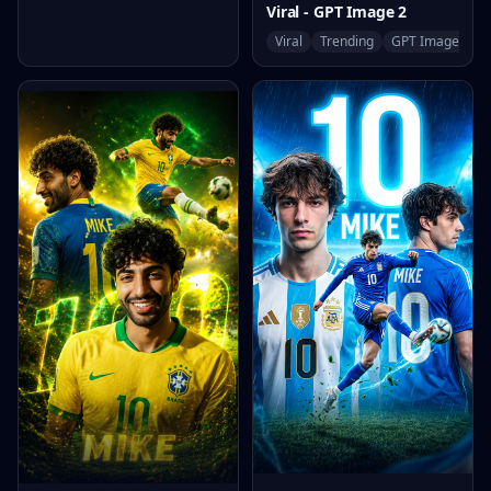
Viral - GPT Image 2
Viral
Trending
GPT Image 2