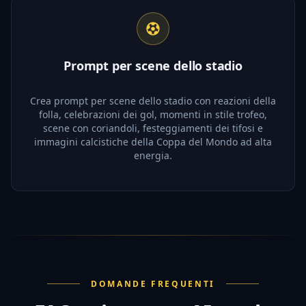
Prompt per scene dello stadio
Crea prompt per scene dello stadio con reazioni della
folla, celebrazioni dei gol, momenti in stile trofeo,
scene con coriandoli, festeggiamenti dei tifosi e
immagini calcistiche della Coppa del Mondo ad alta
energia.
DOMANDE FREQUENTI