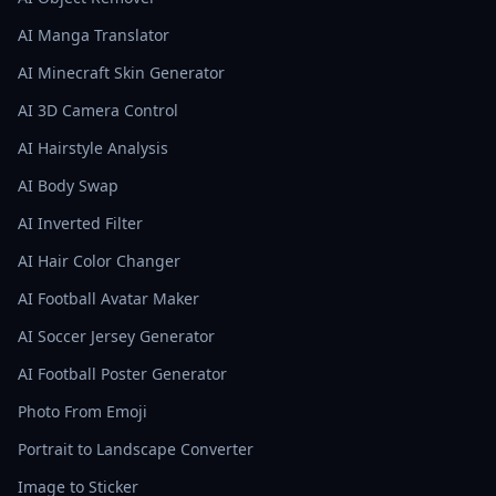
AI Manga Translator
AI Minecraft Skin Generator
AI 3D Camera Control
AI Hairstyle Analysis
AI Body Swap
AI Inverted Filter
AI Hair Color Changer
AI Football Avatar Maker
AI Soccer Jersey Generator
AI Football Poster Generator
Photo From Emoji
Portrait to Landscape Converter
Image to Sticker