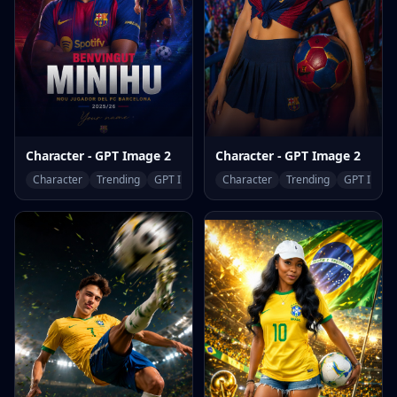
Character - GPT Image 2
Character - GPT Image 2
Character
Trending
GPT Image 2
Character
Trending
GPT Image