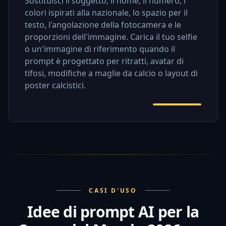
Sostituisci il soggetto, il nome, il numero, i
colori ispirati alla nazionale, lo spazio per il
testo, l'angolazione della fotocamera e le
proporzioni dell'immagine. Carica il tuo selfie
o un'immagine di riferimento quando il
prompt è progettato per ritratti, avatar di
tifosi, modifiche a maglie da calcio o layout di
poster calcistici.
CASI D'USO
Idee di prompt AI per la