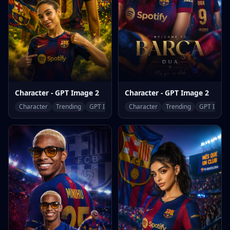
Character - GPT Image 2
Character - GPT Image 2
Character
Trending
GPT Image 2
Character
Trending
GPT Image