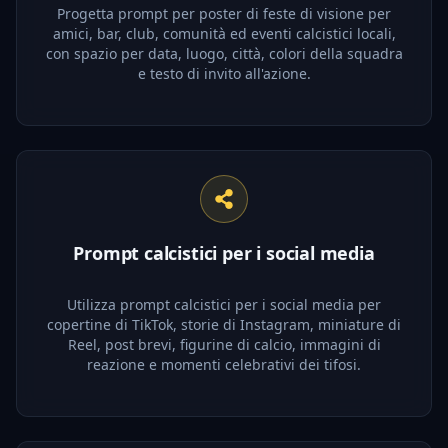
Progetta prompt per poster di feste di visione per
amici, bar, club, comunità ed eventi calcistici locali,
con spazio per data, luogo, città, colori della squadra
e testo di invito all'azione.
Prompt calcistici per i social media
Utilizza prompt calcistici per i social media per
copertine di TikTok, storie di Instagram, miniature di
Reel, post brevi, figurine di calcio, immagini di
reazione e momenti celebrativi dei tifosi.