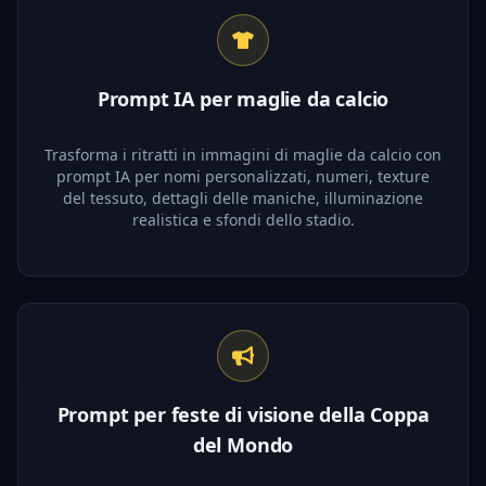
Prompt IA per maglie da calcio
Trasforma i ritratti in immagini di maglie da calcio con
prompt IA per nomi personalizzati, numeri, texture
del tessuto, dettagli delle maniche, illuminazione
realistica e sfondi dello stadio.
Prompt per feste di visione della Coppa
del Mondo