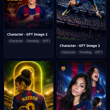
Character - GPT Image 2
Character
Trending
GPT Image 2
Character - GPT Image 2
Character
Trending
GPT Image