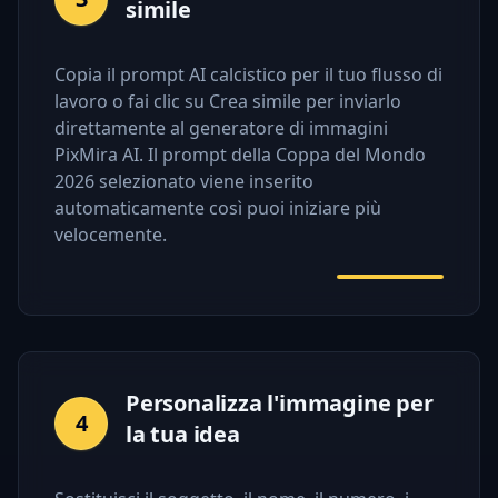
simile
Copia il prompt AI calcistico per il tuo flusso di
lavoro o fai clic su Crea simile per inviarlo
direttamente al generatore di immagini
PixMira AI. Il prompt della Coppa del Mondo
2026 selezionato viene inserito
automaticamente così puoi iniziare più
velocemente.
Personalizza l'immagine per
4
la tua idea