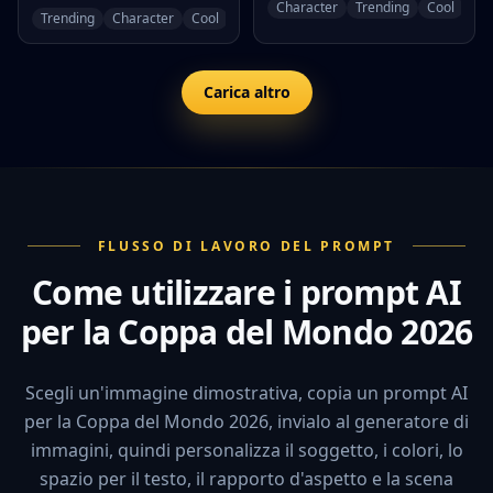
Character
Trending
Cool
Trending
Character
Cool
Carica altro
FLUSSO DI LAVORO DEL PROMPT
Come utilizzare i prompt AI
per la Coppa del Mondo 2026
Scegli un'immagine dimostrativa, copia un prompt AI
per la Coppa del Mondo 2026, invialo al generatore di
immagini, quindi personalizza il soggetto, i colori, lo
spazio per il testo, il rapporto d'aspetto e la scena