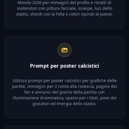
Mondo 2026 per immagini del profilo e ritratti di
sostenitori con pittura facciale, sciarpe, luci dello
stadio, sfondi con la folla e colori ispirati al paese.
Prompt per poster calcistici
Utilizza prompt per poster calcistici per grafiche delle
partite, immagini per il conto alla rovescia, pagine dei
fan e annunci del giorno della partita con
illuminazione drammatica, spazio per i titoli, pose dei
giocatori ed energia dello stadio.