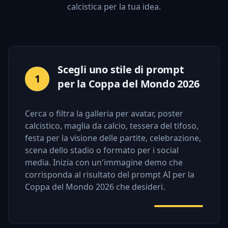
calcistica per la tua idea.
Scegli uno stile di prompt
1
per la Coppa del Mondo 2026
Cerca o filtra la galleria per avatar, poster
calcistico, maglia da calcio, tessera del tifoso,
festa per la visione delle partite, celebrazione,
scena dello stadio o formato per i social
media. Inizia con un'immagine demo che
corrisponda al risultato del prompt AI per la
Coppa del Mondo 2026 che desideri.