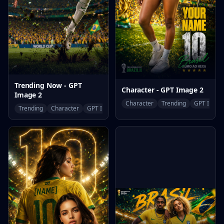
Trending Now - GPT
Character - GPT Image 2
Image 2
Character
Trending
GPT Image
Trending
Character
GPT Image 2