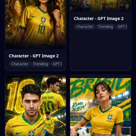
Character - GPT Image 2
Character
Trending
GPT Image
Character - GPT Image 2
Character
Trending
GPT Image 2