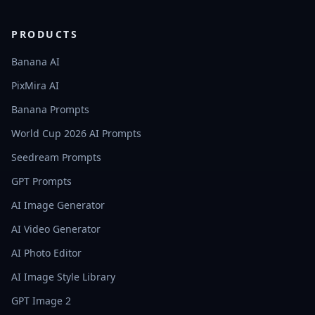
PRODUCTS
Banana AI
PixMira AI
Banana Prompts
World Cup 2026 AI Prompts
Seedream Prompts
GPT Prompts
AI Image Generator
AI Video Generator
AI Photo Editor
AI Image Style Library
GPT Image 2