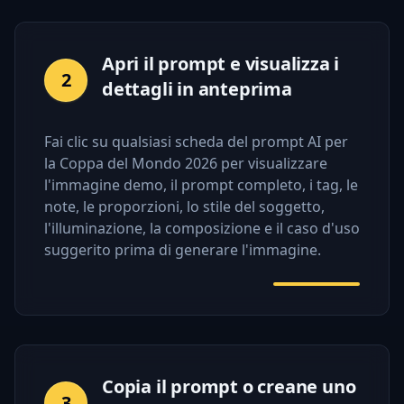
Apri il prompt e visualizza i
2
dettagli in anteprima
Fai clic su qualsiasi scheda del prompt AI per
la Coppa del Mondo 2026 per visualizzare
l'immagine demo, il prompt completo, i tag, le
note, le proporzioni, lo stile del soggetto,
l'illuminazione, la composizione e il caso d'uso
suggerito prima di generare l'immagine.
Copia il prompt o creane uno
3