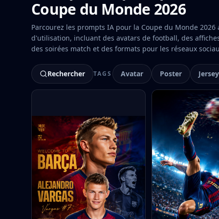
Coupe du Monde 2026
Parcourez les prompts IA pour la Coupe du Monde 2026 a
d'utilisation, incluant des avatars de football, des affich
des soirées match et des formats pour les réseaux sociau
Rechercher
Avatar
Poster
Jersey
TAGS