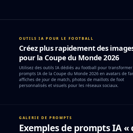
OUTILS IA POUR LE FOOTBALL
Créez plus rapidement des image
pour la Coupe du Monde 2026
Utilisez des outils IA dédiés au football pour transformer
prompts IA de la Coupe du Monde 2026 en avatars de fa
affiches de jour de match, photos de maillots de foot
personnalisés et visuels pour les réseaux sociaux.
GALERIE DE PROMPTS
Exemples de prompts IA « c