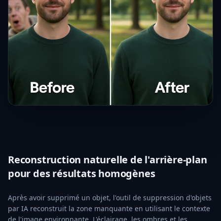
Reconstruction naturelle de l'arrière-plan
pour des résultats homogènes
Après avoir supprimé un objet, l'outil de suppression d'objets
par IA reconstruit la zone manquante en utilisant le contexte
de l'image environnante. L'éclairage, les ombres et les