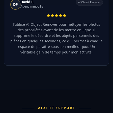
David P.
AI Object Remover
DP
Agent immobilier
J'utilise AI Object Remover pour nettoyer les photos
des propriétés avant de les mettre en ligne. Il
supprime le désordre et les objets personnels des
pièces en quelques secondes, ce qui permet à chaque
espace de paraître sous son meilleur jour. Un
véritable gain de temps pour mon activité.
AIDE ET SUPPORT