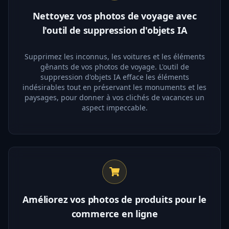
Nettoyez vos photos de voyage avec
l'outil de suppression d'objets IA
Supprimez les inconnus, les voitures et les éléments
gênants de vos photos de voyage. L'outil de
suppression d'objets IA efface les éléments
indésirables tout en préservant les monuments et les
paysages, pour donner à vos clichés de vacances un
aspect impeccable.
Améliorez vos photos de produits pour le
commerce en ligne