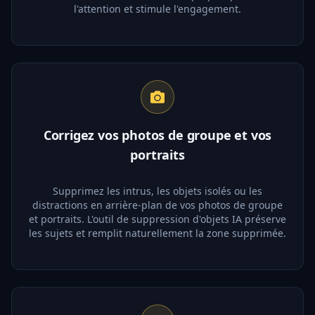
l'attention et stimule l'engagement.
Corrigez vos photos de groupe et vos
portraits
Supprimez les intrus, les objets isolés ou les
distractions en arrière-plan de vos photos de groupe
et portraits. L'outil de suppression d'objets IA préserve
les sujets et remplit naturellement la zone supprimée.