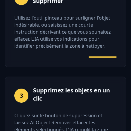
supprimer
Utilisez l'outil pinceau pour surligner l'objet
indésirable, ou saisissez une courte
instruction décrivant ce que vous souhaitez
effacer. L'IA utilise vos indications pour
identifier précisément la zone à nettoyer.
Supprimez les objets en un
3
clic
Cliquez sur le bouton de suppression et
laissez AI Object Remover effacer les
éléments sélectionnés. L'IA remplit la zone