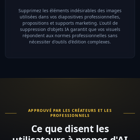
Supprimez les éléments indésirables des images
utilisées dans vos diapositives professionnelles,
propositions et supports marketing. L'outil de
suppression d'objets IA garantit que vos visuels
répondent aux normes professionnelles sans
nécessiter d'outils d'édition complexes.
APPROUVÉ PAR LES CRÉATEURS ET LES
PROFESSIONNELS
Ce que disent les
utilisateurs à propos d'AI