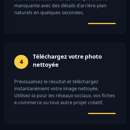
manquante avec des détails d'arrière-plan
naturels en quelques secondes.
Téléchargez votre photo
4
nettoyée
Prévisualisez le résultat et téléchargez
instantanément votre image nettoyée.
Utilisez-la pour les réseaux sociaux, vos fiches
e-commerce ou tout autre projet créatif.