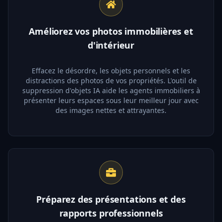
Améliorez vos photos immobilières et
d'intérieur
Effacez le désordre, les objets personnels et les
distractions des photos de vos propriétés. L'outil de
suppression d'objets IA aide les agents immobiliers à
présenter leurs espaces sous leur meilleur jour avec
des images nettes et attrayantes.
Préparez des présentations et des
rapports professionnels