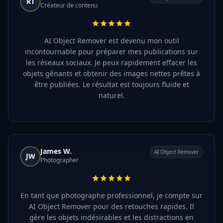
RT
Créateur de contenu
AI Object Remover est devenu mon outil
incontournable pour préparer mes publications sur
les réseaux sociaux. Je peux rapidement effacer les
objets gênants et obtenir des images nettes prêtes à
être publiées. Le résultat est toujours fluide et
naturel.
James W.
AI Object Remover
JW
Photographer
En tant que photographe professionnel, je compte sur
AI Object Remover pour des retouches rapides. Il
gère les objets indésirables et les distractions en