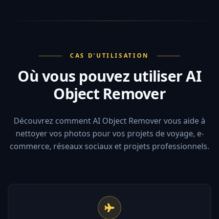
CAS D'UTILISATION
Où vous pouvez utiliser AI
Object Remover
Découvrez comment AI Object Remover vous aide à
nettoyer vos photos pour vos projets de voyage, e-
commerce, réseaux sociaux et projets professionnels.