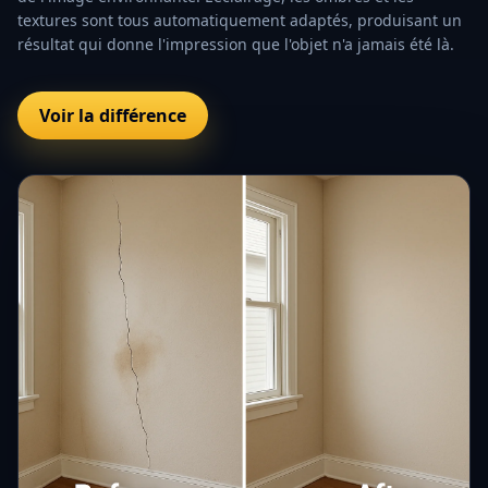
textures sont tous automatiquement adaptés, produisant un
résultat qui donne l'impression que l'objet n'a jamais été là.
Voir la différence