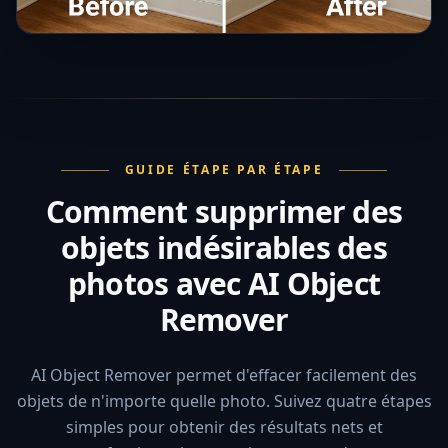
GUIDE ÉTAPE PAR ÉTAPE
Comment supprimer des
objets indésirables des
photos avec AI Object
Remover
AI Object Remover permet d'effacer facilement des
objets de n'importe quelle photo. Suivez quatre étapes
simples pour obtenir des résultats nets et