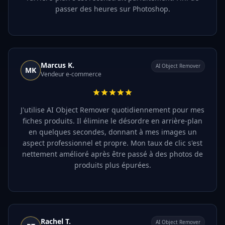
passer des heures sur Photoshop.
Marcus K.
AI Object Remover
MK
Vendeur e-commerce
J'utilise AI Object Remover quotidiennement pour mes
fiches produits. Il élimine le désordre en arrière-plan
en quelques secondes, donnant à mes images un
aspect professionnel et propre. Mon taux de clic s'est
nettement amélioré après être passé à des photos de
produits plus épurées.
Rachel T.
AI Object Remover