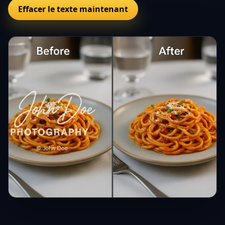
Effacer le texte maintenant