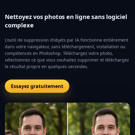
Nettoyez vos photos en ligne sans logiciel
complexe
L'outil de suppression d'objets par IA fonctionne entièrement
dans votre navigateur, sans téléchargement, installation ou
compétences en Photoshop. Téléchargez votre photo,
sélectionnez ce que vous souhaitez supprimer et téléchargez
le résultat propre en quelques secondes.
Essayez gratuitement