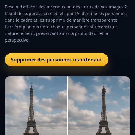
Besoin d'effacer des inconnus ou des intrus de vos images ?
L'outil de suppression d'objets par IA identifie les personnes
dans le cadre et les supprime de manière transparente.
L'arrière-plan derrière chaque personne est reconstruit
naturellement, préservant ainsi la profondeur et la
perspective.
Supprimer des personnes maintenant