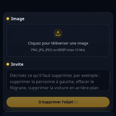
Image
Cliquez pour téléverser une image
PNG, JPG, JPEG ou WEBP (max 10 Mo)
Invite
Supprimer l'objet
2