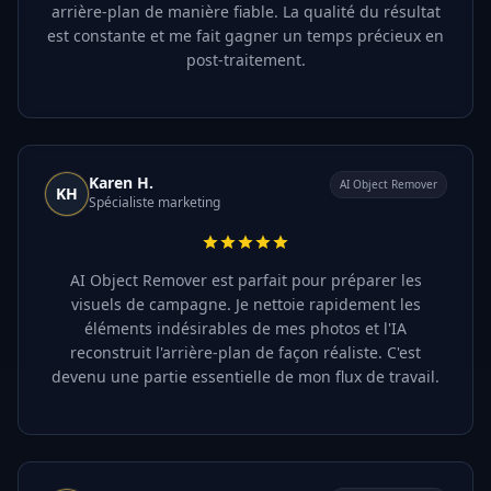
arrière-plan de manière fiable. La qualité du résultat
est constante et me fait gagner un temps précieux en
post-traitement.
Karen H.
AI Object Remover
KH
Spécialiste marketing
AI Object Remover est parfait pour préparer les
visuels de campagne. Je nettoie rapidement les
éléments indésirables de mes photos et l'IA
reconstruit l'arrière-plan de façon réaliste. C'est
devenu une partie essentielle de mon flux de travail.