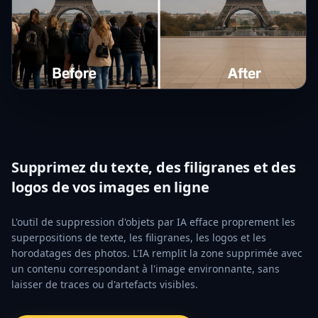
Supprimez du texte, des filigranes et des
logos de vos images en ligne
L'outil de suppression d'objets par IA efface proprement les
superpositions de texte, les filigranes, les logos et les
horodatages des photos. L'IA remplit la zone supprimée avec
un contenu correspondant à l'image environnante, sans
laisser de traces ou d'artefacts visibles.