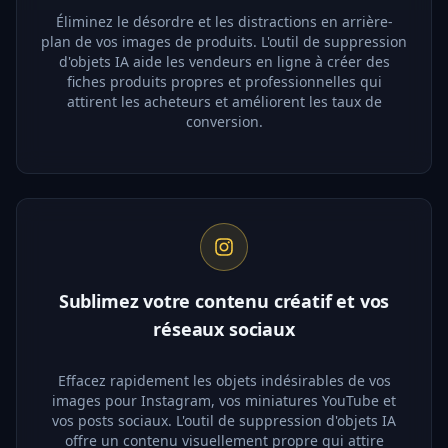
Éliminez le désordre et les distractions en arrière-
plan de vos images de produits. L'outil de suppression
d'objets IA aide les vendeurs en ligne à créer des
fiches produits propres et professionnelles qui
attirent les acheteurs et améliorent les taux de
conversion.
Sublimez votre contenu créatif et vos
réseaux sociaux
Effacez rapidement les objets indésirables de vos
images pour Instagram, vos miniatures YouTube et
vos posts sociaux. L'outil de suppression d'objets IA
offre un contenu visuellement propre qui attire