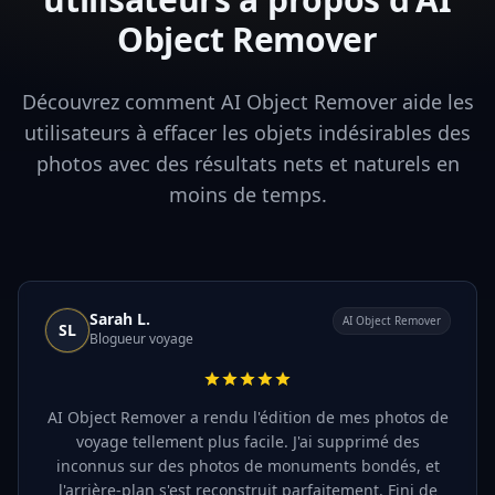
Object Remover
Découvrez comment AI Object Remover aide les
utilisateurs à effacer les objets indésirables des
photos avec des résultats nets et naturels en
moins de temps.
Sarah L.
AI Object Remover
SL
Blogueur voyage
AI Object Remover a rendu l'édition de mes photos de
voyage tellement plus facile. J'ai supprimé des
inconnus sur des photos de monuments bondés, et
l'arrière-plan s'est reconstruit parfaitement. Fini de