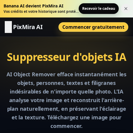
Banana AI devient PixMira AI
Recevoir le cadeau
Fer
Vos crédits et votre historique sont protégés.
PixMira AI
Commencer gratuitement
Suppresseur d'objets IA
AI Object Remover efface instantanément les
objets, personnes, textes et filigranes
indésirables de n'importe quelle photo. L'IA
analyse votre image et reconstruit l'arrière-
plan naturellement, en préservant l'éclairage
et la texture. Téléchargez une image pour
commencer.