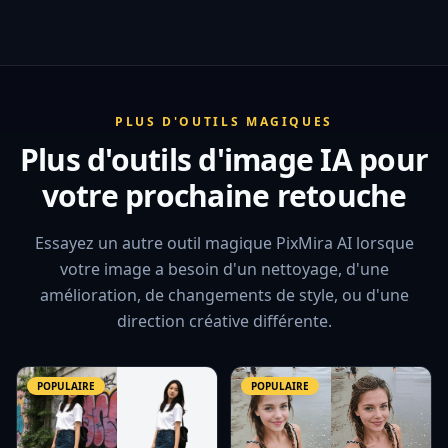
PLUS D'OUTILS MAGIQUES
Plus d'outils d'image IA pour
votre prochaine retouche
Essayez un autre outil magique PixMira AI lorsque
votre image a besoin d'un nettoyage, d'une
amélioration, de changements de style, ou d'une
direction créative différente.
POPULAIRE
POPULAIRE