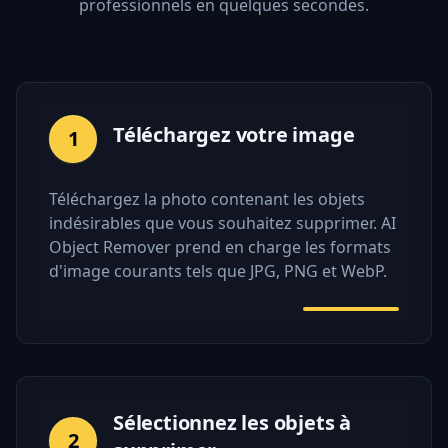
professionnels en quelques secondes.
Téléchargez votre image
1
Téléchargez la photo contenant les objets
indésirables que vous souhaitez supprimer. AI
Object Remover prend en charge les formats
d'image courants tels que JPG, PNG et WebP.
Sélectionnez les objets à
2