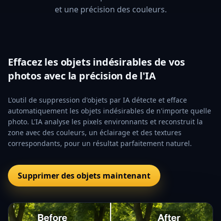
et une précision des couleurs.
Effacez les objets indésirables de vos
photos avec la précision de l'IA
L'outil de suppression d'objets par IA détecte et efface
automatiquement les objets indésirables de n'importe quelle
photo. L'IA analyse les pixels environnants et reconstruit la
zone avec des couleurs, un éclairage et des textures
correspondants, pour un résultat parfaitement naturel.
Supprimer des objets maintenant