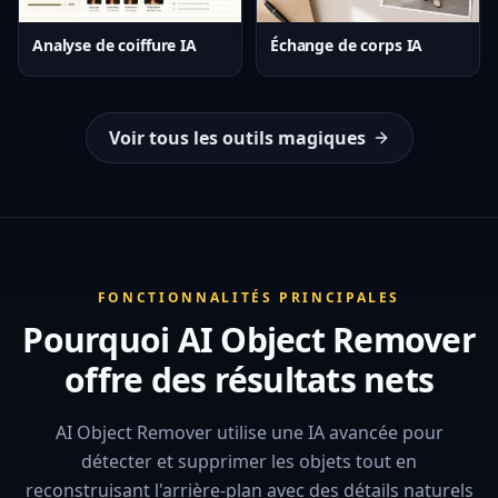
Analyse de coiffure IA
Échange de corps IA
Voir tous les outils magiques
FONCTIONNALITÉS PRINCIPALES
Pourquoi AI Object Remover
offre des résultats nets
AI Object Remover utilise une IA avancée pour
détecter et supprimer les objets tout en
reconstruisant l'arrière-plan avec des détails naturels