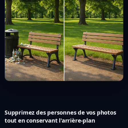
Supprimez des personnes de vos photos
tout en conservant l'arrière-plan