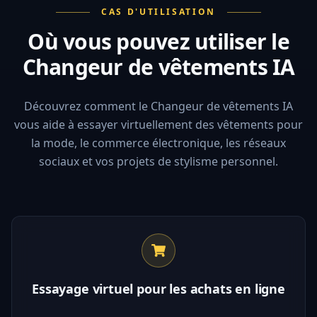
CAS D'UTILISATION
Où vous pouvez utiliser le
Changeur de vêtements IA
Découvrez comment le Changeur de vêtements IA
vous aide à essayer virtuellement des vêtements pour
la mode, le commerce électronique, les réseaux
sociaux et vos projets de stylisme personnel.
Essayage virtuel pour les achats en ligne