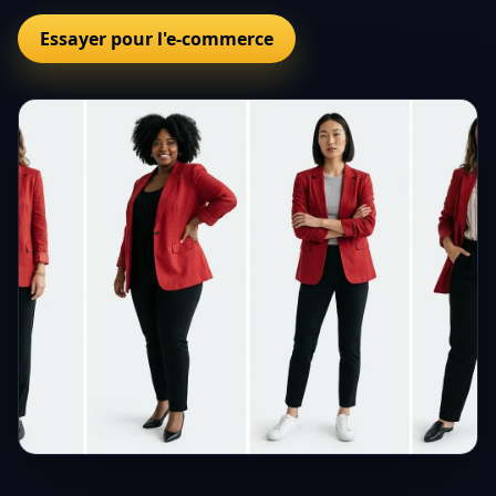
Essayer pour l'e-commerce