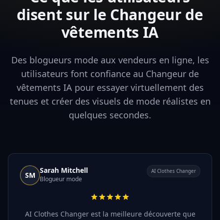
disent sur le Changeur de
vêtements IA
Des blogueurs mode aux vendeurs en ligne, les
utilisateurs font confiance au Changeur de
vêtements IA pour essayer virtuellement des
tenues et créer des visuels de mode réalistes en
quelques secondes.
Sarah Mitchell
AI Clothes Changer
SM
Blogueur mode
AI Clothes Changer est la meilleure découverte que