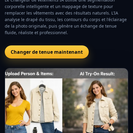
corporelle intelligente et un mappage de texture pour
remplacer les vêtements avec des résultats naturels. L'IA
analyse le drapé du tissu, les contours du corps et l'éclairage
de la photo originale, puis génère un échange de tenue
fluide, réaliste et professionnel.
Changer de tenue maintenant