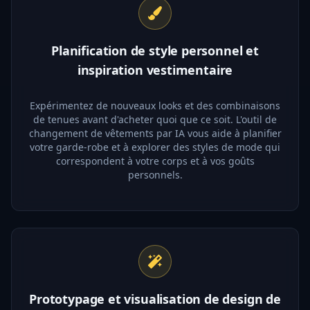
Planification de style personnel et
inspiration vestimentaire
Expérimentez de nouveaux looks et des combinaisons
de tenues avant d'acheter quoi que ce soit. L'outil de
changement de vêtements par IA vous aide à planifier
votre garde-robe et à explorer des styles de mode qui
correspondent à votre corps et à vos goûts
personnels.
Prototypage et visualisation de design de