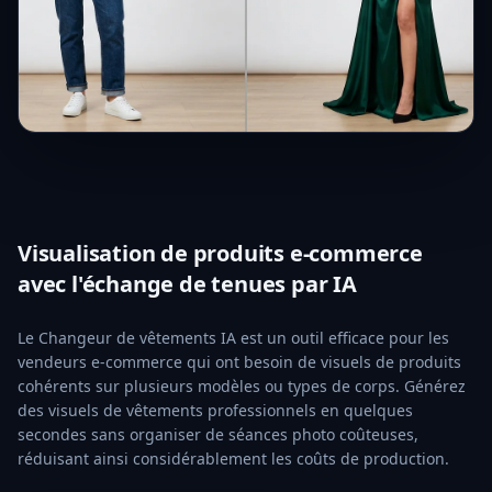
Visualisation de produits e-commerce
avec l'échange de tenues par IA
Le Changeur de vêtements IA est un outil efficace pour les
vendeurs e-commerce qui ont besoin de visuels de produits
cohérents sur plusieurs modèles ou types de corps. Générez
des visuels de vêtements professionnels en quelques
secondes sans organiser de séances photo coûteuses,
réduisant ainsi considérablement les coûts de production.