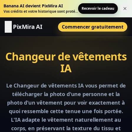
Banana AI devient PixMira AI
Recevoir le cadeau
Fer
Vos crédits et votre historique sont protégés.
PixMira AI
Commencer gratuitement
Changeur de vêtements
IA
Le Changeur de vêtements IA vous permet de
télécharger la photo d'une personne et la
photo d'un vêtement pour voir exactement à
quoi ressemble cette tenue une fois portée.
L'IA adapte le vêtement naturellement au
corps, en préservant la texture du tissu et