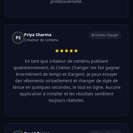
professionnelle.
Priya Sharma
AI Clothes Changer
PS
Créateur de contenu
En tant que créateur de contenu publiant
quotidiennement, AI Clothes Changer me fait gagner
énormément de temps et d'argent. Je peux essayer
des vêtements virtuellement et changer de style de
tenue en quelques secondes, le tout en ligne. Aucune
application à installer et les résultats semblent
toujours réalistes.