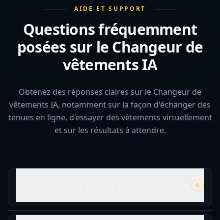
AIDE ET SUPPORT
Questions fréquemment
posées sur le Changeur de
vêtements IA
Obtenez des réponses claires sur le Changeur de
vêtements IA, notamment sur la façon d'échanger des
tenues en ligne, d'essayer des vêtements virtuellement
et sur les résultats à attendre.
Qu'est-ce que AI Clothes Changer ?