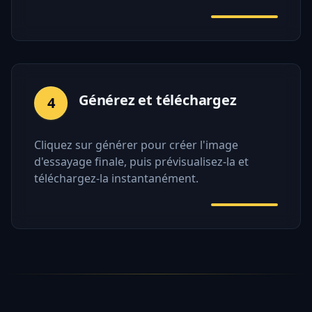
Générez et téléchargez
4
Cliquez sur générer pour créer l'image
d'essayage finale, puis prévisualisez-la et
téléchargez-la instantanément.