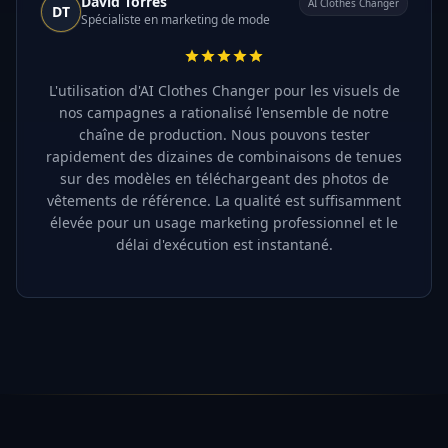
David Torres
AI Clothes Changer
DT
Spécialiste en marketing de mode
L'utilisation d'AI Clothes Changer pour les visuels de
nos campagnes a rationalisé l'ensemble de notre
chaîne de production. Nous pouvons tester
rapidement des dizaines de combinaisons de tenues
sur des modèles en téléchargeant des photos de
vêtements de référence. La qualité est suffisamment
élevée pour un usage marketing professionnel et le
délai d'exécution est instantané.