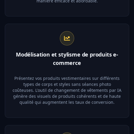
manière efficace et abordable.
Modélisation et stylisme de produits e-
commerce
Présentez vos produits vestimentaires sur différents
types de corps et styles sans séances photo
coûteuses. L'outil de changement de vêtements par IA
génère des visuels de produits cohérents et de haute
qualité qui augmentent les taux de conversion.