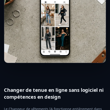
Changer de tenue en ligne sans logiciel ni
compétences en design
Le Changeur de vêtements IA fonctionne entièrement dans