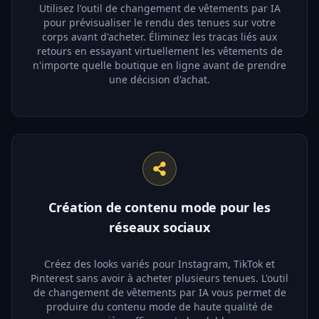
Utilisez l'outil de changement de vêtements par IA
pour prévisualiser le rendu des tenues sur votre
corps avant d'acheter. Éliminez les tracas liés aux
retours en essayant virtuellement les vêtements de
n'importe quelle boutique en ligne avant de prendre
une décision d'achat.
Création de contenu mode pour les
réseaux sociaux
Créez des looks variés pour Instagram, TikTok et
Pinterest sans avoir à acheter plusieurs tenues. L'outil
de changement de vêtements par IA vous permet de
produire du contenu mode de haute qualité de