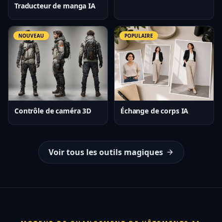
Traducteur de manga IA
NOUVEAU
POPULAIRE
Contrôle de caméra 3D
Échange de corps IA
Voir tous les outils magiques