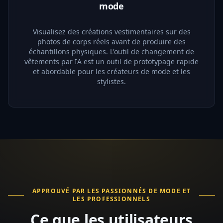
mode
Visualisez des créations vestimentaires sur des
photos de corps réels avant de produire des
échantillons physiques. L'outil de changement de
vêtements par IA est un outil de prototypage rapide
et abordable pour les créateurs de mode et les
stylistes.
APPROUVÉ PAR LES PASSIONNÉS DE MODE ET
LES PROFESSIONNELS
Ce que les utilisateurs