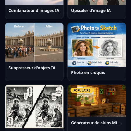
Upscaler d'image IA
Combinateur d'images IA
Suppresseur d'objets IA
Photo en croquis
POPULAIRE
Générateur de skins Minecraft IA