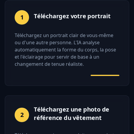
Téléchargez votre portrait
1
Téléchargez un portrait clair de vous-même
ou d'une autre personne. L'IA analyse
automatiquement la forme du corps, la pose
et l'éclairage pour servir de base à un
changement de tenue réaliste.
Téléchargez une photo de
2
référence du vêtement