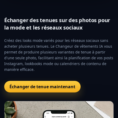
Échanger des tenues sur des photos pour
la mode et les réseaux sociaux
Créez des looks mode variés pour les réseaux sociaux sans
acheter plusieurs tenues. Le Changeur de vêtements IA vous
permet de produire plusieurs variantes de tenue à partir
d'une seule photo, facilitant ainsi la planification de vos posts
Instagram, lookbooks mode ou calendriers de contenu de
manière efficace.
Échanger de tenue maintenant