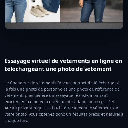
Essayage virtuel de vêtements en ligne en
téléchargeant une photo de vêtement
Le Changeur de vêtements IA vous permet de télécharger à
la fois une photo de personne et une photo de référence de
vêtement, puis génère un essayage réaliste montrant
exactement comment ce vêtement s'adapte au corps réel.
Aucun prompt requis — l'IA lit directement le vêtement sur
votre photo, vous obtenez donc un résultat précis et naturel à
chaque fois.