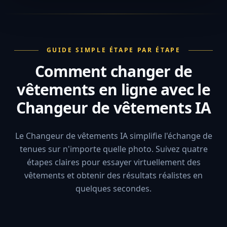
GUIDE SIMPLE ÉTAPE PAR ÉTAPE
Comment changer de
vêtements en ligne avec le
Changeur de vêtements IA
Le Changeur de vêtements IA simplifie l'échange de
tenues sur n'importe quelle photo. Suivez quatre
étapes claires pour essayer virtuellement des
vêtements et obtenir des résultats réalistes en
quelques secondes.