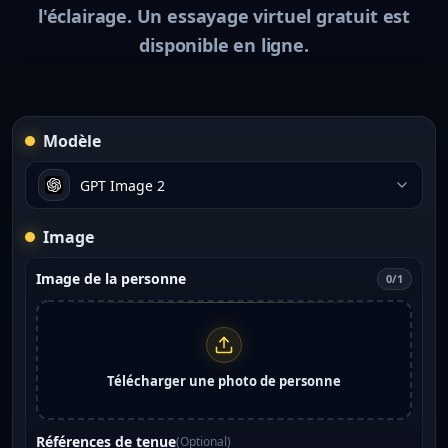
l'éclairage. Un essayage virtuel gratuit est
disponible en ligne.
Modèle
GPT Image 2
Image
Image de la personne
0/1
Télécharger une photo de personne
Références de tenue
(
Optional
)