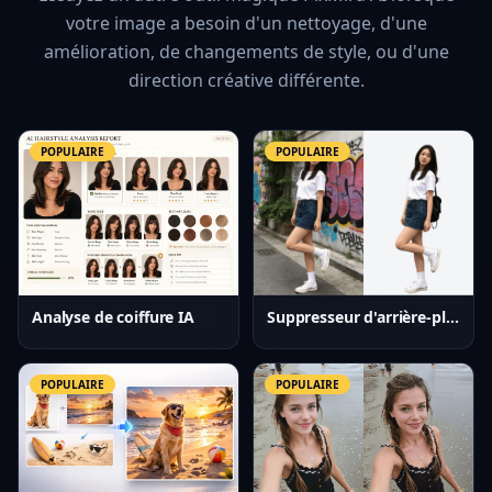
votre image a besoin d'un nettoyage, d'une
amélioration, de changements de style, ou d'une
direction créative différente.
POPULAIRE
POPULAIRE
Analyse de coiffure IA
Suppresseur d'arrière-plan IA
POPULAIRE
POPULAIRE