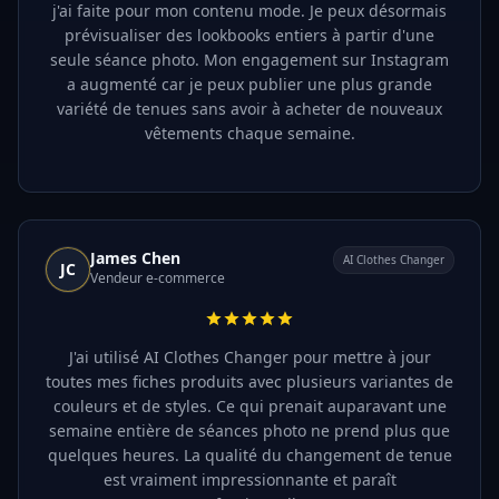
j'ai faite pour mon contenu mode. Je peux désormais
prévisualiser des lookbooks entiers à partir d'une
seule séance photo. Mon engagement sur Instagram
a augmenté car je peux publier une plus grande
variété de tenues sans avoir à acheter de nouveaux
vêtements chaque semaine.
James Chen
AI Clothes Changer
JC
Vendeur e-commerce
J'ai utilisé AI Clothes Changer pour mettre à jour
toutes mes fiches produits avec plusieurs variantes de
couleurs et de styles. Ce qui prenait auparavant une
semaine entière de séances photo ne prend plus que
quelques heures. La qualité du changement de tenue
est vraiment impressionnante et paraît