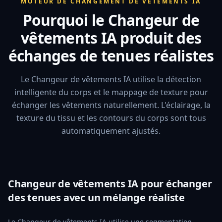
MOTEUR DE CHANGEMENT DE VÊTEMENTS IA
Pourquoi le Changeur de
vêtements IA produit des
échanges de tenues réalistes
Le Changeur de vêtements IA utilise la détection
intelligente du corps et le mappage de texture pour
échanger les vêtements naturellement. L'éclairage, la
texture du tissu et les contours du corps sont tous
automatiquement ajustés.
Changeur de vêtements IA pour échanger
des tenues avec un mélange réaliste
Le Changeur de vêtements IA utilise une segmentation