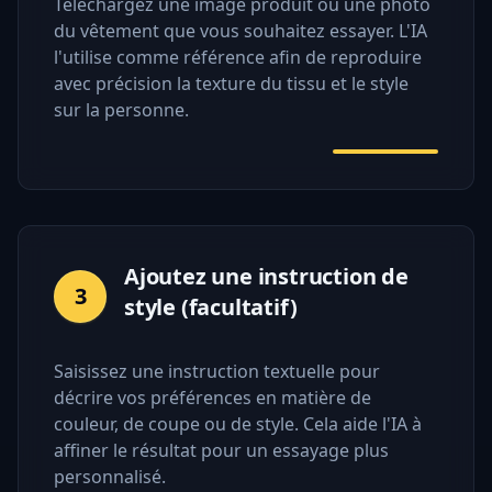
Téléchargez une image produit ou une photo
du vêtement que vous souhaitez essayer. L'IA
l'utilise comme référence afin de reproduire
avec précision la texture du tissu et le style
sur la personne.
Ajoutez une instruction de
3
style (facultatif)
Saisissez une instruction textuelle pour
décrire vos préférences en matière de
couleur, de coupe ou de style. Cela aide l'IA à
affiner le résultat pour un essayage plus
personnalisé.