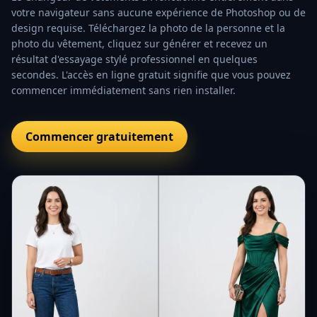
votre navigateur sans aucune expérience de Photoshop ou de
design requise. Téléchargez la photo de la personne et la
photo du vêtement, cliquez sur générer et recevez un
résultat d'essayage stylé professionnel en quelques
secondes. L'accès en ligne gratuit signifie que vous pouvez
commencer immédiatement sans rien installer.
Commencer gratuitement