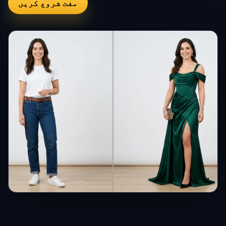
مفت شروع کریں