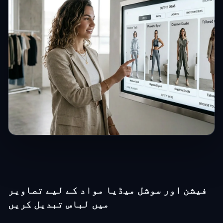
فیشن اور سوشل میڈیا مواد کے لیے تصاویر
میں لباس تبدیل کریں