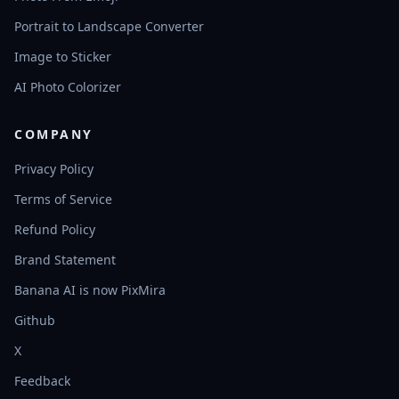
Portrait to Landscape Converter
Image to Sticker
AI Photo Colorizer
COMPANY
Privacy Policy
Terms of Service
Refund Policy
Brand Statement
Banana AI is now PixMira
Github
X
Feedback