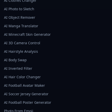
AI Clothes Changer
AI Photo to Sketch
AI Object Remover
AI Manga Translator
AI Minecraft Skin Generator
AI 3D Camera Control
AI Hairstyle Analysis
AI Body Swap
AI Inverted Filter
AI Hair Color Changer
AI Football Avatar Maker
AI Soccer Jersey Generator
AI Football Poster Generator
Photo From Emoji