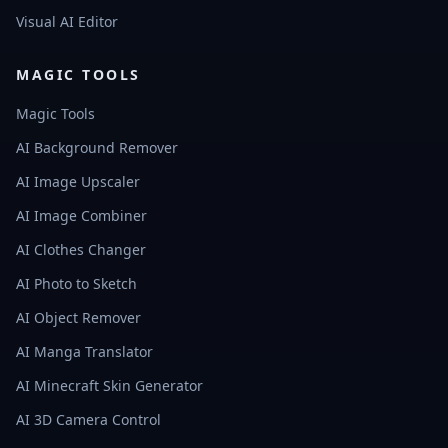
Visual AI Editor
MAGIC TOOLS
Magic Tools
AI Background Remover
AI Image Upscaler
AI Image Combiner
AI Clothes Changer
AI Photo to Sketch
AI Object Remover
AI Manga Translator
AI Minecraft Skin Generator
AI 3D Camera Control