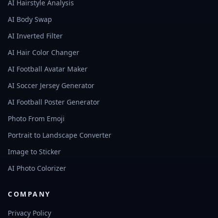
AI Hairstyle Analysis
AI Body Swap
AI Inverted Filter
AI Hair Color Changer
AI Football Avatar Maker
AI Soccer Jersey Generator
AI Football Poster Generator
Photo From Emoji
Portrait to Landscape Converter
Image to Sticker
AI Photo Colorizer
COMPANY
Privacy Policy