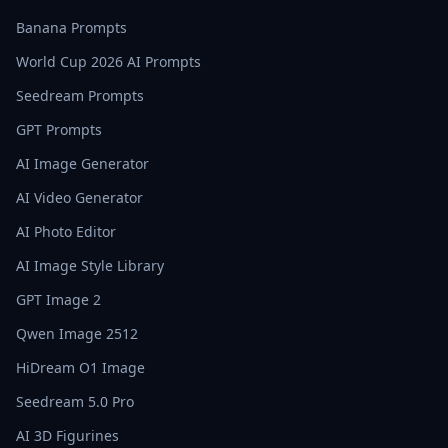
Banana Prompts
World Cup 2026 AI Prompts
Seedream Prompts
GPT Prompts
AI Image Generator
AI Video Generator
AI Photo Editor
AI Image Style Library
GPT Image 2
Qwen Image 2512
HiDream O1 Image
Seedream 5.0 Pro
AI 3D Figurines