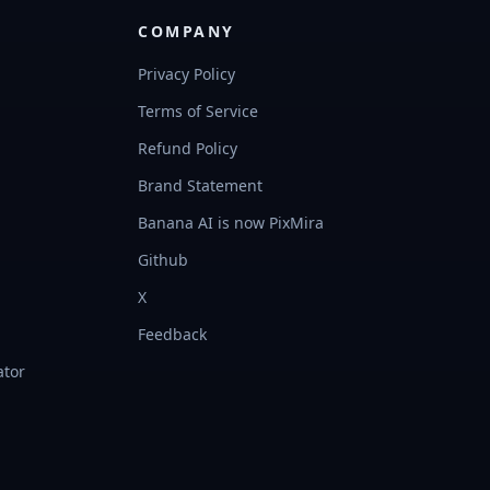
COMPANY
Privacy Policy
Terms of Service
Refund Policy
Brand Statement
Banana AI is now PixMira
Github
X
Feedback
ator