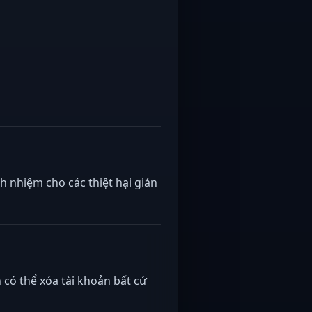
 nhiệm cho các thiệt hại gián
có thể xóa tài khoản bất cứ