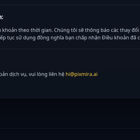
n:
u khoản theo thời gian. Chúng tôi sẽ thông báo các thay đổ
tiếp tục sử dụng đồng nghĩa bạn chấp nhận Điều khoản đã c
ản dịch vụ, vui lòng liên hệ
hi@pixmira.ai