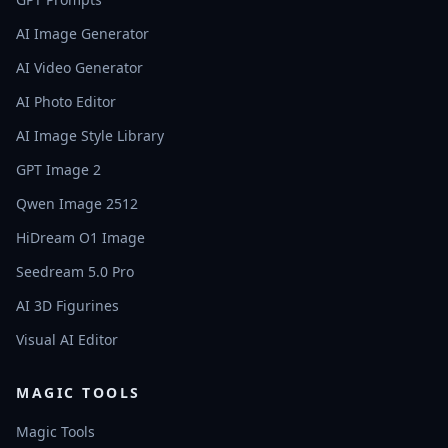
AI Image Generator
AI Video Generator
AI Photo Editor
AI Image Style Library
GPT Image 2
Qwen Image 2512
HiDream O1 Image
Seedream 5.0 Pro
AI 3D Figurines
Visual AI Editor
MAGIC TOOLS
Magic Tools