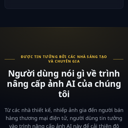
ĐƯỢC TIN TƯỞNG BỞI CÁC NHÀ SÁNG TẠO
VÀ CHUYÊN GIA
Người dùng nói gì về trình
nâng cấp ảnh AI của chúng
tôi
Từ các nhà thiết kế, nhiếp ảnh gia đến người bán
hàng thương mại điện tử, người dùng tin tưởng
vào trình nâng cấp ảnh AI này để cải thiện độ