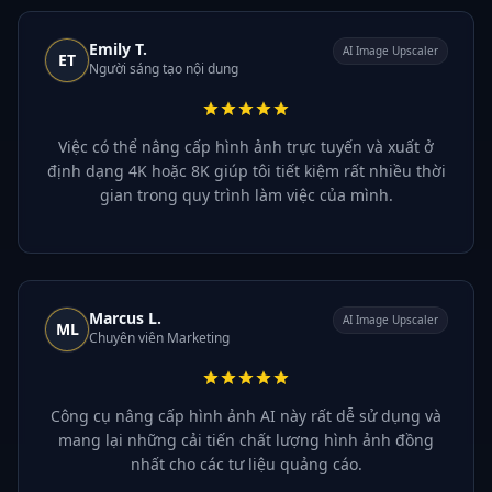
Emily T.
AI Image Upscaler
ET
Người sáng tạo nội dung
Việc có thể nâng cấp hình ảnh trực tuyến và xuất ở
định dạng 4K hoặc 8K giúp tôi tiết kiệm rất nhiều thời
gian trong quy trình làm việc của mình.
Marcus L.
AI Image Upscaler
ML
Chuyên viên Marketing
Công cụ nâng cấp hình ảnh AI này rất dễ sử dụng và
mang lại những cải tiến chất lượng hình ảnh đồng
nhất cho các tư liệu quảng cáo.