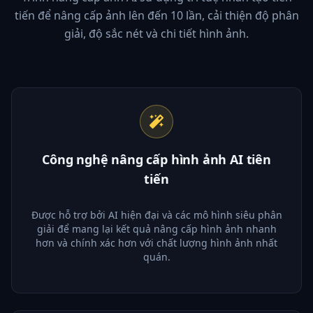
tiến để nâng cấp ảnh lên đến 10 lần, cải thiện độ phân
giải, độ sắc nét và chi tiết hình ảnh.
Công nghệ nâng cấp hình ảnh AI tiên
tiến
Được hỗ trợ bởi AI hiện đại và các mô hình siêu phân
giải để mang lại kết quả nâng cấp hình ảnh nhanh
hơn và chính xác hơn với chất lượng hình ảnh nhất
quán.