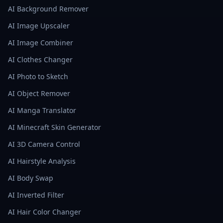
AI Background Remover
AI Image Upscaler
AI Image Combiner
AI Clothes Changer
AI Photo to Sketch
AI Object Remover
AI Manga Translator
AI Minecraft Skin Generator
AI 3D Camera Control
AI Hairstyle Analysis
AI Body Swap
AI Inverted Filter
AI Hair Color Changer