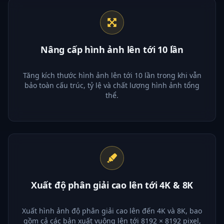
Nâng cấp hình ảnh lên tới 10 lần
Tăng kích thước hình ảnh lên tới 10 lần trong khi vẫn
bảo toàn cấu trúc, tỷ lệ và chất lượng hình ảnh tổng
thể.
Xuất độ phân giải cao lên tới 4K & 8K
Xuất hình ảnh độ phân giải cao lên đến 4K và 8K, bao
gồm cả các bản xuất vuông lên tới 8192 × 8192 pixel,