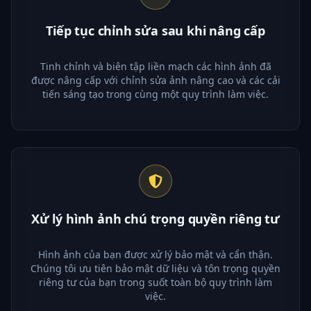
Tiếp tục chỉnh sửa sau khi nâng cấp
Tinh chỉnh và biên tập liền mạch các hình ảnh đã
được nâng cấp với chỉnh sửa ảnh nâng cao và các cải
tiến sáng tạo trong cùng một quy trình làm việc.
Xử lý hình ảnh chú trọng quyền riêng tư
Hình ảnh của bạn được xử lý bảo mật và cẩn thận.
Chúng tôi ưu tiên bảo mật dữ liệu và tôn trọng quyền
riêng tư của bạn trong suốt toàn bộ quy trình làm
việc.