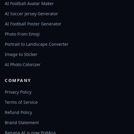
AI Football Avatar Maker
AI Soccer Jersey Generator
AI Football Poster Generator
Photo From Emoji
Portrait to Landscape Converter
Image to Sticker
AI Photo Colorizer
COMPANY
Privacy Policy
Terms of Service
Refund Policy
Brand Statement
Banana AI is now PixMira