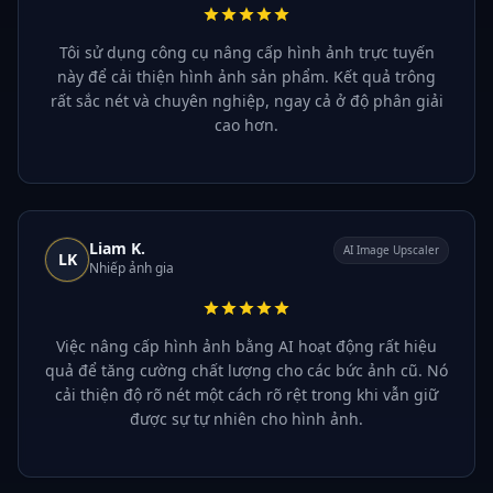
Tôi sử dụng công cụ nâng cấp hình ảnh trực tuyến
này để cải thiện hình ảnh sản phẩm. Kết quả trông
rất sắc nét và chuyên nghiệp, ngay cả ở độ phân giải
cao hơn.
Liam K.
AI Image Upscaler
LK
Nhiếp ảnh gia
Việc nâng cấp hình ảnh bằng AI hoạt động rất hiệu
quả để tăng cường chất lượng cho các bức ảnh cũ. Nó
cải thiện độ rõ nét một cách rõ rệt trong khi vẫn giữ
được sự tự nhiên cho hình ảnh.