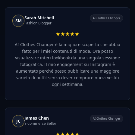
Sarah Mitchell
AI Clothes Changer
SM
Fashion Blogger
AI Clothes Changer è la migliore scoperta che abbia
fatto per i miei contenuti di moda. Ora posso
visualizzare interi lookbook da una singola sessione
fotografica. Il mio engagement su Instagram è
aumentato perché posso pubblicare una maggiore
varietà di outfit senza dover comprare nuovi vestiti
ogni settimana.
James Chen
AI Clothes Changer
JC
E-commerce Seller