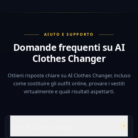
AIUTO E SUPPORTO
Domande frequenti su AI
Clothes Changer
Ottieni risposte chiare su AI Clothes Changer, incluso
come sostituire gli outfit online, provare i vestiti
virtualmente e quali risultati aspettarti.
Cos'è AI Clothes Changer?