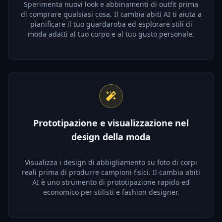
Sperimenta nuovi look e abbinamenti di outfit prima
di comprare qualsiasi cosa. Il cambia abiti AI ti aiuta a
pianificare il tuo guardaroba ed esplorare stili di
moda adatti al tuo corpo e al tuo gusto personale.
Prototipazione e visualizzazione nel
design della moda
Visualizza i design di abbigliamento su foto di corpi
reali prima di produrre campioni fisici. Il cambia abiti
AI è uno strumento di prototipazione rapido ed
economico per stilisti e fashion designer.