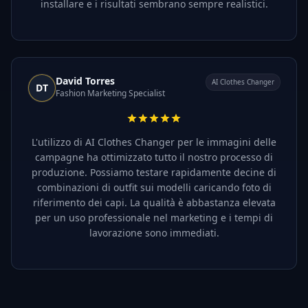
installare e i risultati sembrano sempre realistici.
David Torres
AI Clothes Changer
DT
Fashion Marketing Specialist
L'utilizzo di AI Clothes Changer per le immagini delle
campagne ha ottimizzato tutto il nostro processo di
produzione. Possiamo testare rapidamente decine di
combinazioni di outfit sui modelli caricando foto di
riferimento dei capi. La qualità è abbastanza elevata
per un uso professionale nel marketing e i tempi di
lavorazione sono immediati.