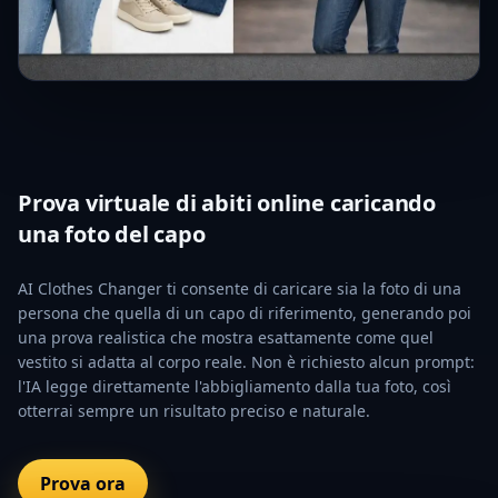
Prova virtuale di abiti online caricando
una foto del capo
AI Clothes Changer ti consente di caricare sia la foto di una
persona che quella di un capo di riferimento, generando poi
una prova realistica che mostra esattamente come quel
vestito si adatta al corpo reale. Non è richiesto alcun prompt:
l'IA legge direttamente l'abbigliamento dalla tua foto, così
otterrai sempre un risultato preciso e naturale.
Prova ora