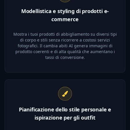
Modellistica e styling di prodotti e-
commerce
Mostra i tuoi prodotti di abbigliamento su diversi tipi
di corpo e stili senza ricorrere a costosi servizi
fotografici. Il cambia abiti AI genera immagini di
prodotto coerenti e di alta qualità che aumentano i
tassi di conversione.
Pianificazione dello stile personale e
ispirazione per gli outfit