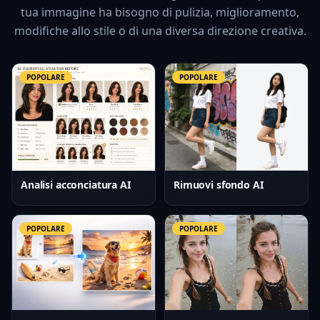
tua immagine ha bisogno di pulizia, miglioramento,
modifiche allo stile o di una diversa direzione creativa.
POPOLARE
POPOLARE
Analisi acconciatura AI
Rimuovi sfondo AI
POPOLARE
POPOLARE