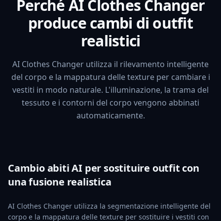
Perché AI Clothes Changer
produce cambi di outfit
realistici
AI Clothes Changer utilizza il rilevamento intelligente
del corpo e la mappatura delle texture per cambiare i
vestiti in modo naturale. L'illuminazione, la trama del
tessuto e i contorni del corpo vengono abbinati
automaticamente.
Cambio abiti AI per sostituire outfit con
una fusione realistica
AI Clothes Changer utilizza la segmentazione intelligente del
corpo e la mappatura delle texture per sostituire i vestiti con