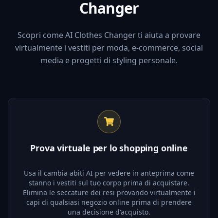
Changer
Scopri come AI Clothes Changer ti aiuta a provare
virtualmente i vestiti per moda, e-commerce, social
media e progetti di styling personale.
Prova virtuale per lo shopping online
Usa il cambia abiti AI per vedere in anteprima come
stanno i vestiti sul tuo corpo prima di acquistare.
Elimina le seccature dei resi provando virtualmente i
capi di qualsiasi negozio online prima di prendere
una decisione d'acquisto.