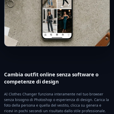
Cambia outfit online senza software o
competenze di design
AI Clothes Changer funziona interamente nel tuo browser
senza bisogno di Photoshop o esperienza di design. Carica la
foto della persona e quella del vestito, clicca su genera e
ricevi in pochi secondi un risultato dallo stile professionale.