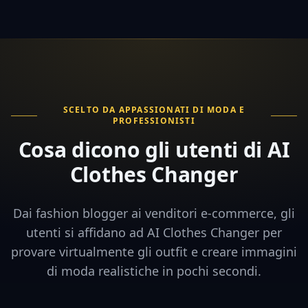
SCELTO DA APPASSIONATI DI MODA E
PROFESSIONISTI
Cosa dicono gli utenti di AI
Clothes Changer
Dai fashion blogger ai venditori e-commerce, gli
utenti si affidano ad AI Clothes Changer per
provare virtualmente gli outfit e creare immagini
di moda realistiche in pochi secondi.