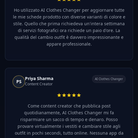
Ho utilizzato AI Clothes Changer per aggiornare tutte
le mie schede prodotto con diverse varianti di colore e
stile. Quello che prima richiedeva un'intera settimana
di servizi fotografici ora richiede un paio d'ore. La
qualità del cambio outfit è davvero impressionante e
appare professionale.
Priya Sharma
AI Clothes Changer
PS
Content Creator
Come content creator che pubblica post
quotidianamente, AI Clothes Changer mi fa
risparmiare un sacco di tempo e denaro. Posso
provare virtualmente i vestiti e cambiare stile agli
outfit in pochi secondi, tutto online. Nessuna app da