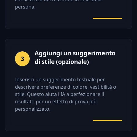
persona.
Aggiungi un suggerimento
3
di stile (opzionale)
Inserisci un suggerimento testuale per
descrivere preferenze di colore, vestibilità o
stile. Questo aiuta l'IA a perfezionare il
risultato per un effetto di prova più
personalizzato.