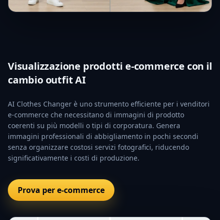
Visualizzazione prodotti e-commerce con il
cambio outfit AI
AI Clothes Changer è uno strumento efficiente per i venditori
e-commerce che necessitano di immagini di prodotto
coerenti su più modelli o tipi di corporatura. Genera
immagini professionali di abbigliamento in pochi secondi
senza organizzare costosi servizi fotografici, riducendo
significativamente i costi di produzione.
Prova per e-commerce