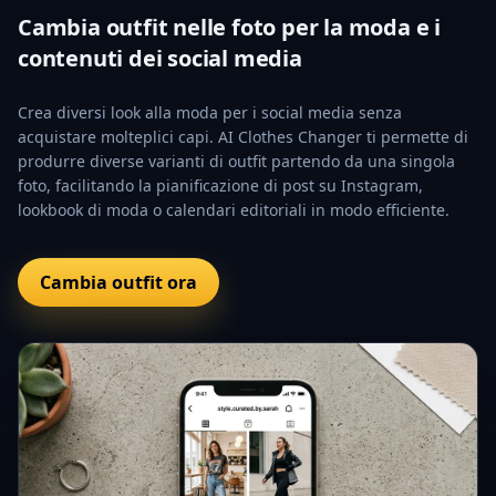
Cambia outfit nelle foto per la moda e i
contenuti dei social media
Crea diversi look alla moda per i social media senza
acquistare molteplici capi. AI Clothes Changer ti permette di
produrre diverse varianti di outfit partendo da una singola
foto, facilitando la pianificazione di post su Instagram,
lookbook di moda o calendari editoriali in modo efficiente.
Cambia outfit ora