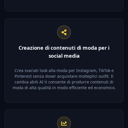
Creazione di contenuti di moda per i
social media
Crea svariati look alla moda per Instagram, TikTok e
Pinterest senza dover acquistare molteplici outfit. Il
cambia abiti AI ti consente di produrre contenuti di
moda di alta qualità in modo efficiente ed economico.