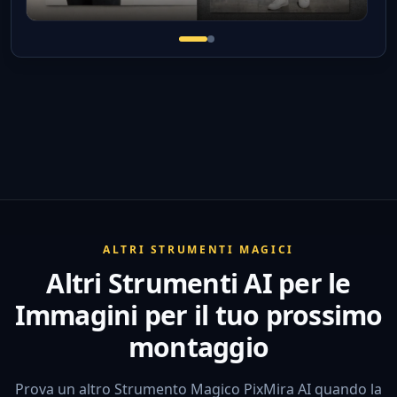
ALTRI STRUMENTI MAGICI
Altri Strumenti AI per le
Immagini per il tuo prossimo
montaggio
Prova un altro Strumento Magico PixMira AI quando la