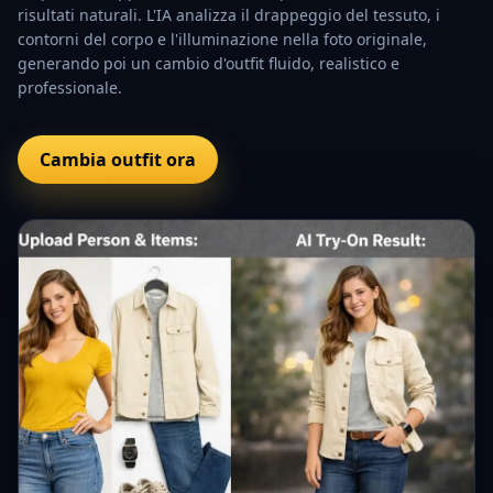
risultati naturali. L'IA analizza il drappeggio del tessuto, i
contorni del corpo e l'illuminazione nella foto originale,
generando poi un cambio d'outfit fluido, realistico e
professionale.
Cambia outfit ora