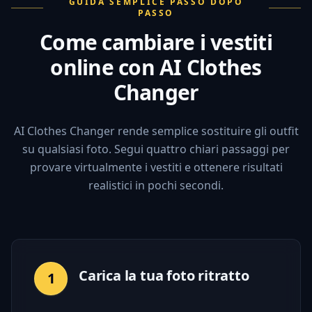
GUIDA SEMPLICE PASSO DOPO
PASSO
Come cambiare i vestiti
online con AI Clothes
Changer
AI Clothes Changer rende semplice sostituire gli outfit
su qualsiasi foto. Segui quattro chiari passaggi per
provare virtualmente i vestiti e ottenere risultati
realistici in pochi secondi.
Carica la tua foto ritratto
1