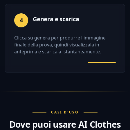
Genera e scarica
4
Clicca su genera per produrre l'immagine
finale della prova, quindi visualizzala in
anteprima e scaricala istantaneamente.
CASI D'USO
Dove puoi usare AI Clothes