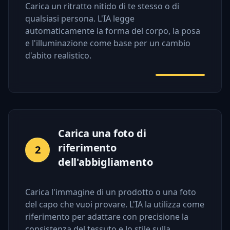
Carica un ritratto nitido di te stesso o di
qualsiasi persona. L'IA legge
automaticamente la forma del corpo, la posa
e l'illuminazione come base per un cambio
d'abito realistico.
Carica una foto di
riferimento
2
dell'abbigliamento
Carica l'immagine di un prodotto o una foto
del capo che vuoi provare. L'IA la utilizza come
riferimento per adattare con precisione la
consistenza del tessuto e lo stile sulla