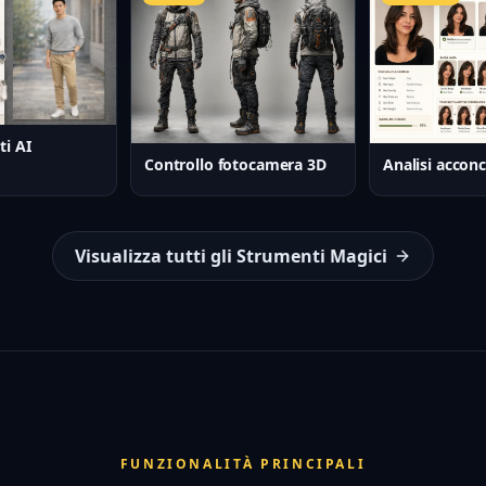
ti AI
Controllo fotocamera 3D
Analisi acconc
Visualizza tutti gli Strumenti Magici
FUNZIONALITÀ PRINCIPALI