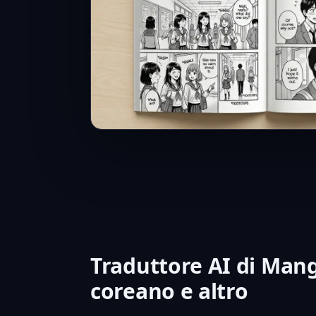
Traduttore AI di Mang
coreano e altro