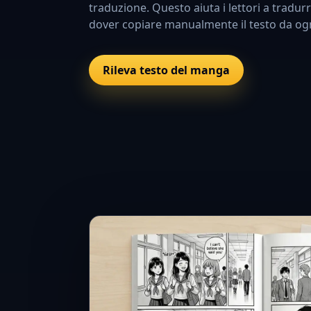
traduzione. Questo aiuta i lettori a tradu
dover copiare manualmente il testo da ogn
Rileva testo del manga