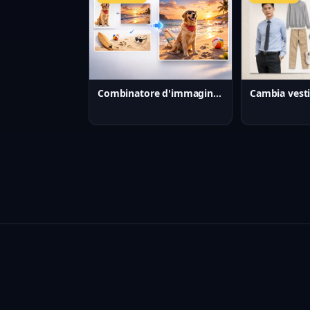
Cambia vesti
Combinatore d'immagini AI