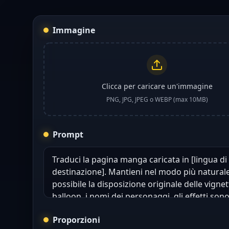
Immagine
Clicca per caricare un'immagine
PNG, JPG, JPEG o WEBP (max 10MB)
Prompt
Proporzioni