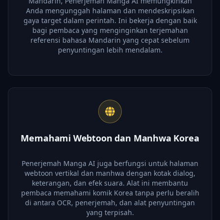
Mandarin, Penerjemah Manga AI memungkinkan
Anda mengunggah halaman dan mendeskripsikan
gaya target dalam perintah. Ini bekerja dengan baik
bagi pembaca yang menginginkan terjemahan
referensi bahasa Mandarin yang cepat sebelum
penyuntingan lebih mendalam.
Memahami Webtoon dan Manhwa Korea
Penerjemah Manga AI juga berfungsi untuk halaman
webtoon vertikal dan manhwa dengan kotak dialog,
keterangan, dan efek suara. Alat ini membantu
pembaca memahami komik Korea tanpa perlu beralih
di antara OCR, penerjemah, dan alat penyuntingan
yang terpisah.