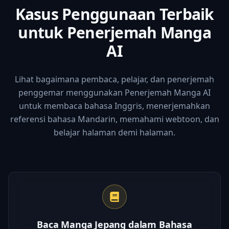
Kasus Penggunaan Terbaik
untuk Penerjemah Manga
AI
Lihat bagaimana pembaca, pelajar, dan penerjemah
penggemar menggunakan Penerjemah Manga AI
untuk membaca bahasa Inggris, menerjemahkan
referensi bahasa Mandarin, memahami webtoon, dan
belajar halaman demi halaman.
Baca Manga Jepang dalam Bahasa