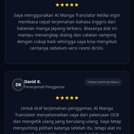
Saya menggunakan AI Manga Translator ketika ingin
membaca cepat terjemahan bahasa Inggris dari
halaman manga Jepang terbaru. Biasanya alat ini
mampu menangkap dialog dan catatan samping
dengan cukup baik sehingga saya bisa mengikuti
ceritanya sebelum versi resmi dirilis.
David K.
Umpan balik pembaca
DK
Penerjemah Penggemar
Untuk draf terjemahan penggemar, AI Manga
Translator menyelamatkan saya dari pekerjaan OCR
dan mengetik ulang yang berulang-ulang. Saya tetap
menyunting pilihan katanya setelah itu, tetapi alat ini