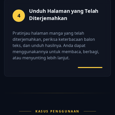
Unduh Halaman yang Telah
4
Diterjemahkan
Pratinjau halaman manga yang telah
diterjemahkan, periksa keterbacaan balon
teks, dan unduh hasilnya. Anda dapat
menggunakannya untuk membaca, berbagi,
atau menyunting lebih lanjut.
KASUS PENGGUNAAN