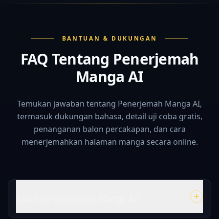
BANTUAN & DUKUNGAN
FAQ Tentang Penerjemah
Manga AI
Temukan jawaban tentang Penerjemah Manga AI,
termasuk dukungan bahasa, detail uji coba gratis,
penanganan balon percakapan, dan cara
menerjemahkan halaman manga secara online.
Apa itu Penerjemah Manga AI?