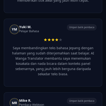
memberikan titik awal yang jauh lebih cepat.
Yuki M.
Umpan balik pembaca
YM
Pelajar Bahasa
Saya membandingkan teks bahasa Jepang dengan
halaman yang sudah diterjemahkan saat belajar. AI
Manga Translator membantu saya menemukan
kosakata dan nada bicara dalam konteks panel
sebenarnya, yang jauh lebih berguna daripada
sekadar teks biasa.
Mike R.
Umpan balik pembaca
MR
Pembaca Webtoon