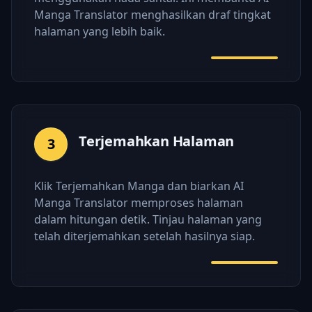
Manga Translator menghasilkan draf tingkat
halaman yang lebih baik.
Terjemahkan Halaman
3
Klik Terjemahkan Manga dan biarkan AI
Manga Translator memproses halaman
dalam hitungan detik. Tinjau halaman yang
telah diterjemahkan setelah hasilnya siap.