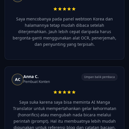
Saya mencobanya pada panel webtoon Korea dan
halamannya tetap mudah dibaca setelah
diterjemahkan. Jauh lebih cepat daripada harus
bergonta-ganti menggunakan alat OCR, penerjemah,
dan penyunting yang terpisah.
Anna C.
Umpan balik pembaca
AC
Pembuat Konten
Saya suka karena saya bisa meminta AI Manga
Translator untuk mempertahankan gelar kehormatan
(honorifics) atau mengubah nada bicara melalui
perintah (prompt). Hal itu membuatnya lebih mudah
digunakan untuk referensi blog dan catatan bacaan.