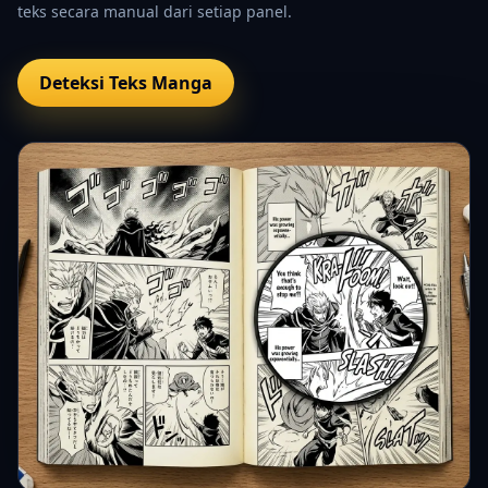
teks secara manual dari setiap panel.
Deteksi Teks Manga