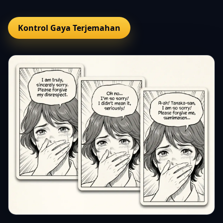
Kontrol Gaya Terjemahan