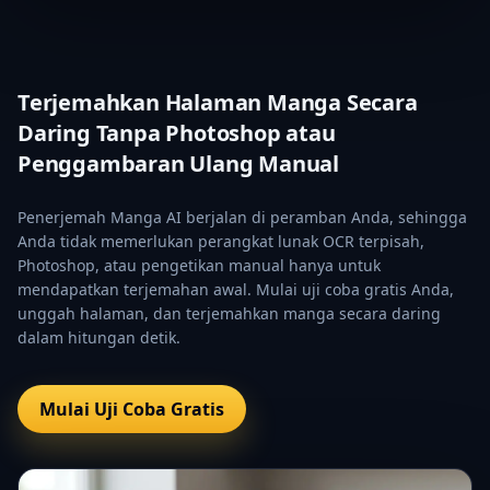
Terjemahkan Halaman Manga Secara
Daring Tanpa Photoshop atau
Penggambaran Ulang Manual
Penerjemah Manga AI berjalan di peramban Anda, sehingga
Anda tidak memerlukan perangkat lunak OCR terpisah,
Photoshop, atau pengetikan manual hanya untuk
mendapatkan terjemahan awal. Mulai uji coba gratis Anda,
unggah halaman, dan terjemahkan manga secara daring
dalam hitungan detik.
Mulai Uji Coba Gratis