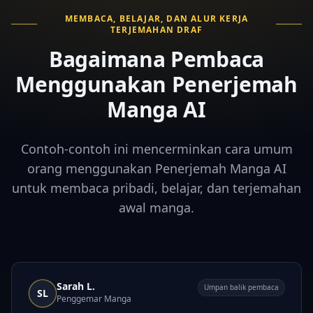
MEMBACA, BELAJAR, DAN ALUR KERJA
TERJEMAHAN DRAF
Bagaimana Pembaca
Menggunakan Penerjemah
Manga AI
Contoh-contoh ini mencerminkan cara umum
orang menggunakan Penerjemah Manga AI
untuk membaca pribadi, belajar, dan terjemahan
awal manga.
Sarah L.
Umpan balik pembaca
SL
Penggemar Manga