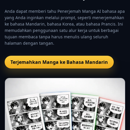
Anda dapat memberi tahu Penerjemah Manga AI bahasa apa
yang Anda inginkan melalui prompt, seperti menerjemahkan
ke bahasa Mandarin, bahasa Korea, atau bahasa Prancis. Ini
memudahkan penggunaan satu alur kerja untuk berbagai
tujuan membaca tanpa harus menulis ulang seluruh
halaman dengan tangan.
Terjemahkan Manga ke Bahasa Mandarin