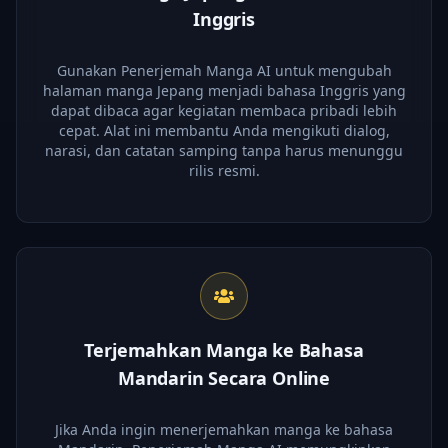
Inggris
Gunakan Penerjemah Manga AI untuk mengubah
halaman manga Jepang menjadi bahasa Inggris yang
dapat dibaca agar kegiatan membaca pribadi lebih
cepat. Alat ini membantu Anda mengikuti dialog,
narasi, dan catatan samping tanpa harus menunggu
rilis resmi.
Terjemahkan Manga ke Bahasa
Mandarin Secara Online
Jika Anda ingin menerjemahkan manga ke bahasa