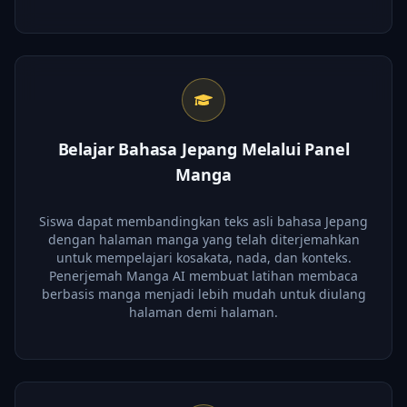
Belajar Bahasa Jepang Melalui Panel
Manga
Siswa dapat membandingkan teks asli bahasa Jepang
dengan halaman manga yang telah diterjemahkan
untuk mempelajari kosakata, nada, dan konteks.
Penerjemah Manga AI membuat latihan membaca
berbasis manga menjadi lebih mudah untuk diulang
halaman demi halaman.