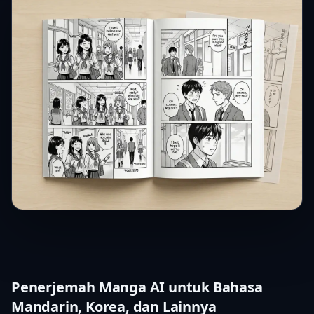
Penerjemah Manga AI untuk Bahasa
Mandarin, Korea, dan Lainnya