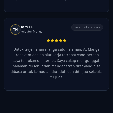
Tom H.
Umpan balik pembaca
TH
Kolektor Manga
Untuk terjemahan manga satu halaman, AI Manga
Translator adalah alur kerja tercepat yang pernah
saya temukan di internet. Saya cukup mengunggah
halaman tersebut dan mendapatkan draf yang bisa
dibaca untuk kemudian diunduh dan ditinjau seketika
itu juga.