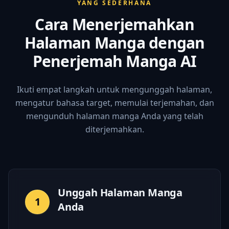
YANG SEDERHANA
Cara Menerjemahkan
Halaman Manga dengan
Penerjemah Manga AI
Ikuti empat langkah untuk mengunggah halaman,
mengatur bahasa target, memulai terjemahan, dan
mengunduh halaman manga Anda yang telah
diterjemahkan.
Unggah Halaman Manga
1
Anda