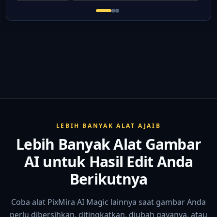
LEBIH BANYAK ALAT AJAIB
Lebih Banyak Alat Gambar
AI untuk Hasil Edit Anda
Berikutnya
Coba alat PixMira AI Magic lainnya saat gambar Anda
perlu dibersihkan, ditingkatkan, diubah gayanya, atau