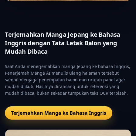
Terjemahkan Manga Jepang ke Bahasa
Inggris dengan Tata Letak Balon yang
Mudah Dibaca
Saat Anda menerjemahkan manga Jepang ke bahasa Inggris,
Penerjemah Manga AI menulis ulang halaman tersebut
sambil menjaga penempatan balon dan urutan panel agar
mudah diikuti. Hasilnya dirancang untuk referensi yang
mudah dibaca, bukan sekadar tumpukan teks OCR terpisah.
Terjemahkan Manga ke Bahasa Inggris