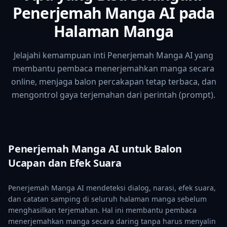
Penerjemah Manga AI pada
Halaman Manga
Jelajahi kemampuan inti Penerjemah Manga AI yang
membantu pembaca menerjemahkan manga secara
online, menjaga balon percakapan tetap terbaca, dan
mengontrol gaya terjemahan dari perintah (prompt).
Penerjemah Manga AI untuk Balon
Ucapan dan Efek Suara
Penerjemah Manga AI mendeteksi dialog, narasi, efek suara,
dan catatan samping di seluruh halaman manga sebelum
menghasilkan terjemahan. Hal ini membantu pembaca
menerjemahkan manga secara daring tanpa harus menyalin