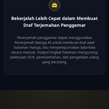
Bekerjalah Lebih Cepat dalam Membuat
Draf Terjemahan Penggemar
Penerjemah penggemar dapat menggunakan
Penerjemah Manga AI untuk membuat draf awal
halaman manga, lalu menyempurnakan kata-kata
secara manual. Output tingkat halaman mengurangi
pekerjaan OCR, penerjemahan, dan pengetikan ulang
yang berulang.