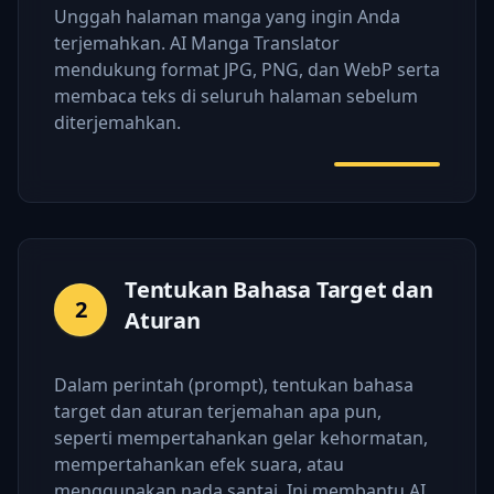
Unggah halaman manga yang ingin Anda
terjemahkan. AI Manga Translator
mendukung format JPG, PNG, dan WebP serta
membaca teks di seluruh halaman sebelum
diterjemahkan.
Tentukan Bahasa Target dan
2
Aturan
Dalam perintah (prompt), tentukan bahasa
target dan aturan terjemahan apa pun,
seperti mempertahankan gelar kehormatan,
mempertahankan efek suara, atau
menggunakan nada santai. Ini membantu AI