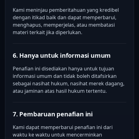
Kami meninjau pemberitahuan yang kredibel
dengan itikad baik dan dapat memperbarui,
menghapus, memperjelas, atau membatasi
materi terkait jika diperlukan.
6. Hanya untuk informasi umum
Penafian ini disediakan hanya untuk tujuan
informasi umum dan tidak boleh ditafsirkan
sebagai nasihat hukum, nasihat merek dagang,
atau jaminan atas hasil hukum tertentu.
7. Pembaruan penafian ini
Kami dapat memperbarui penafian ini dari
waktu ke waktu untuk mencerminkan