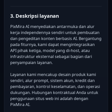
3. Deskripsi layanan
PixMira AI menyediakan antarmuka dan alur
kerja independennya sendiri untuk pembuatan
dan pengeditan konten berbasis AI. Bergantung
pada fiturnya, kami dapat mengintegrasikan
API pihak ketiga, model yang di-host, atau
infrastruktur eksternal sebagai bagian dari
penyampaian layanan.
Layanan kami mencakup desain produk kami
sendiri, alur prompt, sistem akun, kredit dan
pembayaran, kontrol keselamatan, dan operasi
dukungan. Hubungan kontraktual Anda untuk
penggunaan situs web ini adalah dengan
PixMira AI.