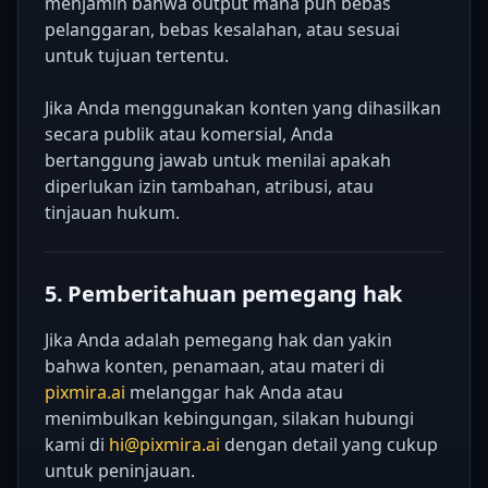
menjamin bahwa output mana pun bebas
pelanggaran, bebas kesalahan, atau sesuai
untuk tujuan tertentu.
Jika Anda menggunakan konten yang dihasilkan
secara publik atau komersial, Anda
bertanggung jawab untuk menilai apakah
diperlukan izin tambahan, atribusi, atau
tinjauan hukum.
5. Pemberitahuan pemegang hak
Jika Anda adalah pemegang hak dan yakin
bahwa konten, penamaan, atau materi di
pixmira.ai
melanggar hak Anda atau
menimbulkan kebingungan, silakan hubungi
kami di
hi@pixmira.ai
dengan detail yang cukup
untuk peninjauan.