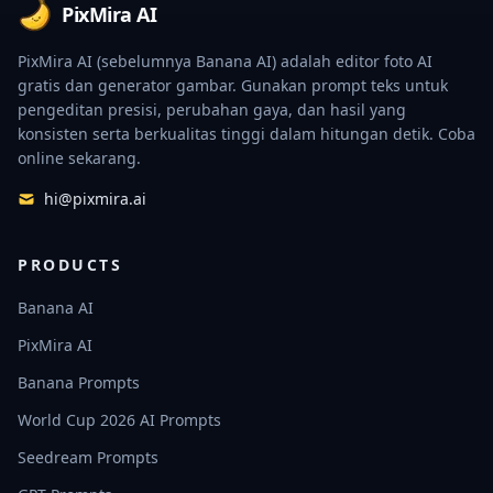
PixMira AI
PixMira AI (sebelumnya Banana AI) adalah editor foto AI
gratis dan generator gambar. Gunakan prompt teks untuk
pengeditan presisi, perubahan gaya, dan hasil yang
konsisten serta berkualitas tinggi dalam hitungan detik. Coba
online sekarang.
hi@pixmira.ai
PRODUCTS
Banana AI
PixMira AI
Banana Prompts
World Cup 2026 AI Prompts
Seedream Prompts