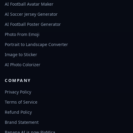
AI Football Avatar Maker
AI Soccer Jersey Generator
AI Football Poster Generator
Photo From Emoji
Portrait to Landscape Converter
Image to Sticker
AI Photo Colorizer
COMPANY
Privacy Policy
Terms of Service
Refund Policy
Brand Statement
Banana AI is now PixMira