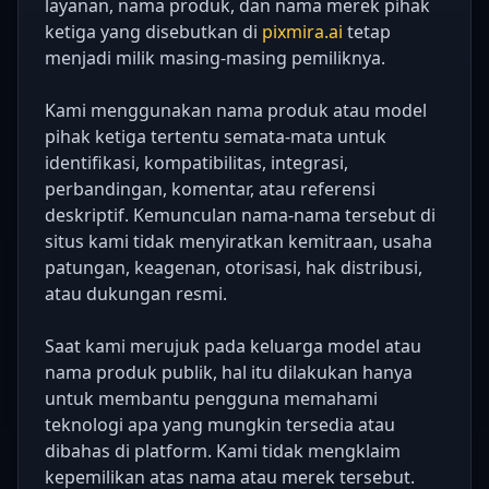
layanan, nama produk, dan nama merek pihak
ketiga yang disebutkan di
pixmira.ai
tetap
menjadi milik masing-masing pemiliknya.
Kami menggunakan nama produk atau model
pihak ketiga tertentu semata-mata untuk
identifikasi, kompatibilitas, integrasi,
perbandingan, komentar, atau referensi
deskriptif. Kemunculan nama-nama tersebut di
situs kami tidak menyiratkan kemitraan, usaha
patungan, keagenan, otorisasi, hak distribusi,
atau dukungan resmi.
Saat kami merujuk pada keluarga model atau
nama produk publik, hal itu dilakukan hanya
untuk membantu pengguna memahami
teknologi apa yang mungkin tersedia atau
dibahas di platform. Kami tidak mengklaim
kepemilikan atas nama atau merek tersebut.