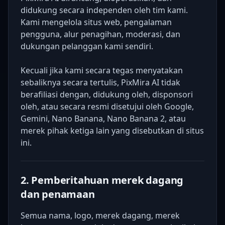
didukung secara independen oleh tim kami.
Kami mengelola situs web, pengalaman
pengguna, alur penagihan, moderasi, dan
dukungan pelanggan kami sendiri.
Kecuali jika kami secara tegas menyatakan
sebaliknya secara tertulis, PixMira AI tidak
berafiliasi dengan, didukung oleh, disponsori
oleh, atau secara resmi disetujui oleh Google,
Gemini, Nano Banana, Nano Banana 2, atau
merek pihak ketiga lain yang disebutkan di situs
ini.
2. Pemberitahuan merek dagang
dan penamaan
Semua nama, logo, merek dagang, merek