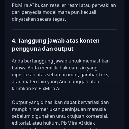
PixMira AI bukan reseller resmi atau perwakilan
dari penyedia model mana pun kecuali
dinyatakan secara tegas.
4. Tanggung jawab atas konten
pengguna dan output
Anda bertanggung jawab untuk memastikan
bahwa Anda memiliki hak dan izin yang
diperlukan atas setiap prompt, gambar, teks,
atau materi lain yang Anda unggah atau
kirimkan ke PixMira AI.
Output yang dihasilkan dapat bervariasi dan
mungkin memerlukan peninjauan manusia
sebelum digunakan untuk tujuan komersial,
editorial, atau hukum. PixMira AI tidak