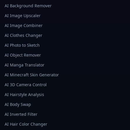
AI Background Remover
AI Image Upscaler
AI Image Combiner
AI Clothes Changer
AI Photo to Sketch
AI Object Remover
AI Manga Translator
AI Minecraft Skin Generator
AI 3D Camera Control
AI Hairstyle Analysis
AI Body Swap
AI Inverted Filter
AI Hair Color Changer