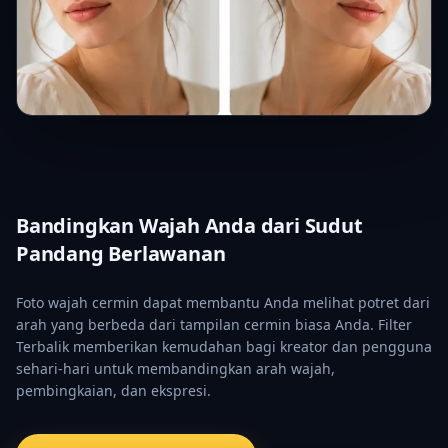
Bandingkan Wajah Anda dari Sudut
Pandang Berlawanan
Foto wajah cermin dapat membantu Anda melihat potret dari
arah yang berbeda dari tampilan cermin biasa Anda. Filter
Terbalik memberikan kemudahan bagi kreator dan pengguna
sehari-hari untuk membandingkan arah wajah,
pembingkaian, dan ekspresi.