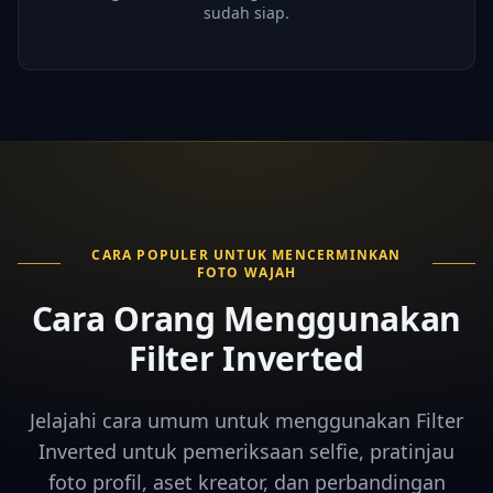
sudah siap.
CARA POPULER UNTUK MENCERMINKAN
FOTO WAJAH
Cara Orang Menggunakan
Filter Inverted
Jelajahi cara umum untuk menggunakan Filter
Inverted untuk pemeriksaan selfie, pratinjau
foto profil, aset kreator, dan perbandingan