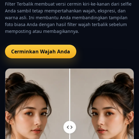
Filter Terbalik membuat versi cermin kiri-ke-kanan dari selfie
Anda sambil tetap mempertahankan wajah, ekspresi, dan
warna asli. Ini membantu Anda membandingkan tampilan
foto biasa Anda dengan hasil filter wajah terbalik sebelum
memposting atau membagikannya.
Cerminkan Wajah Anda