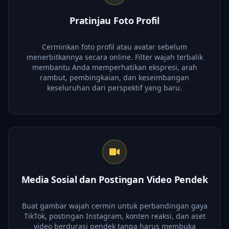
Pratinjau Foto Profil
Cerminkan foto profil atau avatar sebelum
menerbitkannya secara online. Filter wajah terbalik
membantu Anda memperhatikan ekspresi, arah
rambut, pembingkaian, dan keseimbangan
keseluruhan dari perspektif yang baru.
Media Sosial dan Postingan Video Pendek
Buat gambar wajah cermin untuk perbandingan gaya
TikTok, postingan Instagram, konten reaksi, dan aset
video berdurasi pendek tanpa harus membuka