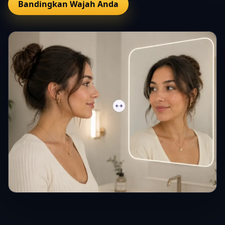
Bandingkan Wajah Anda