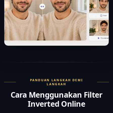
PANDUAN LANGKAH DEMI
LANGKAH
Cara Menggunakan Filter
Inverted Online