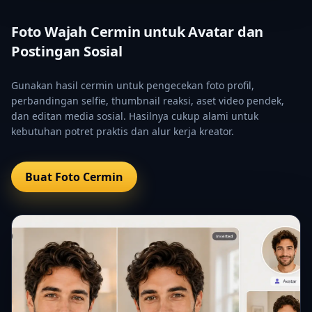
Foto Wajah Cermin untuk Avatar dan
Postingan Sosial
Gunakan hasil cermin untuk pengecekan foto profil,
perbandingan selfie, thumbnail reaksi, aset video pendek,
dan editan media sosial. Hasilnya cukup alami untuk
kebutuhan potret praktis dan alur kerja kreator.
Buat Foto Cermin