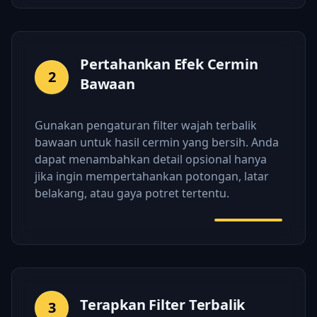
Pertahankan Efek Cermin
2
Bawaan
Gunakan pengaturan filter wajah terbalik
bawaan untuk hasil cermin yang bersih. Anda
dapat menambahkan detail opsional hanya
jika ingin mempertahankan potongan, latar
belakang, atau gaya potret tertentu.
Terapkan Filter Terbalik
3