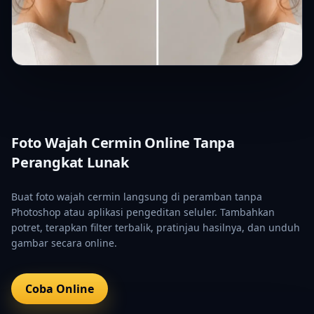
Foto Wajah Cermin Online Tanpa
Perangkat Lunak
Buat foto wajah cermin langsung di peramban tanpa
Photoshop atau aplikasi pengeditan seluler. Tambahkan
potret, terapkan filter terbalik, pratinjau hasilnya, dan unduh
gambar secara online.
Coba Online