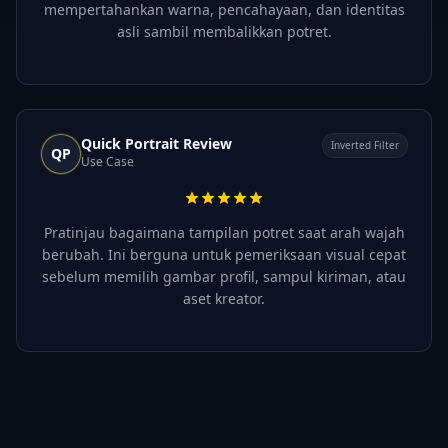
mempertahankan warna, pencahayaan, dan identitas
asli sambil membalikkan potret.
Quick Portrait Review
Inverted Filter
QP
Use Case
Pratinjau bagaimana tampilan potret saat arah wajah
berubah. Ini berguna untuk pemeriksaan visual cepat
sebelum memilih gambar profil, sampul kiriman, atau
aset kreator.