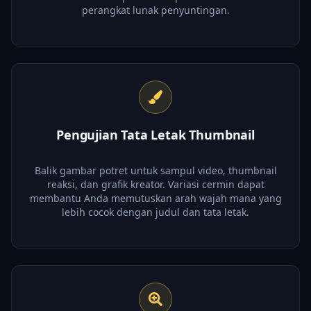
perangkat lunak penyuntingan.
Pengujian Tata Letak Thumbnail
Balik gambar potret untuk sampul video, thumbnail
reaksi, dan grafik kreator. Variasi cermin dapat
membantu Anda memutuskan arah wajah mana yang
lebih cocok dengan judul dan tata letak.