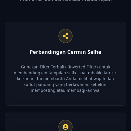
Perbandingan Cermin Selfie
Gunakan Filter Terbalik (Inverted Filter) untuk
membandingkan tampilan selfie saat dibalik dari kiri
ke kanan. Ini membantu Anda melihat wajah dari
sudut pandang yang berlawanan sebelum
memposting atau membagikannya.