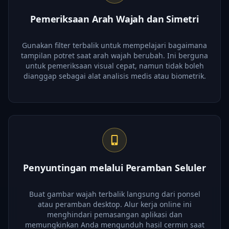
Pemeriksaan Arah Wajah dan Simetri
Gunakan filter terbalik untuk mempelajari bagaimana
tampilan potret saat arah wajah berubah. Ini berguna
untuk pemeriksaan visual cepat, namun tidak boleh
dianggap sebagai alat analisis medis atau biometrik.
Penyuntingan melalui Peramban Seluler
Buat gambar wajah terbalik langsung dari ponsel
atau peramban desktop. Alur kerja online ini
menghindari pemasangan aplikasi dan
memungkinkan Anda mengunduh hasil cermin saat