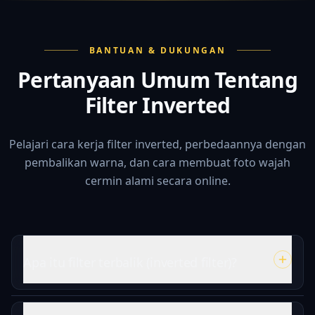
BANTUAN & DUKUNGAN
Pertanyaan Umum Tentang
Filter Inverted
Pelajari cara kerja filter inverted, perbedaannya dengan
pembalikan warna, dan cara membuat foto wajah
cermin alami secara online.
Apa itu filter terbalik (inverted filter)?