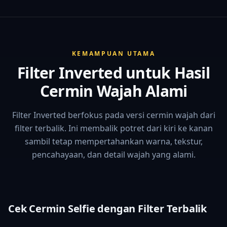
KEMAMPUAN UTAMA
Filter Inverted untuk Hasil
Cermin Wajah Alami
Filter Inverted berfokus pada versi cermin wajah dari
filter terbalik. Ini membalik potret dari kiri ke kanan
sambil tetap mempertahankan warna, tekstur,
pencahayaan, dan detail wajah yang alami.
Cek Cermin Selfie dengan Filter Terbalik