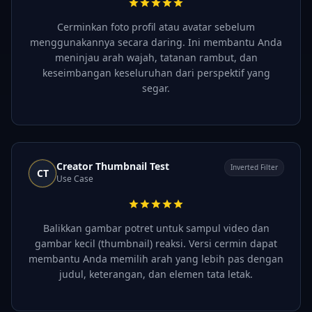
Cerminkan foto profil atau avatar sebelum
menggunakannya secara daring. Ini membantu Anda
meninjau arah wajah, tatanan rambut, dan
keseimbangan keseluruhan dari perspektif yang
segar.
Creator Thumbnail Test
Inverted Filter
CT
Use Case
Balikkan gambar potret untuk sampul video dan
gambar kecil (thumbnail) reaksi. Versi cermin dapat
membantu Anda memilih arah yang lebih pas dengan
judul, keterangan, dan elemen tata letak.