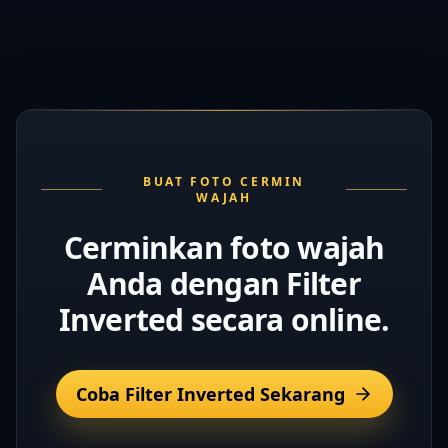
BUAT FOTO CERMIN
WAJAH
Cerminkan foto wajah
Anda dengan Filter
Inverted secara online.
Coba Filter Inverted Sekarang