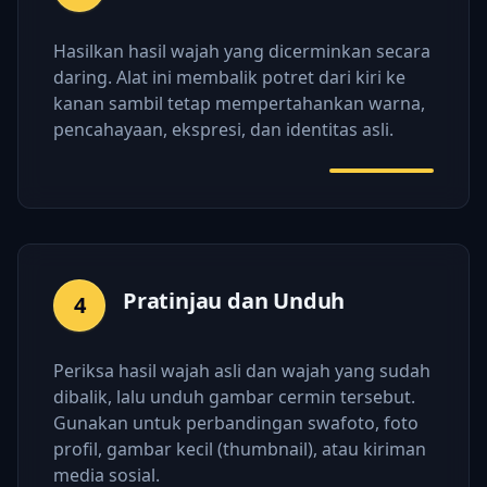
Hasilkan hasil wajah yang dicerminkan secara
daring. Alat ini membalik potret dari kiri ke
kanan sambil tetap mempertahankan warna,
pencahayaan, ekspresi, dan identitas asli.
Pratinjau dan Unduh
4
Periksa hasil wajah asli dan wajah yang sudah
dibalik, lalu unduh gambar cermin tersebut.
Gunakan untuk perbandingan swafoto, foto
profil, gambar kecil (thumbnail), atau kiriman
media sosial.