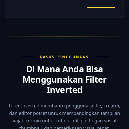
KASUS PENGGUNAAN
Di Mana Anda Bisa
Menggunakan Filter
Inverted
Filter Inverted membantu pengguna selfie, kreator,
dan editor potret untuk membandingkan tampilan
wajah cermin untuk foto profil, postingan sosial,
thumbnail, dan pemeriksaan visual cepat.