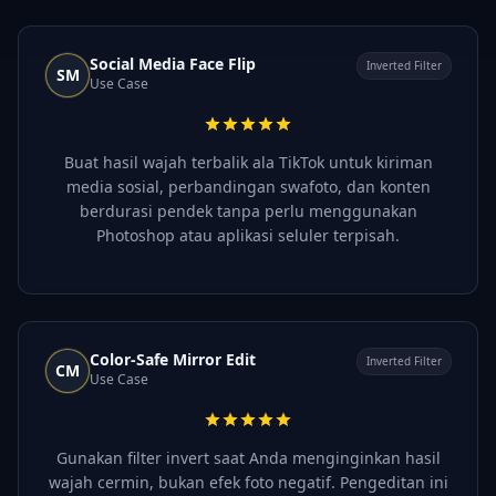
Social Media Face Flip
Inverted Filter
SM
Use Case
Buat hasil wajah terbalik ala TikTok untuk kiriman
media sosial, perbandingan swafoto, dan konten
berdurasi pendek tanpa perlu menggunakan
Photoshop atau aplikasi seluler terpisah.
Color-Safe Mirror Edit
Inverted Filter
CM
Use Case
Gunakan filter invert saat Anda menginginkan hasil
wajah cermin, bukan efek foto negatif. Pengeditan ini