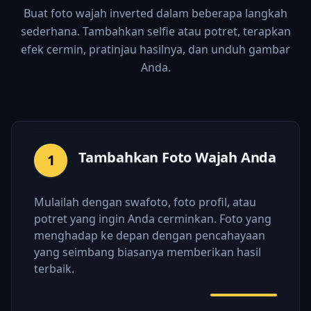
Buat foto wajah inverted dalam beberapa langkah
sederhana. Tambahkan selfie atau potret, terapkan
efek cermin, pratinjau hasilnya, dan unduh gambar
Anda.
Tambahkan Foto Wajah Anda
1
Mulailah dengan swafoto, foto profil, atau
potret yang ingin Anda cerminkan. Foto yang
menghadap ke depan dengan pencahayaan
yang seimbang biasanya memberikan hasil
terbaik.