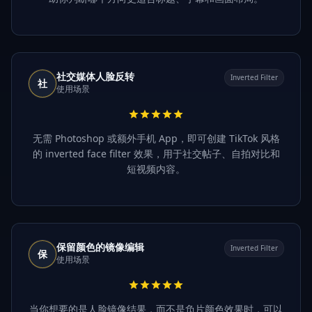
社交媒体人脸反转
Inverted Filter
社
使用场景
无需 Photoshop 或额外手机 App，即可创建 TikTok 风格
的 inverted face filter 效果，用于社交帖子、自拍对比和
短视频内容。
保留颜色的镜像编辑
Inverted Filter
保
使用场景
当你想要的是人脸镜像结果，而不是负片颜色效果时，可以