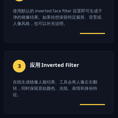
使用默认的 inverted face filter 设置即可生成干
净的镜像结果。如果你想保留特定裁剪、背景或
人像风格，也可以补充说明。
应用 Inverted Filter
3
在线生成镜像人脸结果。工具会将人像左右翻
转，同时保留原始颜色、光线、表情和身份特
征。