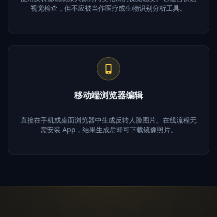
视觉检查，但不应被当作医疗或生物识别分析工具。
移动端浏览器编辑
直接在手机或桌面浏览器中生成反转人脸图片。在线流程无
需安装 App，结果生成后即可下载镜像照片。