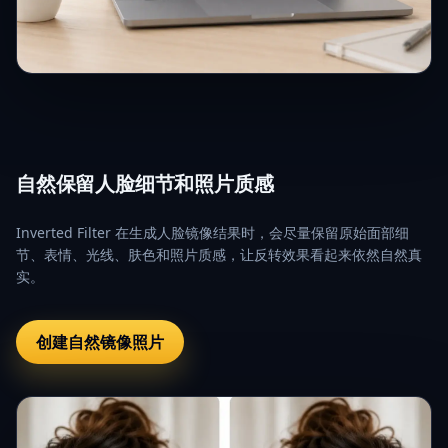
自然保留人脸细节和照片质感
Inverted Filter 在生成人脸镜像结果时，会尽量保留原始面部细
节、表情、光线、肤色和照片质感，让反转效果看起来依然自然真
实。
创建自然镜像照片