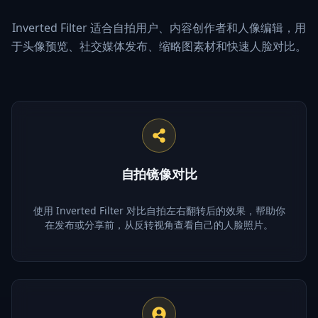
Inverted Filter 适合自拍用户、内容创作者和人像编辑，用
于头像预览、社交媒体发布、缩略图素材和快速人脸对比。
自拍镜像对比
使用 Inverted Filter 对比自拍左右翻转后的效果，帮助你
在发布或分享前，从反转视角查看自己的人脸照片。