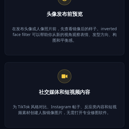
头像发布前预览
在发布头像或人像照片前，先查看镜像后的样子。inverted
face filter 可以帮助你从新的视角观察表情、发型方向、构
图和平衡感。
社交媒体和短视频内容
为 TikTok 风格对比、Instagram 帖子、反应类内容和短视
频素材创建人脸镜像图片，无需打开专业修图软件。