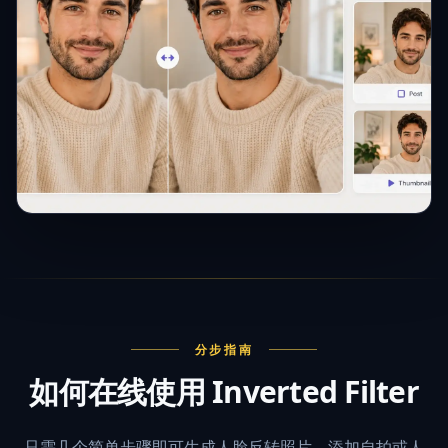
分步指南
如何在线使用 Inverted Filter
只需几个简单步骤即可生成人脸反转照片。添加自拍或人