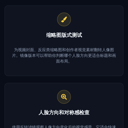
缩略图版式测试
为视频封面、反应类缩略图和创作者视觉素材翻转人像图
片。镜像版本可以帮助你判断哪个人脸方向更适合标题和画
面布局。
人脸方向和对称感检查
使用反转滤镜观察人像方向变化后的视觉感受。它适合快速