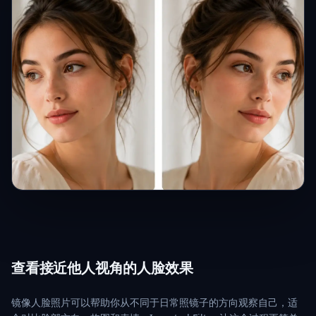
查看接近他人视角的人脸效果
镜像人脸照片可以帮助你从不同于日常照镜子的方向观察自己，适