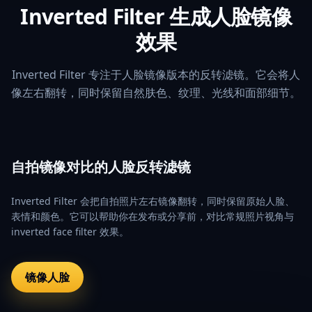
Inverted Filter 生成人脸镜像
效果
Inverted Filter 专注于人脸镜像版本的反转滤镜。它会将人
像左右翻转，同时保留自然肤色、纹理、光线和面部细节。
自拍镜像对比的人脸反转滤镜
Inverted Filter 会把自拍照片左右镜像翻转，同时保留原始人脸、
表情和颜色。它可以帮助你在发布或分享前，对比常规照片视角与
inverted face filter 效果。
镜像人脸