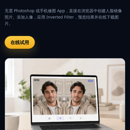
无需 Photoshop 或手机修图 App，直接在浏览器中创建人脸镜像
照片。添加人像，应用 Inverted Filter，预览结果并在线下载图
片。
在线试用