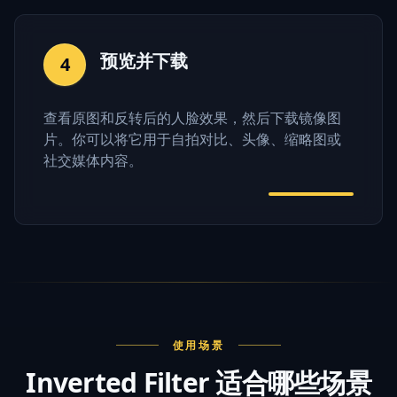
预览并下载
4
查看原图和反转后的人脸效果，然后下载镜像图
片。你可以将它用于自拍对比、头像、缩略图或
社交媒体内容。
使用场景
Inverted Filter 适合哪些场景