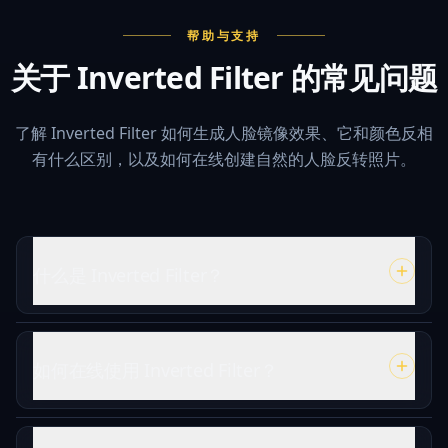
帮助与支持
关于 Inverted Filter 的常见问题
了解 Inverted Filter 如何生成人脸镜像效果、它和颜色反相
有什么区别，以及如何在线创建自然的人脸反转照片。
什么是 Inverted Filter？
如何在线使用 Inverted Filter？