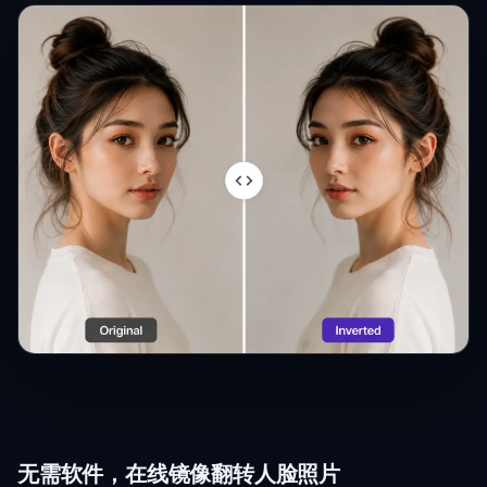
无需软件，在线镜像翻转人脸照片