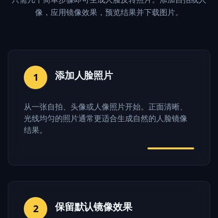
像，应用镜像效果，预览结果并下载图片。
添加人脸照片
1
从一张自拍、头像或人像照片开始。正面清晰、
光线均匀的照片通常更适合生成自然的人脸镜像
结果。
保留默认镜像效果
2