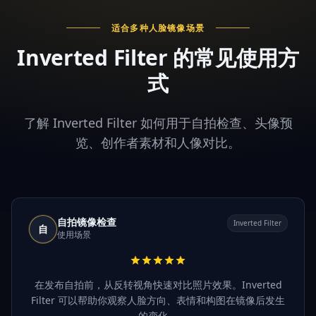
适合多种人脸镜像场景
Inverted Filter 的常见使用方
式
了解 Inverted Filter 如何用于自拍检查、头像预
览、创作者素材和人像对比。
自拍镜像检查
Inverted Filter
自
使用场景
在发布自拍前，从反转视角快速对比照片效果。Inverted
Filter 可以帮助你观察人脸方向、表情和构图在镜像后发生
的变化。