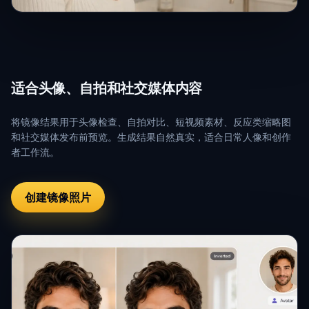
适合头像、自拍和社交媒体内容
将镜像结果用于头像检查、自拍对比、短视频素材、反应类缩略图
和社交媒体发布前预览。生成结果自然真实，适合日常人像和创作
者工作流。
创建镜像照片