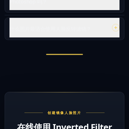
Photoshop 吗？
什么照片最适合使用人脸反转滤镜？
创建镜像人脸照片
在线使用 Inverted Filter