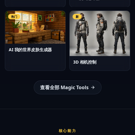
热门
新
AI 我的世界皮肤生成器
3D 相机控制
查看全部 Magic Tools
核心能力