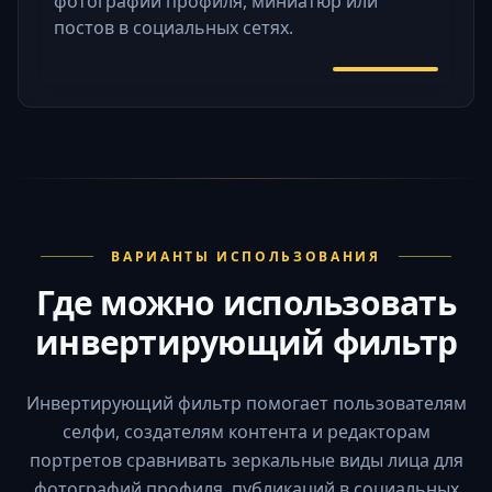
фотографий профиля, миниатюр или
постов в социальных сетях.
ВАРИАНТЫ ИСПОЛЬЗОВАНИЯ
Где можно использовать
инвертирующий фильтр
Инвертирующий фильтр помогает пользователям
селфи, создателям контента и редакторам
портретов сравнивать зеркальные виды лица для
фотографий профиля, публикаций в социальных