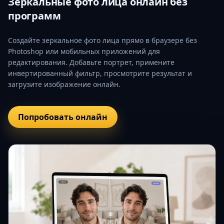
Зеркальные фото лица онлайн без
программ
Создайте зеркальное фото лица прямо в браузере без
Photoshop или мобильных приложений для
редактирования. Добавьте портрет, примените
инвертированный фильтр, просмотрите результат и
загрузите изображение онлайн.
Попробовать онлайн