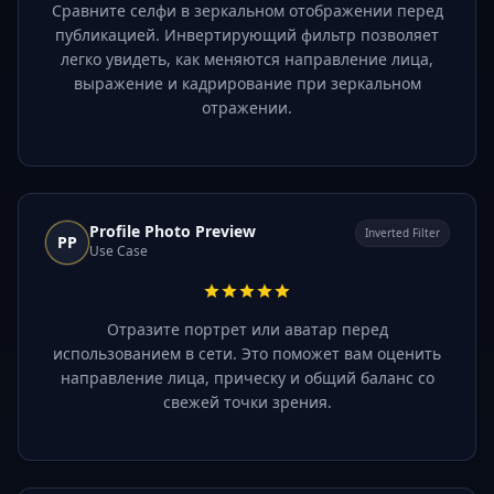
Сравните селфи в зеркальном отображении перед
публикацией. Инвертирующий фильтр позволяет
легко увидеть, как меняются направление лица,
выражение и кадрирование при зеркальном
отражении.
Profile Photo Preview
Inverted Filter
PP
Use Case
Отразите портрет или аватар перед
использованием в сети. Это поможет вам оценить
направление лица, прическу и общий баланс со
свежей точки зрения.