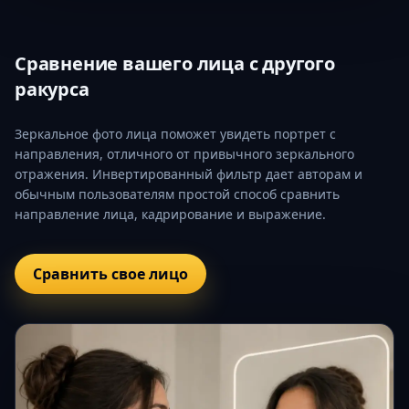
Сравнение вашего лица с другого
ракурса
Зеркальное фото лица поможет увидеть портрет с
направления, отличного от привычного зеркального
отражения. Инвертированный фильтр дает авторам и
обычным пользователям простой способ сравнить
направление лица, кадрирование и выражение.
Сравнить свое лицо