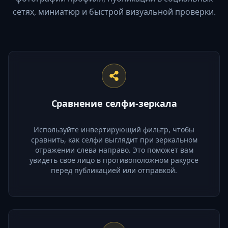
сетях, миниатюр и быстрой визуальной проверки.
Сравнение селфи-зеркала
Используйте инвертирующий фильтр, чтобы
сравнить, как селфи выглядит при зеркальном
отражении слева направо. Это поможет вам
увидеть свое лицо в противоположном ракурсе
перед публикацией или отправкой.