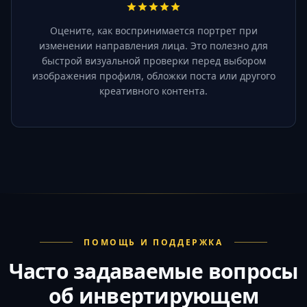
Оцените, как воспринимается портрет при
изменении направления лица. Это полезно для
быстрой визуальной проверки перед выбором
изображения профиля, обложки поста или другого
креативного контента.
ПОМОЩЬ И ПОДДЕРЖКА
Часто задаваемые вопросы
об инвертирующем