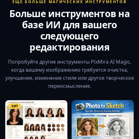
ЕЩЁ БОЛЬШЕ МАГИЧЕСКИХ ИНСТРУМЕНТОВ
Больше инструментов на
базе ИИ для вашего
следующего
редактирования
Попробуйте другие инструменты PixMira AI Magic,
когда вашему изображению требуется очистка,
улучшение, изменение стиля или другое творческое
переосмысление.
ХИТ