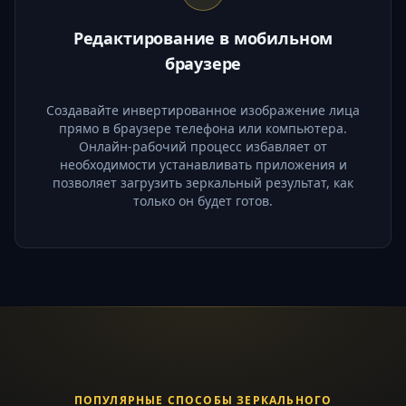
Редактирование в мобильном
браузере
Создавайте инвертированное изображение лица
прямо в браузере телефона или компьютера.
Онлайн-рабочий процесс избавляет от
необходимости устанавливать приложения и
позволяет загрузить зеркальный результат, как
только он будет готов.
ПОПУЛЯРНЫЕ СПОСОБЫ ЗЕРКАЛЬНОГО