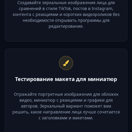
Создавайте зеркальные изображения лица для
сравнений в стиле TikTok, постов в Instagram,
контента с реакциями и коротких видеороликов без
необходимости открывать программы для
редактирования.
Тестирование макета для миниатюр
Отражайте портретные изображения для обложек
видео, миниатюр с реакциями и графики для
авторов. Зеркальный вариант поможет вам
решить, какое направление лица лучше сочетается
с заголовками и макетами.