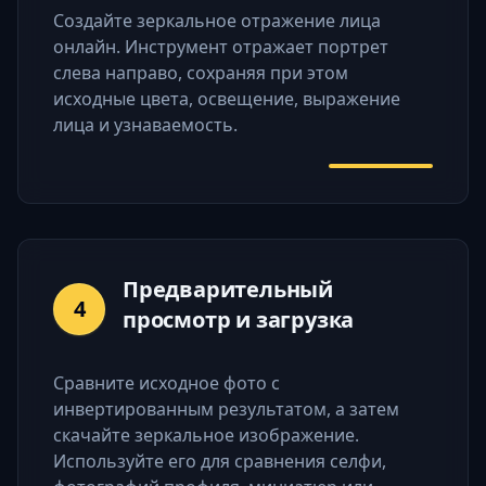
Создайте зеркальное отражение лица
онлайн. Инструмент отражает портрет
слева направо, сохраняя при этом
исходные цвета, освещение, выражение
лица и узнаваемость.
Предварительный
4
просмотр и загрузка
Сравните исходное фото с
инвертированным результатом, а затем
скачайте зеркальное изображение.
Используйте его для сравнения селфи,