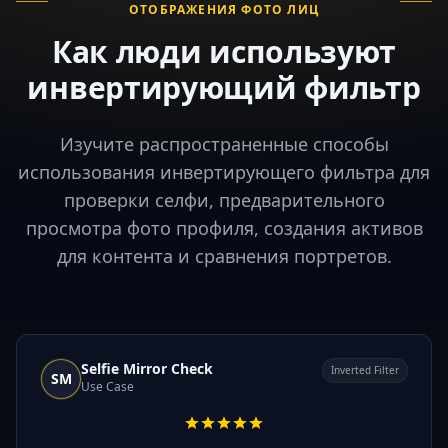
ОТОБРАЖЕНИЯ ФОТО ЛИЦ
Как люди используют
инвертирующий фильтр
Изучите распространенные способы
использования инвертирующего фильтра для
проверки селфи, предварительного
просмотра фото профиля, создания активов
для контента и сравнения портретов.
Selfie Mirror Check
Inverted Filter
SM
Use Case