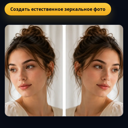
Создать естественное зеркальное фото