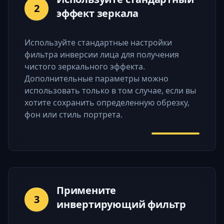
2
эффект зеркала
Используйте стандартные настройки
фильтра инверсии лица для получения
чистого зеркального эффекта.
Дополнительные параметры можно
использовать только в том случае, если вы
хотите сохранить определенную обрезку,
фон или стиль портрета.
Примените
3
инвертирующий фильтр