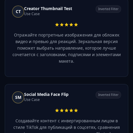
Creator Thumbnail Test
Inverted Filter
CT
Use Case
Отражайте портретные изображения для обложек
видео и превью для реакций. Зеркальная версия
поможет выбрать направление, которое лучше
сочетается с заголовками, подписями и элементами
макета.
Social Media Face Flip
Inverted Filter
SM
Use Case
Создавайте контент с инвертированным лицом в
стиле TikTok для публикаций в соцсетях, сравнения