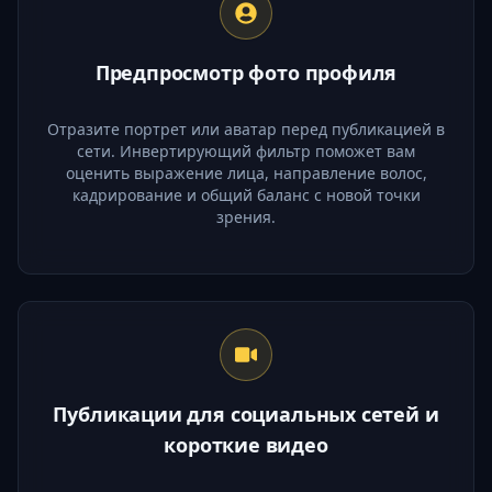
Предпросмотр фото профиля
Отразите портрет или аватар перед публикацией в
сети. Инвертирующий фильтр поможет вам
оценить выражение лица, направление волос,
кадрирование и общий баланс с новой точки
зрения.
Публикации для социальных сетей и
короткие видео