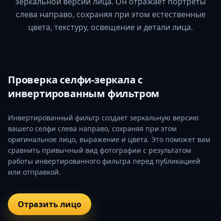
зеркальной версии лица. Он отражает портреты
слева направо, сохраняя при этом естественные
цвета, текстуру, освещение и детали лица.
Проверка селфи-зеркала с
инвертированным фильтром
Инвертированный фильтр создает зеркальную версию
вашего селфи слева направо, сохраняя при этом
оригинальное лицо, выражение и цвета. Это поможет вам
сравнить привычный вид фотографии с результатом
работы инвертированного фильтра перед публикацией
или отправкой.
Отразить лицо