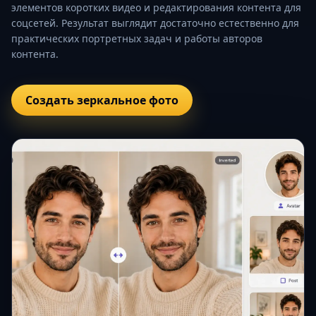
элементов коротких видео и редактирования контента для
соцсетей. Результат выглядит достаточно естественно для
практических портретных задач и работы авторов
контента.
Создать зеркальное фото