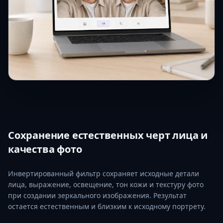
Сохранение естественных черт лица и
качества фото
Инвертированный фильтр сохраняет исходные детали
лица, выражение, освещение, тон кожи и текстуру фото
при создании зеркального изображения. Результат
остается естественным и близким к исходному портрету.