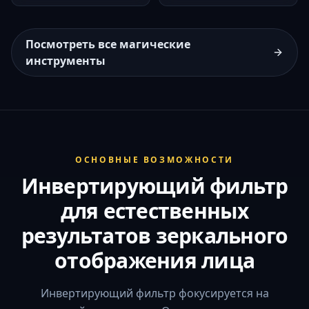
Посмотреть все магические
инструменты
ОСНОВНЫЕ ВОЗМОЖНОСТИ
Инвертирующий фильтр
для естественных
результатов зеркального
отображения лица
Инвертирующий фильтр фокусируется на