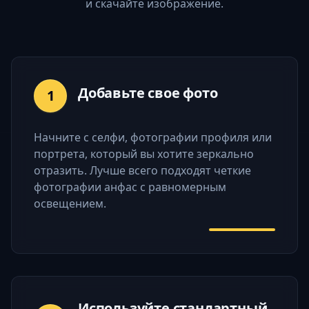
и скачайте изображение.
Добавьте свое фото
1
Начните с селфи, фотографии профиля или
портрета, который вы хотите зеркально
отразить. Лучше всего подходят четкие
фотографии анфас с равномерным
освещением.
Используйте стандартный