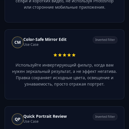
селфи и коротких видео, не используя Photoshop
или сторонние мобильные приложения.
Color-Safe Mirror Edit
Inverted Filter
CM
Use Case
Используйте инвертирующий фильтр, когда вам
нужен зеркальный результат, а не эффект негатива.
Правка сохраняет исходные цвета, освещение и
узнаваемость, просто отражая портрет.
Quick Portrait Review
Inverted Filter
QP
Use Case