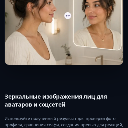
Зеркальные изображения лиц для
аватаров и соцсетей
Используйте полученный результат для проверки фото
профиля, сравнения селфи, создания превью для реакций,