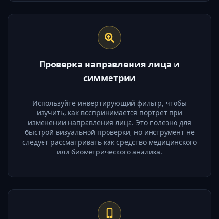
Проверка направления лица и
симметрии
Используйте инвертирующий фильтр, чтобы
изучить, как воспринимается портрет при
изменении направления лица. Это полезно для
быстрой визуальной проверки, но инструмент не
следует рассматривать как средство медицинского
или биометрического анализа.