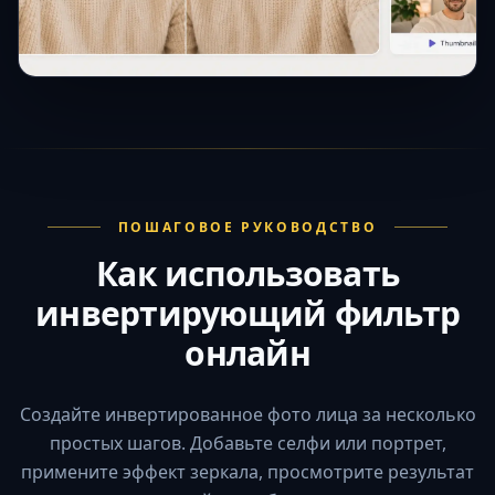
ПОШАГОВОЕ РУКОВОДСТВО
Как использовать
инвертирующий фильтр
онлайн
Создайте инвертированное фото лица за несколько
простых шагов. Добавьте селфи или портрет,
примените эффект зеркала, просмотрите результат