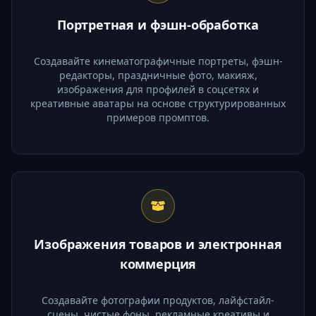
Портретная и фэшн-обработка
Создавайте кинематографичные портреты, фэшн-
редакторы, праздничные фото, макияж,
изображения для профилей в соцсетях и
креативные аватары на основе структурированных
примеров промптов.
Изображения товаров и электронная
коммерция
Создавайте фотографии продуктов, лайфстайл-
сцены, чистые фоны, рекламные креативы и