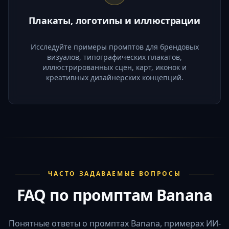
Плакаты, логотипы и иллюстрации
Исследуйте примеры промптов для брендовых
визуалов, типографических плакатов,
иллюстрированных сцен, карт, иконок и
креативных дизайнерских концепций.
ЧАСТО ЗАДАВАЕМЫЕ ВОПРОСЫ
FAQ по промптам Banana
Понятные ответы о промптах Banana, примерах ИИ-