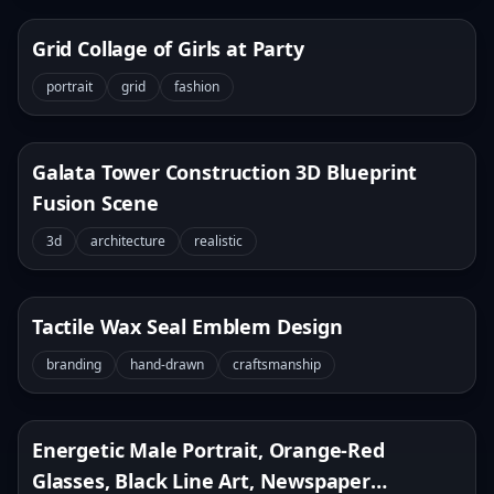
Grid Collage of Girls at Party
portrait
grid
fashion
Galata Tower Construction 3D Blueprint
Fusion Scene
3d
architecture
realistic
Tactile Wax Seal Emblem Design
branding
hand-drawn
craftsmanship
Energetic Male Portrait, Orange-Red
Glasses, Black Line Art, Newspaper