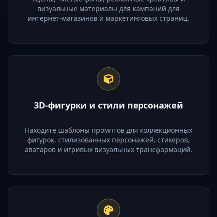
визуальные материалы для кампаний для
интернет-магазинов и маркетинговых страниц.
3D-фигурки и стили персонажей
Находите шаблоны промптов для коллекционных
фигурок, стилизованных персонажей, стикеров,
аватаров и игривых визуальных трансформаций.