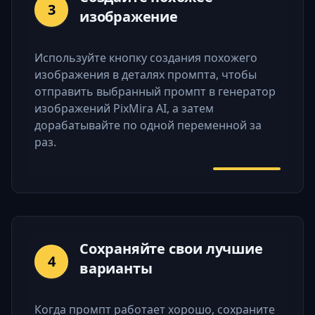
3
изображение
Используйте кнопку создания похожего
изображения в деталях промпта, чтобы
отправить выбранный промпт в генератор
изображений PixMira AI, а затем
дорабатывайте по одной переменной за
раз.
Сохраняйте свои лучшие
4
варианты
Когда промпт работает хорошо, сохраните