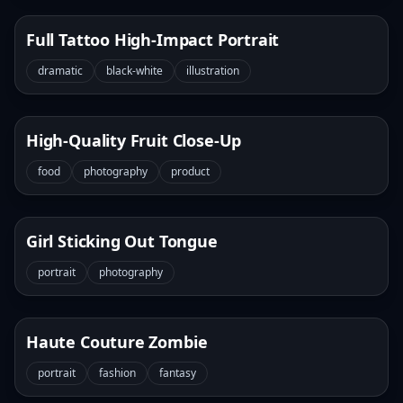
Full Tattoo High-Impact Portrait
dramatic
black-white
illustration
High-Quality Fruit Close-Up
food
photography
product
Girl Sticking Out Tongue
portrait
photography
Haute Couture Zombie
portrait
fashion
fantasy