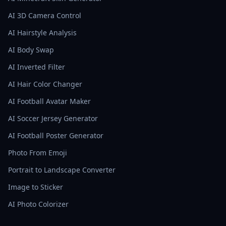
AI 3D Camera Control
AI Hairstyle Analysis
AI Body Swap
AI Inverted Filter
AI Hair Color Changer
AI Football Avatar Maker
AI Soccer Jersey Generator
AI Football Poster Generator
Photo From Emoji
Portrait to Landscape Converter
Image to Sticker
AI Photo Colorizer