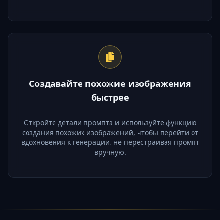
Создавайте похожие изображения
быстрее
Откройте детали промпта и используйте функцию
создания похожих изображений, чтобы перейти от
вдохновения к генерации, не перестраивая промпт
вручную.