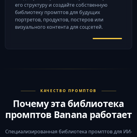
его структуру и создайте собственную
библиотеку промптов для будущих
портретов, продуктов, постеров или
визуального контента для соцсетей.
КАЧЕСТВО ПРОМПТОВ
Почему эта библиотека
промптов Banana работает
Специализированная библиотека промптов для ИИ-