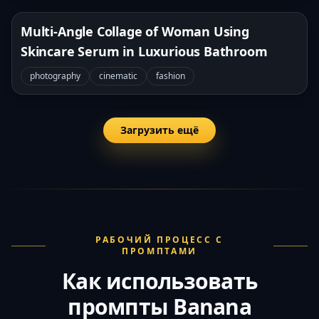
Multi-Angle Collage of Woman Using
Skincare Serum in Luxurious Bathroom
photography
cinematic
fashion
Загрузить ещё
РАБОЧИЙ ПРОЦЕСС С
ПРОМПТАМИ
Как использовать
промпты Banana