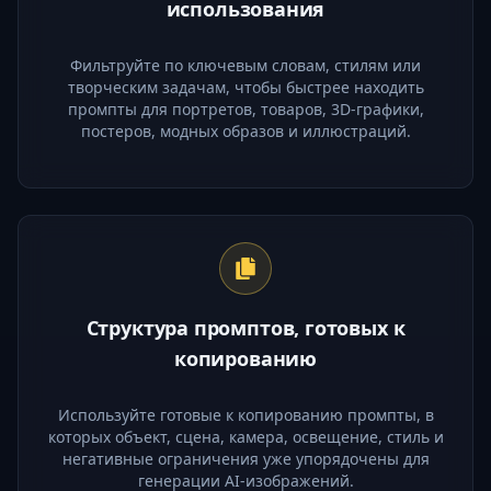
использования
Фильтруйте по ключевым словам, стилям или
творческим задачам, чтобы быстрее находить
промпты для портретов, товаров, 3D-графики,
постеров, модных образов и иллюстраций.
Структура промптов, готовых к
копированию
Используйте готовые к копированию промпты, в
которых объект, сцена, камера, освещение, стиль и
негативные ограничения уже упорядочены для
генерации AI-изображений.