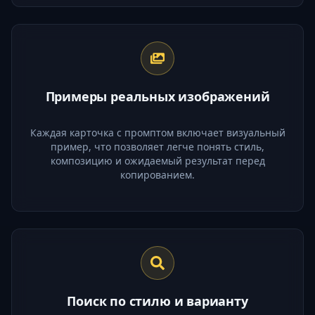
Примеры реальных изображений
Каждая карточка с промптом включает визуальный
пример, что позволяет легче понять стиль,
композицию и ожидаемый результат перед
копированием.
Поиск по стилю и варианту