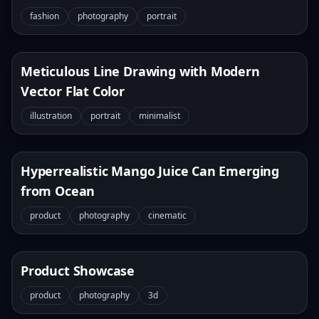
fashion
photography
portrait
Meticulous Line Drawing with Modern
Vector Flat Color
illustration
portrait
minimalist
Hyperrealistic Mango Juice Can Emerging
from Ocean
product
photography
cinematic
Product Showcase
product
photography
3d