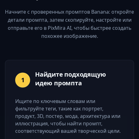
Начните с проверенных промптов Banana: откройте
детали промпта, затем скопируйте, настройте или
отправьте его в PixMira AI, чтобы быстрее создать
похожее изображение.
Найдите подходящую
1
идею промпта
Ищите по ключевым словам или
фильтруйте теги, такие как портрет,
продукт, 3D, постер, мода, архитектура или
иллюстрация, чтобы найти промпт,
соответствующий вашей творческой цели.