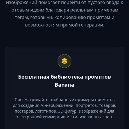
изображений помогает перейти от пустого ввода к
готовым идеям благодаря реальным примерам,
тегам, готовым к копированию промптам и
возможностям прямой генерации.
Бесплатная библиотека промптов
Banana
Просматривайте отобранные примеры промптов
для создания AI-изображений: портретов, товаров,
постеров, логотипов, 3D-фигур, изображений для
электронной коммерции и стилизованных сцен.