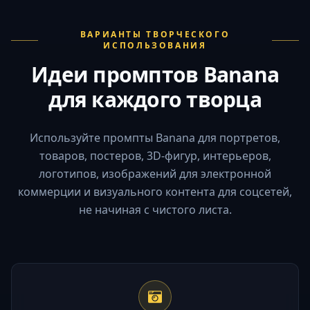
ВАРИАНТЫ ТВОРЧЕСКОГО
ИСПОЛЬЗОВАНИЯ
Идеи промптов Banana
для каждого творца
Используйте промпты Banana для портретов,
товаров, постеров, 3D-фигур, интерьеров,
логотипов, изображений для электронной
коммерции и визуального контента для соцсетей,
не начиная с чистого листа.