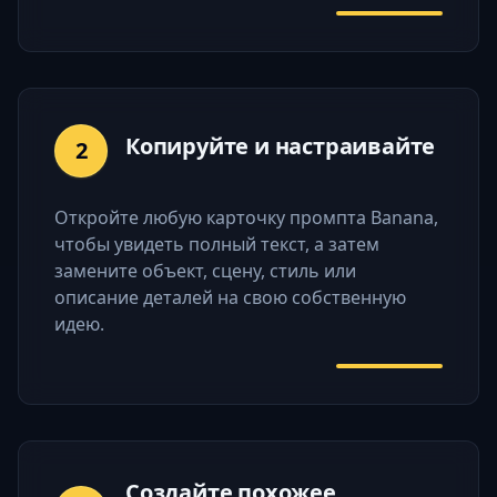
Копируйте и настраивайте
2
Откройте любую карточку промпта Banana,
чтобы увидеть полный текст, а затем
замените объект, сцену, стиль или
описание деталей на свою собственную
идею.
Создайте похожее