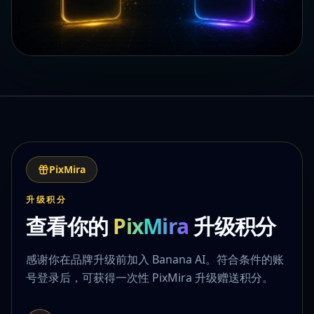
PixMira
升级积分
查看你的
PixMira
升级积分
感谢你在品牌升级前加入 Banana AI。符合条件的账
号登录后，可获得一次性 PixMira 升级赠送积分。