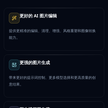
更好的 AI 图片编辑
提供更精准的编辑、清理、增强、风格重塑和图像转换
能力。
更强的图片生成
带来更好的提示词控制、更多模型选择和更高质量的创
意结果。