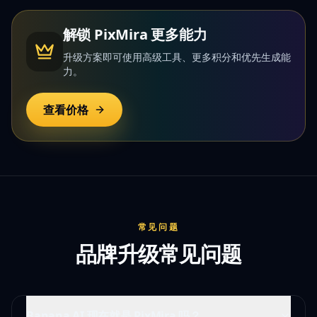
解锁 PixMira 更多能力
升级方案即可使用高级工具、更多积分和优先生成能
力。
查看价格
常见问题
品牌升级常见问题
Banana AI 现在就是 PixMira 吗？