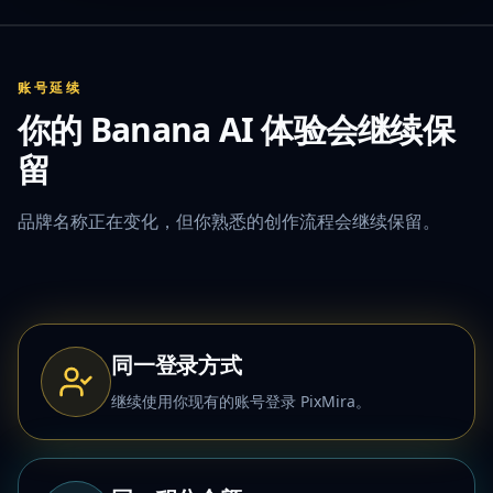
账号延续
你的 Banana AI 体验会继续保
留
品牌名称正在变化，但你熟悉的创作流程会继续保留。
同一登录方式
继续使用你现有的账号登录 PixMira。