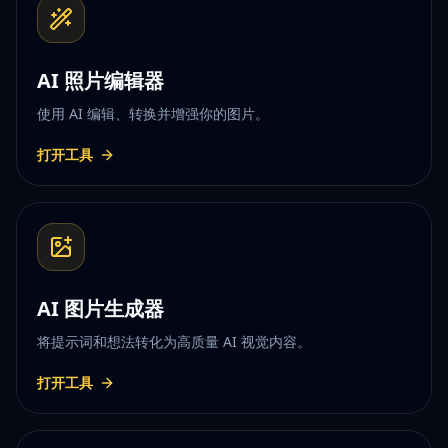
AI 照片编辑器
使用 AI 编辑、转换并增强你的图片。
打开工具
AI 图片生成器
将提示词和想法转化为高质量 AI 视觉内容。
打开工具