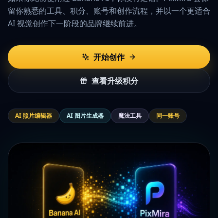
留你熟悉的工具、积分、账号和创作流程，并以一个更适合
AI 视觉创作下一阶段的品牌继续前进。
开始创作
查看升级积分
AI 照片编辑器
AI 图片生成器
魔法工具
同一账号