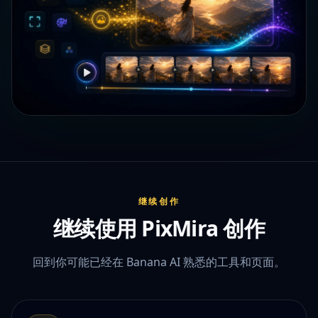
继续创作
继续使用 PixMira 创作
回到你可能已经在 Banana AI 熟悉的工具和页面。