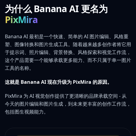
为什么 Banana AI 更名为
PixMira
Banana AI 最初是一个快速、简单的 AI 图片编辑、风格重
塑、图像转换和图片生成工具。随着越来越多创作者将它用
于提示词、照片编辑、背景替换、风格探索和视觉工作流，
这个产品需要一个能够承载更多能力、而不只属于单一图片
工具的名称。
这就是 Banana AI 现在升级为 PixMira 的原因。
PixMira 为 AI 视觉创作提供了更清晰的品牌承载空间 - 从
今天的图片编辑和图片生成，到未来更丰富的创作工作流，
包括图生视频能力。