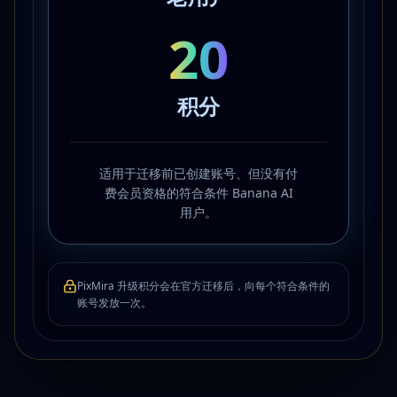
20
积分
适用于迁移前已创建账号、但没有付
费会员资格的符合条件 Banana AI
用户。
PixMira 升级积分会在官方迁移后，向每个符合条件的
账号发放一次。