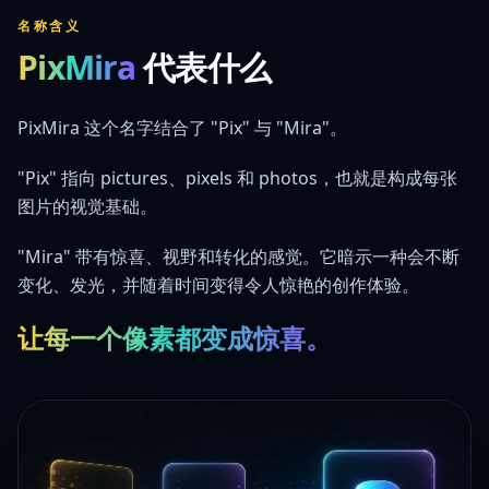
名称含义
PixMira
代表什么
PixMira 这个名字结合了 "Pix" 与 "Mira"。
"Pix" 指向 pictures、pixels 和 photos，也就是构成每张
图片的视觉基础。
"Mira" 带有惊喜、视野和转化的感觉。它暗示一种会不断
变化、发光，并随着时间变得令人惊艳的创作体验。
让每一个像素都变成惊喜。