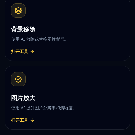
背景移除
使用 AI 移除或替换图片背景。
打开工具
图片放大
使用 AI 提升图片分辨率和清晰度。
打开工具