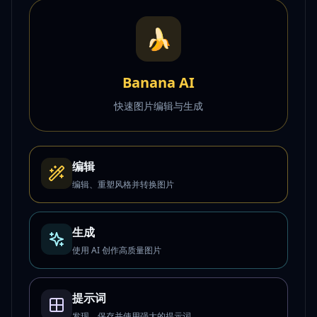
🍌
Banana AI
快速图片编辑与生成
编辑
编辑、重塑风格并转换图片
生成
使用 AI 创作高质量图片
提示词
发现、保存并使用强大的提示词