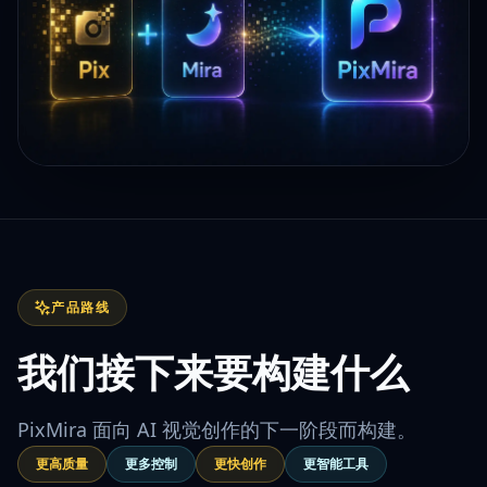
产品路线
我们接下来要构建什么
PixMira 面向 AI 视觉创作的下一阶段而构建。
更高质量
更多控制
更快创作
更智能工具