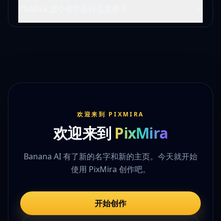
PixMira 这个名字是什么意思？
欢迎来到 PIXMIRA
欢迎来到
PixMira
Banana AI 有了新的名字和新的主页。今天就开始
使用 PixMira 创作吧。
开始创作