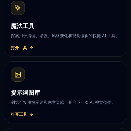
魔法工具
探索用于清理、增强、风格变化和视觉编辑的快捷 AI 工具。
打开工具
提示词图库
浏览可复用提示词和创意灵感，开启下一次 AI 视觉创作。
打开工具