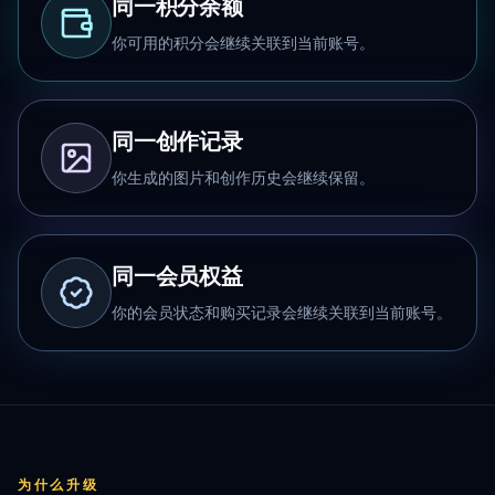
同一积分余额
你可用的积分会继续关联到当前账号。
同一创作记录
你生成的图片和创作历史会继续保留。
同一会员权益
你的会员状态和购买记录会继续关联到当前账号。
为什么升级