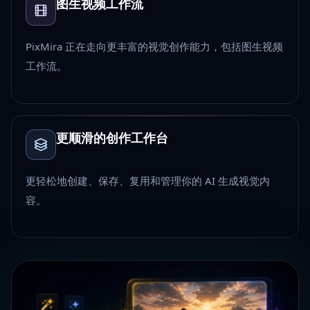
图生视频工作流
PixMira 正在走向更丰富的视觉创作能力，包括图生视频
工作流。
更顺滑的创作工作台
更轻松地创建、保存、复用和管理你的 AI 生成视觉内
容。