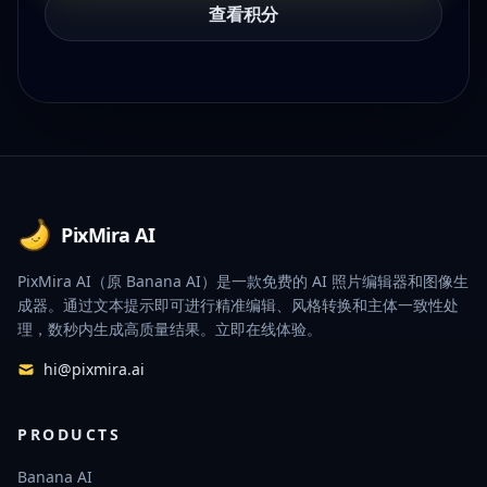
查看积分
Footer
PixMira AI
PixMira AI（原 Banana AI）是一款免费的 AI 照片编辑器和图像生
成器。通过文本提示即可进行精准编辑、风格转换和主体一致性处
理，数秒内生成高质量结果。立即在线体验。
hi@pixmira.ai
PRODUCTS
Banana AI