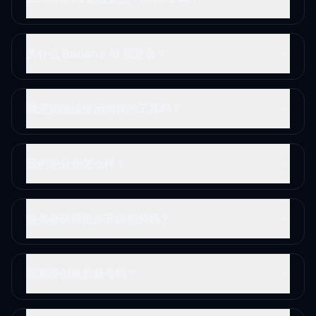
为什么 Banana AI 要更名？
我还能继续使用同样的工具吗？
我的积分会怎么样？
会员会获得更多升级积分吗？
我需要创建新账号吗？