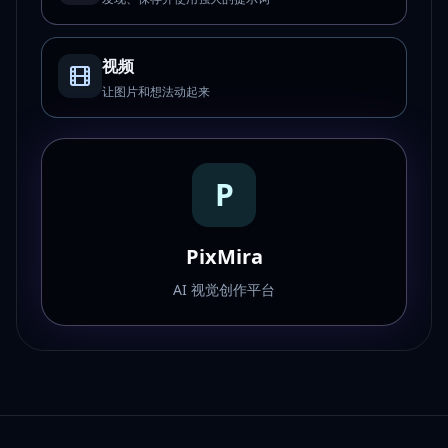
视频
让图片和想法动起来
P
PixMira
AI 视觉创作平台