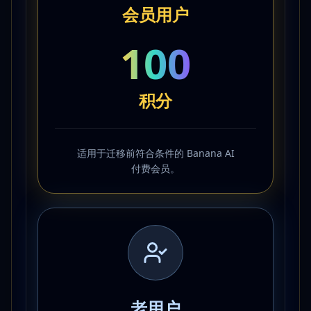
会员用户
100
积分
适用于迁移前符合条件的 Banana AI
付费会员。
老用户