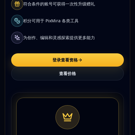
符合条件的账号可获得一次性升级赠礼
积分可用于 PixMira 各类工具
为创作、编辑和灵感探索提供更多能力
登录查看资格
查看价格