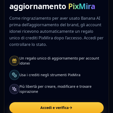
aggiornamento
PixMira
Come ringraziamento per aver usato Banana AI
prima dell’aggiornamento del brand, gli account
idonei ricevono automaticamente un regalo
unico di crediti PixMira dopo l’accesso. Accedi per
controllare lo stato.
Un regalo unico di aggiornamento per account
idonei
Usa i crediti negli strumenti PixMira
Più libertà per creare, modificare e trovare
ispirazione
Accedi e verifica