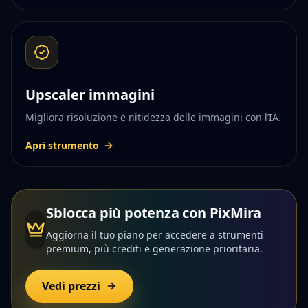
Upscaler immagini
Migliora risoluzione e nitidezza delle immagini con l’IA.
Apri strumento
Sblocca più potenza con PixMira
Aggiorna il tuo piano per accedere a strumenti
premium, più crediti e generazione prioritaria.
Vedi prezzi