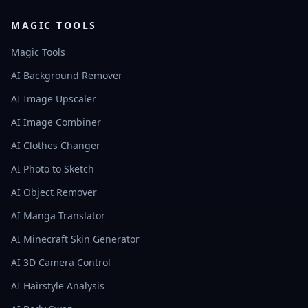
MAGIC TOOLS
Magic Tools
AI Background Remover
AI Image Upscaler
AI Image Combiner
AI Clothes Changer
AI Photo to Sketch
AI Object Remover
AI Manga Translator
AI Minecraft Skin Generator
AI 3D Camera Control
AI Hairstyle Analysis