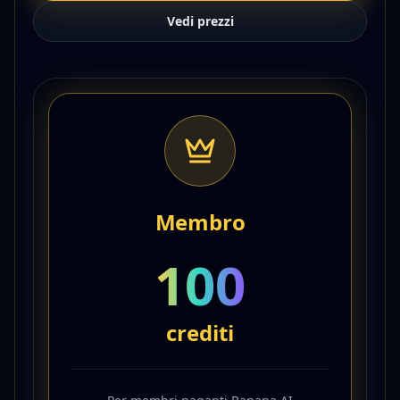
Vedi prezzi
Membro
100
crediti