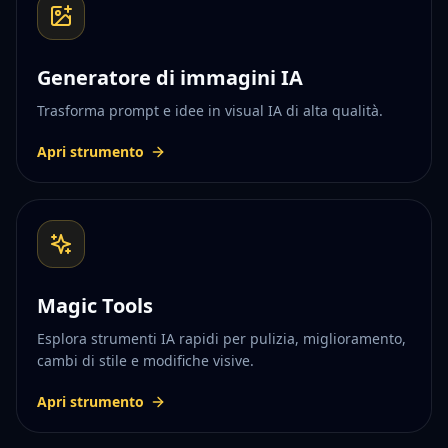
Generatore di immagini IA
Trasforma prompt e idee in visual IA di alta qualità.
Apri strumento
Magic Tools
Esplora strumenti IA rapidi per pulizia, miglioramento,
cambi di stile e modifiche visive.
Apri strumento