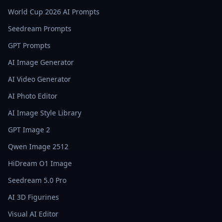
World Cup 2026 AI Prompts
Seedream Prompts
GPT Prompts
AI Image Generator
AI Video Generator
AI Photo Editor
AI Image Style Library
GPT Image 2
Qwen Image 2512
HiDream O1 Image
Seedream 5.0 Pro
AI 3D Figurines
Visual AI Editor