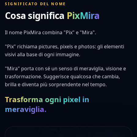
SIGNIFICATO DEL NOME
Cosa significa
PixMira
Il nome PixMira combina "Pix" e "Mira".
"Pix" richiama pictures, pixels e photos: gli elementi
visivi alla base di ogni immagine.
"Mira" porta con sé un senso di meraviglia, visione e
trasformazione. Suggerisce qualcosa che cambia,
brilla e diventa più sorprendente nel tempo.
Trasforma ogni pixel in
meraviglia.