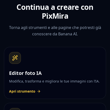
Continua a creare con
PixMira
Torna agli strumenti e alle pagine che potresti già
conoscere da Banana AI.
Editor foto IA
Modifica, trasforma e migliora le tue immagini con l’IA.
Apri strumento