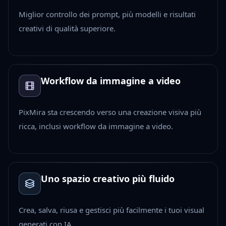
Miglior controllo dei prompt, più modelli e risultati
creativi di qualità superiore.
Workflow da immagine a video
PixMira sta crescendo verso una creazione visiva più
ricca, inclusi workflow da immagine a video.
Uno spazio creativo più fluido
Crea, salva, riusa e gestisci più facilmente i tuoi visual
generati con IA.