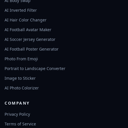
AI Body Swap
AI Inverted Filter
AI Hair Color Changer
AI Football Avatar Maker
AI Soccer Jersey Generator
AI Football Poster Generator
Photo From Emoji
Portrait to Landscape Converter
Image to Sticker
AI Photo Colorizer
COMPANY
Privacy Policy
Terms of Service