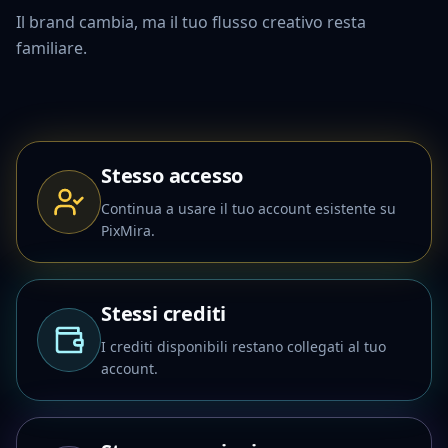
Il brand cambia, ma il tuo flusso creativo resta
familiare.
Stesso accesso
Continua a usare il tuo account esistente su
PixMira.
Stessi crediti
I crediti disponibili restano collegati al tuo
account.