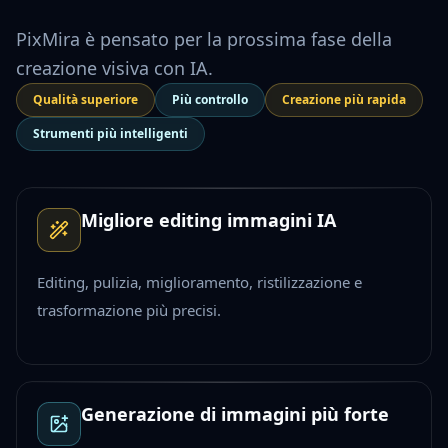
PixMira è pensato per la prossima fase della
creazione visiva con IA.
Qualità superiore
Più controllo
Creazione più rapida
Strumenti più intelligenti
Migliore editing immagini IA
Editing, pulizia, miglioramento, ristilizzazione e
trasformazione più precisi.
Generazione di immagini più forte