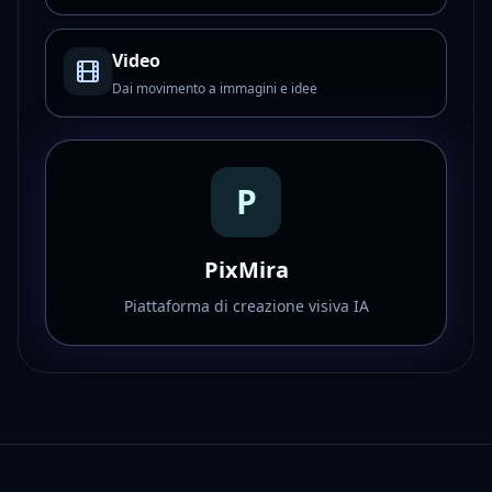
Video
Dai movimento a immagini e idee
P
PixMira
Piattaforma di creazione visiva IA