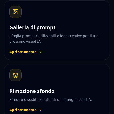
Galleria di prompt
Sfoglia prompt riutilizzabili e idee creative per il tuo
prossimo visual IA.
Apri strumento
Rimozione sfondo
Rimuovi o sostituisci sfondi di immagini con l’IA.
Apri strumento