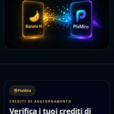
PixMira
CREDITI DI AGGIORNAMENTO
Verifica i tuoi crediti di