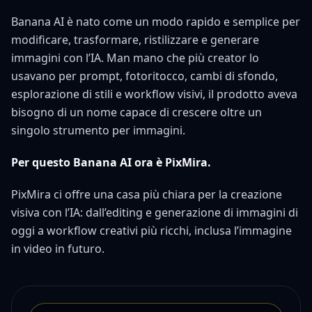
Banana AI è nato come un modo rapido e semplice per
modificare, trasformare, ristilizzare e generare
immagini con l’IA. Man mano che più creator lo
usavano per prompt, fotoritocco, cambi di sfondo,
esplorazione di stili e workflow visivi, il prodotto aveva
bisogno di un nome capace di crescere oltre un
singolo strumento per immagini.
Per questo Banana AI ora è PixMira.
PixMira ci offre una casa più chiara per la creazione
visiva con l’IA: dall’editing e generazione di immagini di
oggi a workflow creativi più ricchi, inclusa l’immagine
in video in futuro.