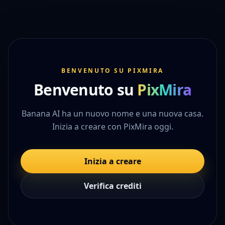
BENVENUTO SU PIXMIRA
Benvenuto su
PixMira
Banana AI ha un nuovo nome e una nuova casa.
Inizia a creare con PixMira oggi.
Inizia a creare
Verifica crediti