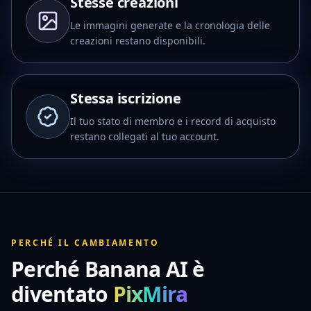
Stesse creazioni
Le immagini generate e la cronologia delle
creazioni restano disponibili.
Stessa iscrizione
Il tuo stato di membro e i record di acquisto
restano collegati al tuo account.
PERCHÉ IL CAMBIAMENTO
Perché Banana AI è
diventato
PixMira