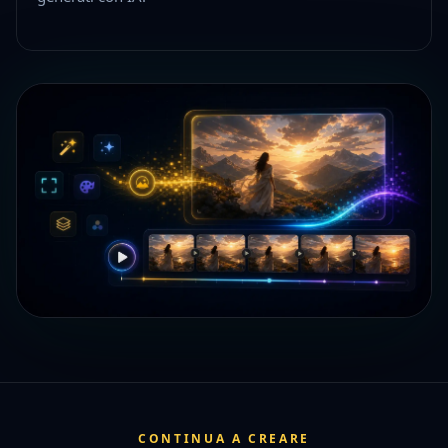
CONTINUA A CREARE