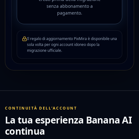
senza abbonamento a
pagamento.
Il regalo di aggiornamento PixMira è disponibile una
sola volta per ogni account idoneo dopo la
migrazione ufficiale.
CONTINUITÀ DELL’ACCOUNT
La tua esperienza Banana AI
continua