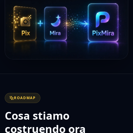
ROADMAP
Cosa stiamo
costruendo ora