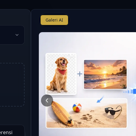
Galeri AI