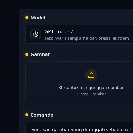
Model
GPT Image 2
Teks nyaris sempurna dan presisi ekstrem
Gambar
Klik untuk mengunggah gambar
Hingga 5 gambar
Comando