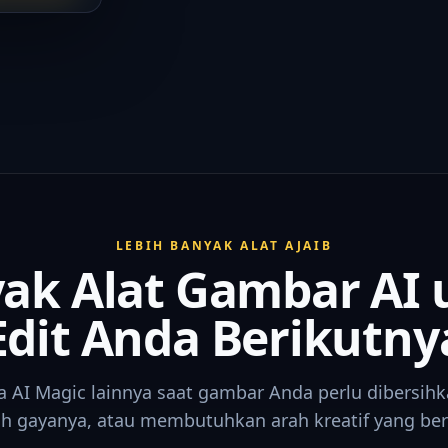
LEBIH BANYAK ALAT AJAIB
ak Alat Gambar AI 
Edit Anda Berikutny
a AI Magic lainnya saat gambar Anda perlu dibersihk
h gayanya, atau membutuhkan arah kreatif yang be