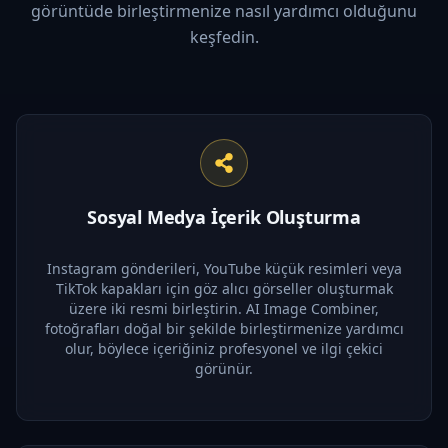
görüntüde birleştirmenize nasıl yardımcı olduğunu
keşfedin.
Sosyal Medya İçerik Oluşturma
Instagram gönderileri, YouTube küçük resimleri veya
TikTok kapakları için göz alıcı görseller oluşturmak
üzere iki resmi birleştirin. AI Image Combiner,
fotoğrafları doğal bir şekilde birleştirmenize yardımcı
olur, böylece içeriğiniz profesyonel ve ilgi çekici
görünür.