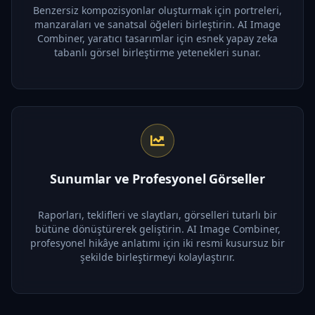
Benzersiz kompozisyonlar oluşturmak için portreleri,
manzaraları ve sanatsal öğeleri birleştirin. AI Image
Combiner, yaratıcı tasarımlar için esnek yapay zeka
tabanlı görsel birleştirme yetenekleri sunar.
Sunumlar ve Profesyonel Görseller
Raporları, teklifleri ve slaytları, görselleri tutarlı bir
bütüne dönüştürerek geliştirin. AI Image Combiner,
profesyonel hikâye anlatımı için iki resmi kusursuz bir
şekilde birleştirmeyi kolaylaştırır.