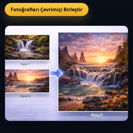
Fotoğrafları Çevrimiçi Birleştir