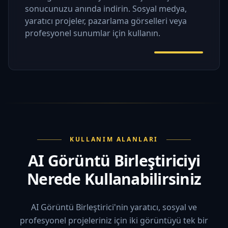
sonucunuzu anında indirin. Sosyal medya,
yaratıcı projeler, pazarlama görselleri veya
profesyonel sunumlar için kullanın.
KULLANIM ALANLARI
AI Görüntü Birleştiriciyi
Nerede Kullanabilirsiniz
AI Görüntü Birleştirici'nin yaratıcı, sosyal ve
profesyonel projeleriniz için iki görüntüyü tek bir