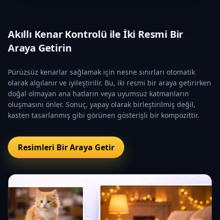
Akıllı Kenar Kontrolü ile İki Resmi Bir
Araya Getirin
Pürüzsüz kenarlar sağlamak için nesne sınırları otomatik
olarak algılanır ve iyileştirilir. Bu, iki resmi bir araya getirirken
doğal olmayan ana hatların veya uyumsuz katmanların
oluşmasını önler. Sonuç, yapay olarak birleştirilmiş değil,
kasten tasarlanmış gibi görünen gösterişli bir kompozittir.
Resimleri Bir Araya Getir