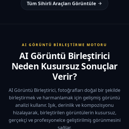
Tüm Sihirli Araçları Görüntüle
AI GÖRÜNTÜ BİRLEŞTİRME MOTORU
AI Görüntü Birleştirici
Neden Kusursuz Sonuçlar
Verir?
AI Görüntü Birleştirici, fotoğrafları doğal bir şekilde
birleştirmek ve harmanlamak için gelişmiş görüntü
analizi kullanır. Işık, derinlik ve kompozisyonu
hizalayarak, birleştirilen görüntülerin kusursuz,
gerçekçi ve profesyonelce geliştirilmiş görünmesini
sağlar.