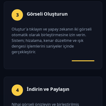
Görseli Oluşturun
3
Oluştur'a tıklayın ve yapay zekanın iki görseli
otomatik olarak birleştirmesine izin verin.
Sistem; hizalama, kenar düzeltme ve ışık
dengesi işlemlerini saniyeler içinde
gerçekleştirir.
İndirin ve Paylaşın
4
Nihai görseli önizleyin ve birleştirilmiş