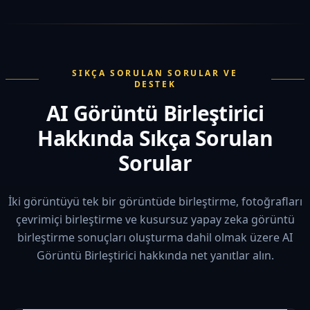
SIKÇA SORULAN SORULAR VE
DESTEK
AI Görüntü Birleştirici
Hakkında Sıkça Sorulan
Sorular
İki görüntüyü tek bir görüntüde birleştirme, fotoğrafları
çevrimiçi birleştirme ve kusursuz yapay zeka görüntü
birleştirme sonuçları oluşturma dahil olmak üzere AI
Görüntü Birleştirici hakkında net yanıtlar alın.