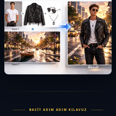
BASIT ADIM ADIM KILAVUZ