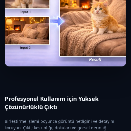
Profesyonel Kullanım için Yüksek
Çözünürlüklü Çıktı
Birleştirme işlemi boyunca görüntü netliğini ve detayını
koruyun. Çıktı; keskinliği, dokuları ve görsel derinliği