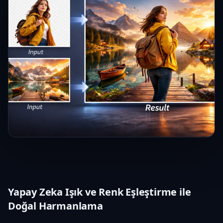
Yapay Zeka Işık ve Renk Eşleştirme ile
Doğal Harmanlama