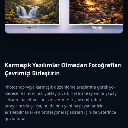
Karmaşık Yazılımlar Olmadan Fotoğrafları
Çevrimiçi Birleştirin
Photoshop veya karmaşık düzenleme araçlarına gerek yok.
Sadece resimlerinizi yükleyin ve birleştirme işlemini yapay
zekanın halletmesine izin verin. Her şey doğrudan
tarayıcınızda çalışır, bu da onu yeni başlayanlar için
erişilebilir kılarken profesyonel iş akışları için de yeterince
güçlü tutar.