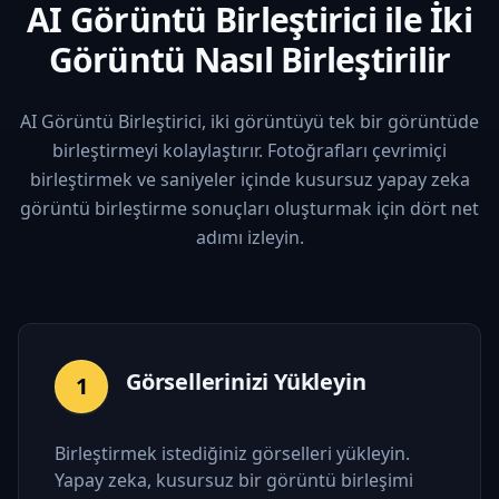
AI Görüntü Birleştirici ile İki
Görüntü Nasıl Birleştirilir
AI Görüntü Birleştirici, iki görüntüyü tek bir görüntüde
birleştirmeyi kolaylaştırır. Fotoğrafları çevrimiçi
birleştirmek ve saniyeler içinde kusursuz yapay zeka
görüntü birleştirme sonuçları oluşturmak için dört net
adımı izleyin.
Görsellerinizi Yükleyin
1
Birleştirmek istediğiniz görselleri yükleyin.
Yapay zeka, kusursuz bir görüntü birleşimi