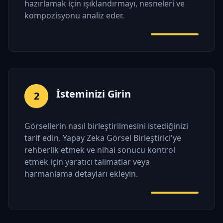
hazırlamak için ışıklandırmayı, nesneleri ve
kompozisyonu analiz eder.
İsteminizi Girin
2
Görsellerin nasıl birleştirilmesini istediğinizi
tarif edin. Yapay Zeka Görsel Birleştirici'ye
rehberlik etmek ve nihai sonucu kontrol
etmek için yaratıcı talimatlar veya
harmanlama detayları ekleyin.