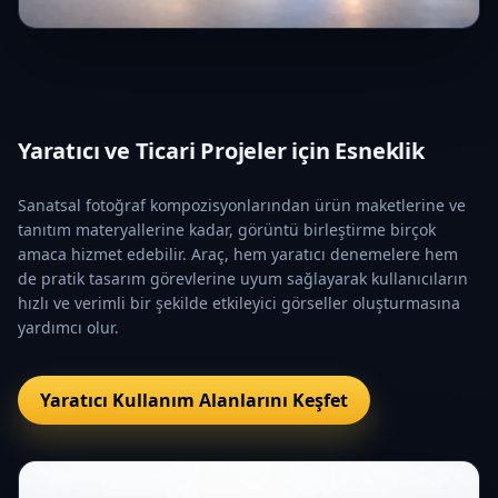
Yaratıcı ve Ticari Projeler için Esneklik
Sanatsal fotoğraf kompozisyonlarından ürün maketlerine ve
tanıtım materyallerine kadar, görüntü birleştirme birçok
amaca hizmet edebilir. Araç, hem yaratıcı denemelere hem
de pratik tasarım görevlerine uyum sağlayarak kullanıcıların
hızlı ve verimli bir şekilde etkileyici görseller oluşturmasına
yardımcı olur.
Yaratıcı Kullanım Alanlarını Keşfet