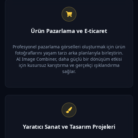
Ürün Pazarlama ve E-ticaret
Profesyonel pazarlama görselleri oluşturmak için ürün
fotoğraflarını yaşam tarzı arka planlarıyla birleştirin.
AI Image Combiner, daha güçlü bir dönüşüm etkisi
için kusursuz karıştırma ve gerçekçi ışıklandırma
sağlar.
Yaratıcı Sanat ve Tasarım Projeleri