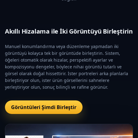
Akıllı Hizalama ile İki Görüntüyü Birleştirin
Manuel konumlandırma veya düzenleme yapmadan iki
görüntüyü kolayca tek bir görüntüde birleştirin. Sistem,
öğeleri otomatik olarak hizalar, perspektifi ayarlar ve
kompozisyonu dengeler, böylece nihai görüntü tutarlı ve
görsel olarak doğal hissettirir. İster portreleri arka planlarla
birleştiriyor olun, ister ürün görsellerini sahnelere
yerleştiriyor olun, sonuç bilinçli ve rafine görünür.
Görüntüleri Şimdi Birleştir