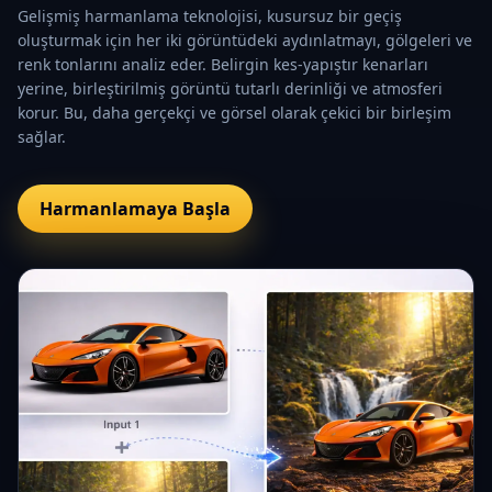
Gelişmiş harmanlama teknolojisi, kusursuz bir geçiş
oluşturmak için her iki görüntüdeki aydınlatmayı, gölgeleri ve
renk tonlarını analiz eder. Belirgin kes-yapıştır kenarları
yerine, birleştirilmiş görüntü tutarlı derinliği ve atmosferi
korur. Bu, daha gerçekçi ve görsel olarak çekici bir birleşim
sağlar.
Harmanlamaya Başla