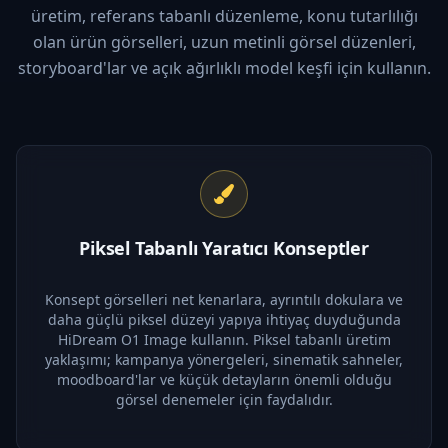
üretim, referans tabanlı düzenleme, konu tutarlılığı
olan ürün görselleri, uzun metinli görsel düzenleri,
storyboard'lar ve açık ağırlıklı model keşfi için kullanın.
Piksel Tabanlı Yaratıcı Konseptler
Konsept görselleri net kenarlara, ayrıntılı dokulara ve
daha güçlü piksel düzeyi yapıya ihtiyaç duyduğunda
HiDream O1 Image kullanın. Piksel tabanlı üretim
yaklaşımı; kampanya yönergeleri, sinematik sahneler,
moodboard'lar ve küçük detayların önemli olduğu
görsel denemeler için faydalıdır.