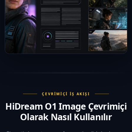
ÇEVRIMIÇI İŞ AKIŞI
HiDream O1 Image Çevrimiçi
Olarak Nasıl Kullanılır