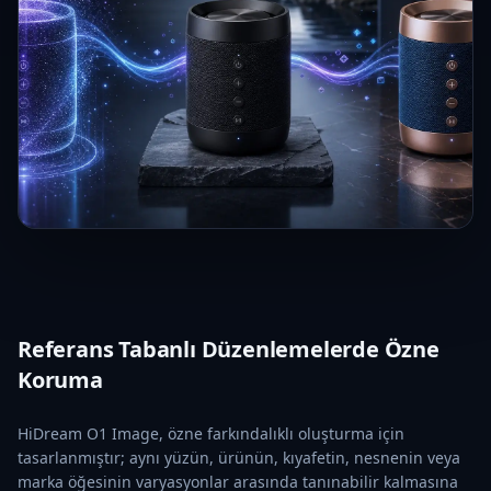
Referans Tabanlı Düzenlemelerde Özne
Koruma
HiDream O1 Image, özne farkındalıklı oluşturma için
tasarlanmıştır; aynı yüzün, ürünün, kıyafetin, nesnenin veya
marka öğesinin varyasyonlar arasında tanınabilir kalmasına