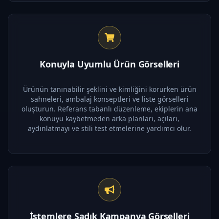
Konuyla Uyumlu Ürün Görselleri
Ürünün tanınabilir şeklini ve kimliğini korurken ürün
sahneleri, ambalaj konseptleri ve liste görselleri
oluşturun. Referans tabanlı düzenleme, ekiplerin ana
konuyu kaybetmeden arka planları, açıları,
aydınlatmayı ve stili test etmelerine yardımcı olur.
İstemlere Sadık Kampanya Görselleri