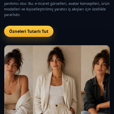
yardımcı olur. Bu; e-ticaret görselleri, avatar konseptleri, ürün
modelleri ve kişiselleştirilmiş yaratıcı iş akışları için özellikle
yararlıdır.
Özneleri Tutarlı Tut