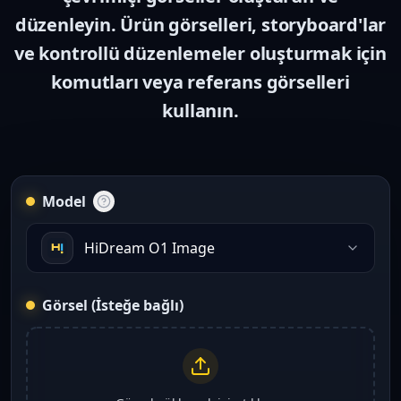
düzenleyin. Ürün görselleri, storyboard'lar
ve kontrollü düzenlemeler oluşturmak için
komutları veya referans görselleri
kullanın.
Model
HiDream O1 Image
Görsel (İsteğe bağlı)