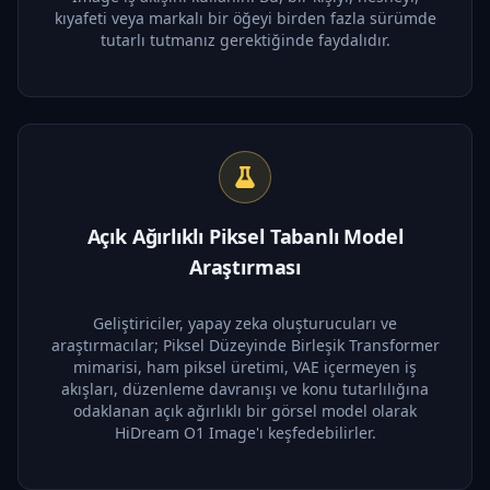
kıyafeti veya markalı bir öğeyi birden fazla sürümde
tutarlı tutmanız gerektiğinde faydalıdır.
Açık Ağırlıklı Piksel Tabanlı Model
Araştırması
Geliştiriciler, yapay zeka oluşturucuları ve
araştırmacılar; Piksel Düzeyinde Birleşik Transformer
mimarisi, ham piksel üretimi, VAE içermeyen iş
akışları, düzenleme davranışı ve konu tutarlılığına
odaklanan açık ağırlıklı bir görsel model olarak
HiDream O1 Image'ı keşfedebilirler.