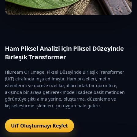
Ham Piksel Analizi için Piksel Düzeyinde
Birleşik Transformer
HiDream O1 Image, Piksel Düzeyinde Birleşik Transformer
(UiT) etrafında inşa edilmiştir. Ham pikselleri, metin
istemlerini ve göreve özel koşulları ortak bir görüntü iş
akışında bir araya getirerek modeli sadece basit metinden
görüntüye çıktı alma yerine, oluşturma, düzenleme ve
kişiselleştirme işlemleri için uygun hale getirir.
UiT Oluşturmayı Keşfet