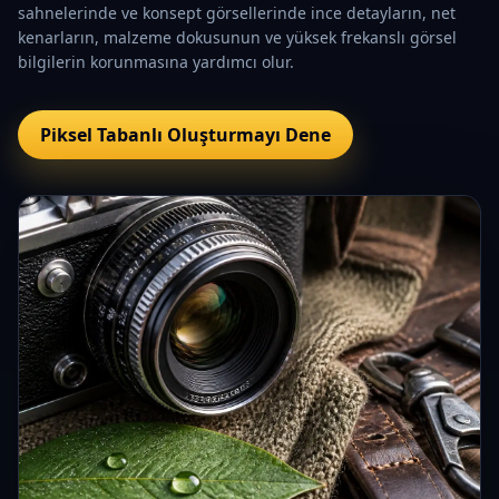
sahnelerinde ve konsept görsellerinde ince detayların, net
kenarların, malzeme dokusunun ve yüksek frekanslı görsel
bilgilerin korunmasına yardımcı olur.
Piksel Tabanlı Oluşturmayı Dene