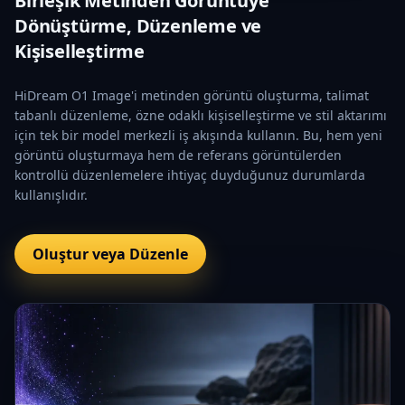
Birleşik Metinden Görüntüye
Dönüştürme, Düzenleme ve
Kişiselleştirme
HiDream O1 Image'i metinden görüntü oluşturma, talimat
tabanlı düzenleme, özne odaklı kişiselleştirme ve stil aktarımı
için tek bir model merkezli iş akışında kullanın. Bu, hem yeni
görüntü oluşturmaya hem de referans görüntülerden
kontrollü düzenlemelere ihtiyaç duyduğunuz durumlarda
kullanışlıdır.
Oluştur veya Düzenle