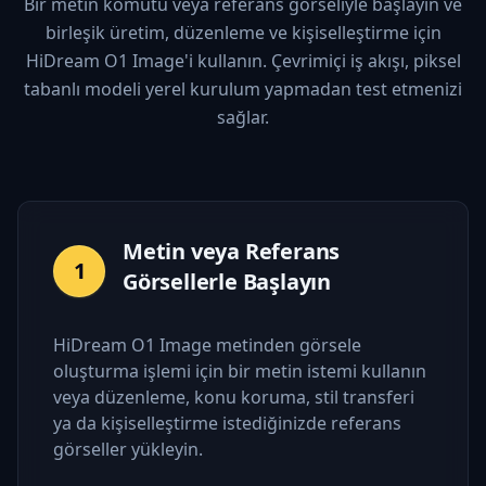
Bir metin komutu veya referans görseliyle başlayın ve
birleşik üretim, düzenleme ve kişiselleştirme için
HiDream O1 Image'i kullanın. Çevrimiçi iş akışı, piksel
tabanlı modeli yerel kurulum yapmadan test etmenizi
sağlar.
Metin veya Referans
1
Görsellerle Başlayın
HiDream O1 Image metinden görsele
oluşturma işlemi için bir metin istemi kullanın
veya düzenleme, konu koruma, stil transferi
ya da kişiselleştirme istediğinizde referans
görseller yükleyin.