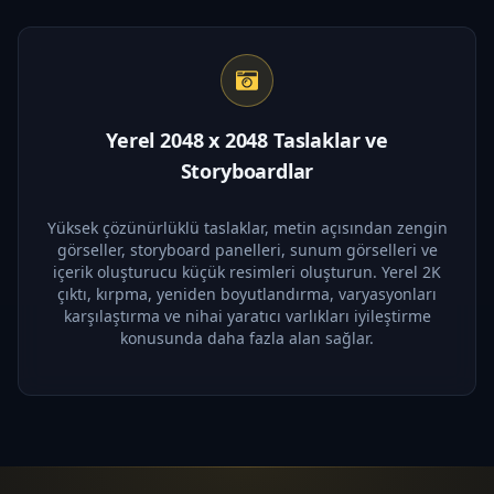
Yerel 2048 x 2048 Taslaklar ve
Storyboardlar
Yüksek çözünürlüklü taslaklar, metin açısından zengin
görseller, storyboard panelleri, sunum görselleri ve
içerik oluşturucu küçük resimleri oluşturun. Yerel 2K
çıktı, kırpma, yeniden boyutlandırma, varyasyonları
karşılaştırma ve nihai yaratıcı varlıkları iyileştirme
konusunda daha fazla alan sağlar.