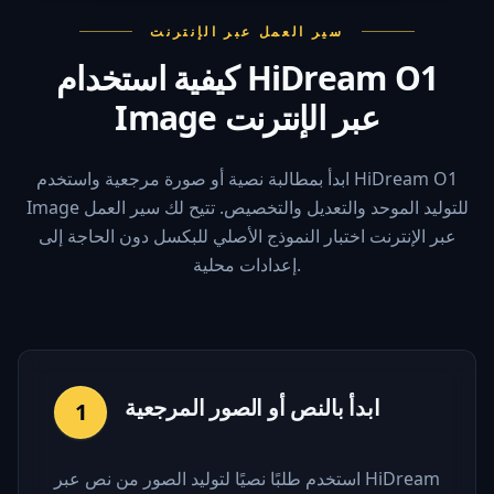
سير العمل عبر الإنترنت
كيفية استخدام HiDream O1
Image عبر الإنترنت
ابدأ بمطالبة نصية أو صورة مرجعية واستخدم HiDream O1
Image للتوليد الموحد والتعديل والتخصيص. تتيح لك سير العمل
عبر الإنترنت اختبار النموذج الأصلي للبكسل دون الحاجة إلى
إعدادات محلية.
ابدأ بالنص أو الصور المرجعية
1
استخدم طلبًا نصيًا لتوليد الصور من نص عبر HiDream