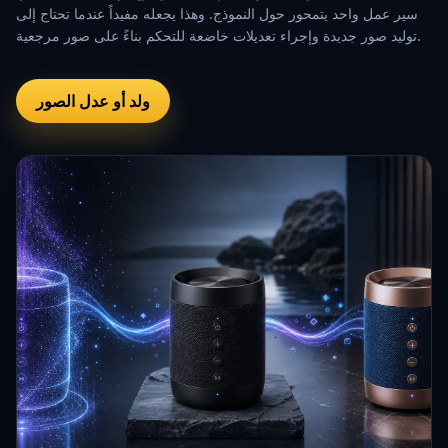
سير عمل واحد يتمحور حول النموذج. وهذا يجعله مفيداً عندما تحتاج إلى
توليد صور جديدة وإجراء تعديلات خاضعة للتحكم بناءً على صور مرجعية.
ولد أو عدل الصور