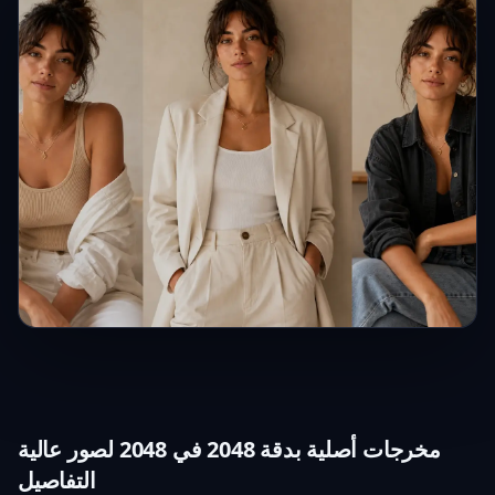
مخرجات أصلية بدقة 2048 في 2048 لصور عالية
التفاصيل