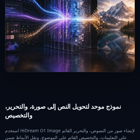
نموذج موحد لتحويل النص إلى صورة، والتحرير،
والتخصيص
استخدم HiDream O1 Image لإنشاء صور من النصوص، والتحرير القائم
على التعليمات، والتخصيص القائم على الموضوع، ونقل الأنماط ضمن