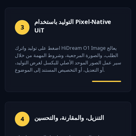
التوليد باستخدام Pixel-Native
3
UiT
اضغط على توليد واترك HiDream O1 Image يعالج
الطلب، والصورة المرجعية، وشروط المهمة من خلال
سير عمل الصور الموحد الأصلي للبكسل لغرض التوليد،
أو التعديل، أو التخصيص المستند إلى الموضوع.
التنزيل، والمقارنة، والتحسين
4