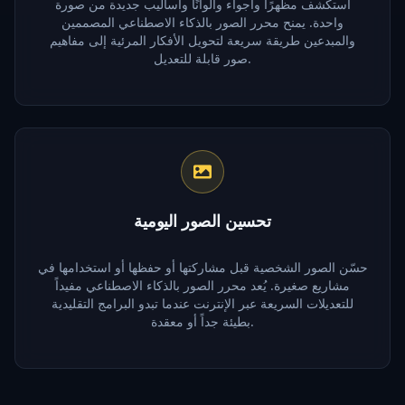
استكشف مظهرًا وأجواء وألوانًا وأساليب جديدة من صورة
واحدة. يمنح محرر الصور بالذكاء الاصطناعي المصممين
والمبدعين طريقة سريعة لتحويل الأفكار المرئية إلى مفاهيم
صور قابلة للتعديل.
تحسين الصور اليومية
حسّن الصور الشخصية قبل مشاركتها أو حفظها أو استخدامها في
مشاريع صغيرة. يُعد محرر الصور بالذكاء الاصطناعي مفيداً
للتعديلات السريعة عبر الإنترنت عندما تبدو البرامج التقليدية
بطيئة جداً أو معقدة.