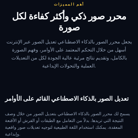
أهم المميزات
محرر صور ذكي وأكثر كفاءة لكل
صورة
يجعل محرر الصور بالذكاء الاصطناعي تعديل الصور عبر الإنترنت
أسهل من خلال التحكم المعتمد على الأوامر، وفهم الصورة
بالكامل، وتقديم نتائج مرئية عالية الجودة لكل من التعديلات
العملية والتحولات الإبداعية.
تعديل الصور بالذكاء الاصطناعي القائم على الأوامر
يسمح لك محرر الصور بالذكاء الاصطناعي بتعديل الصور من خلال وصف
النتيجة التي تريدها. بدلاً من التعامل مع الطبقات أو الفرش أو الأقنعة
المعقدة، يمكنك استخدام اللغة الطبيعية لتوجيه تعديلات صور واقعية
وإبداعية.