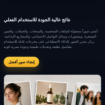
نتائج عالية الجودة للاستخدام الفعلي
أنشئ صوراً مصقولة للملفات الشخصية، والمنتجات، والحملات، والصور
المصغرة، ومنشورات وسائل التواصل الاجتماعي، والمشاريع الإبداعية.
يركز محرر الصور بالذكاء الاصطناعي على مخرجات قابلة للاستخدام
بتفاصيل نظيفة وتعديلات طبيعية وجودة بصرية قوية.
إنشاء صور أفضل