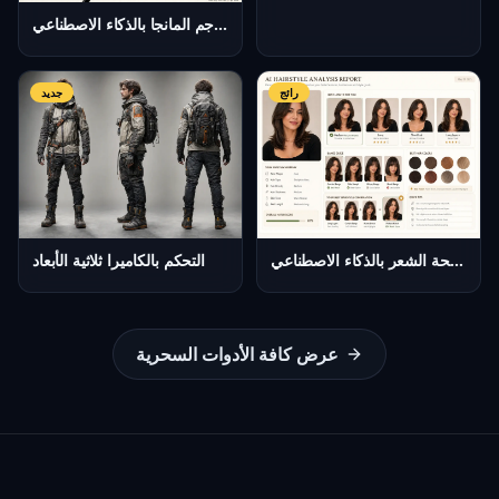
مترجم المانجا بالذكاء الاصطناعي
رائج
جديد
تحليل تسريحة الشعر بالذكاء الاصطناعي
التحكم بالكاميرا ثلاثية الأبعاد
عرض كافة الأدوات السحرية