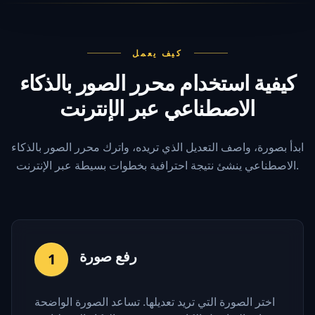
كيف يعمل
كيفية استخدام محرر الصور بالذكاء
الاصطناعي عبر الإنترنت
ابدأ بصورة، واصف التعديل الذي تريده، واترك محرر الصور بالذكاء
الاصطناعي ينشئ نتيجة احترافية بخطوات بسيطة عبر الإنترنت.
رفع صورة
1
اختر الصورة التي تريد تعديلها. تساعد الصورة الواضحة