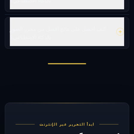
بالذكاء الاصطناعي؟
كيف أحصل على نتائج أفضل من محرر الصور
بالذكاء الاصطناعي؟
ابدأ التحرير عبر الإنترنت