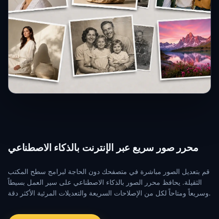
محرر صور سريع عبر الإنترنت بالذكاء الاصطناعي
قم بتعديل الصور مباشرة في متصفحك دون الحاجة لبرامج سطح المكتب
الثقيلة. يحافظ محرر الصور بالذكاء الاصطناعي على سير العمل بسيطاً
وسريعاً ومتاحاً لكل من الإصلاحات السريعة والتعديلات المرئية الأكثر دقة.