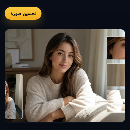
تحسين صورة