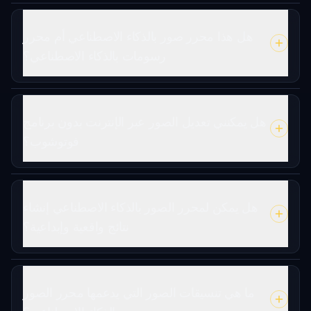
هل هذا محرر صور بالذكاء الاصطناعي أم محرر
رسومات بالذكاء الاصطناعي؟
هل يمكنني تعديل الصور عبر الإنترنت بدون برنامج
فوتوشوب؟
هل يمكن لمحرر الصور بالذكاء الاصطناعي إنشاء
نتائج واقعية وإبداعية؟
ما هي تنسيقات الصور التي يدعمها محرر الصور