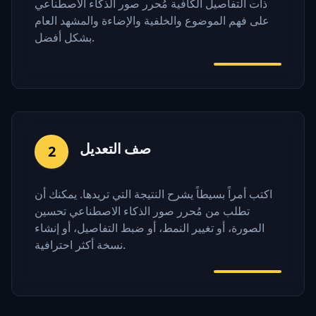
ذات التفاصيل الكافية مُحرر صور الذكاء الاصطناعي
على فهم الموضوع والخلفية والإضاءة والمشهد العام
بشكل أفضل.
صف التعديل
2
اكتب أمراً بسيطاً يشرح النتيجة التي تريدها. يمكنك أن
تطلب من مُحرر صور الذكاء الاصطناعي تحسين
الصورة، أو تغيير النمط، أو ضبط التفاصيل، أو إنشاء
نسخة أكثر احترافية.