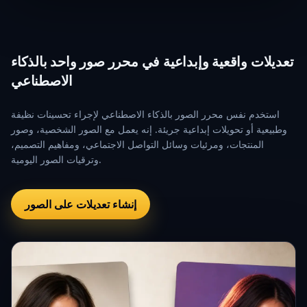
تعديلات واقعية وإبداعية في محرر صور واحد بالذكاء
الاصطناعي
استخدم نفس محرر الصور بالذكاء الاصطناعي لإجراء تحسينات نظيفة
وطبيعية أو تحويلات إبداعية جريئة. إنه يعمل مع الصور الشخصية، وصور
المنتجات، ومرئيات وسائل التواصل الاجتماعي، ومفاهيم التصميم،
وترقيات الصور اليومية.
إنشاء تعديلات على الصور