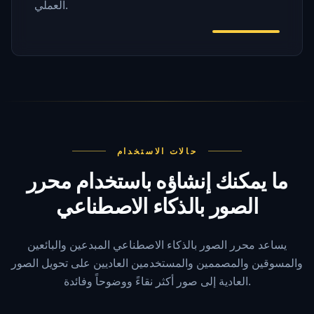
العملي.
حالات الاستخدام
ما يمكنك إنشاؤه باستخدام محرر
الصور بالذكاء الاصطناعي
يساعد محرر الصور بالذكاء الاصطناعي المبدعين والبائعين
والمسوقين والمصممين والمستخدمين العاديين على تحويل الصور
العادية إلى صور أكثر نقاءً ووضوحاً وفائدة.