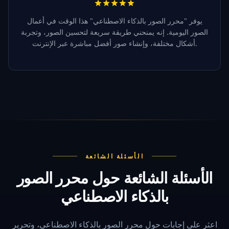
يوفر "محرر الصور بالذكاء الاصطناعي" هذا الوقت في أعمال
الصور اليومية. إنه يمنحني طريقة سريعة لتحسين الصور، وتجربة
أشكال مختلفة، وإنشاء صور أفضل مباشرة عبر الإنترنت.
الأسئلة الشائعة
الأسئلة الشائعة حول محرر الصور
بالذكاء الاصطناعي
اعثر على إجابات حول محرر الصور بالذكاء الاصطناعي، وتحرير