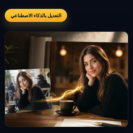
التعديل بالذكاء الاصطناعي