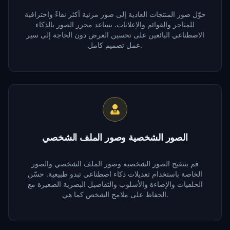
حوّل صور المنتجات العادية إلى صور مرئية أكثر نقاءً واحترافية
للمتاجر والقوائم والإعلانات. يساعد محرر الصور بالذكاء
الاصطناعي البائعين على تحسين العرض دون الحاجة إلى سير
عمل تصميم كامل.
الصور الشخصية وصور الملف الشخصي
قم بتنقيح الصور الشخصية وصور الملف الشخصي والصور
الخاصة باستخدام تعديلات ذكاء اصطناعي تبدو طبيعية. حسّن
الخلفيات والإضاءة والأسلوب والتفاصيل البصرية الصغيرة مع
الحفاظ على ملامح الشخص كما هي.