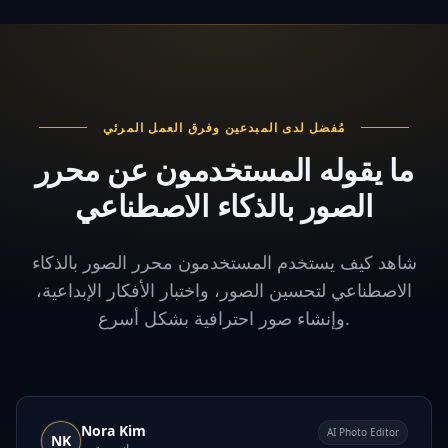
مُفضل لدى المبدعين وفرق العمل المرئي
ما يقوله المستخدمون عن محرر
الصور بالذكاء الاصطناعي
شاهد كيف يستخدم المستخدمون محرر الصور بالذكاء
الاصطناعي لتحسين الصور، واختبار الأفكار الإبداعية،
وإنشاء صور احترافية بشكل أسرع.
Nora Kim
AI Photo Editor
NK