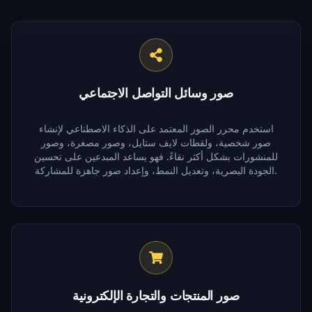
صور وسائل التواصل الاجتماعي
استخدم محرر الصور المعتمد على الذكاء الاصطناعي لإنشاء
صور شخصية، ولقطات لايف ستايل، وصور مصغرة، وصور
للمنشورات بشكل أكثر نقاءً. فهو يساعد المبدعين على تحسين
الجودة البصرية، وتعديل النمط، وإعداد صور جاهزة للمشاركة.
صور المنتجات والتجارة الإلكترونية