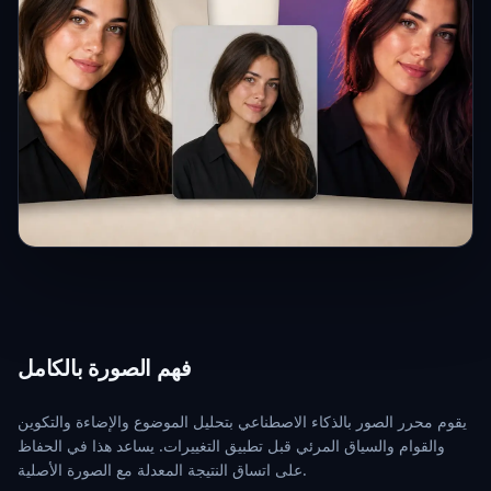
فهم الصورة بالكامل
يقوم محرر الصور بالذكاء الاصطناعي بتحليل الموضوع والإضاءة والتكوين
والقوام والسياق المرئي قبل تطبيق التغييرات. يساعد هذا في الحفاظ
على اتساق النتيجة المعدلة مع الصورة الأصلية.