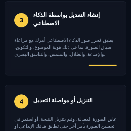
إنشاء التعديل بواسطة الذكاء
3
الاصطناعي
يطبق مُحرر صور الذكاء الاصطناعي أمرك مع مراعاة
سياق الصورة، بما في ذلك هوية الموضوع، والتكوين،
والإضاءة، والظلال، والملمس، والتناسق البصري.
التنزيل أو مواصلة التعديل
4
عاين الصورة المعدلة، وقم بتنزيل النتيجة، أو استمر في
تحسين الصورة بأمر آخر حتى تطابق هدفك الإبداعي أو