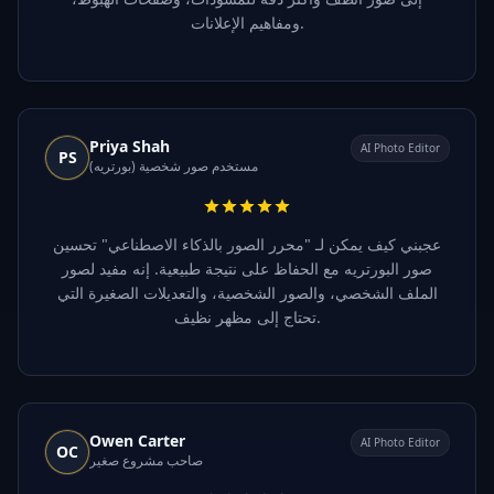
ومفاهيم الإعلانات.
Priya Shah
AI Photo Editor
PS
مستخدم صور شخصية (بورتريه)
عجبني كيف يمكن لـ "محرر الصور بالذكاء الاصطناعي" تحسين
صور البورتريه مع الحفاظ على نتيجة طبيعية. إنه مفيد لصور
الملف الشخصي، والصور الشخصية، والتعديلات الصغيرة التي
تحتاج إلى مظهر نظيف.
Owen Carter
AI Photo Editor
OC
صاحب مشروع صغير