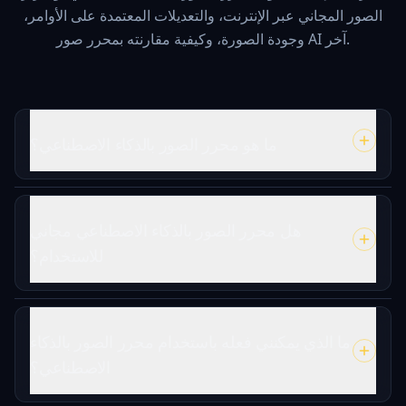
الصور المجاني عبر الإنترنت، والتعديلات المعتمدة على الأوامر،
وجودة الصورة، وكيفية مقارنته بمحرر صور AI آخر.
ما هو محرر الصور بالذكاء الاصطناعي؟
هل محرر الصور بالذكاء الاصطناعي مجاني
للاستخدام؟
ما الذي يمكنني فعله باستخدام محرر الصور بالذكاء
الاصطناعي؟