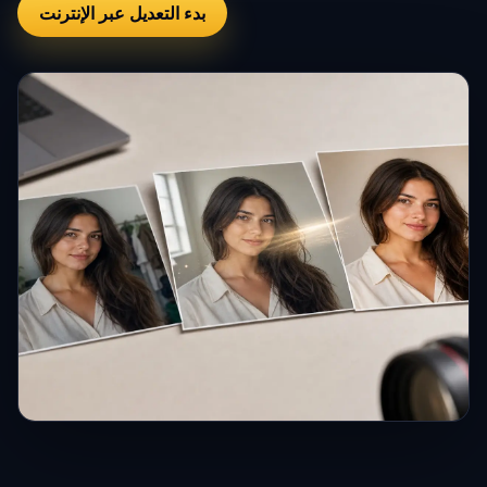
بدء التعديل عبر الإنترنت