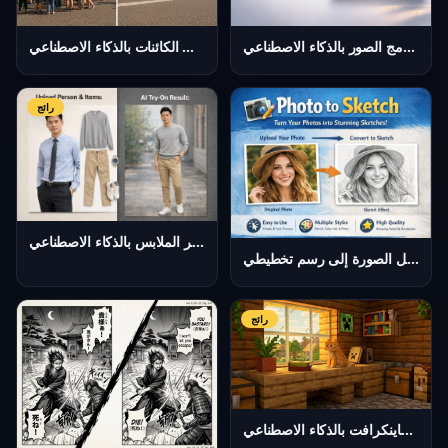
أداة دمج الصور بالذكاء الاصطناعي
مزيل الكائنات بالذكاء الاصطناعي
رائج
مُغير الملابس بالذكاء الاصطناعي
تحويل الصورة إلى رسم تخطيطي
رائج
مولد أشكال ماينكرافت بالذكاء الاصطناعي