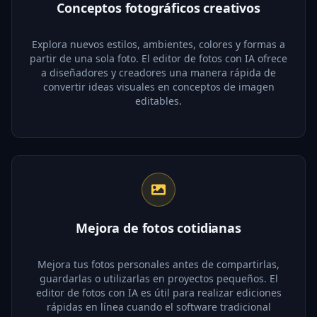
Conceptos fotográficos creativos
Explora nuevos estilos, ambientes, colores y formas a
partir de una sola foto. El editor de fotos con IA ofrece
a diseñadores y creadores una manera rápida de
convertir ideas visuales en conceptos de imagen
editables.
Mejora de fotos cotidianas
Mejora tus fotos personales antes de compartirlas,
guardarlas o utilizarlas en proyectos pequeños. El
editor de fotos con IA es útil para realizar ediciones
rápidas en línea cuando el software tradicional