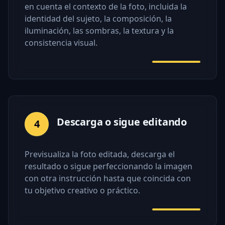
en cuenta el contexto de la foto, incluida la
identidad del sujeto, la composición, la
iluminación, las sombras, la textura y la
consistencia visual.
Descarga o sigue editando
4
Previsualiza la foto editada, descarga el
resultado o sigue perfeccionando la imagen
con otra instrucción hasta que coincida con
tu objetivo creativo o práctico.