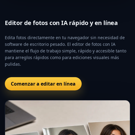
Editor de fotos con IA rápido y en línea
Edita fotos directamente en tu navegador sin necesidad de
software de escritorio pesado. El editor de fotos con IA
mantiene el flujo de trabajo simple, rápido y accesible tanto
para arreglos rápidos como para ediciones visuales más
pulidas.
Comenzar a editar en línea