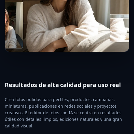
Resultados de alta calidad para uso real
Crea fotos pulidas para perfiles, productos, campañas,
miniaturas, publicaciones en redes sociales y proyectos
creativos. El editor de fotos con IA se centra en resultados
útiles con detalles limpios, ediciones naturales y una gran
calidad visual.