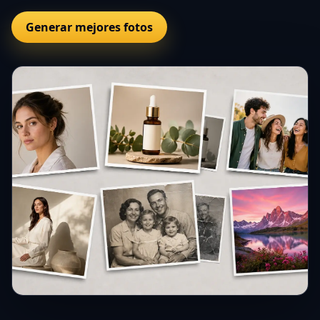
Generar mejores fotos