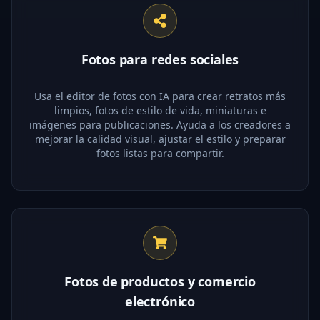
Fotos para redes sociales
Usa el editor de fotos con IA para crear retratos más
limpios, fotos de estilo de vida, miniaturas e
imágenes para publicaciones. Ayuda a los creadores a
mejorar la calidad visual, ajustar el estilo y preparar
fotos listas para compartir.
Fotos de productos y comercio
electrónico