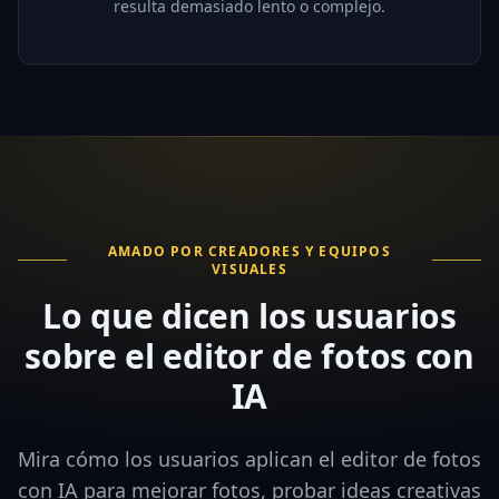
resulta demasiado lento o complejo.
AMADO POR CREADORES Y EQUIPOS
VISUALES
Lo que dicen los usuarios
sobre el editor de fotos con
IA
Mira cómo los usuarios aplican el editor de fotos
con IA para mejorar fotos, probar ideas creativas