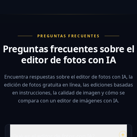
PREGUNTAS FRECUENTES
Preguntas frecuentes sobre el
editor de fotos con IA
Encuentra respuestas sobre el editor de fotos con IA, la
edición de fotos gratuita en línea, las ediciones basadas
en instrucciones, la calidad de imagen y cómo se
compara con un editor de imágenes con IA.
¿Qué es el editor de fotos con IA?