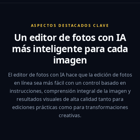
ASPECTOS DESTACADOS CLAVE
Un editor de fotos con IA
más inteligente para cada
imagen
El editor de fotos con IA hace que la edición de fotos
en línea sea más fácil con un control basado en
instrucciones, comprensión integral de la imagen y
resultados visuales de alta calidad tanto para
ediciones prácticas como para transformaciones
creativas.