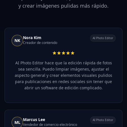
y crear imágenes pulidas más rápido.
Nora Kim
AI Photo Editor
NK
Creador de contenido
AI Photo Editor hace que la edición rápida de fotos
sea sencilla. Puedo limpiar imágenes, ajustar el
aspecto general y crear elementos visuales pulidos
para publicaciones en redes sociales sin tener que
abrir un software de edición complicado.
Marcus Lee
AI Photo Editor
ML
Vendedor de comercio electrónico