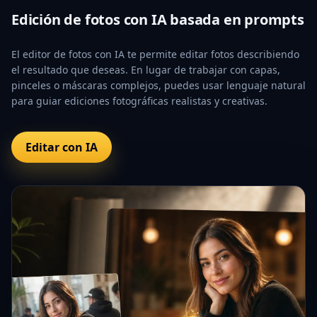
Edición de fotos con IA basada en prompts
El editor de fotos con IA te permite editar fotos describiendo
el resultado que deseas. En lugar de trabajar con capas,
pinceles o máscaras complejos, puedes usar lenguaje natural
para guiar ediciones fotográficas realistas y creativas.
Editar con IA