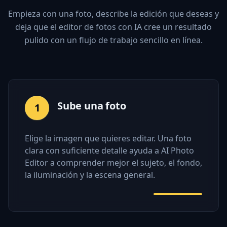
Empieza con una foto, describe la edición que deseas y
deja que el editor de fotos con IA cree un resultado
pulido con un flujo de trabajo sencillo en línea.
Sube una foto
1
Elige la imagen que quieres editar. Una foto
clara con suficiente detalle ayuda a AI Photo
Editor a comprender mejor el sujeto, el fondo,
la iluminación y la escena general.