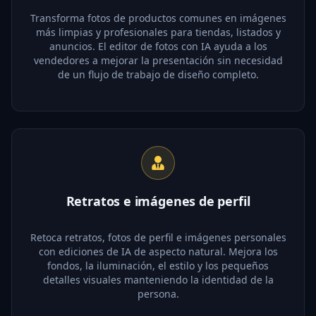
Transforma fotos de productos comunes en imágenes
más limpias y profesionales para tiendas, listados y
anuncios. El editor de fotos con IA ayuda a los
vendedores a mejorar la presentación sin necesidad
de un flujo de trabajo de diseño completo.
Retratos e imágenes de perfil
Retoca retratos, fotos de perfil e imágenes personales
con ediciones de IA de aspecto natural. Mejora los
fondos, la iluminación, el estilo y los pequeños
detalles visuales manteniendo la identidad de la
persona.