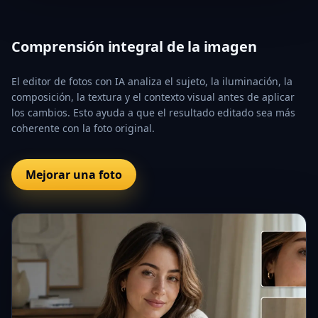
Comprensión integral de la imagen
El editor de fotos con IA analiza el sujeto, la iluminación, la
composición, la textura y el contexto visual antes de aplicar
los cambios. Esto ayuda a que el resultado editado sea más
coherente con la foto original.
Mejorar una foto