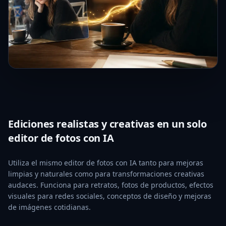
Ediciones realistas y creativas en un solo
editor de fotos con IA
Utiliza el mismo editor de fotos con IA tanto para mejoras
limpias y naturales como para transformaciones creativas
audaces. Funciona para retratos, fotos de productos, efectos
visuales para redes sociales, conceptos de diseño y mejoras
de imágenes cotidianas.