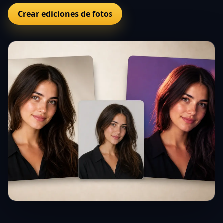
Crear ediciones de fotos