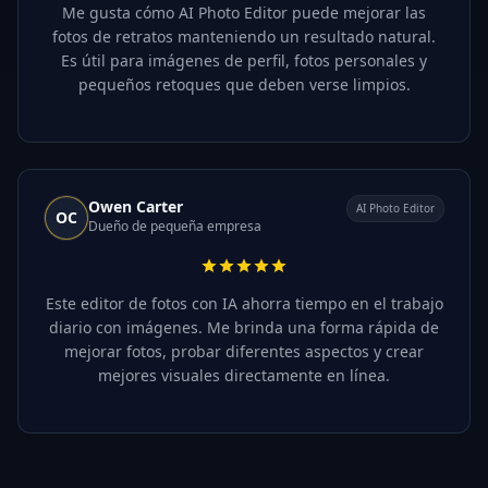
Me gusta cómo AI Photo Editor puede mejorar las
fotos de retratos manteniendo un resultado natural.
Es útil para imágenes de perfil, fotos personales y
pequeños retoques que deben verse limpios.
Owen Carter
AI Photo Editor
OC
Dueño de pequeña empresa
Este editor de fotos con IA ahorra tiempo en el trabajo
diario con imágenes. Me brinda una forma rápida de
mejorar fotos, probar diferentes aspectos y crear
mejores visuales directamente en línea.