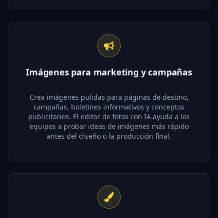
Imágenes para marketing y campañas
Crea imágenes pulidas para páginas de destino,
campañas, boletines informativos y conceptos
publicitarios. El editor de fotos con IA ayuda a los
equipos a probar ideas de imágenes más rápido
antes del diseño o la producción final.