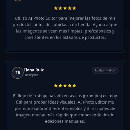
Utilizo AI Photo Editor para mejorar las fotos de mis
productos antes de subirlas a mi tienda. Ayuda a que
las imágenes se vean más limpias, profesionales y
consistentes en los listados de productos.
Elena Ruiz
AI Photo Editor
ER
Designer
El flujo de trabajo basado en avisos (prompts) es muy
útil para probar ideas visuales. AI Photo Editor me
permite explorar diferentes estilos y direcciones de
imagen mucho más rápido que empezando desde
ediciones manuales.