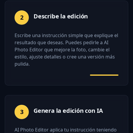
Describe la edición
2
Escribe una instrucción simple que explique el
resultado que deseas. Puedes pedirle a AI
Photo Editor que mejore la foto, cambie el
estilo, ajuste detalles o cree una versión más
pulida.
Genera la edición con IA
3
AI Photo Editor aplica tu instrucción teniendo