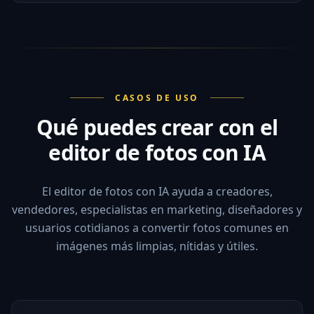
CASOS DE USO
Qué puedes crear con el
editor de fotos con IA
El editor de fotos con IA ayuda a creadores,
vendedores, especialistas en marketing, diseñadores y
usuarios cotidianos a convertir fotos comunes en
imágenes más limpias, nítidas y útiles.