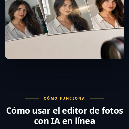
CÓMO FUNCIONA
Cómo usar el editor de fotos
con IA en línea