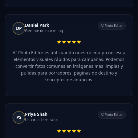
Daniel Park
AI Photo Editor
DP
Gerente de marketing
AI Photo Editor es útil cuando nuestro equipo necesita
elementos visuales rápidos para campañas. Podemos
convertir fotos comunes en imágenes más limpias y
pulidas para borradores, páginas de destino y
conceptos de anuncios.
Priya Shah
AI Photo Editor
PS
Usuario de retratos