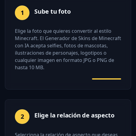
Sube tu foto
1
Elige la foto que quieres convertir al estilo
Minecraft. El Generador de Skins de Minecraft
con IA acepta selfies, fotos de mascotas,
ilustraciones de personajes, logotipos o
cualquier imagen en formato JPG o PNG de
hasta 10 MB.
Elige la relación de aspecto
2
Selecciona la relación de aspecto que deseas