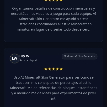
Organizamos batallas de construcción mensuales y
necesitábamos visuales a juego para cada equipo. AI
Minecraft Skin Generator me ayudó a crear
ilustraciones coordinadas al estilo Minecraft en
minutos en lugar de diseñar todo desde cero.
Lily W.
AI Minecraft Skin Generator
LW
Artista digital
Uso AI Minecraft Skin Generator para ver cómo se
traducen mis conceptos de personajes al estilo
Minecraft. Me da referencias de bloques instantáneas
y a menudo me da ideas para experimentos de pixel
art.