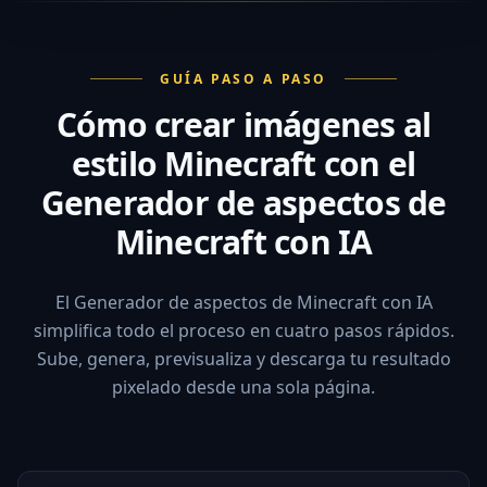
GUÍA PASO A PASO
Cómo crear imágenes al
estilo Minecraft con el
Generador de aspectos de
Minecraft con IA
El Generador de aspectos de Minecraft con IA
simplifica todo el proceso en cuatro pasos rápidos.
Sube, genera, previsualiza y descarga tu resultado
pixelado desde una sola página.