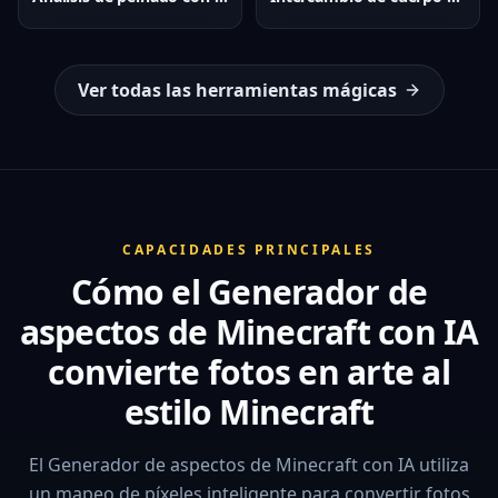
Ver todas las herramientas mágicas
CAPACIDADES PRINCIPALES
Cómo el Generador de
aspectos de Minecraft con IA
convierte fotos en arte al
estilo Minecraft
El Generador de aspectos de Minecraft con IA utiliza
un mapeo de píxeles inteligente para convertir fotos