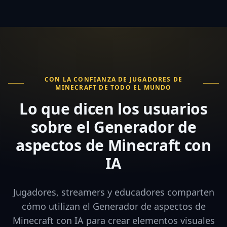
CON LA CONFIANZA DE JUGADORES DE
MINECRAFT DE TODO EL MUNDO
Lo que dicen los usuarios
sobre el Generador de
aspectos de Minecraft con
IA
Jugadores, streamers y educadores comparten
cómo utilizan el Generador de aspectos de
Minecraft con IA para crear elementos visuales