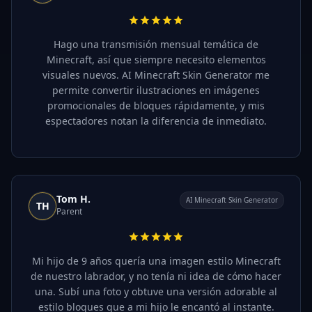
Hago una transmisión mensual temática de
Minecraft, así que siempre necesito elementos
visuales nuevos. AI Minecraft Skin Generator me
permite convertir ilustraciones en imágenes
promocionales de bloques rápidamente, y mis
espectadores notan la diferencia de inmediato.
Tom H.
AI Minecraft Skin Generator
TH
Parent
Mi hijo de 9 años quería una imagen estilo Minecraft
de nuestro labrador, y no tenía ni idea de cómo hacer
una. Subí una foto y obtuve una versión adorable al
estilo bloques que a mi hijo le encantó al instante.