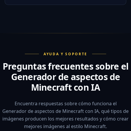
AYUDA Y SOPORTE
Preguntas frecuentes sobre el
Generador de aspectos de
Minecraft con IA
Encuentra respuestas sobre cómo funciona el
Generador de aspectos de Minecraft con IA, qué tipos de
imágenes producen los mejores resultados y cómo crear
mejores imágenes al estilo Minecraft.