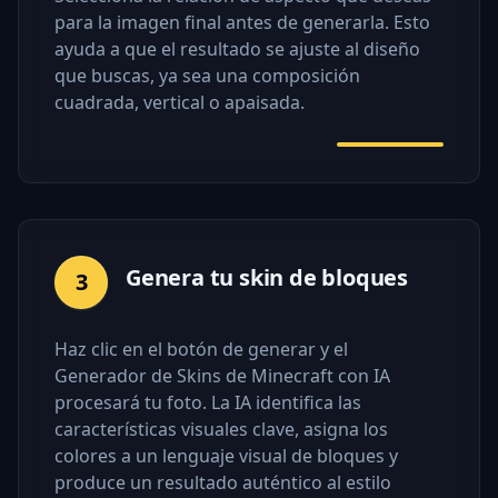
para la imagen final antes de generarla. Esto
ayuda a que el resultado se ajuste al diseño
que buscas, ya sea una composición
cuadrada, vertical o apaisada.
Genera tu skin de bloques
3
Haz clic en el botón de generar y el
Generador de Skins de Minecraft con IA
procesará tu foto. La IA identifica las
características visuales clave, asigna los
colores a un lenguaje visual de bloques y
produce un resultado auténtico al estilo