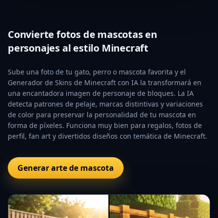
Convierte fotos de mascotas en
personajes al estilo Minecraft
Sube una foto de tu gato, perro o mascota favorita y el
Generador de Skins de Minecraft con IA la transformará en
una encantadora imagen de personaje de bloques. La IA
detecta patrones de pelaje, marcas distintivas y variaciones
de color para preservar la personalidad de tu mascota en
forma de píxeles. Funciona muy bien para regalos, fotos de
perfil, fan art y divertidos diseños con temática de Minecraft.
Generar arte de mascota