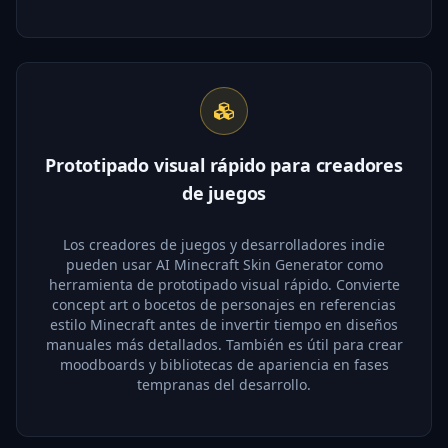
Prototipado visual rápido para creadores
de juegos
Los creadores de juegos y desarrolladores indie
pueden usar AI Minecraft Skin Generator como
herramienta de prototipado visual rápido. Convierte
concept art o bocetos de personajes en referencias
estilo Minecraft antes de invertir tiempo en diseños
manuales más detallados. También es útil para crear
moodboards y bibliotecas de apariencia en fases
tempranas del desarrollo.