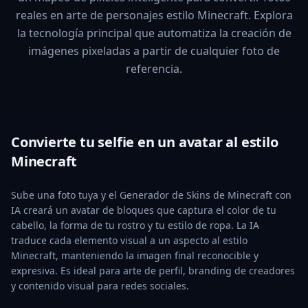
reales en arte de personajes estilo Minecraft. Explora
la tecnología principal que automatiza la creación de
imágenes pixeladas a partir de cualquier foto de
referencia.
Convierte tu selfie en un avatar al estilo
Minecraft
Sube una foto tuya y el Generador de Skins de Minecraft con
IA creará un avatar de bloques que captura el color de tu
cabello, la forma de tu rostro y tu estilo de ropa. La IA
traduce cada elemento visual a un aspecto al estilo
Minecraft, manteniendo la imagen final reconocible y
expresiva. Es ideal para arte de perfil, branding de creadores
y contenido visual para redes sociales.