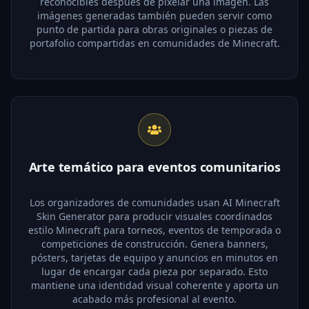
reconocibles después de pixelar una imagen. Las
imágenes generadas también pueden servir como
punto de partida para obras originales o piezas de
portafolio compartidas en comunidades de Minecraft.
Arte temático para eventos comunitarios
Los organizadores de comunidades usan AI Minecraft
Skin Generator para producir visuales coordinados
estilo Minecraft para torneos, eventos de temporada o
competiciones de construcción. Genera banners,
pósters, tarjetas de equipo y anuncios en minutos en
lugar de encargar cada pieza por separado. Esto
mantiene una identidad visual coherente y aporta un
acabado más profesional al evento.