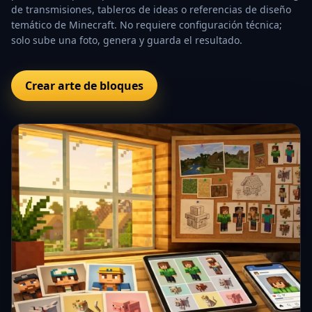
de transmisiones, tableros de ideas o referencias de diseño
temático de Minecraft. No requiere configuración técnica;
solo sube una foto, genera y guarda el resultado.
Crear arte de bloques