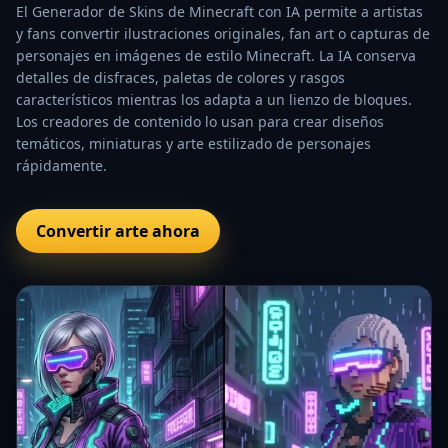
El Generador de Skins de Minecraft con IA permite a artistas
y fans convertir ilustraciones originales, fan art o capturas de
personajes en imágenes de estilo Minecraft. La IA conserva
detalles de disfraces, paletas de colores y rasgos
característicos mientras los adapta a un lienzo de bloques.
Los creadores de contenido lo usan para crear diseños
temáticos, miniaturas y arte estilizado de personajes
rápidamente.
Convertir arte ahora