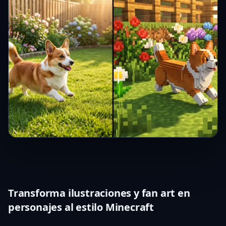
Transforma ilustraciones y fan art en
personajes al estilo Minecraft