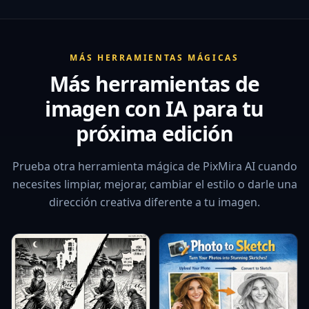
MÁS HERRAMIENTAS MÁGICAS
Más herramientas de
imagen con IA para tu
próxima edición
Prueba otra herramienta mágica de PixMira AI cuando
necesites limpiar, mejorar, cambiar el estilo o darle una
dirección creativa diferente a tu imagen.