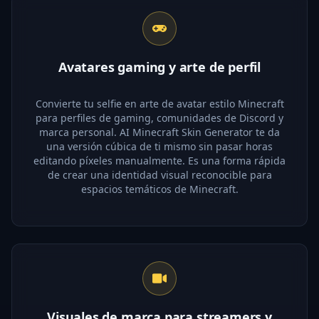
Avatares gaming y arte de perfil
Convierte tu selfie en arte de avatar estilo Minecraft
para perfiles de gaming, comunidades de Discord y
marca personal. AI Minecraft Skin Generator te da
una versión cúbica de ti mismo sin pasar horas
editando píxeles manualmente. Es una forma rápida
de crear una identidad visual reconocible para
espacios temáticos de Minecraft.
Visuales de marca para streamers y