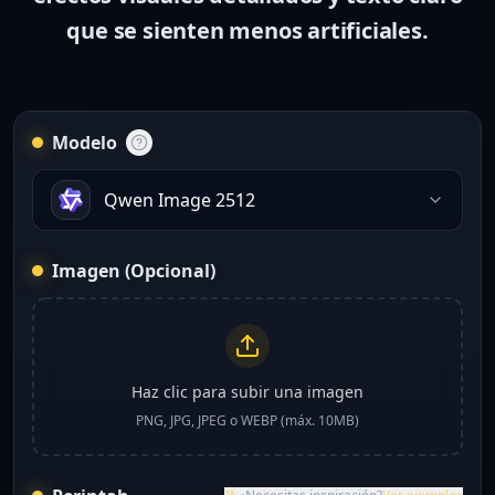
que se sienten menos artificiales.
Modelo
Qwen Image 2512
Imagen (Opcional)
Haz clic para subir una imagen
PNG, JPG, JPEG o WEBP (máx. 10MB)