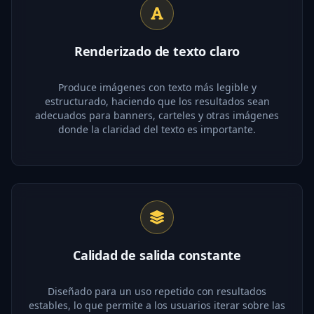
Renderizado de texto claro
Produce imágenes con texto más legible y
estructurado, haciendo que los resultados sean
adecuados para banners, carteles y otras imágenes
donde la claridad del texto es importante.
Calidad de salida constante
Diseñado para un uso repetido con resultados
estables, lo que permite a los usuarios iterar sobre las