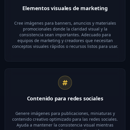
Elementos visuales de marketing
Cree imágenes para banners, anuncios y materiales
promocionales donde la claridad visual y la
consistencia sean importantes. Adecuado para
equipos de marketing y creadores que necesitan
conceptos visuales rápidos o recursos listos para usar.
Contenido para redes sociales
Genere imágenes para publicaciones, miniaturas y
contenido creativo optimizado para las redes sociales.
Ayuda a mantener la consistencia visual mientras