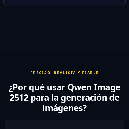
PRECISO, REALISTA Y FIABLE
¿Por qué usar Qwen Image
2512 para la generación de
imágenes?