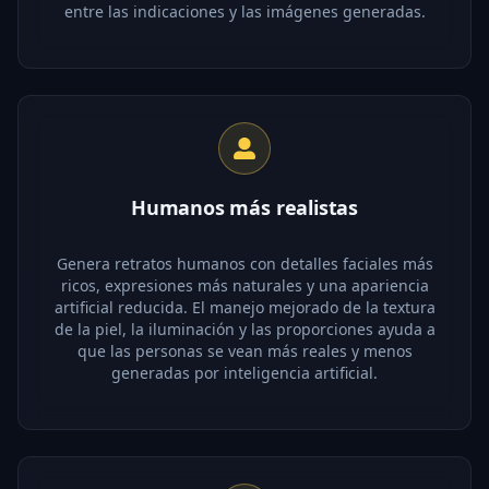
entre las indicaciones y las imágenes generadas.
Humanos más realistas
Genera retratos humanos con detalles faciales más
ricos, expresiones más naturales y una apariencia
artificial reducida. El manejo mejorado de la textura
de la piel, la iluminación y las proporciones ayuda a
que las personas se vean más reales y menos
generadas por inteligencia artificial.