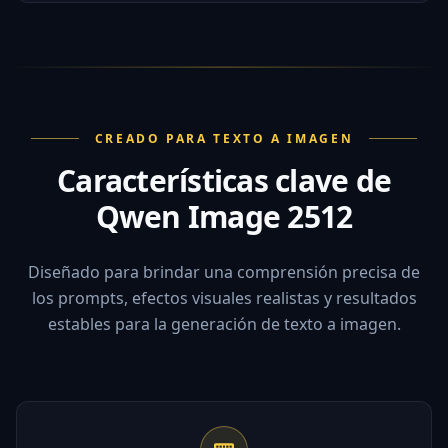
CREADO PARA TEXTO A IMAGEN
Características clave de
Qwen Image 2512
Diseñado para brindar una comprensión precisa de
los prompts, efectos visuales realistas y resultados
estables para la generación de texto a imagen.