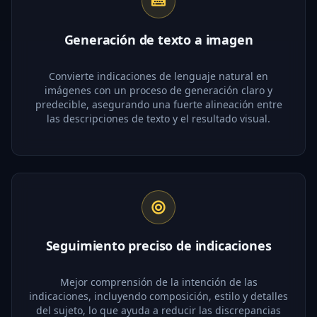
Generación de texto a imagen
Convierte indicaciones de lenguaje natural en
imágenes con un proceso de generación claro y
predecible, asegurando una fuerte alineación entre
las descripciones de texto y el resultado visual.
Seguimiento preciso de indicaciones
Mejor comprensión de la intención de las
indicaciones, incluyendo composición, estilo y detalles
del sujeto, lo que ayuda a reducir las discrepancias