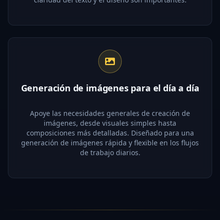
Generación de imágenes para el día a día
Apoye las necesidades generales de creación de
imágenes, desde visuales simples hasta
composiciones más detalladas. Diseñado para una
generación de imágenes rápida y flexible en los flujos
de trabajo diarios.