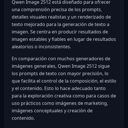
Qwen Image 2512 está diseñado para ofrecer
una comprensión precisa de los prompts,
detalles visuales realistas y un renderizado de
texto mejorado para la generación de texto a
imagen. Se centra en producir resultados de
imagen estables y fiables en lugar de resultados
aleatorios o inconsistentes.
En comparación con muchos generadores de
imágenes generales, Qwen Image 2512 sigue
los prompts de texto con mayor precisión, lo
que facilita el control de la composición, el estilo
y el contenido. Esto lo hace adecuado tanto
para la exploración creativa como para casos de
uso prácticos como imágenes de marketing,
imágenes conceptuales y creación de
contenido.