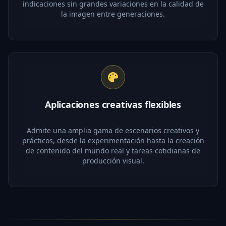
indicaciones sin grandes variaciones en la calidad de
la imagen entre generaciones.
Aplicaciones creativas flexibles
Admite una amplia gama de escenarios creativos y
prácticos, desde la experimentación hasta la creación
de contenido del mundo real y tareas cotidianas de
producción visual.