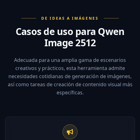
DE IDEAS A IMÁGENES
Casos de uso para Qwen
Image 2512
Adecuada para una amplia gama de escenarios
creativos y prácticos, esta herramienta admite
necesidades cotidianas de generación de imágenes,
así como tareas de creación de contenido visual más
específicas.