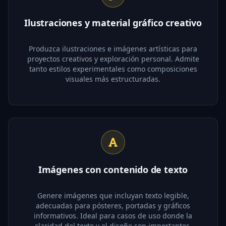
Ilustraciones y material gráfico creativo
Produzca ilustraciones e imágenes artísticas para
proyectos creativos y exploración personal. Admite
tanto estilos experimentales como composiciones
visuales más estructuradas.
Imágenes con contenido de texto
Genere imágenes que incluyan texto legible,
adecuadas para pósteres, portadas y gráficos
informativos. Ideal para casos de uso donde la
claridad del texto y el diseño son importantes.