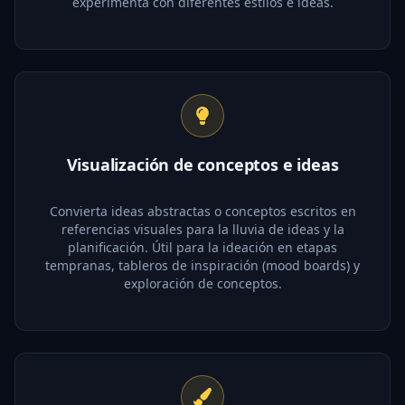
experimenta con diferentes estilos e ideas.
Visualización de conceptos e ideas
Convierta ideas abstractas o conceptos escritos en
referencias visuales para la lluvia de ideas y la
planificación. Útil para la ideación en etapas
tempranas, tableros de inspiración (mood boards) y
exploración de conceptos.