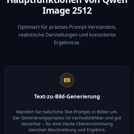
Image 2512
Optimiert für präzises Prompt-Verständnis,
realistische Darstellungen und konsistente
Ergebnisse.
Text-zu-Bild-Generierung
Wandeln Sie natürliche Text-Prompts in Bilder um.
Der Generierungsprozess ist nachvollziehbar und gut
steuerbar – für eine starke Übereinstimmung
zwischen Beschreibung und Ergebnis.