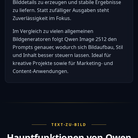
Bilddetails zu erzeugen und stabile Ergebnisse
zu liefern. Statt zufälliger Ausgaben steht
Zuverlässigkeit im Fokus.
Im Vergleich zu vielen allgemeinen
Bildgeneratoren folgt Qwen Image 2512 den
Prompts genauer, wodurch sich Bildaufbau, Stil
und Inhalt besser steuern lassen. Ideal für
kreative Projekte sowie für Marketing- und
Content-Anwendungen.
TEXT-ZU-BILD
Hauptfunktionen von Qwen