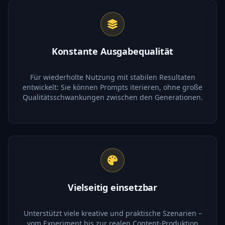
Konstante Ausgabequalität
Für wiederholte Nutzung mit stabilen Resultaten
entwickelt: Sie können Prompts iterieren, ohne große
Qualitätsschwankungen zwischen den Generationen.
Vielseitig einsetzbar
Unterstützt viele kreative und praktische Szenarien –
vom Experiment bis zur realen Content-Produktion