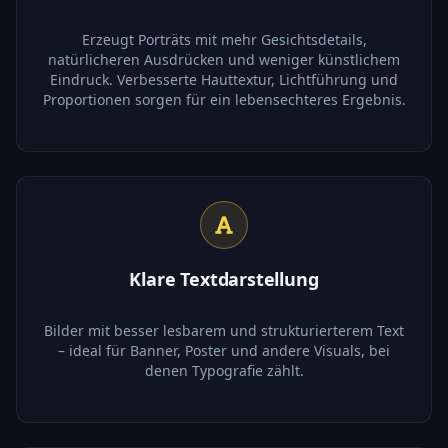
Erzeugt Porträts mit mehr Gesichtsdetails,
natürlicheren Ausdrücken und weniger künstlichem
Eindruck. Verbesserte Hauttextur, Lichtführung und
Proportionen sorgen für ein lebensechteres Ergebnis.
Klare Textdarstellung
Bilder mit besser lesbarem und strukturierterem Text
– ideal für Banner, Poster und andere Visuals, bei
denen Typografie zählt.