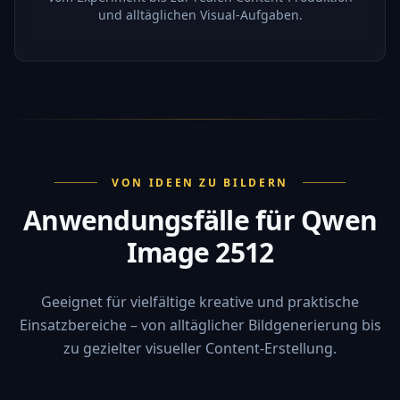
und alltäglichen Visual-Aufgaben.
VON IDEEN ZU BILDERN
Anwendungsfälle für Qwen
Image 2512
Geeignet für vielfältige kreative und praktische
Einsatzbereiche – von alltäglicher Bildgenerierung bis
zu gezielter visueller Content-Erstellung.