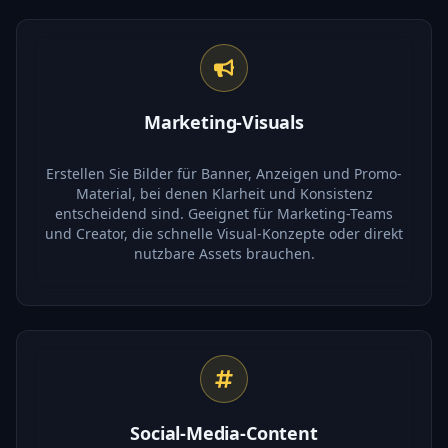
Marketing-Visuals
Erstellen Sie Bilder für Banner, Anzeigen und Promo-
Material, bei denen Klarheit und Konsistenz
entscheidend sind. Geeignet für Marketing-Teams
und Creator, die schnelle Visual-Konzepte oder direkt
nutzbare Assets brauchen.
Social-Media-Content