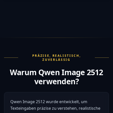
PRÄZISE, REALISTISCH,
ZUVERLÄSSIG
Warum Qwen Image 2512
verwenden?
Qwen Image 2512 wurde entwickelt, um
Texteingaben präzise zu verstehen, realistische