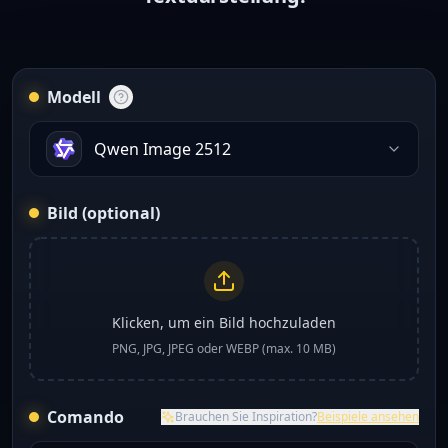
Modell
Qwen Image 2512
Bild (optional)
Klicken, um ein Bild hochzuladen
PNG, JPG, JPEG oder WEBP (max. 10 MB)
Comando
Brauchen Sie Inspiration?
Beispiele ansehen