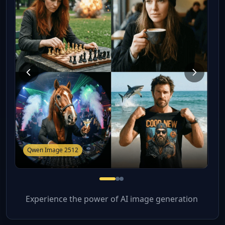
Qwen Image 2512
Experience the power of AI image generation