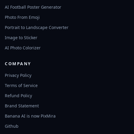
AI Football Poster Generator
Photo From Emoji
Portrait to Landscape Converter
Image to Sticker
AI Photo Colorizer
COMPANY
Privacy Policy
Terms of Service
Refund Policy
Brand Statement
Banana AI is now PixMira
Github