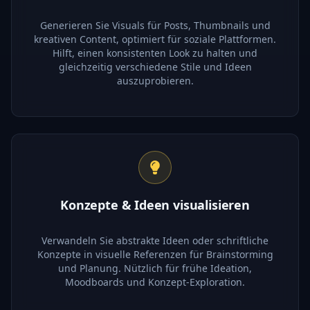
Generieren Sie Visuals für Posts, Thumbnails und
kreativen Content, optimiert für soziale Plattformen.
Hilft, einen konsistenten Look zu halten und
gleichzeitig verschiedene Stile und Ideen
auszuprobieren.
Konzepte & Ideen visualisieren
Verwandeln Sie abstrakte Ideen oder schriftliche
Konzepte in visuelle Referenzen für Brainstorming
und Planung. Nützlich für frühe Ideation,
Moodboards und Konzept-Exploration.