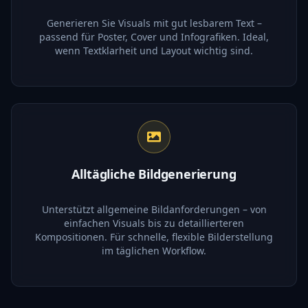
Generieren Sie Visuals mit gut lesbarem Text –
passend für Poster, Cover und Infografiken. Ideal,
wenn Textklarheit und Layout wichtig sind.
Alltägliche Bildgenerierung
Unterstützt allgemeine Bildanforderungen – von
einfachen Visuals bis zu detaillierteren
Kompositionen. Für schnelle, flexible Bilderstellung
im täglichen Workflow.