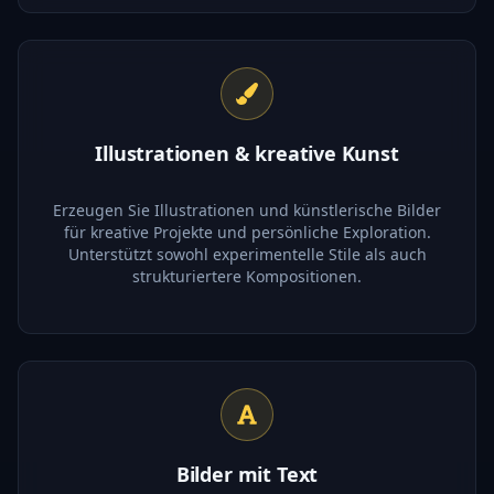
Illustrationen & kreative Kunst
Erzeugen Sie Illustrationen und künstlerische Bilder
für kreative Projekte und persönliche Exploration.
Unterstützt sowohl experimentelle Stile als auch
strukturiertere Kompositionen.
Bilder mit Text