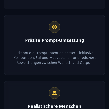
Präzise Prompt-Umsetzung
Erkennt die Prompt-Intention besser – inklusive
Komposition, Stil und Motivdetails – und reduziert
Abweichungen zwischen Wunsch und Output.
Realistischere Menschen