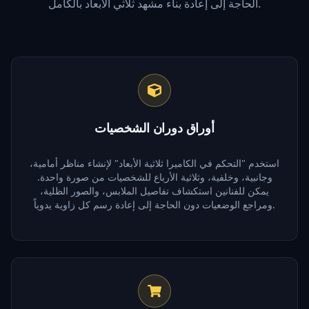
الحاجة إلى إعادة بناء مشهد ثلاثي الأبعاد بالكامل.
أوراق دوران الشخصيات
استخدم "التحكم في الكاميرا ثلاثية الأبعاد" لإنشاء مناظر أمامية،
وجانبية، وخلفية، وثلاثية الأرباع للشخصيات من صورة واحدة.
يمكن للفنانين استكشاف تفاصيل الملابس، والصور الظلية،
ومراجع الوضعيات دون الحاجة إلى إعادة رسم كل زاوية يدوياً.