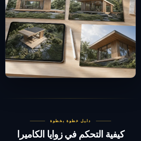
دليل خطوة بخطوة
كيفية التحكم في زوايا الكاميرا