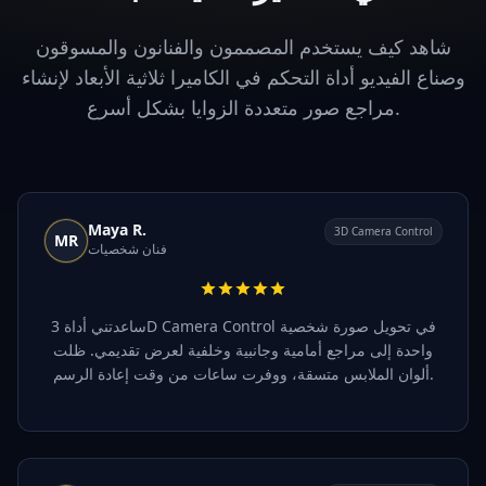
شاهد كيف يستخدم المصممون والفنانون والمسوقون
وصناع الفيديو أداة التحكم في الكاميرا ثلاثية الأبعاد لإنشاء
مراجع صور متعددة الزوايا بشكل أسرع.
Maya R.
3D Camera Control
MR
فنان شخصيات
ساعدتني أداة 3D Camera Control في تحويل صورة شخصية
واحدة إلى مراجع أمامية وجانبية وخلفية لعرض تقديمي. ظلت
ألوان الملابس متسقة، ووفرت ساعات من وقت إعادة الرسم.