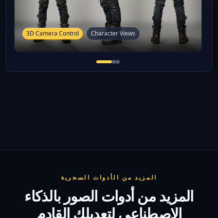
3D Camera Control
Character Views
المزيد من الأدوات السحرية
المزيد من أدوات الصور بالذكاء
الاصطناعي لتعديلك القادم