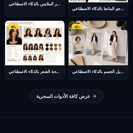
مُغير الملابس بالذكاء الاصطناعي
مترجم المانجا بالذكاء الاصطناعي
رائج
رائج
تبديل الجسم بالذكاء الاصطناعي
تحليل تسريحة الشعر بالذكاء الاصطناعي
عرض كافة الأدوات السحرية