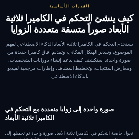
القدرات الأساسية
كيف ينشئ التحكم في الكاميرا ثلاثية
الأبعاد صوراً متسقة متعددة الزوايا
يستخدم التحكم في الكاميرا ثلاثية الأبعاد الذكاء الاصطناعي لفهم
الموضوع، وتقدير الهيكل المكاني، وتقديم آفاق كاميرا جديدة من
صورة واحدة. استكشف كيف يدعم إنشاء دورانات الشخصيات،
ومعارض المنتجات، وتخطيط المشاهد، وإطارات مرجعية لفيديو
الذكاء الاصطناعي.
صورة واحدة إلى زوايا متعددة مع التحكم في
الكاميرا ثلاثية الأبعاد
تحول خاصية التحكم في الكاميرا ثلاثية الأبعاد صورة واحدة تم تحميلها إلى