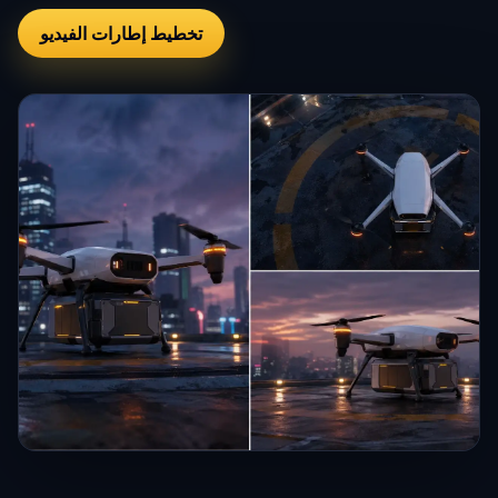
تخطيط إطارات الفيديو