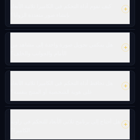
كيف تقوم أداة التحكم في الكاميرا ثلاثية الأبعاد
بإنشاء صور متعددة الزوايا؟
هل يمكنني تحويل صورة واحدة إلى مشاهد من
الأمام والجوانب والخلف؟
هل تحافظ أداة التحكم في الكاميرا ثلاثية الأبعاد
على هوية الشخصية أو المنتج بنفسه؟
هل أحتاج إلى برنامج ثلاثي الأبعاد للتحكم في زاوية
الكاميرا؟