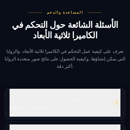
المساعدة والدعم
الأسئلة الشائعة حول التحكم في
الكاميرا ثلاثية الأبعاد
تعرف على كيفية عمل التحكم في الكاميرا ثلاثية الأبعاد، والزوايا
التي يمكن إنشاؤها، وكيفية الحصول على نتائج صور متعددة الزوايا
أكثر دقة.
ما هي ميزة التحكم في الكاميرا ثلاثية الأبعاد (3D
Camera Control)؟