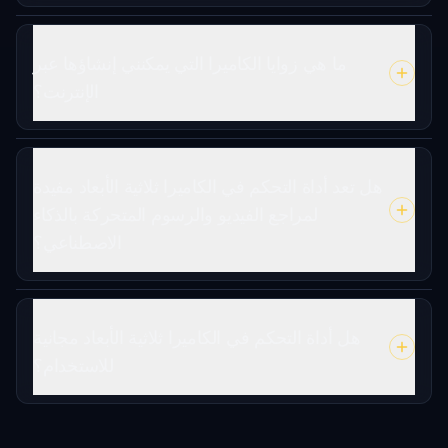
ما هي زوايا الكاميرا التي يمكنني إنشاؤها عبر
الإنترنت؟
هل تعد أداة التحكم في الكاميرا ثلاثية الأبعاد مفيدة
لمراجع الفيديو والرسوم المتحركة بالذكاء
الاصطناعي؟
هل أداة التحكم في الكاميرا ثلاثية الأبعاد مجانية
للاستخدام؟