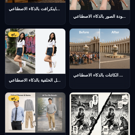
مولد أشكال ماينكرافت بالذكاء الاصطناعي
مُحسّن جودة الصور بالذكاء الاصطناعي
رائج
مزيل الكائنات بالذكاء الاصطناعي
مزيل الخلفية بالذكاء الاصطناعي
رائج