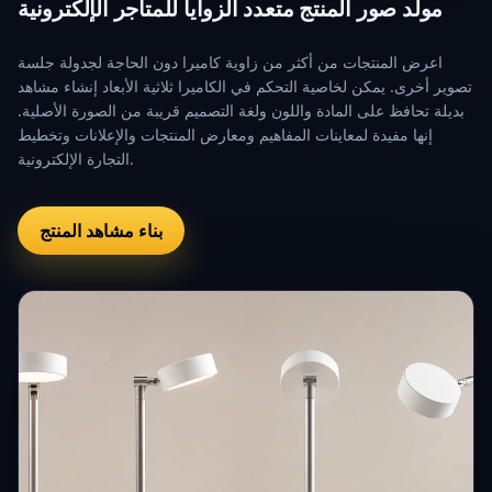
مولد صور المنتج متعدد الزوايا للمتاجر الإلكترونية
اعرض المنتجات من أكثر من زاوية كاميرا دون الحاجة لجدولة جلسة
تصوير أخرى. يمكن لخاصية التحكم في الكاميرا ثلاثية الأبعاد إنشاء مشاهد
بديلة تحافظ على المادة واللون ولغة التصميم قريبة من الصورة الأصلية.
إنها مفيدة لمعاينات المفاهيم ومعارض المنتجات والإعلانات وتخطيط
التجارة الإلكترونية.
بناء مشاهد المنتج