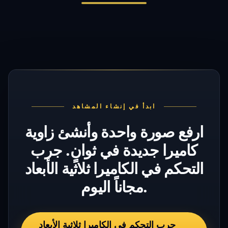
ابدأ في إنشاء المشاهد
ارفع صورة واحدة وأنشئ زاوية
كاميرا جديدة في ثوانٍ. جرب
التحكم في الكاميرا ثلاثية الأبعاد
مجاناً اليوم.
جرب التحكم في الكاميرا ثلاثية الأبعاد