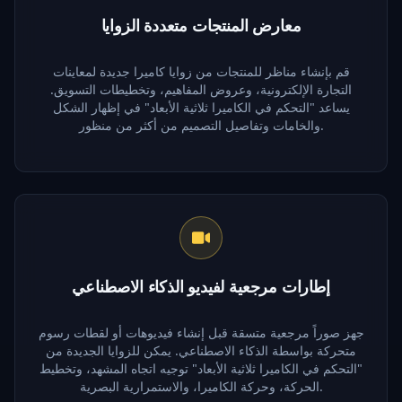
معارض المنتجات متعددة الزوايا
قم بإنشاء مناظر للمنتجات من زوايا كاميرا جديدة لمعاينات
التجارة الإلكترونية، وعروض المفاهيم، وتخطيطات التسويق.
يساعد "التحكم في الكاميرا ثلاثية الأبعاد" في إظهار الشكل
والخامات وتفاصيل التصميم من أكثر من منظور.
إطارات مرجعية لفيديو الذكاء الاصطناعي
جهز صوراً مرجعية متسقة قبل إنشاء فيديوهات أو لقطات رسوم
متحركة بواسطة الذكاء الاصطناعي. يمكن للزوايا الجديدة من
"التحكم في الكاميرا ثلاثية الأبعاد" توجيه اتجاه المشهد، وتخطيط
الحركة، وحركة الكاميرا، والاستمرارية البصرية.