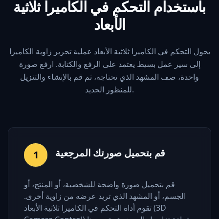
باستخدام التحكم في الكاميرا ثلاثية
الأبعاد
يحول التحكم في الكاميرا ثلاثية الأبعاد عملية تحرير زاوية الكاميرا
إلى سير عمل بسيط يعتمد على الرفع والكتابة. ارفع صورة
واحدة، صف المشهد الذي تحتاجه، ثم قم بالإنشاء والتنزيل
للمنظور الجديد.
قم بتحميل صورتك المرجعية
1
قم بتحميل صورة واضحة للشخصية، أو المنتج، أو
الجسم، أو المشهد الذي تريد عرضه من زاوية أخرى.
تقوم أداة التحكم في الكاميرا ثلاثية الأبعاد (3D