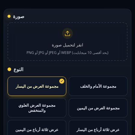
صورة
انقر لتحميل صورة
PNG أو JPG أو JPEG أو WEBP (بحد أقصى 10 ميجابايت)
النوع
مجموعة الأمام والخلف
مجموعة العرض من اليسار
مجموعة العرض العلوي
مجموعة العرض من اليمين
والمنخفض
عرض ثلاثة أرباع من اليسار
عرض ثلاثة أرباع من اليمين