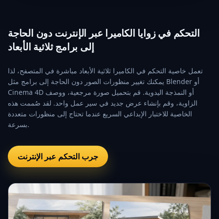
التحكم في زوايا الكاميرا عبر الإنترنت دون الحاجة
إلى برامج ثلاثية الأبعاد
تعمل خاصية التحكم في الكاميرا ثلاثية الأبعاد مباشرة في المتصفح، لذا
يمكنك تغيير منظورات الصور دون الحاجة إلى برامج مثل Blender أو
Cinema 4D أو النمذجة اليدوية. قم بتحميل صورة مرجعية، ووصف
الزاوية، وقم بإنشاء عرض جديد في سير عمل واحد. لقد صُممت هذه
الخاصية للاختبار الإبداعي السريع عندما تحتاج إلى منظورات متعددة
بسرعة.
جرب التحكم عبر الإنترنت