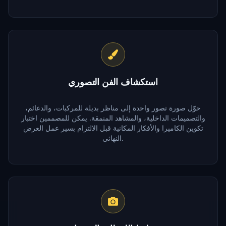
استكشاف الفن التصوري
حوّل صورة تصور واحدة إلى مناظر بديلة للمركبات، والدعائم،
والتصميمات الداخلية، والمشاهد المنمقة. يمكن للمصممين اختبار
تكوين الكاميرا والأفكار المكانية قبل الالتزام بسير عمل العرض
النهائي.