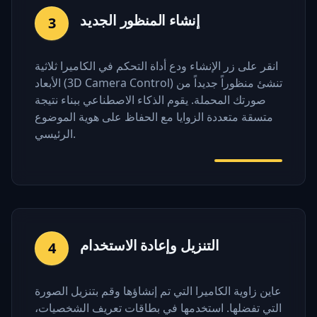
إنشاء المنظور الجديد
3
انقر على زر الإنشاء ودع أداة التحكم في الكاميرا ثلاثية
الأبعاد (3D Camera Control) تنشئ منظوراً جديداً من
صورتك المحملة. يقوم الذكاء الاصطناعي ببناء نتيجة
متسقة متعددة الزوايا مع الحفاظ على هوية الموضوع
الرئيسي.
التنزيل وإعادة الاستخدام
4
عاين زاوية الكاميرا التي تم إنشاؤها وقم بتنزيل الصورة
التي تفضلها. استخدمها في بطاقات تعريف الشخصيات،