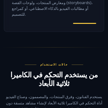
ومعارض المنتجات، ولوحات القصة (storyboards)،
أو مطالبات الفيديو بالذكاء الاصطناعي، أو كمراجع
للتصميم.
حالات الاستخدام
من يستخدم التحكم في الكاميرا
ثلاثية الأبعاد
يستخدم الفنانون، وفرق المنتجات، والمصممون، وصناع الفيديو
أداة التحكم في الكاميرا ثلاثية الأبعاد لإنشاء مشاهد متسقة دون