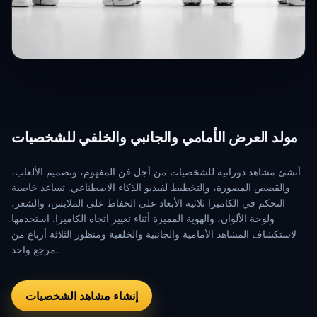
مولد العرض الأمامي والجانبي والخلفي للشخصيات
أنشئ مشاهد دورانية للشخصيات من أجل فن المفهوم، وتصميم الألعاب،
والقصص المصورة، والتخطيط لفيديو الذكاء الاصطناعي. تساعد خاصية
التحكم في الكاميرا ثلاثية الأبعاد على الحفاظ على الملابس، والشعر،
ولوحة الألوان، والهوية المميزة أثناء تغيير اتجاه الكاميرا. استخدمها
لاستكشاف المشاهد الأمامية والجانبية والخلفية ومنظور الثلاثة أرباع من
مرجع واحد.
إنشاء مشاهد الشخصيات