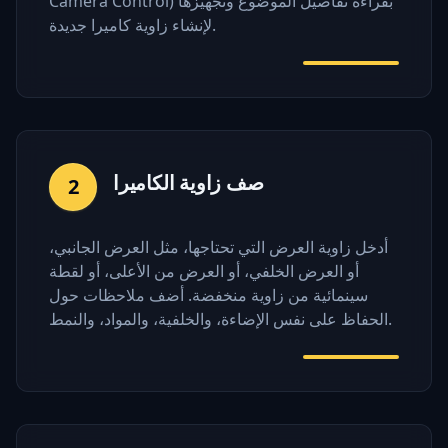
Camera Control) بقراءة تفاصيل الموضوع وتجهيزها
لإنشاء زاوية كاميرا جديدة.
صف زاوية الكاميرا
2
أدخل زاوية العرض التي تحتاجها، مثل العرض الجانبي،
أو العرض الخلفي، أو العرض من الأعلى، أو لقطة
سينمائية من زاوية منخفضة. أضف ملاحظات حول
الحفاظ على نفس الإضاءة، والخلفية، والمواد، والنمط.