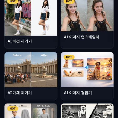
HOT
HOT
AI 이미지 업스케일러
AI 배경 제거기
HOT
AI 개체 제거기
AI 이미지 결합기
HOT