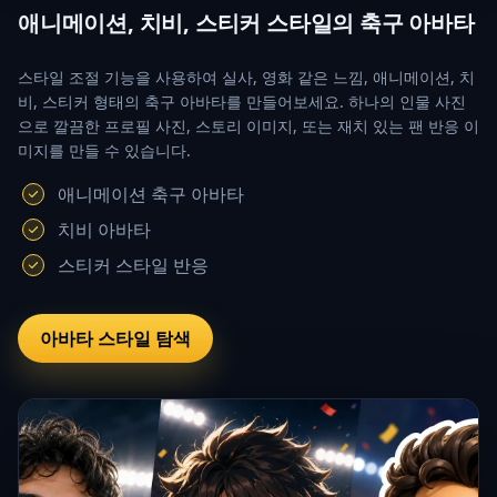
애니메이션, 치비, 스티커 스타일의 축구 아바타
스타일 조절 기능을 사용하여 실사, 영화 같은 느낌, 애니메이션, 치
비, 스티커 형태의 축구 아바타를 만들어보세요. 하나의 인물 사진
으로 깔끔한 프로필 사진, 스토리 이미지, 또는 재치 있는 팬 반응 이
미지를 만들 수 있습니다.
애니메이션 축구 아바타
치비 아바타
스티커 스타일 반응
아바타 스타일 탐색