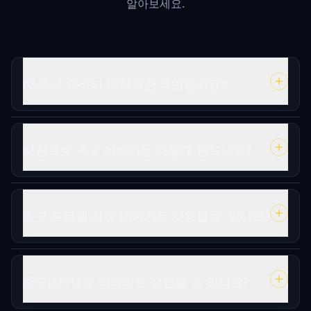
알아보세요.
AI 축구 아바타 메이커란 무엇인가요?
사진으로 축구 아바타는 어떻게 만드나요?
축구 프로필 사진 메이커로 사용할 수 있나요?
축구(사커) 팬 아바타도 생성할 수 있나요?