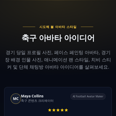
시도해 볼 아바타 스타일
축구 아바타 아이디어
경기 당일 프로필 사진, 페이스 페인팅 아바타, 경기
장 배경 인물 사진, 애니메이션 팬 스타일, 치비 스티
커 및 단체 채팅방 아바타 아이디어를 살펴보세요.
Maya Collins
AI Football Avatar Maker
MC
축구 콘텐츠 크리에이터