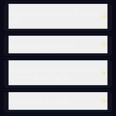
축구 아바타에 페이스 페인팅을 추가할 수 있
나요?
국가별 색상을 선택할 수 있나요?
애니메이션, chibi(SD 캐릭터), 스티커 형식의
축구 아바타도 만들 수 있나요?
어떤 사진이 가장 잘 나오나요?