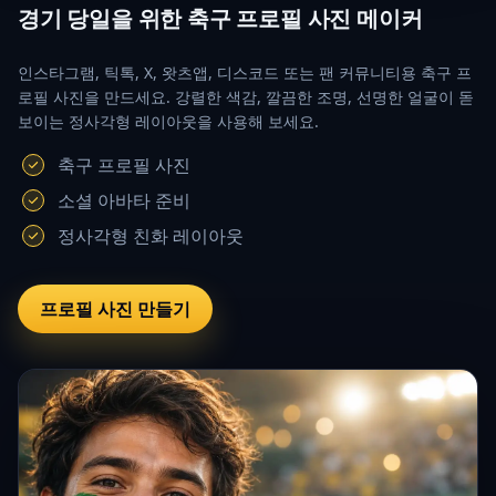
경기 당일을 위한 축구 프로필 사진 메이커
인스타그램, 틱톡, X, 왓츠앱, 디스코드 또는 팬 커뮤니티용 축구 프
로필 사진을 만드세요. 강렬한 색감, 깔끔한 조명, 선명한 얼굴이 돋
보이는 정사각형 레이아웃을 사용해 보세요.
축구 프로필 사진
소셜 아바타 준비
정사각형 친화 레이아웃
프로필 사진 만들기