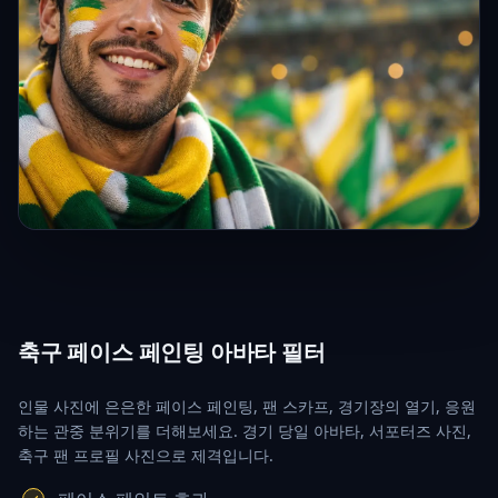
축구 페이스 페인팅 아바타 필터
인물 사진에 은은한 페이스 페인팅, 팬 스카프, 경기장의 열기, 응원
하는 관중 분위기를 더해보세요. 경기 당일 아바타, 서포터즈 사진,
축구 팬 프로필 사진으로 제격입니다.