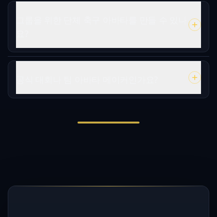
그룹을 위한 단체 축구 아바타를 만들 수 있나
요?
공식 대회나 팀 아바타 메이커인가요?