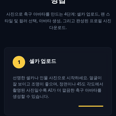
사진으로 축구 아바타를 만드는 4단계: 셀카 업로드, 팬 스
타일 및 컬러 선택, 아바타 생성, 그리고 완성된 프로필 사진
다운로드.
셀카 업로드
1
선명한 셀카나 인물 사진으로 시작하세요. 얼굴이
잘 보이고 조명이 좋으며, 정면이나 45도 각도에서
촬영된 사진일수록 AI가 더 깔끔한 축구 아바타를
생성할 수 있습니다.