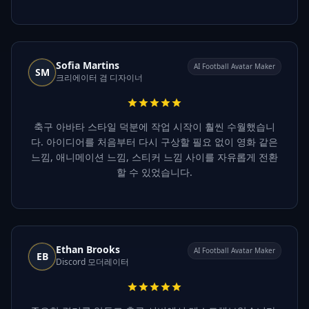
Sofia Martins
AI Football Avatar Maker
SM
크리에이터 겸 디자이너
축구 아바타 스타일 덕분에 작업 시작이 훨씬 수월했습니
다. 아이디어를 처음부터 다시 구상할 필요 없이 영화 같은
느낌, 애니메이션 느낌, 스티커 느낌 사이를 자유롭게 전환
할 수 있었습니다.
Ethan Brooks
AI Football Avatar Maker
EB
Discord 모더레이터