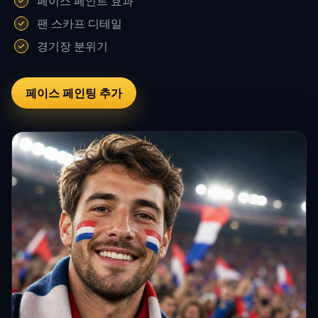
페이스 페인트 효과
팬 스카프 디테일
경기장 분위기
페이스 페인팅 추가