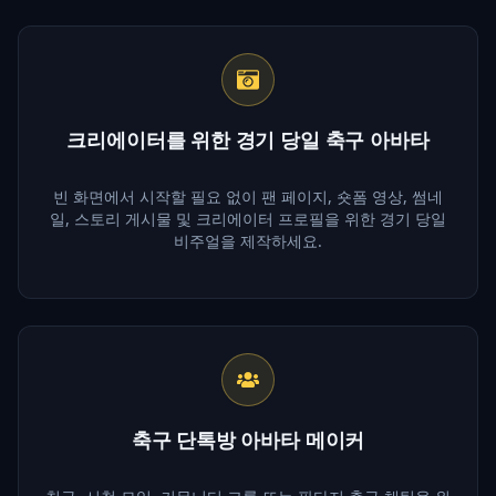
크리에이터를 위한 경기 당일 축구 아바타
빈 화면에서 시작할 필요 없이 팬 페이지, 숏폼 영상, 썸네
일, 스토리 게시물 및 크리에이터 프로필을 위한 경기 당일
비주얼을 제작하세요.
축구 단톡방 아바타 메이커