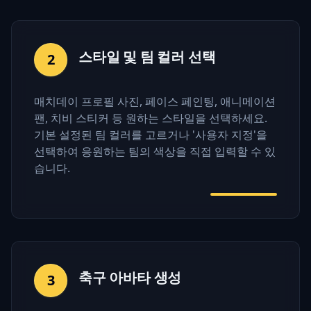
스타일 및 팀 컬러 선택
2
매치데이 프로필 사진, 페이스 페인팅, 애니메이션
팬, 치비 스티커 등 원하는 스타일을 선택하세요.
기본 설정된 팀 컬러를 고르거나 '사용자 지정'을
선택하여 응원하는 팀의 색상을 직접 입력할 수 있
습니다.
축구 아바타 생성
3