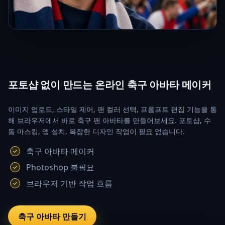
포토샵 없이 만드는 온라인 축구 아바타 메이커
이미지 업로드, 스타일 제어, 팬 컬러 선택, 프롬프트 편집 기능을 통
해 브라우저에서 바로 축구 팬 아바타를 만들어보세요. 포토샵, 수
동 마스킹, 앱 설치, 복잡한 디자인 작업이 필요 없습니다.
축구 아바타 메이커
Photoshop 불필요
브라우저 기반 작업 흐름
축구 아바타 만들기