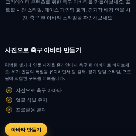
크리에이터 콘텐츠를 위한 축구 아바타를 만들어보세요. 프
로필 사진 스타일, 페이스 페인팅 효과, 경기장 배경 인물 사
진, 축구 팬 아바타 스타일을 확인해보세요.
사진으로 축구 아바타 만들기
평범한 셀카나 인물 사진을 온라인에서 축구 팬 아바타로 바꿔보세
요. AI가 인물의 특징을 유지하면서 팀 컬러, 경기 당일 스타일, 프로
필에 적합한 구도를 더해줍니다.
사진으로 축구 아바타
얼굴 식별 유지
프로필용 결과
아바타 만들기