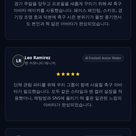
경기 주말을 앞두고 프로필을 새롭게 꾸미기 위해 AI 축구
아바타 메이커를 사용했습니다. 페이스 페인팅, 스카프, 경
기장 조명 효과 덕분에 축구 시즌 분위기가 물씬 풍기면서
도 본인과 똑 닮은 아바타가 완성되었습니다.
Leo Ramirez
AI Football Avatar Maker
LR
팬 커뮤니티 매니저
단체 관람 파티를 위해 우리 그룹이 함께 사용할 축구 아바
타가 필요했습니다. 모두 같은 스타일과 팬 컬러 설정을 적
용했더니, 채팅방과 SNS에 올리기 딱 좋은 일관된 느낌의
아바타가 완성되었습니다.