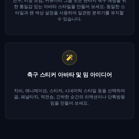
친구, 시청 모임, 커뮤니티 그룹 또는 판타지 축구 채팅을 위
한 통일감 있는 아바타 스타일을 만들어 보세요. 동일한 스
타일과 팬 색상 설정을 사용하여 일관된 분위기를 유지할
수 있습니다.
축구 스티커 아바타 및 밈 아이디어
치비, 애니메이션, 스티커, 시네마틱 스타일 등을 선택하여
골, 페널티킥, 역전승, 긴박한 순간의 리액션이나 단톡방용
밈을 만들어 보세요.