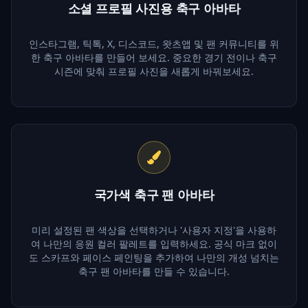
소셜 프로필 사진용 축구 아바타
인스타그램, 틱톡, X, 디스코드, 왓츠앱 및 팬 커뮤니티를 위
한 축구 아바타를 만들어 보세요. 중요한 경기 전이나 축구
시즌에 맞춰 프로필 사진을 새롭게 바꿔보세요.
국가색 축구 팬 아바타
미리 설정된 팬 색상을 선택하거나 '사용자 지정'을 사용하
여 나만의 응원 컬러 팔레트를 입력하세요. 공식 마크 없이
도 스카프와 페이스 페인팅을 추가하여 나만의 개성 넘치는
축구 팬 아바타를 만들 수 있습니다.