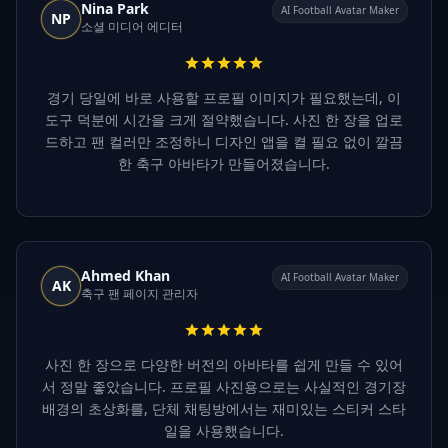
Nina Park
AI Football Avatar Maker
NP
소셜 미디어 에디터
경기 당일에 바로 사용할 프로필 이미지가 필요했는데, 이
도구 덕분에 시간을 크게 절약했습니다. 사진 한 장을 업로
드하고 팬 컬러만 조정하니 디자인 앱을 켤 필요 없이 깔끔
한 축구 아바타가 만들어졌습니다.
Ahmed Khan
AI Football Avatar Maker
AK
축구 팬 페이지 관리자
사진 한 장으로 다양한 버전의 아바타를 쉽게 만들 수 있어
서 정말 좋았습니다. 프로필 사진용으로는 사실적인 경기장
배경의 초상화를, 단체 채팅방에서는 재미있는 스티커 스타
일을 사용했습니다.