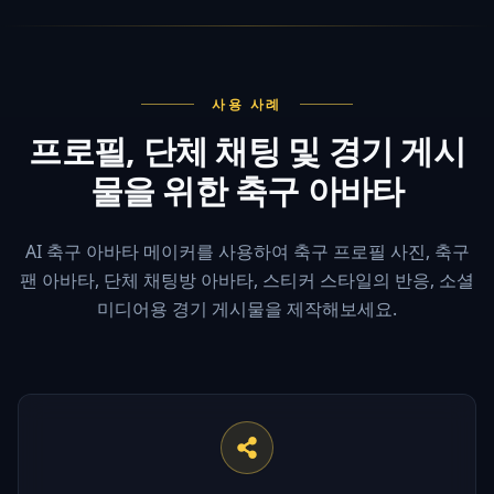
사용 사례
프로필, 단체 채팅 및 경기 게시
물을 위한 축구 아바타
AI 축구 아바타 메이커를 사용하여 축구 프로필 사진, 축구
팬 아바타, 단체 채팅방 아바타, 스티커 스타일의 반응, 소셜
미디어용 경기 게시물을 제작해보세요.