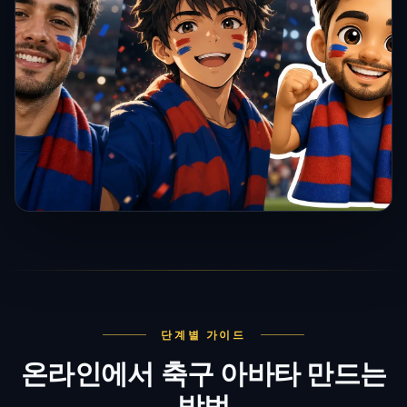
단계별 가이드
온라인에서 축구 아바타 만드는
방법