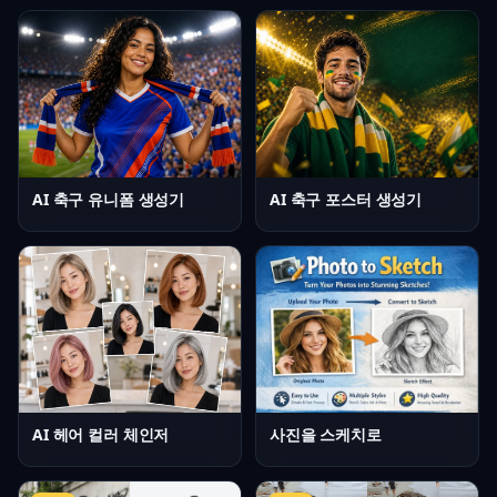
AI 축구 유니폼 생성기
AI 축구 포스터 생성기
AI 헤어 컬러 체인저
사진을 스케치로