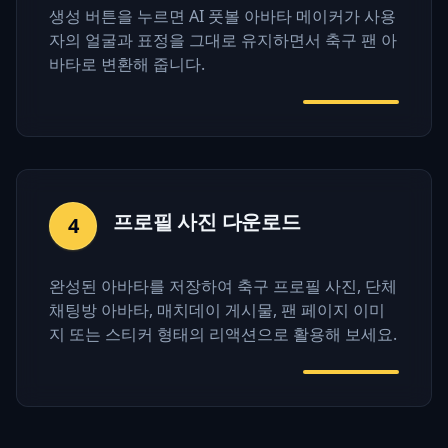
생성 버튼을 누르면 AI 풋볼 아바타 메이커가 사용
자의 얼굴과 표정을 그대로 유지하면서 축구 팬 아
바타로 변환해 줍니다.
프로필 사진 다운로드
4
완성된 아바타를 저장하여 축구 프로필 사진, 단체
채팅방 아바타, 매치데이 게시물, 팬 페이지 이미
지 또는 스티커 형태의 리액션으로 활용해 보세요.