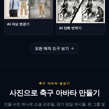
AI 의상 변경기
AI 만화 번역기
모든 매직 도구 보기
축구 아바타 생성기
사진으로 축구 아바타 만들기
인물 사진 하나로 소셜 프로필, 경기 당일 게시물, 팬 그룹 및