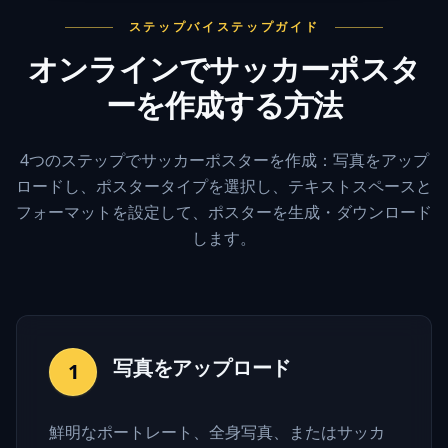
ステップバイステップガイド
オンラインでサッカーポスタ
ーを作成する方法
4つのステップでサッカーポスターを作成：写真をアップ
ロードし、ポスタータイプを選択し、テキストスペースと
フォーマットを設定して、ポスターを生成・ダウンロード
します。
写真をアップロード
1
鮮明なポートレート、全身写真、またはサッカ