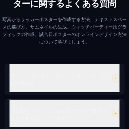
ターに関するよくある質問
写真からサッカーポスターを作成する方法、テキストスペー
スの選び方、サムネイルの生成、ウォッチパーティー用グラ
フィックの作成、試合日ポスターのオンラインデザイン方法
について学びましょう。
AIフットボールポスタージェネレーターとは
何ですか？
写真からフットボールポスターを作成するに
はどうすればよいですか？