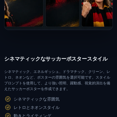
シネマティックなサッカーポスタースタイル
シネマティック、エネルギッシュ、ドラマチック、クリーン、レ
トロ、ネオンなど、ポスターの雰囲気を選択可能です。スタイル
プロンプトを使用して、より強い照明、躍動感、視覚的演出を備
えたサッカーポスターを作成できます。
シネマティックな雰囲気
レトロとネオンスタイル
動きとライティング