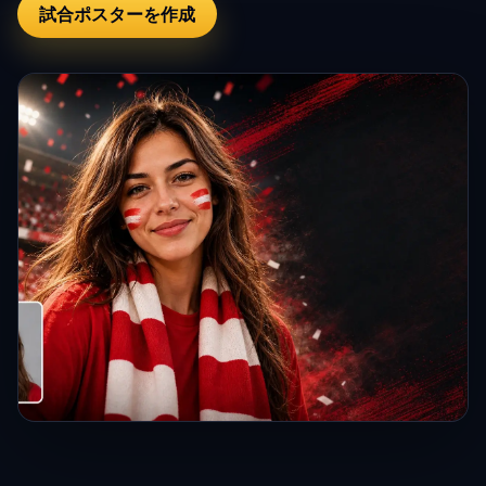
試合ポスターを作成