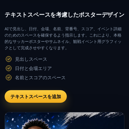
テキストスペースを考慮したポスターデザイン
AIで見出し、日付、会場、名前、背番号、スコア、イベント詳細
のためのスペースを確保するよう指示します。これにより、本格
的なサッカーポスターやサムネイル、観戦イベント用グラフィッ
クとして完成させやすくなります。
見出しスペース
日付と会場エリア
名前とスコアのスペース
テキストスペースを追加