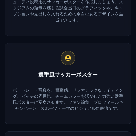
ュニティ投稿用のサッカーポスターを作成しましょう。ス
タジアムの熱気を感じる試合当日のグラフィックや、キャ
プションや見出しを入れるための余白のあるデザインを生
成できます。
選手風サッカーポスター
ポートレート写真を、躍動感、ドラマチックなライティン
グ、ピッチの雰囲気、チームカラーを活かした力強い選手
風ポスターに変身させます。ファン編集、プロフィールキ
ャンペーン、スポーツテーマのビジュアルに最適です。