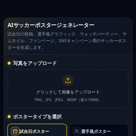
AIサッカーポスタージェネレーター
試合日の投稿、選手風グラフィック、ウォッチパーティー、サ
ムネイル、ファンページ、SNSキャンペーン用のサッカーポス
ターを生成します。
写真をアップロード
クリックして画像をアップロード
PNG、JPG、JPEG、WEBP（最大10MB）
ポスタータイプを選択
試合日ポスター
選手風ポスター