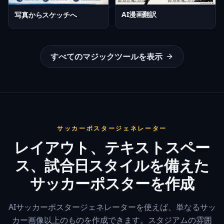
AI漫画翻訳
写真からスケッチへ
すべてのマジックツールを表示
サッカーポスタージェネレーター
レイアウト、テキストスペー
ス、試合日スタイルを備えた
サッカーポスターを作成
AIサッカーポスタージェネレーターを使えば、単なるサッ
カー画像以上のものを作成できます。スタジアムの雰囲