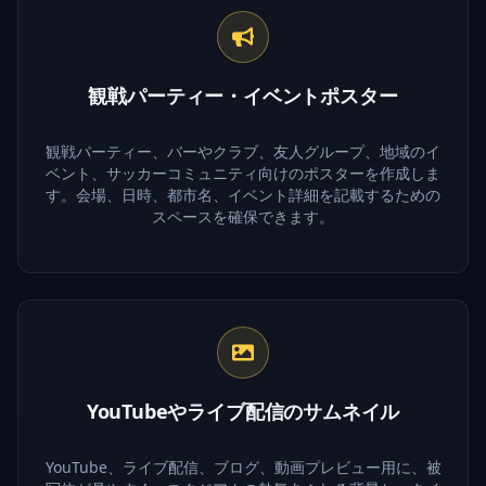
観戦パーティー・イベントポスター
観戦パーティー、バーやクラブ、友人グループ、地域のイ
ベント、サッカーコミュニティ向けのポスターを作成しま
す。会場、日時、都市名、イベント詳細を記載するための
スペースを確保できます。
YouTubeやライブ配信のサムネイル
YouTube、ライブ配信、ブログ、動画プレビュー用に、被