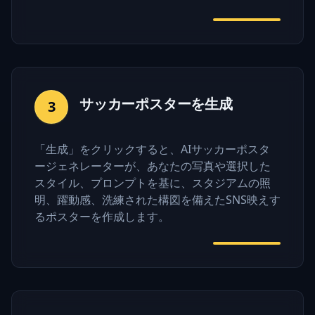
サッカーポスターを生成
3
「生成」をクリックすると、AIサッカーポスタ
ージェネレーターが、あなたの写真や選択した
スタイル、プロンプトを基に、スタジアムの照
明、躍動感、洗練された構図を備えたSNS映えす
るポスターを作成します。