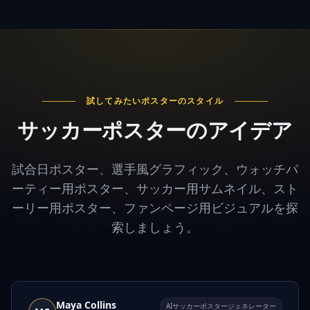
試してみたいポスターのスタイル
サッカーポスターのアイデア
試合日ポスター、選手風グラフィック、ウォッチパ
ーティー用ポスター、サッカー用サムネイル、スト
ーリー用ポスター、ファンページ用ビジュアルを探
索しましょう。
Maya Collins
AIサッカーポスタージェネレーター