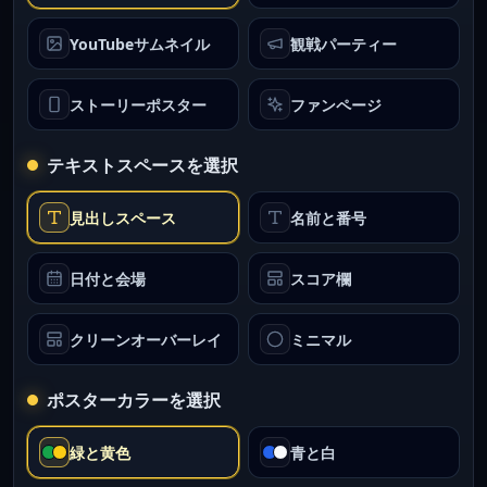
YouTubeサムネイル
観戦パーティー
ストーリーポスター
ファンページ
テキストスペースを選択
見出しスペース
名前と番号
日付と会場
スコア欄
クリーンオーバーレイ
ミニマル
ポスターカラーを選択
緑と黄色
青と白