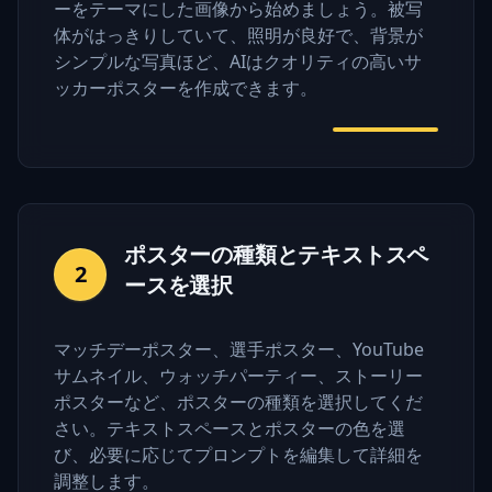
ーをテーマにした画像から始めましょう。被写
体がはっきりしていて、照明が良好で、背景が
シンプルな写真ほど、AIはクオリティの高いサ
ッカーポスターを作成できます。
ポスターの種類とテキストスペ
2
ースを選択
マッチデーポスター、選手ポスター、YouTube
サムネイル、ウォッチパーティー、ストーリー
ポスターなど、ポスターの種類を選択してくだ
さい。テキストスペースとポスターの色を選
び、必要に応じてプロンプトを編集して詳細を
調整します。