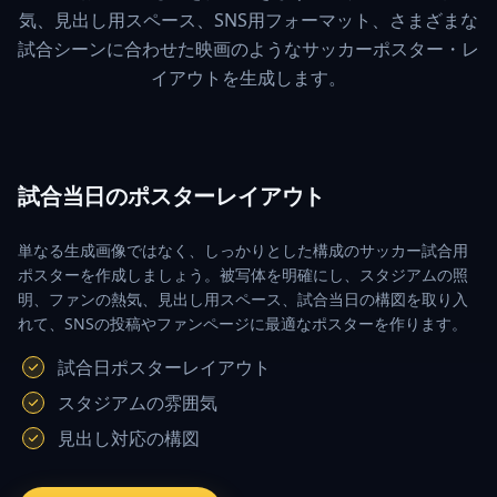
気、見出し用スペース、SNS用フォーマット、さまざまな
試合シーンに合わせた映画のようなサッカーポスター・レ
イアウトを生成します。
試合当日のポスターレイアウト
単なる生成画像ではなく、しっかりとした構成のサッカー試合用
ポスターを作成しましょう。被写体を明確にし、スタジアムの照
明、ファンの熱気、見出し用スペース、試合当日の構図を取り入
れて、SNSの投稿やファンページに最適なポスターを作ります。
試合日ポスターレイアウト
スタジアムの雰囲気
見出し対応の構図