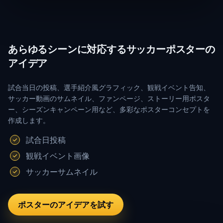
あらゆるシーンに対応するサッカーポスターの
アイデア
試合当日の投稿、選手紹介風グラフィック、観戦イベント告知、
サッカー動画のサムネイル、ファンページ、ストーリー用ポスタ
ー、シーズンキャンペーン用など、多彩なポスターコンセプトを
作成します。
試合日投稿
観戦イベント画像
サッカーサムネイル
ポスターのアイデアを試す