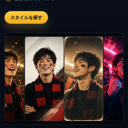
スタイルを探す