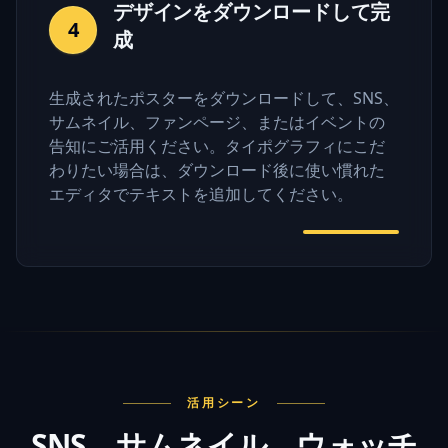
デザインをダウンロードして完
4
成
生成されたポスターをダウンロードして、SNS、
サムネイル、ファンページ、またはイベントの
告知にご活用ください。タイポグラフィにこだ
わりたい場合は、ダウンロード後に使い慣れた
エディタでテキストを追加してください。
活用シーン
SNS、サムネイル、ウォッチ