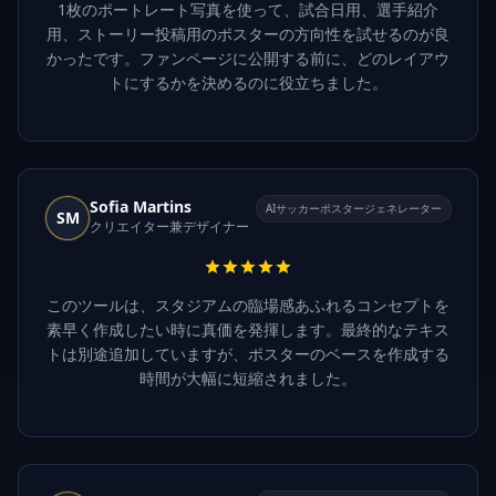
1枚のポートレート写真を使って、試合日用、選手紹介
用、ストーリー投稿用のポスターの方向性を試せるのが良
かったです。ファンページに公開する前に、どのレイアウ
トにするかを決めるのに役立ちました。
Sofia Martins
AIサッカーポスタージェネレーター
SM
クリエイター兼デザイナー
このツールは、スタジアムの臨場感あふれるコンセプトを
素早く作成したい時に真価を発揮します。最終的なテキス
トは別途追加していますが、ポスターのベースを作成する
時間が大幅に短縮されました。