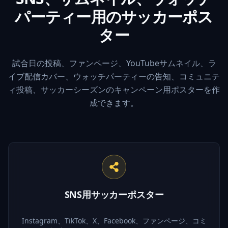
パーティー用のサッカーポス
ター
試合日の投稿、ファンページ、YouTubeサムネイル、ラ
イブ配信カバー、ウォッチパーティーの告知、コミュニテ
ィ投稿、サッカーシーズンのキャンペーン用ポスターを作
成できます。
SNS用サッカーポスター
Instagram、TikTok、X、Facebook、ファンページ、コミ