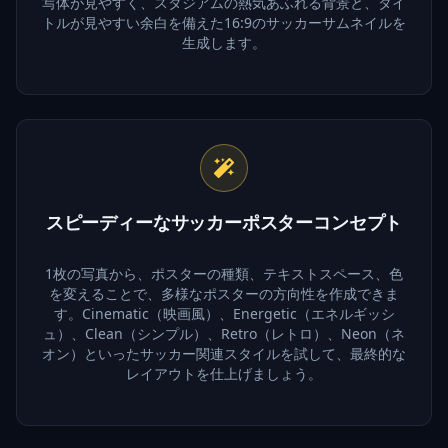
写体が見やすく、スタジアムの熱気あふれる背景と、タイ
トルが見やすい余白を備えた16:9のサッカーサムネイルを
生成します。
スピーディーなサッカーポスターコンセプト
1枚の写真から、ポスターの種類、テキストスペース、色
を変えることで、多様なポスターの方向性を作成できま
す。Cinematic（映画風）、Energetic（エネルギッシ
ュ）、Clean（シンプル）、Retro（レトロ）、Neon（ネ
オン）といったサッカー関連スタイルを試して、最終的な
レイアウトを仕上げましょう。