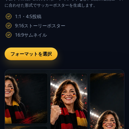
に合わせた形式でサッカーポスターを生成します。
1:1・4:5投稿
9:16ストーリーポスター
16:9サムネイル
フォーマットを選択