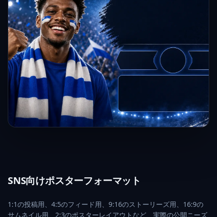
SNS向けポスターフォーマット
1:1の投稿用、4:5のフィード用、9:16のストーリーズ用、16:9の
サムネイル用、2:3のポスターレイアウトなど、実際の公開ニーズ