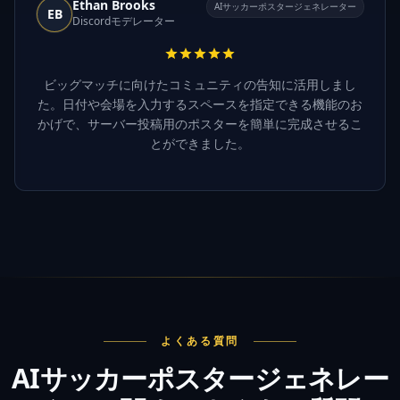
Ethan Brooks
AIサッカーポスタージェネレーター
EB
Discordモデレーター
ビッグマッチに向けたコミュニティの告知に活用しまし
た。日付や会場を入力するスペースを指定できる機能のお
かげで、サーバー投稿用のポスターを簡単に完成させるこ
とができました。
よくある質問
AIサッカーポスタージェネレー