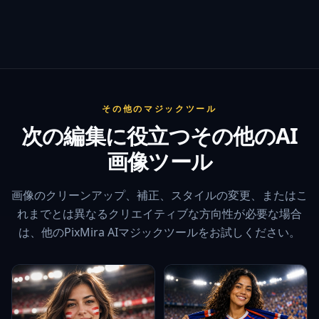
その他のマジックツール
次の編集に役立つその他のAI
画像ツール
画像のクリーンアップ、補正、スタイルの変更、またはこ
れまでとは異なるクリエイティブな方向性が必要な場合
は、他のPixMira AIマジックツールをお試しください。