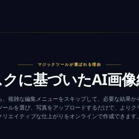
マジックツールが選ばれる理由
クに基づいたAI画
ら、複雑な編集メニューをスキップして、必要な結果か
像ツールを選び、写真をアップロードするだけで、よりク
クリエイティブな仕上がりをオンラインで作成できます