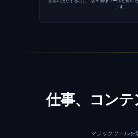
を開いたりする前に、各AI画像ツールが何の
ます。
仕事、コンテ
マジックツールを