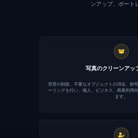
ンアップ、ポート
写真のクリーンアッ
背景の削除、不要なオブジェクトの消去、鮮
ーリングを行い、個人、ビジネス、商業利用
ます。