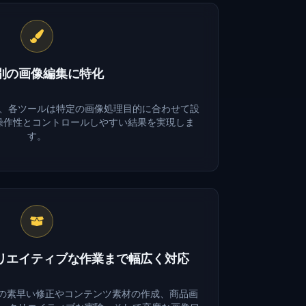
別の画像編集に特化
、各ツールは特定の画像処理目的に合わせて設
操作性とコントロールしやすい結果を実現しま
す。
リエイティブな作業まで幅広く対応
、写真の素早い修正やコンテンツ素材の作成、商品画