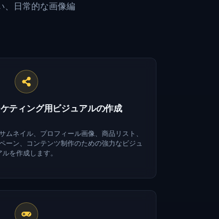
い、日常的な画像編
。
ーケティング用ビジュアルの作成
サムネイル、プロフィール画像、商品リスト、
ペーン、コンテンツ制作のための強力なビジュ
アルを作成します。