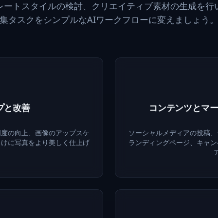
レートスタイルの検討、クリエイティブ素材の生成を行
集タスクをシンプルなAIワークフローに変えましょう
プと改善
コンテンツとマ
明度の向上、画像のアップスケ
ソーシャルメディアの投稿、
向けに写真をより美しく仕上げ
ランディングページ、キャン