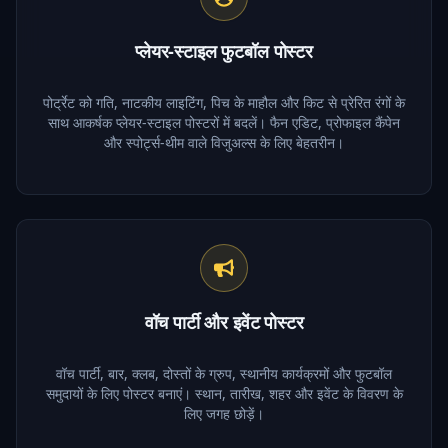
प्लेयर-स्टाइल फुटबॉल पोस्टर
पोर्ट्रेट को गति, नाटकीय लाइटिंग, पिच के माहौल और किट से प्रेरित रंगों के
साथ आकर्षक प्लेयर-स्टाइल पोस्टरों में बदलें। फैन एडिट, प्रोफाइल कैंपेन
और स्पोर्ट्स-थीम वाले विजुअल्स के लिए बेहतरीन।
वॉच पार्टी और इवेंट पोस्टर
वॉच पार्टी, बार, क्लब, दोस्तों के ग्रुप, स्थानीय कार्यक्रमों और फुटबॉल
समुदायों के लिए पोस्टर बनाएं। स्थान, तारीख, शहर और इवेंट के विवरण के
लिए जगह छोड़ें।