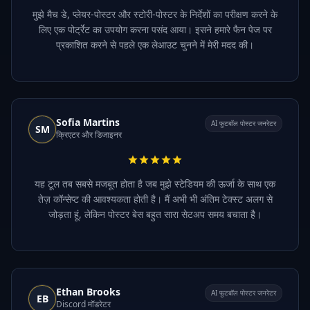
मुझे मैच डे, प्लेयर-पोस्टर और स्टोरी-पोस्टर के निर्देशों का परीक्षण करने के
लिए एक पोर्ट्रेट का उपयोग करना पसंद आया। इसने हमारे फैन पेज पर
प्रकाशित करने से पहले एक लेआउट चुनने में मेरी मदद की।
Sofia Martins
AI फुटबॉल पोस्टर जनरेटर
SM
क्रिएटर और डिजाइनर
यह टूल तब सबसे मजबूत होता है जब मुझे स्टेडियम की ऊर्जा के साथ एक
तेज़ कॉन्सेप्ट की आवश्यकता होती है। मैं अभी भी अंतिम टेक्स्ट अलग से
जोड़ता हूं, लेकिन पोस्टर बेस बहुत सारा सेटअप समय बचाता है।
Ethan Brooks
AI फुटबॉल पोस्टर जनरेटर
EB
Discord मॉडरेटर