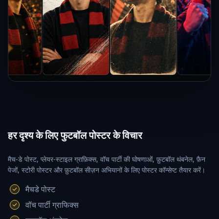
हर दृश्य के लिए फुटबॉल पोस्टर के विचार
मैच-डे पोस्ट, प्लेयर-स्टाइल ग्राफ़िक्स, वॉच पार्टी की घोषणाओं, फ़ुटबॉल थंबनेल, फ़ैन
पेजों, स्टोरी पोस्टर और फ़ुटबॉल सीज़न अभियानों के लिए पोस्टर कॉन्सेप्ट तैयार करें।
मैचडे पोस्ट
वॉच पार्टी ग्राफिक्स