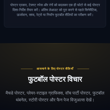
पोस्टर प्रकार, टेक्स्ट स्पेस और रंगों को बदलकर एक ही फोटो से कई पोस्टर
दिशा-निर्देश तैयार करें। अंतिम लेआउट को पूरा करने से पहले सिनेमैटिक,
ऊर्जावान, साफ, रेट्रो या नियॉन फुटबॉल शैलियों का परीक्षण करें।
आजमाने के लिए पोस्टर शैलियाँ
फुटबॉल पोस्टर विचार
मैचडे पोस्टर, प्लेयर-स्टाइल ग्राफिक्स, वॉच पार्टी पोस्टर, फुटबॉल
थंबनेल, स्टोरी पोस्टर और फैन पेज विजुअल्स देखें।