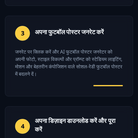
अपना फुटबॉल पोस्टर जनरेट करें
3
जनरेट पर क्लिक करें और AI फुटबॉल पोस्टर जनरेटर को
अपनी फोटो, स्टाइल विकल्पों और प्रॉम्प्ट को स्टेडियम लाइटिंग,
मोशन और बेहतरीन कंपोजिशन वाले सोशल-रेडी फुटबॉल पोस्टर
में बदलने दें।
अपना डिज़ाइन डाउनलोड करें और पूरा
4
करें