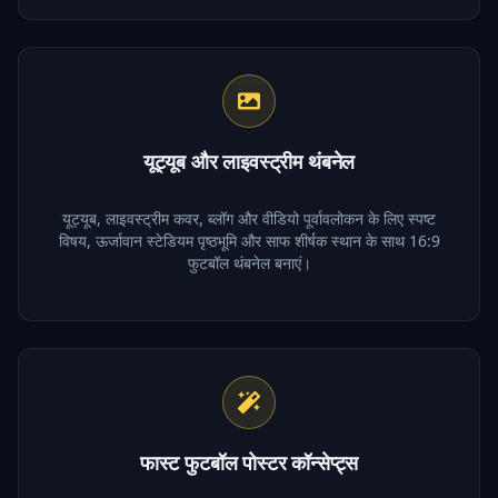
यूट्यूब और लाइवस्ट्रीम थंबनेल
यूट्यूब, लाइवस्ट्रीम कवर, ब्लॉग और वीडियो पूर्वावलोकन के लिए स्पष्ट
विषय, ऊर्जावान स्टेडियम पृष्ठभूमि और साफ शीर्षक स्थान के साथ 16:9
फुटबॉल थंबनेल बनाएं।
फास्ट फुटबॉल पोस्टर कॉन्सेप्ट्स