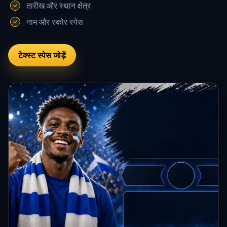
तारीख और स्थान क्षेत्र
नाम और स्कोर स्पेस
टेक्स्ट स्पेस जोड़ें