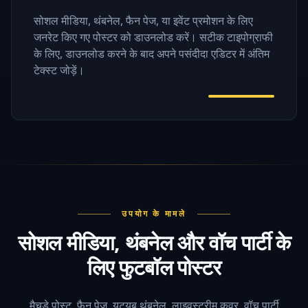
सोशल मीडिया, थंबनेल, फैन पेज, या इवेंट प्रमोशन के लिए
जनरेट किए गए पोस्टर को डाउनलोड करें। सटीक टाइपोग्राफी
के लिए, डाउनलोड करने के बाद अपने पसंदीदा एडिटर में अंतिम
टेक्स्ट जोड़ें।
उपयोग के मामले
सोशल मीडिया, थंबनेल और वॉच पार्टी के
लिए फुटबॉल पोस्टर
मैचडे पोस्ट, फैन पेज, यूट्यूब थंबनेल, लाइवस्ट्रीम कवर, वॉच पार्टी