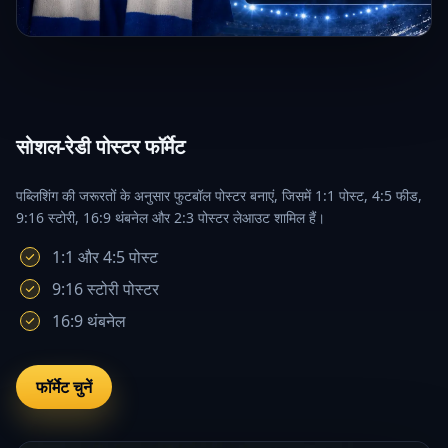
सोशल-रेडी पोस्टर फॉर्मेट
पब्लिशिंग की जरूरतों के अनुसार फुटबॉल पोस्टर बनाएं, जिसमें 1:1 पोस्ट, 4:5 फीड,
9:16 स्टोरी, 16:9 थंबनेल और 2:3 पोस्टर लेआउट शामिल हैं।
1:1 और 4:5 पोस्ट
9:16 स्टोरी पोस्टर
16:9 थंबनेल
फॉर्मेट चुनें