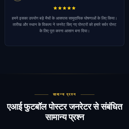
हमने इसका उपयोग बड़े मैचों के आसपास सामुदायिक घोषणाओं के लिए किया।
तारीख और स्थान के विकल्प ने जनरेट किए गए पोस्टरों को हमारे सर्वर पोस्ट
के लिए पूरा करना आसान बना दिया।
सामान्य प्रश्न
एआई फुटबॉल पोस्टर जनरेटर से संबंधित
सामान्य प्रश्न