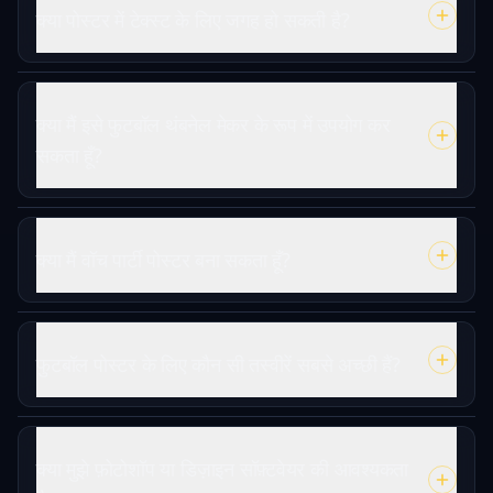
क्या पोस्टर में टेक्स्ट के लिए जगह हो सकती है?
क्या मैं इसे फुटबॉल थंबनेल मेकर के रूप में उपयोग कर
सकता हूँ?
क्या मैं वॉच पार्टी पोस्टर बना सकता हूँ?
फुटबॉल पोस्टर के लिए कौन सी तस्वीरें सबसे अच्छी हैं?
क्या मुझे फ़ोटोशॉप या डिज़ाइन सॉफ़्टवेयर की आवश्यकता