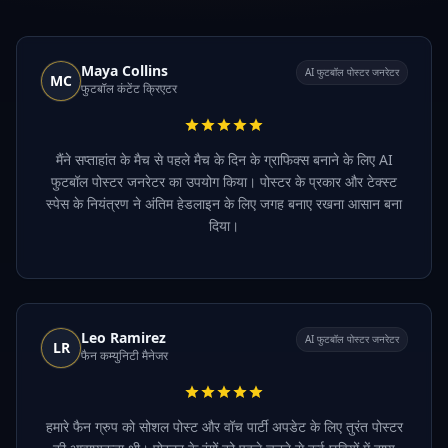
Maya Collins
AI फुटबॉल पोस्टर जनरेटर
MC
फुटबॉल कंटेंट क्रिएटर
मैंने सप्ताहांत के मैच से पहले मैच के दिन के ग्राफिक्स बनाने के लिए AI
फुटबॉल पोस्टर जनरेटर का उपयोग किया। पोस्टर के प्रकार और टेक्स्ट
स्पेस के नियंत्रण ने अंतिम हेडलाइन के लिए जगह बनाए रखना आसान बना
दिया।
Leo Ramirez
AI फुटबॉल पोस्टर जनरेटर
LR
फैन कम्युनिटी मैनेजर
हमारे फैन ग्रुप को सोशल पोस्ट और वॉच पार्टी अपडेट के लिए तुरंत पोस्टर