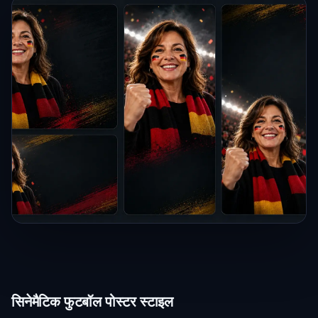
सिनेमैटिक फुटबॉल पोस्टर स्टाइल