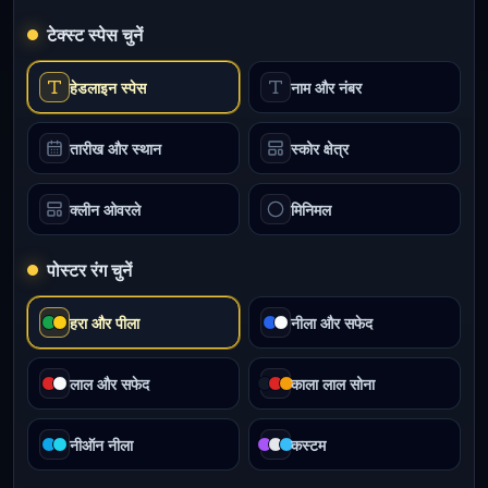
टेक्स्ट स्पेस चुनें
हेडलाइन स्पेस
नाम और नंबर
तारीख और स्थान
स्कोर क्षेत्र
क्लीन ओवरले
मिनिमल
पोस्टर रंग चुनें
हरा और पीला
नीला और सफेद
लाल और सफेद
काला लाल सोना
नीऑन नीला
कस्टम