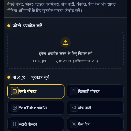
मैचडे पोस्ट, प्लेयर-स्टाइल ग्राफिक्स, वॉच पार्टी, थंबनेल, फैन पेज और सोशल
मीडिया अभियानों के लिए फुटबॉल पोस्टर जेनरेट करें।
फोटो अपलोड करें
इमेज अपलोड करने के लिए क्लिक करें
PNG, JPG, JPEG, या WEBP (अधिकतम 10MB)
पोスター प्रकार चुनें
मैचडे पोस्टर
खिलाड़ी पोस्टर
YouTube थंबनेल
वॉच पार्टी
स्टोरी पोस्टर
फैन पेज