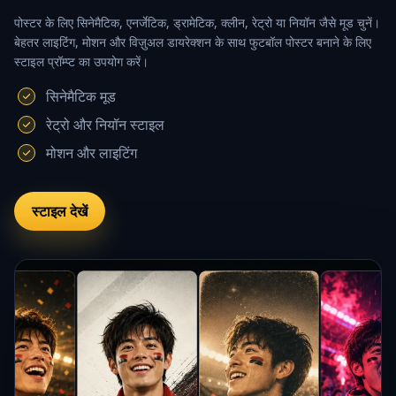
पोस्टर के लिए सिनेमैटिक, एनर्जेटिक, ड्रामेटिक, क्लीन, रेट्रो या नियॉन जैसे मूड चुनें।
बेहतर लाइटिंग, मोशन और विज़ुअल डायरेक्शन के साथ फुटबॉल पोस्टर बनाने के लिए
स्टाइल प्रॉम्प्ट का उपयोग करें।
सिनेमैटिक मूड
रेट्रो और नियॉन स्टाइल
मोशन और लाइटिंग
स्टाइल देखें