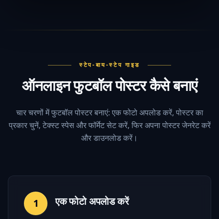
स्टेप-बाय-स्टेप गाइड
ऑनलाइन फुटबॉल पोस्टर कैसे बनाएं
चार चरणों में फुटबॉल पोस्टर बनाएं: एक फोटो अपलोड करें, पोस्टर का
प्रकार चुनें, टेक्स्ट स्पेस और फॉर्मेट सेट करें, फिर अपना पोस्टर जेनरेट करें
और डाउनलोड करें।
एक फोटो अपलोड करें
1