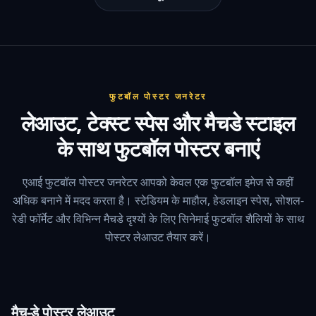
फुटबॉल पोस्टर जनरेटर
लेआउट, टेक्स्ट स्पेस और मैचडे स्टाइल
के साथ फुटबॉल पोस्टर बनाएं
एआई फुटबॉल पोस्टर जनरेटर आपको केवल एक फुटबॉल इमेज से कहीं
अधिक बनाने में मदद करता है। स्टेडियम के माहौल, हेडलाइन स्पेस, सोशल-
रेडी फॉर्मेट और विभिन्न मैचडे दृश्यों के लिए सिनेमाई फुटबॉल शैलियों के साथ
पोस्टर लेआउट तैयार करें।
मैच-डे पोस्टर लेआउट