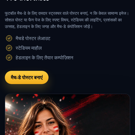
फुटबॉल मैच-डे के लिए दमदार स्ट्रक्चर वाले पोस्टर बनाएं, न कि केवल सामान्य इमेज।
सोशल पोस्ट या फैन पेज के लिए स्पष्ट विषय, स्टेडियम की लाइटिंग, प्रशंसकों का
उत्साह, हेडलाइन के लिए जगह और मैच-डे कंपोजिशन जोड़ें।
मैचडे पोस्टर लेआउट
स्टेडियम माहौल
हेडलाइन के लिए तैयार कम्पोज़िशन
मैच-डे पोस्टर बनाएं