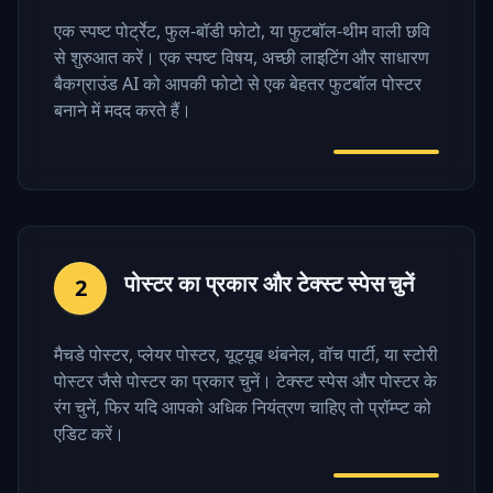
एक स्पष्ट पोर्ट्रेट, फुल-बॉडी फोटो, या फुटबॉल-थीम वाली छवि
से शुरुआत करें। एक स्पष्ट विषय, अच्छी लाइटिंग और साधारण
बैकग्राउंड AI को आपकी फोटो से एक बेहतर फुटबॉल पोस्टर
बनाने में मदद करते हैं।
पोस्टर का प्रकार और टेक्स्ट स्पेस चुनें
2
मैचडे पोस्टर, प्लेयर पोस्टर, यूट्यूब थंबनेल, वॉच पार्टी, या स्टोरी
पोस्टर जैसे पोस्टर का प्रकार चुनें। टेक्स्ट स्पेस और पोस्टर के
रंग चुनें, फिर यदि आपको अधिक नियंत्रण चाहिए तो प्रॉम्प्ट को
एडिट करें।