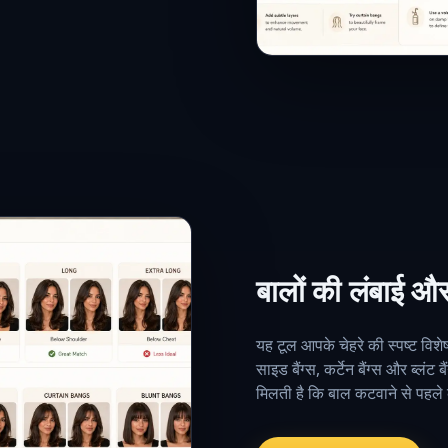
बालों की लंबाई और 
यह टूल आपके चेहरे की स्पष्ट विशेषत
साइड बैंग्स, कर्टेन बैंग्स और ब्ल
मिलती है कि बाल कटवाने से पहले 