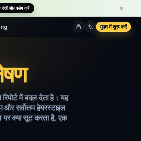
देखें और क्लेम करें
इस सूचना क
ing
मुफ़्त में शुरू करें
लेषण
िपोर्ट में बदल देता है। यह
ूम और सर्वोत्तम हेयरस्टाइल
 पर क्या सूट करता है, एक