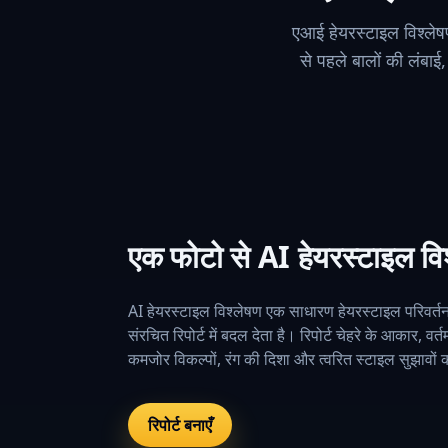
एआई हेयरस्टाइल विश्लेषण
से पहले बालों की लंबाई,
एक फोटो से AI हेयरस्टाइल विश्
AI हेयरस्टाइल विश्लेषण एक साधारण हेयरस्टाइल परिवर्तन
संरचित रिपोर्ट में बदल देता है। रिपोर्ट चेहरे के आकार, वर्त
कमजोर विकल्पों, रंग की दिशा और त्वरित स्टाइल सुझावों 
रिपोर्ट बनाएँ