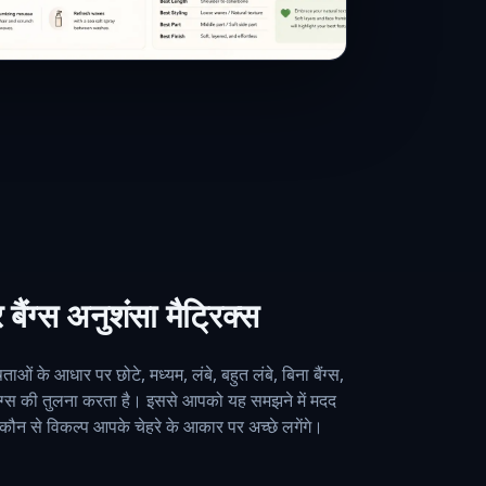
बैंग्स अनुशंसा मैट्रिक्स
ाओं के आधार पर छोटे, मध्यम, लंबे, बहुत लंबे, बिना बैंग्स,
ंट बैंग्स की तुलना करता है। इससे आपको यह समझने में मदद
कौन से विकल्प आपके चेहरे के आकार पर अच्छे लगेंगे।