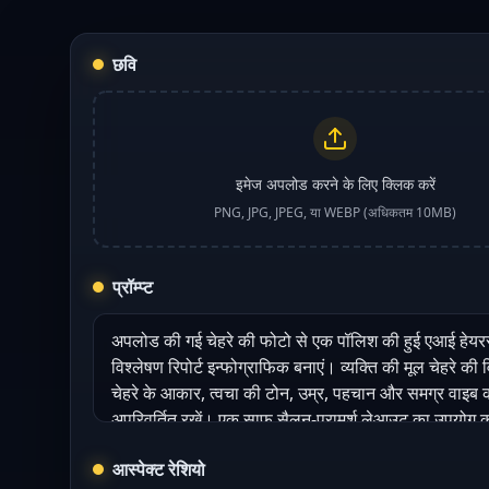
छवि
इमेज अपलोड करने के लिए क्लिक करें
PNG, JPG, JPEG, या WEBP (अधिकतम 10MB)
प्रॉम्प्ट
आस्पेक्ट रेशियो