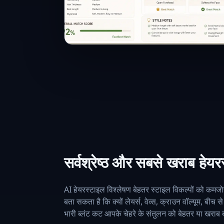
सर्वश्रेष्ठ और सबसे खराब हेय
AI हेयरस्टाइल विश्लेषण बेहतर स्टाइल विकल्पों को कमज
बता सकता है कि क्यों लेयर्स, वेव्स, क्राउन वॉल्यूम, बीच 
भारी ब्लंट कट आपके चेहरे के संतुलन को बेहतर या खराब 