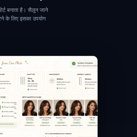
र्ट बनाता है। सैलून जाने
ा करने के लिए इसका उपयोग