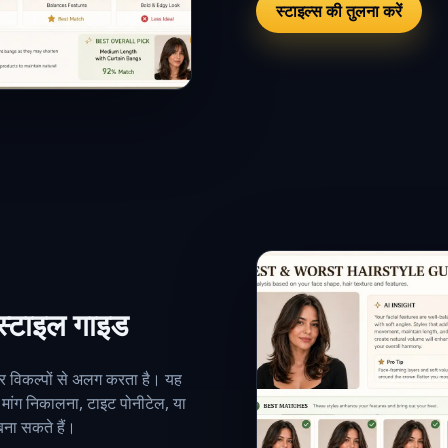
स्टाइल्स की तुलना करें
रस्टाइल गाइड
ोर विकल्पों से अलग करता है। यह
से मांग निकालना, टाइट पोनीटेल, या
बना सकते हैं।