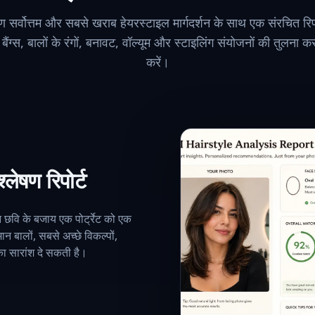
 सर्वोत्तम और सबसे खराब हेयरस्टाइल मार्गदर्शन के साथ एक संरचित रिपो
 बैंग्स, बालों के रंगों, बनावट, वॉल्यूम और स्टाइलिंग संयोजनों की तुलन
करें।
लेषण रिपोर्ट
 छवि के बजाय एक पोर्ट्रेट को एक
मान बालों, सबसे अच्छे विकल्पों,
का सारांश दे सकती है।