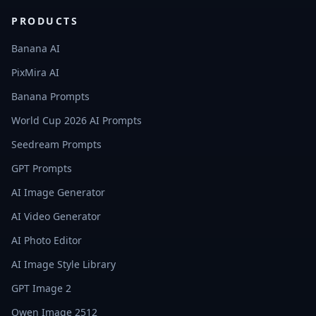
PRODUCTS
Banana AI
PixMira AI
Banana Prompts
World Cup 2026 AI Prompts
Seedream Prompts
GPT Prompts
AI Image Generator
AI Video Generator
AI Photo Editor
AI Image Style Library
GPT Image 2
Qwen Image 2512