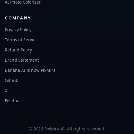
AI Photo Colorizer
COMPANY
Privacy Policy
Terms of Service
Refund Policy
Brand Statement
Banana AI is now PixMira
Github
X
Feedback
© 2026 PixMira AI. All rights reserved.