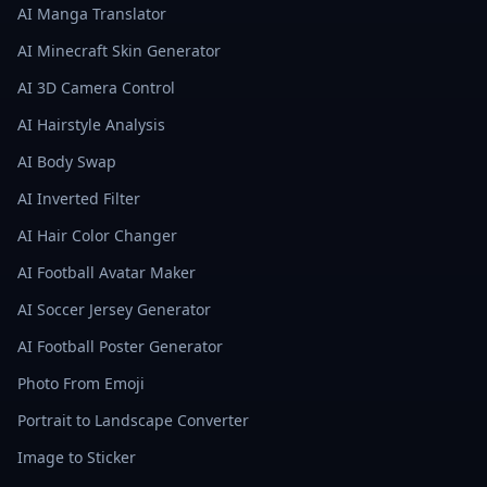
AI Manga Translator
AI Minecraft Skin Generator
AI 3D Camera Control
AI Hairstyle Analysis
AI Body Swap
AI Inverted Filter
AI Hair Color Changer
AI Football Avatar Maker
AI Soccer Jersey Generator
AI Football Poster Generator
Photo From Emoji
Portrait to Landscape Converter
Image to Sticker