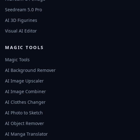
Seedream 5.0 Pro
AI 3D Figurines
Visual AI Editor
MAGIC TOOLS
Magic Tools
AI Background Remover
AI Image Upscaler
AI Image Combiner
AI Clothes Changer
AI Photo to Sketch
AI Object Remover
AI Manga Translator