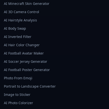
AI Minecraft Skin Generator
AI 3D Camera Control
AI Hairstyle Analysis
AI Body Swap
AI Inverted Filter
AI Hair Color Changer
AI Football Avatar Maker
AI Soccer Jersey Generator
AI Football Poster Generator
Photo From Emoji
Portrait to Landscape Converter
Image to Sticker
AI Photo Colorizer