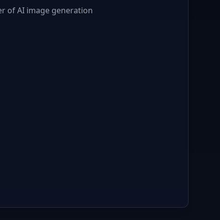
r of AI image generation