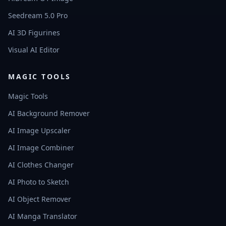
Seedream 5.0 Pro
AI 3D Figurines
Visual AI Editor
MAGIC TOOLS
Magic Tools
AI Background Remover
AI Image Upscaler
AI Image Combiner
AI Clothes Changer
AI Photo to Sketch
AI Object Remover
AI Manga Translator