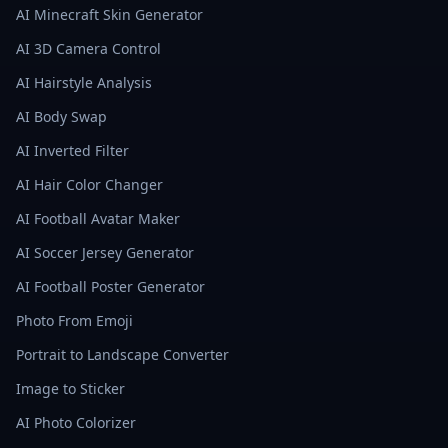
AI Minecraft Skin Generator
AI 3D Camera Control
AI Hairstyle Analysis
AI Body Swap
AI Inverted Filter
AI Hair Color Changer
AI Football Avatar Maker
AI Soccer Jersey Generator
AI Football Poster Generator
Photo From Emoji
Portrait to Landscape Converter
Image to Sticker
AI Photo Colorizer